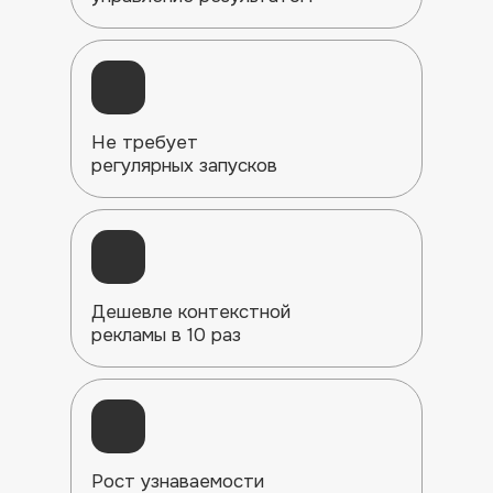
Не требует
регулярных запусков
Дешевле контекстной
рекламы в 10 раз
Рост узнаваемости