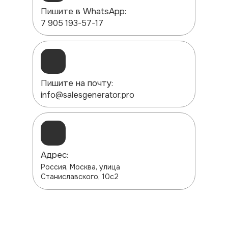
Пишите в WhatsApp:
7 905 193-57-17
Пишите на почту:
info@salesgenerator.pro
Адрес:
Россия, Москва, улица
Станиславского, 10с2