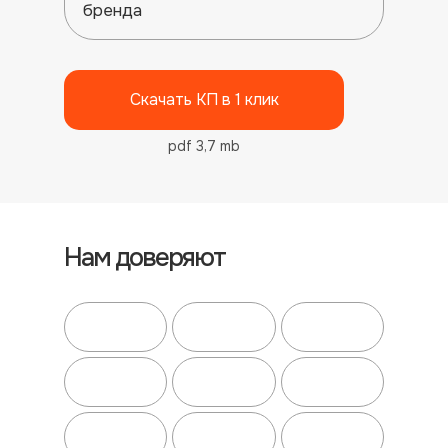
бренда
Скачать КП в 1 клик
pdf 3,7 mb
Нам доверяют