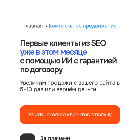
Главная
Комплексное продвижение
Первые клиенты из SEO
уже в этом месяце
с помощью ИИ с гарантией
по договору
Увеличим продажи с вашего сайта в
5–10 раз или вернём деньги
Узнать, сколько клиентов я получу
За плечами