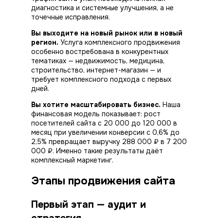
диагностика и системные
улучшения
, а не
точечные исправления.
Вы выходите на новый рынок или в новый
регион.
Услуга комплексного продвижения
особенно востребована в конкурентных
тематиках — недвижимость, медицина,
строительство, интернет-магазин — и
требует комплексного подхода с первых
дней.
Вы хотите масштабировать бизнес.
Наша
финансовая модель показывает: рост
посетителей сайта с 20 000 до 120 000 в
месяц при увеличении конверсии с 0,6% до
2,5% превращает выручку 288 000 ₽ в 7 200
000 ₽. Именно такие
результаты
даёт
комплексный маркетинг.
Этапы продвижения сайта
Первый этап — аудит и