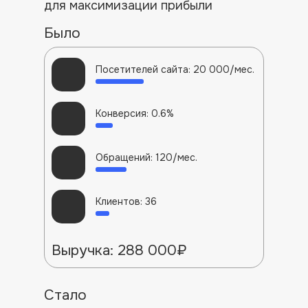
для максимизации прибыли
Было
Посетителей сайта: 20 000/мес.
Конверсия: 0.6%
Обращений: 120/мес.
Клиентов: 36
Выручка: 288 000₽
Стало