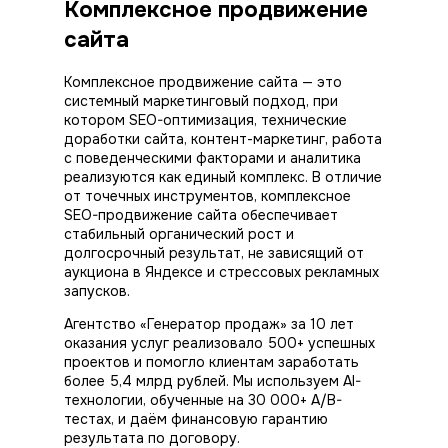
Комплексное продвижение
сайта
Комплексное продвижение сайта — это
системный маркетинговый подход, при
котором SEO-оптимизация, технические
доработки сайта, контент-маркетинг, работа
с поведенческими факторами и аналитика
реализуются как единый комплекс. В отличие
от точечных инструментов, комплексное
SEO-продвижение сайта обеспечивает
стабильный органический рост и
долгосрочный результат, не зависящий от
аукциона в Яндексе и стрессовых рекламных
запусков.
Агентство «Генератор продаж» за 10 лет
оказания услуг реализовало 500+ успешных
проектов и помогло клиентам заработать
более 5,4 млрд рублей. Мы используем AI-
технологии, обученные на 30 000+ A/B-
тестах, и даём финансовую гарантию
результата по договору.