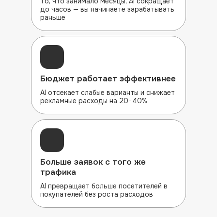
То, что занимало месяцы, AI сокращает
до часов — вы начинаете зарабатывать
раньше
Бюджет работает эффективнее
AI отсекает слабые варианты и снижает
рекламные расходы на 20−40%
Больше заявок
с того же
трафика
AI превращает больше посетителей в
покупателей без роста расходов