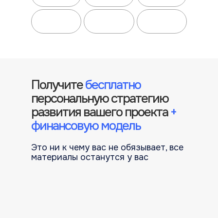
Получите
бесплатно
персональную стратегию
развития вашего проекта
+
финансовую модель
Это ни к чему вас не обязывает, все
материалы останутся у вас