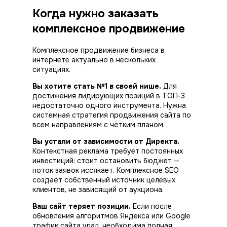
Когда нужно заказать
комплексное продвижение
Комплексное продвижение бизнеса в
интернете актуально в нескольких
ситуациях.
Вы хотите стать №1 в своей нише.
Для
достижения лидирующих позиций в ТОП-3
недостаточно одного инструмента. Нужна
системная стратегия продвижения сайта по
всем направлениям с чётким планом.
Вы устали от зависимости от Директа.
Контекстная реклама требует постоянных
инвестиций: стоит остановить бюджет —
поток заявок иссякает. Комплексное SEO
создаёт собственный источник целевых
клиентов, не зависящий от аукциона.
Ваш сайт теряет позиции.
Если после
обновления алгоритмов Яндекса или Google
трафик сайта упал, необходима полная