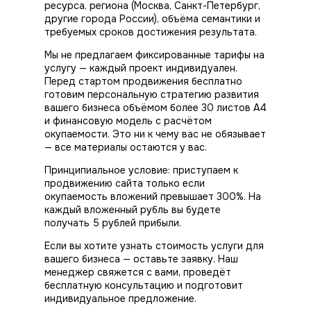
ресурса, региона (Москва, Санкт-Петербург,
другие города России), объёма семантики и
требуемых сроков
достижения результата
.
Мы не предлагаем фиксированные тарифы на
услугу — каждый проект индивидуален.
Перед стартом
продвижения
бесплатно
готовим персональную стратегию развития
вашего бизнеса объёмом более 30 листов А4
и финансовую модель с расчётом
окупаемости. Это ни к чему вас не обязывает
— все материалы остаются у вас.
Принципиальное условие: приступаем к
продвижению сайта только если
окупаемость вложений превышает 300%. На
каждый вложенный рубль вы будете
получать 5 рублей прибыли.
Если вы хотите узнать стоимость услуги для
вашего бизнеса — оставьте заявку. Наш
менеджер свяжется с вами, проведёт
бесплатную консультацию и подготовит
индивидуальное предложение.