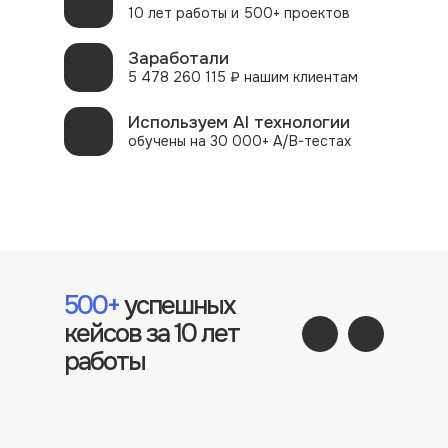
10 лет работы и 500+ проектов
Заработали
5 478 260 115 ₽ нашим клиентам
Используем AI технологии
обучены на 30 000+ A/B-тестах
500+
успешных
кейсов за 10 лет
работы