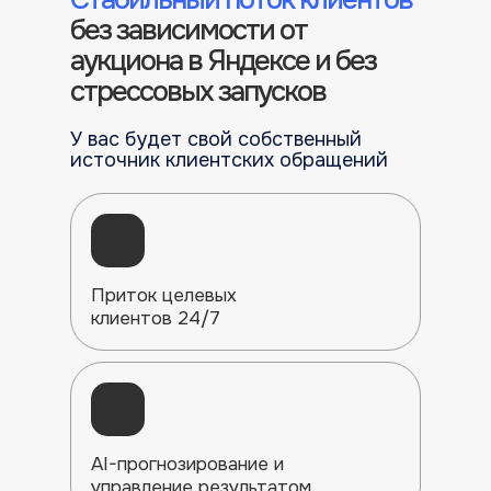
без зависимости от
аукциона в Яндексе и без
стрессовых запусков
У вас будет свой собственный
источник клиентских обращений
Приток целевых
клиентов 24/7
AI-прогнозирование и
управление результатом