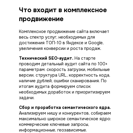
Что входит в комплексное
продвижение
Комплексное продвижение сайта включает
весь спектр услуг, необходимых для
достижения ТОП-10 в Яндексе и Google,
увеличения конверсии и роста продаж.
Технический SEO-аудит.
На старте
проводим детальный аудит сайта по 100+
параметрам: скорость загрузки, мобильные
версии, структура URL, корректность кода,
наличие дублей, ошибки сканирования. По
итогам аудита формируем список
необходимых
доработок
и приоритизируем
задачи.
Сбор и проработка семантического ядра.
Анализируем нишу и конкурентов, собираем
максимально широкое семантическое ядро:
коммерческие ключевые запросы,
информационные, геозависимые.