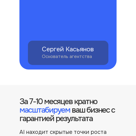
Сергей Касьянов
Основатель агентства
За 7-10 месяцев кратно
масштабируем
ваш бизнес с
гарантией результата
AI находит скрытые точки роста