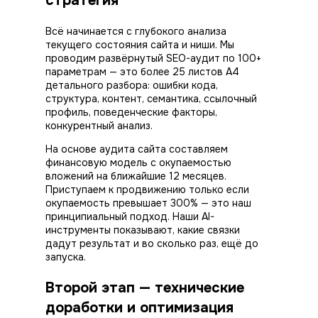
стратегия
Всё начинается с глубокого анализа
текущего состояния сайта и ниши. Мы
проводим развёрнутый SEO-аудит по 100+
параметрам — это более 25 листов А4
детального разбора: ошибки кода,
структура, контент, семантика, ссылочный
профиль, поведенческие факторы,
конкурентный анализ.
На основе аудита сайта составляем
финансовую модель с окупаемостью
вложений на ближайшие 12 месяцев.
Приступаем к продвижению только если
окупаемость превышает 300% — это наш
принципиальный подход. Наши AI-
инструменты показывают, какие связки
дадут результат и во сколько раз, ещё до
запуска.
Второй этап — технические
доработки и оптимизация