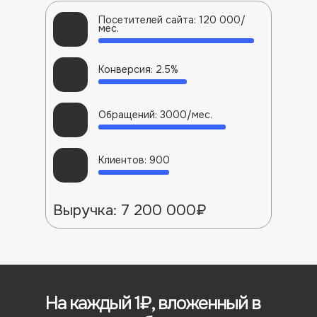
Посетителей сайта: 120 000/
мес.
Конверсия: 2.5%
Обращений: 3000/мес.
Клиентов: 900
Выручка: 7 200 000₽
На каждый 1₽, вложенный в