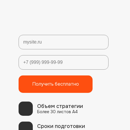
Получить бесплатно
Объем стратегии
Более 30 листов А4
Сроки подготовки