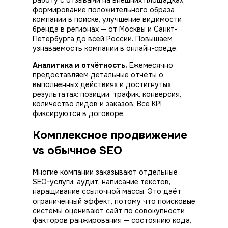
формирование положительного образа
компании в поиске, улучшение видимости
бренда в регионах — от Москвы и Санкт-
Петербурга до всей России. Повышаем
узнаваемость компании в онлайн-среде.
Аналитика и отчётность.
Ежемесячно
предоставляем детальные отчёты о
выполненных
действиях
и достигнутых
результатах
: позиции, трафик, конверсия,
количество лидов и заказов. Все KPI
фиксируются в договоре.
Комплексное продвижение
vs обычное SEO
Многие компании заказывают отдельные
SEO-услуги: аудит, написание текстов,
наращивание ссылочной массы. Это даёт
ограниченный эффект, потому что поисковые
системы оценивают сайт по совокупности
факторов ранжирования — состоянию кода,