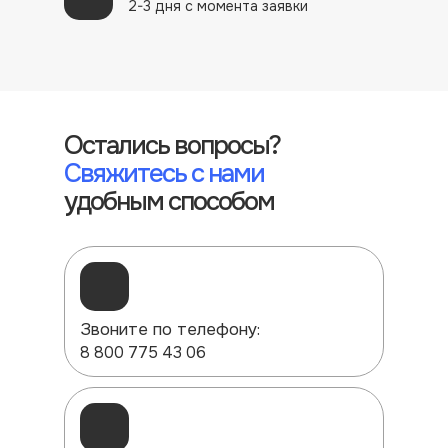
2-3 дня с момента заявки
Остались вопросы?
Свяжитесь
с нами
удобным способом
Звоните по телефону:
8 800 775 43 06