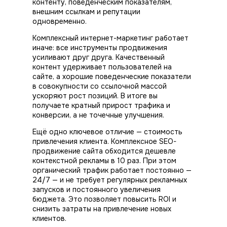
контенту, поведенческим показателям,
внешним ссылкам и репутации
одновременно.
Комплексный интернет-маркетинг работает
иначе: все инструменты
продвижения
усиливают друг друга. Качественный
контент удерживает пользователей на
сайте, а хорошие поведенческие показатели
в совокупности со ссылочной массой
ускоряют рост позиций. В итоге вы
получаете кратный прирост трафика и
конверсии, а не точечные улучшения.
Ещё одно ключевое отличие — стоимость
привлечения клиента. Комплексное SEO-
продвижение сайта обходится дешевле
контекстной рекламы в 10 раз. При этом
органический трафик работает постоянно —
24/7 — и не требует регулярных рекламных
запусков и постоянного увеличения
бюджета. Это позволяет повысить ROI и
снизить затраты на привлечение новых
клиентов.