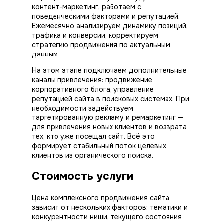
контент-маркетинг, работаем с
поведенческими факторами и репутацией.
Ежемесячно анализируем динамику позиций,
трафика и конверсии, корректируем
стратегию
продвижения
по актуальным
данным.
На этом этапе подключаем дополнительные
каналы привлечения: продвижение
корпоративного блога, управление
репутацией сайта в поисковых системах. При
необходимости задействуем
таргетированную рекламу и ремаркетинг —
для привлечения новых клиентов и возврата
тех, кто уже посещал сайт. Всё это
формирует стабильный поток целевых
клиентов из органического поиска.
Стоимость услуги
Цена комплексного продвижения сайта
зависит от нескольких факторов: тематики и
конкурентности ниши, текущего состояния