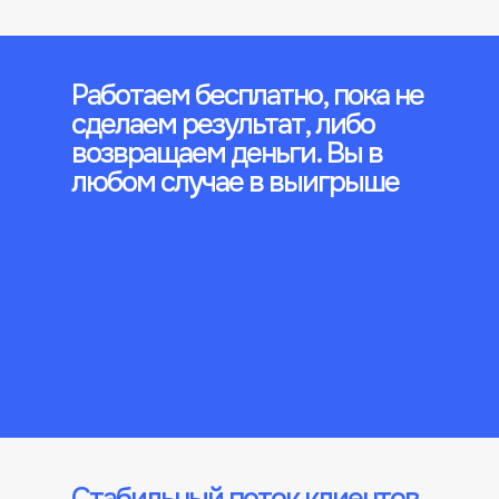
Работаем бесплатно, пока не
сделаем результат, либо
возвращаем деньги. Вы в
любом случае в выигрыше
Стабильный поток клиентов