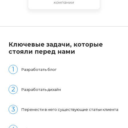
компании
Ключевые задачи, которые
стояли перед нами
Разработать блог
Разработать дизайн
Перенести в него существующие статьи клиента