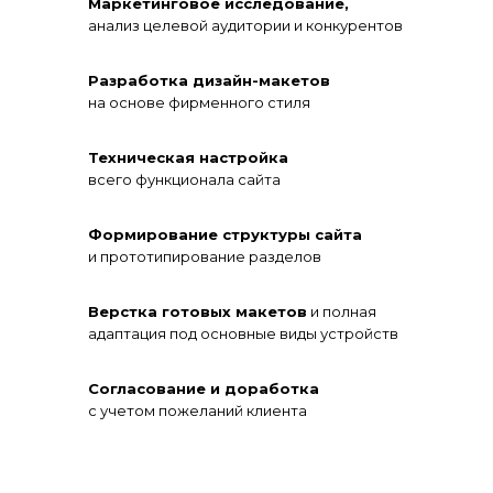
Маркетинговое исследование,
анализ целевой аудитории и конкурентов
Разработка дизайн-макетов
на основе фирменного стиля
Техническая настройка
всего функционала сайта
Формирование структуры сайта
и прототипирование разделов
Верстка готовых макетов
и полная
адаптация под основные виды устройств
Согласование и доработка
с учетом пожеланий клиента