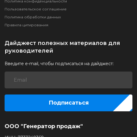
Политика конфиденциальности
Пользовательское соглашение
Политика обработки данных
Правила цитирования
Дайджест полезных материалов для
руководителей
Введите e-mail, чтобы подписаться на дайджест:
Подписаться
ООО "Генератор продаж"