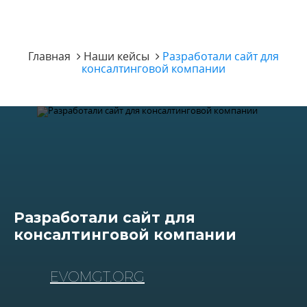
Главная
Наши кейсы
Разработали сайт для
консалтинговой компании
Разработали сайт для
консалтинговой компании
EVOMGT.ORG