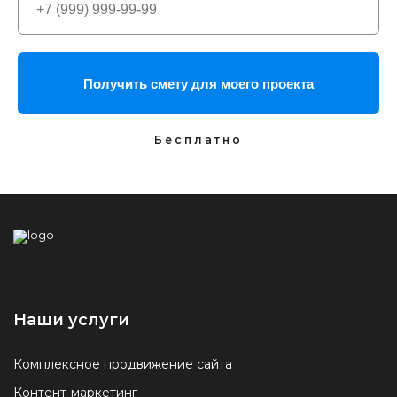
Получить смету для моего проекта
Наши услуги
Комплексное продвижение сайта
Контент-маркетинг