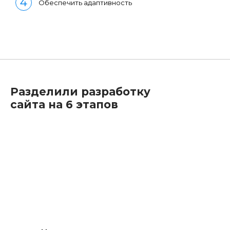
Обеспечить адаптивность
Разделили разработку
сайта на 6 этапов