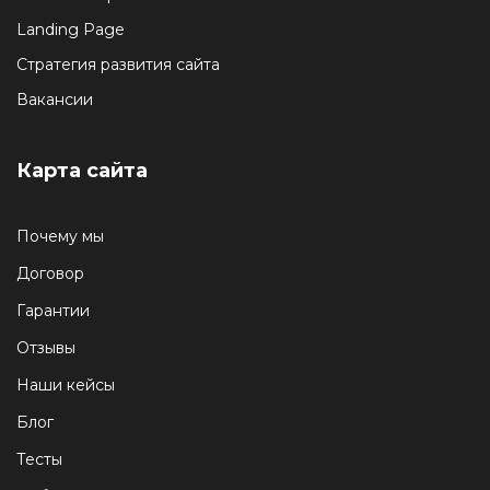
Landing Page
Стратегия развития сайта
Вакансии
Карта сайта
Почему мы
Договор
Гарантии
Отзывы
Наши кейсы
Блог
Тесты