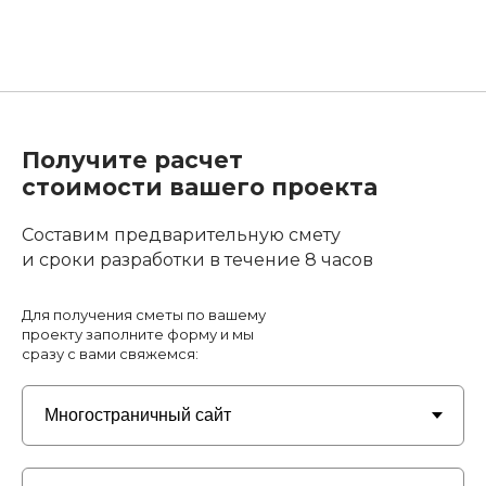
Получите расчет
стоимости вашего проекта
Составим предварительную смету
и сроки разработки в течение 8 часов
Для получения сметы по вашему
проекту заполните форму и мы
сразу с вами свяжемся: