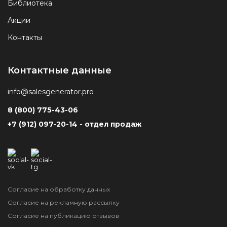
Библиотека
Акции
Контакты
Контактные данные
info@salesgenerator.pro
8 (800) 775-43-06
+7 (912) 097-20-14 - отдел продаж
Согласие на обработку данных
Согласие на рекламную рассылку
Согласие на публикацию отзывов