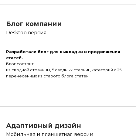
Блог компании
Desktop версия
Разработали блог для выкладки и продвижения
статей.
Блог состоит
из сводной страницы, 5 сводных старниц категорий и 25
перенесенных из старого блога статей.
Адаптивный дизайн
Мобильная и планшетная версии