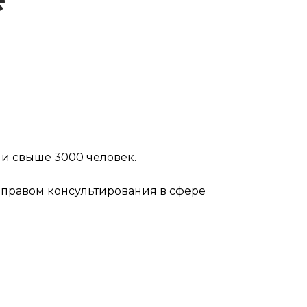
шли свыше 3000 человек.
 правом консультирования в сфере