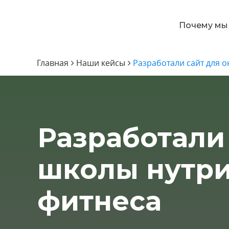
Почему мы
Главная
Наши кейсы
Разработали сайт для 
Разработали
школы нутри
фитнеса