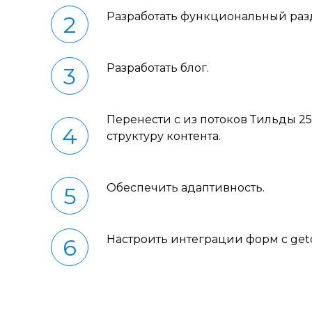
Разработать функциональный раз
Разработать блог.
Перенести с из потоков Тильды 25
структуру контента.
Обеспечить адаптивность.
Настроить интеграции форм с getc