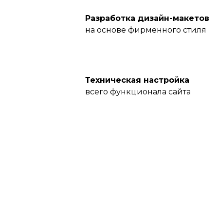
Разработка дизайн-макетов
на основе фирменного стиля
Техническая настройка
всего функционала сайта