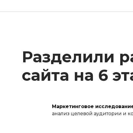
Разделили р
сайта на 6 э
Маркетинговое исследование
анализ целевой аудитории и к