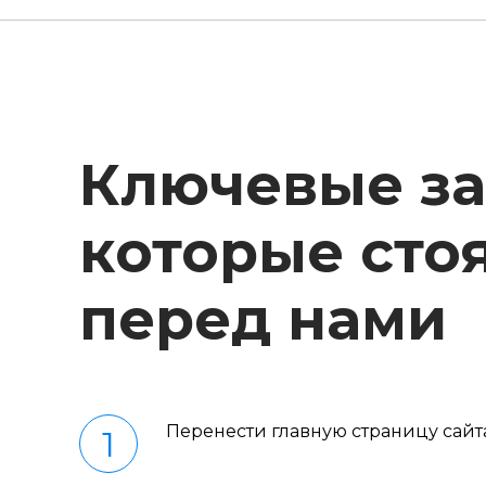
Ключевые за
которые сто
перед нами
Перенести главную страницу сайта