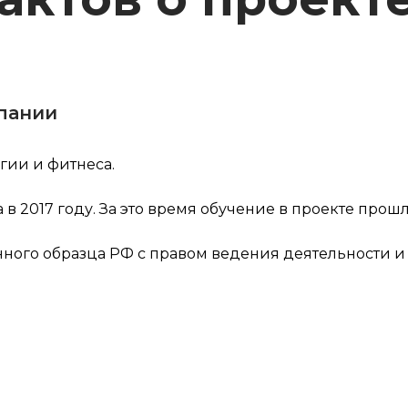
пании
ии и фитнеса.
 в 2017 году. За это время обучение в проекте про
ного образца РФ с правом ведения деятельности и