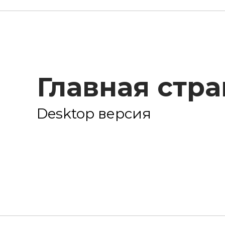
Главная стр
Desktop версия