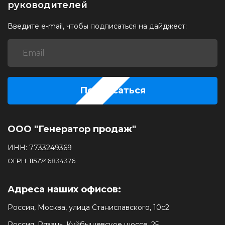
руководителей
Введите e-mail, чтобы подписаться на дайджест:
Подписаться
ООО "Генератор продаж"
ИНН: 7733249369
ОГРН: 1157746834376
Адреса наших офисов:
Россия, Москва, улица Станиславского, 10с2
Россия, Рязань, Куйбышевское шоссе, 25