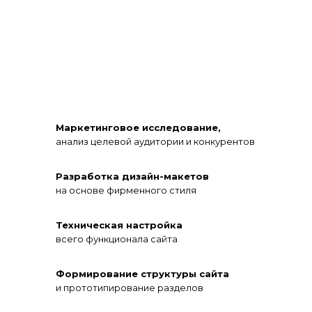
Маркетинговое исследование,
анализ целевой аудитории и конкурентов
Разработка дизайн-макетов
на основе фирменного стиля
Техническая настройка
всего функционала сайта
Формирование структуры сайта
и прототипирование разделов