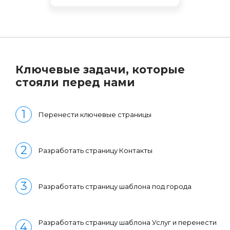
Ключевые задачи, которые
стояли перед нами
Перенести ключевые страницы
Разработать страницу Контакты
Разработать страницу шаблона под города
Разработать страницу шаблона Услуг и перенести