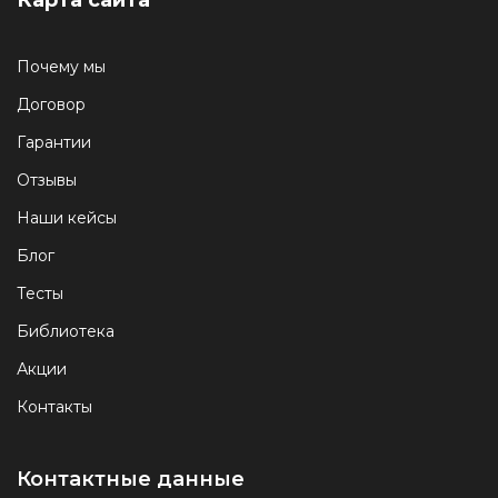
Карта сайта
Почему мы
Договор
Гарантии
Отзывы
Наши кейсы
Блог
Тесты
Библиотека
Акции
Контакты
Контактные данные