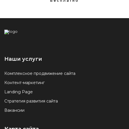
Наши услуги
Комплексное продвижение сайта
Контент-маркетинг
Landing Page
Стратегия развития сайта
Вакансии