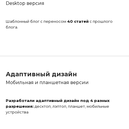
Desktop версия
Шаблонный блог с переносом
40 статей
с прошлого
блога.
Адаптивный дизайн
Мобильная и планшетная версии
Разработали адаптивный дизайн под 4 разных
разрешения:
десктоп, лэптоп, планшет,
мобильные
устройства