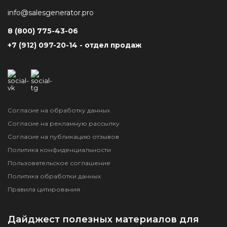
info@salesgenerator.pro
8 (800) 775-43-06
+7 (912) 097-20-14 - отдел продаж
Согласие на обработку данных
Согласие на рекламную рассылку
Согласие на публикацию отзывов
Политика конфиденциальности
Пользовательское соглашение
Политика обработки данных
Правила цитирования
Дайджест полезных материалов для