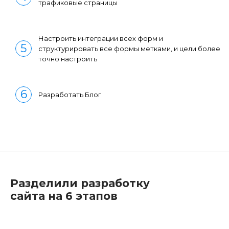
трафиковые страницы
Настроить интеграции всех форм и
структурировать все формы метками, и цели более
точно настроить
Разработать Блог
Разделили разработку
сайта на 6 этапов