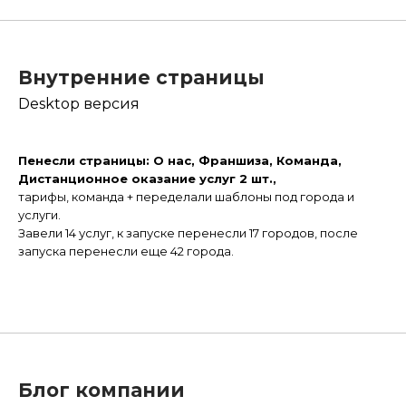
Внутренние страницы
Desktop версия
Пенесли страницы: О нас, Франшиза, Команда,
Дистанционное оказание услуг 2 шт.,
тарифы, команда + переделали шаблоны под города и
услуги.
Завели 14 услуг, к запуске перенесли 17 городов, после
запуска перенесли еще 42 города.
Блог компании