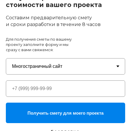
стоимости вашего проекта
Составим предварительную смету
и сроки разработки в течение 8 часов
Для получения сметы по вашему
проекту заполните форму и мы
сразу с вами свяжемся:
Получить смету для моего проекта