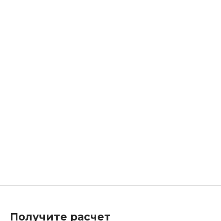
Получите расчет