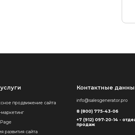
услуги
Контактные данны
info@salesgenerator.pro
сное продвижение сайта
8 (800) 775-43-06
-маркетинг
+7 (912) 097-20-14 - отде
 Page
продаж
ия развития сайта