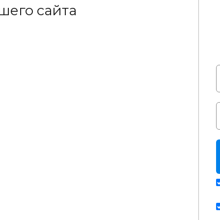
ашего сайта