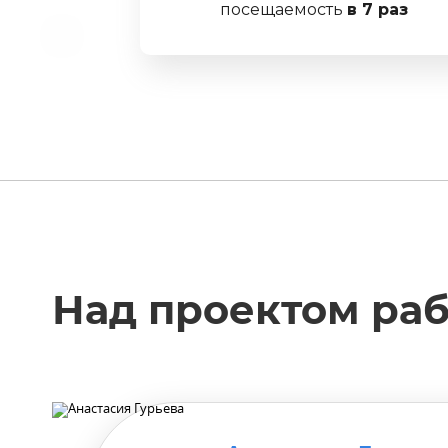
посещаемость
в 7 раз
Над проектом раб