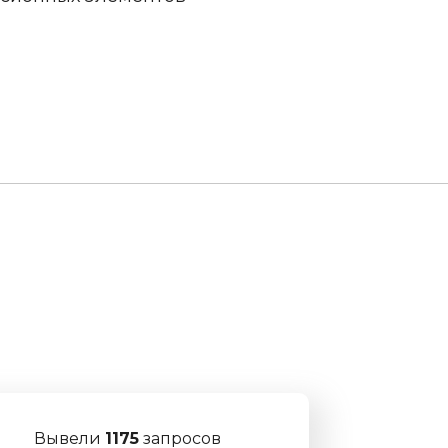
Вывели
1175
запросов