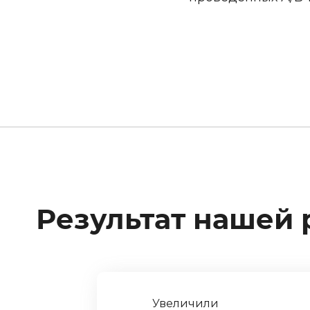
Результат нашей 
Увеличили