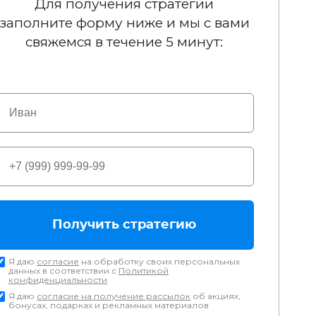
Для получения стратегии
заполните форму ниже и мы с вами
свяжемся в течение 5 минут:
Получить стратегию
Я даю
согласие
на обработку своих персональных
данных в соответствии с
Политикой
конфиденциальности
Я даю
согласие на получение рассылок
об акциях,
бонусах, подарках и рекламных материалов