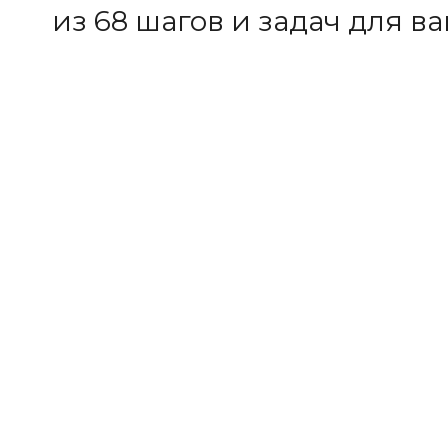
из 68 шагов и задач для в