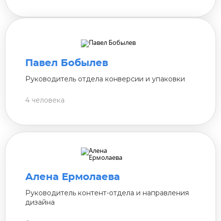
Павел Бобылев
Руководитель отдела конверсии и упаковки
4 человека
Алена Ермолаева
Руководитель контент-отдела и направления
дизайна