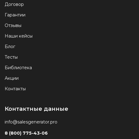
Договор
Гарантии
Отзывы
Наши кейсы
Блог
Тесты
Библиотека
Акции
Контакты
Контактные данные
info@salesgenerator.pro
8 (800) 775-43-06