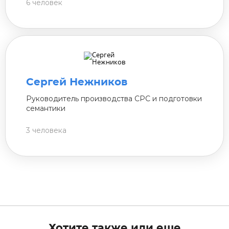
6 человек
Сергей Нежников
Руководитель производства СРС и подготовки
семантики
3 человека
Хотите также или еще