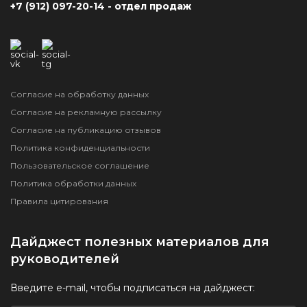
+7 (912) 097-20-14 - отдел продаж
Согласие на обработку данных
Согласие на рекламную рассылку
Согласие на публикацию отзывов
Политика конфиденциальности
Пользовательское соглашение
Политика обработки данных
Правила цитирования
Дайджест полезных материалов для
руководителей
Введите e-mail, чтобы подписаться на дайджест: