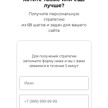
лучше?
Получите персональную
стратегию
из 68 шагов и задач для вашего
сайта
Для получения стратегии
заполните форму ниже и мы с вами
свяжемся в течение 5 минут: