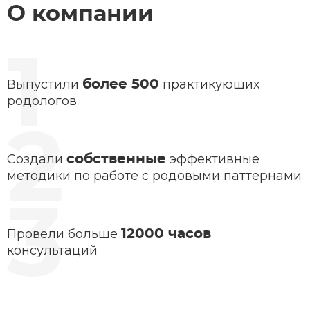
О компании
Выпустили
практикующих
более 500
родологов
Создали
эффективные
собственные
методики по работе с родовыми паттернами
Провели больше
12000 часов
консультаций