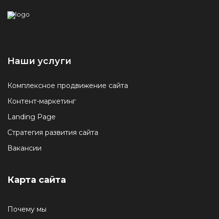
Наши услуги
Комплексное продвижение сайта
Контент-маркетинг
Landing Page
Стратегия развития сайта
Вакансии
Карта сайта
Почему мы