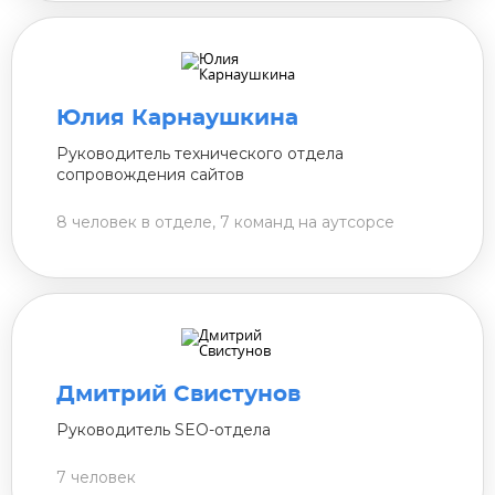
Юлия Карнаушкина
Руководитель технического отдела
сопровождения сайтов
8 человек в отделе, 7 команд на аутсорсе
Дмитрий Свистунов
Руководитель SEO-отдела
7 человек