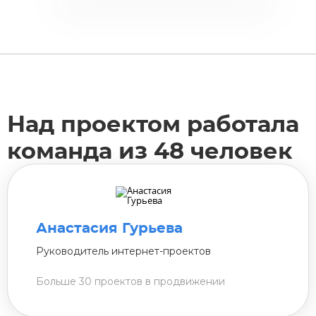
Над проектом работала
команда из 48 человек
Анастасия Гурьева
Руководитель интернет-проектов
Больше 30 проектов в продвижении