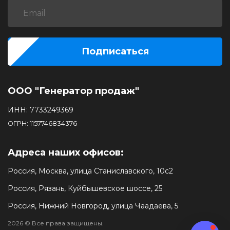
Подписаться
ООО "Генератор продаж"
ИНН: 7733249369
ОГРН: 1157746834376
Адреса наших офисов:
Россия, Москва, улица Станиславского, 10с2
Россия, Рязань, Куйбышевское шоссе, 25
Россия, Нижний Новгород, улица Чаадаева, 5
2026 © Все права защищены.