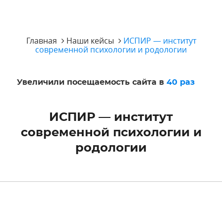
Главная
Наши кейсы
ИСПИР — институт
современной психологии и родологии
Увеличили посещаемость сайта в
40 раз
ИСПИР — институт
современной психологии и
родологии