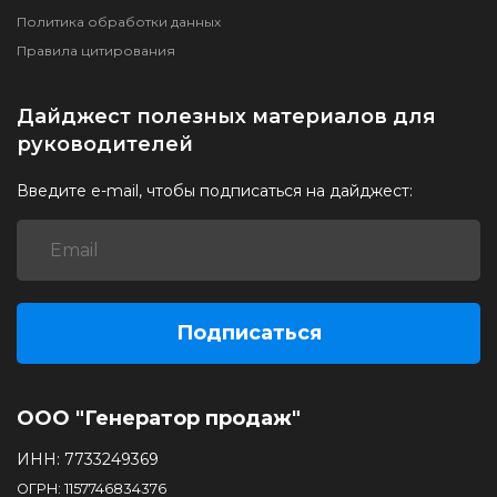
Политика обработки данных
Правила цитирования
Дайджест полезных материалов для
руководителей
Введите e-mail, чтобы подписаться на дайджест:
Подписаться
ООО "Генератор продаж"
ИНН: 7733249369
ОГРН: 1157746834376