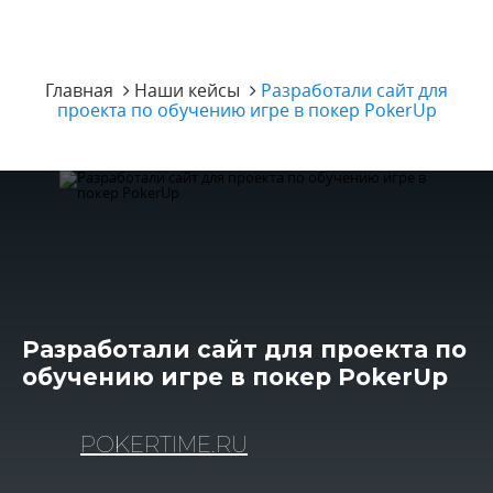
Главная
Наши кейсы
Разработали сайт для
проекта по обучению игре в покер PokerUp
Разработали сайт для проекта по
обучению игре в покер PokerUp
POKERTIME.RU