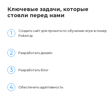
Ключевые задачи, которые
стояли перед нами
Создать сайт для проекта по обучению игре в покер
PokerUp
Разработать дизайн
Разработать блог
Обеспечить адаптивность