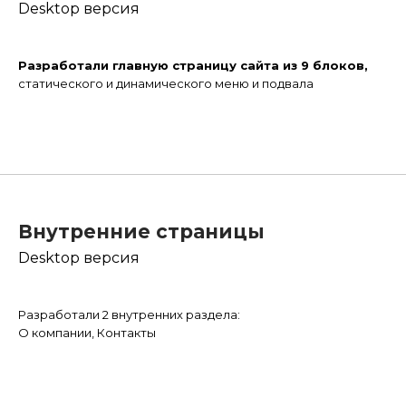
Desktop версия
Разработали главную страницу сайта из 9 блоков,
статического и динамического меню и подвала
Внутренние страницы
Desktop версия
Разработали 2 внутренних раздела:
О компании, Контакты