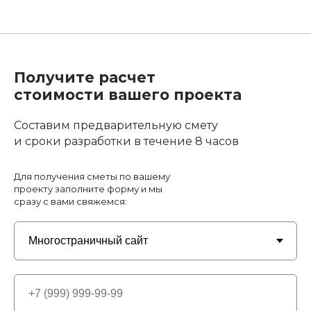
Получите расчет
стоимости вашего проекта
Составим предварительную смету
и сроки разработки в течение 8 часов
Для получения сметы по вашему
проекту заполните форму и мы
сразу с вами свяжемся: