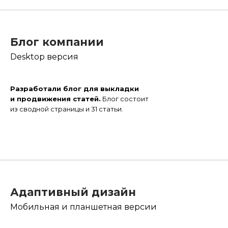
Блог компании
Desktop версия
Разработали блог для выкладки
и продвижения статей.
Блог состоит
из сводной страницы и 31 статьи.
Адаптивный дизайн
Мобильная и планшетная версии