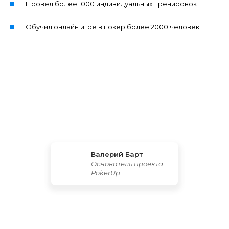
Провел более 1000 индивидуальных тренировок
Обучил онлайн игре в покер более 2000 человек.
Валерий Барт
Основатель проекта
PokerUp