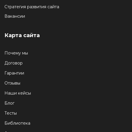
Стратегия развития сайта
Вакансии
Карта сайта
Почему мы
Договор
Гарантии
Отзывы
Наши кейсы
Блог
Тесты
Библиотека