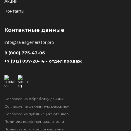
Акции
Контакты
Контактные данные
info@salesgenerator.pro
8 (800) 775-43-06
+7 (912) 097-20-14 - отдел продаж
Согласие на обработку данных
Согласие на рекламную рассылку
Согласие на публикацию отзывов
Политика конфиденциальности
Пользовательское соглашение