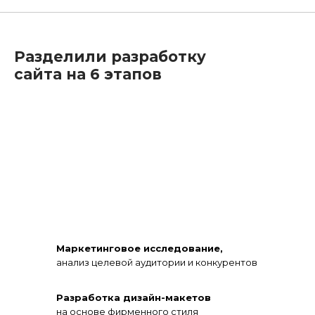
Разделили разработку
сайта на 6 этапов
Маркетинговое исследование,
анализ целевой аудитории и конкурентов
Разработка дизайн-макетов
на основе фирменного стиля