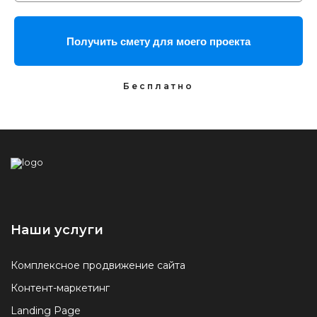
Получить смету для моего проекта
Наши услуги
Комплексное продвижение сайта
Контент-маркетинг
Landing Page