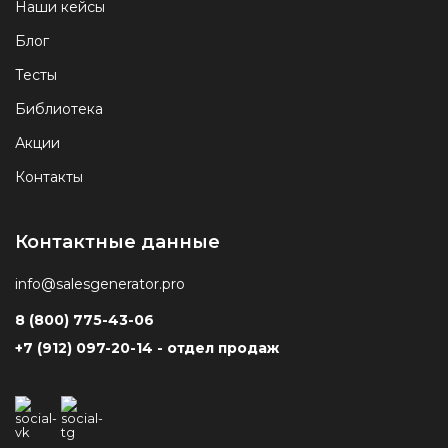
Наши кейсы
Блог
Тесты
Библиотека
Акции
Контакты
Контактные данные
info@salesgenerator.pro
8 (800) 775-43-06
+7 (912) 097-20-14 - отдел продаж