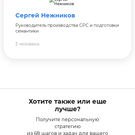
Сергей Нежников
Руководитель производства СРС и подготовки
семантики
3 человека
Хотите также или еще
лучше?
Получите персональную
стратегию
из 68 шагов и задач для вашего