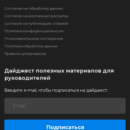
Согласие на обработку данных
Согласие на рекламную рассылку
Согласие на публикацию отзывов
Политика конфиденциальности
Пользовательское соглашение
Политика обработки данных
Правила цитирования
Дайджест полезных материалов для
руководителей
Введите e-mail, чтобы подписаться на дайджест:
Подписаться