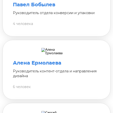
Павел Бобылев
Руководитель отдела конверсии и упаковки
4 человека
Алена Ермолаева
Руководитель контент-отдела и направления
дизайна
6 человек