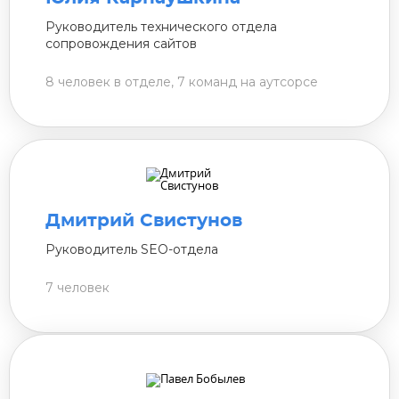
Руководитель технического отдела
сопровождения сайтов
8 человек в отделе, 7 команд на аутсорсе
Дмитрий Свистунов
Руководитель SEO-отдела
7 человек