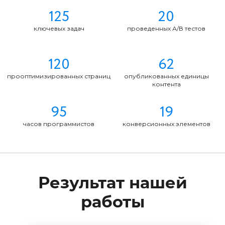
125
20
ключевых задач
проведенных А/В тестов
120
62
прооптимизированных страниц
опубликованных единицы
контента
95
19
часов программистов
конверсионных элементов
Результат нашей
работы