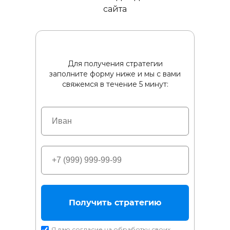
сайта
Для получения стратегии
заполните форму ниже и мы с вами
свяжемся в течение 5 минут:
Получить стратегию
Я даю
согласие
на обработку своих