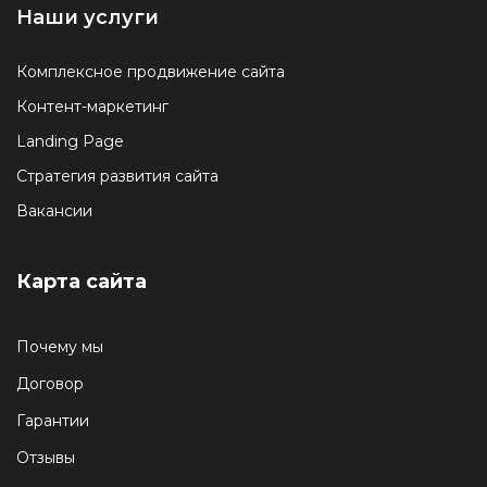
Наши услуги
Комплексное продвижение сайта
Контент-маркетинг
Landing Page
Стратегия развития сайта
Вакансии
Карта сайта
Почему мы
Договор
Гарантии
Отзывы