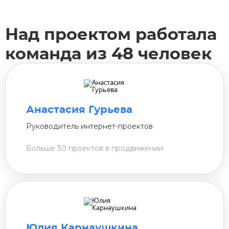
Над проектом работала
команда из 48 человек
Анастасия Гурьева
Руководитель интернет-проектов
Больше 30 проектов в продвижении
Юлия Карнаушкина