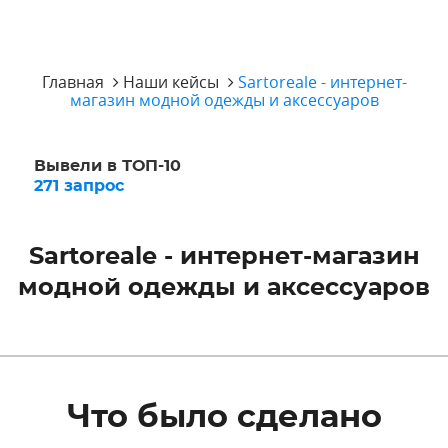
Главная
Наши кейсы
Sartoreale - интернет-
магазин модной одежды и аксессуаров
Вывели в ТОП-10
271 запрос
Sartoreale - интернет-магазин
модной одежды и аксессуаров
Что было сделано