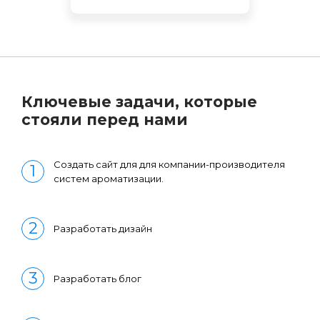
Ключевые задачи, которые
стояли перед нами
Создать сайт для для компании-производителя
систем ароматизации.
Разработать дизайн
Разработать блог