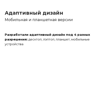
Адаптивный дизайн
Мобильная и планшетная версии
Разработали адаптивный дизайн под 4 разных
разрешения:
десктоп, лэптоп, планшет,
мобильные
устройства