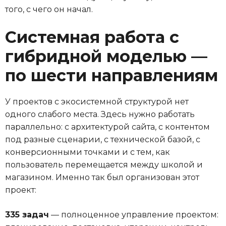
того, с чего он начал.
Системная работа с
гибридной моделью —
по шести направлениям
У проектов с экосистемной структурой нет
одного слабого места. Здесь нужно работать
параллельно: с архитектурой сайта, с контентом
под разные сценарии, с технической базой, с
конверсионными точками и с тем, как
пользователь перемещается между школой и
магазином. Именно так был организован этот
проект:
335 задач
— полноценное управление проектом: