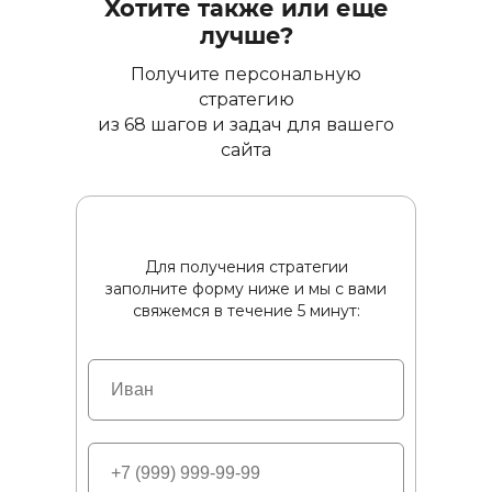
Хотите также или еще
лучше?
Получите персональную
стратегию
из 68 шагов и задач для вашего
сайта
Для получения стратегии
заполните форму ниже и мы с вами
свяжемся в течение 5 минут: