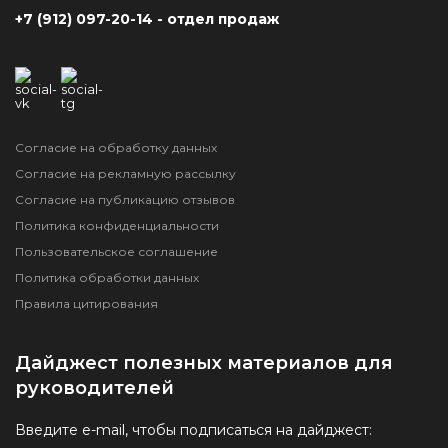
+7 (912) 097-20-14 - отдел продаж
Согласие на обработку данных
Согласие на рекламную рассылку
Согласие на публикацию отзывов
Политика конфиденциальности
Пользовательское соглашение
Политика обработки данных
Правила цитирования
Дайджест полезных материалов для
руководителей
Введите e-mail, чтобы подписаться на дайджест: