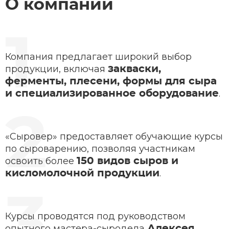
О компании
Компания предлагает широкий выбор
продукции, включая
закваски,
ферменты, плесени, формы для сыра
.
и специализированное оборудование
«Сыровер» предоставляет обучающие курсы
по сыроварению, позволяя участникам
освоить более
150 видов сыров и
.
кисломолочной продукции
Курсы проводятся под руководством
опытного мастера-сыродела
Алексея