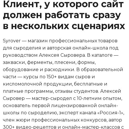
Клиент, у которого сайт
должен работать сразу
в нескольких сценариях
Syrover — магазин профессиональных товаров
для сыроделия и авторская онлайн-школа под
руководством Алексея Сыровера. В каталоге —
закваски, ферменты, плесени, формы,
оборудование и расходники. В образовательной
части — курсы по 150+ видам сыров и
кисломолочной продукции, бесплатные и
платные программы, отзывы студентов. Алексей
Сыровер — мастер-сыродел с 10-летним опытом,
основатель первой лицензированной онлайн-
школы по сыроделию, эксперт канала «Россия-1»,
член жюри профессиональных конкурсов, автор
300+ видео-рецептов и онлайн-мастер-классов с