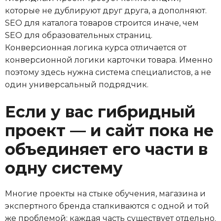
которые не дублируют друг друга, а дополняют.
SEO для каталога товаров строится иначе, чем
SEO для образовательных страниц.
Конверсионная логика курса отличается от
конверсионной логики карточки товара. Именно
поэтому здесь нужна система специалистов, а не
один универсальный подрядчик.
Если у вас гибридный
проект — и сайт пока не
объединяет его части в
одну систему
Многие проекты на стыке обучения, магазина и
экспертного бренда сталкиваются с одной и той
же проблемой: каждая часть существует отдельно.