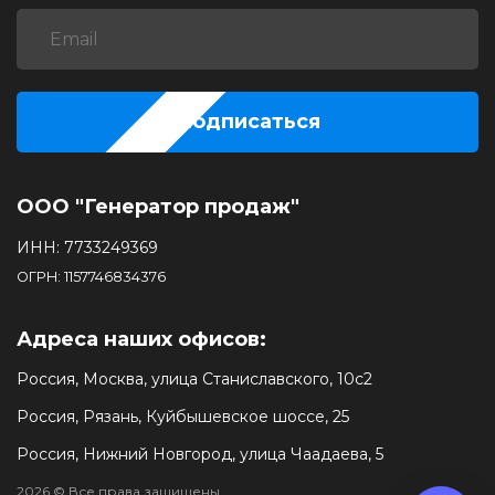
Подписаться
ООО "Генератор продаж"
ИНН: 7733249369
ОГРН: 1157746834376
Адреса наших офисов:
Россия, Москва, улица Станиславского, 10с2
Россия, Рязань, Куйбышевское шоссе, 25
Россия, Нижний Новгород, улица Чаадаева, 5
2026 © Все права защищены.