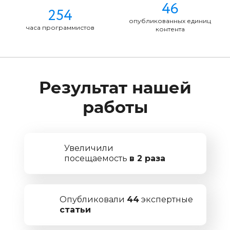
46
254
опубликованных единиц
часа программистов
контента
Результат нашей
работы
Увеличили
посещаемость
в 2 раза
Опубликовали
44
экспертные
статьи