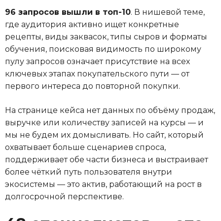
96 запросов вышли в топ-10
. В нишевой теме,
где аудитория активно ищет конкретные
рецепты, виды заквасок, типы сыров и форматы
обучения, поисковая видимость по широкому
пулу запросов означает присутствие на всех
ключевых этапах покупательского пути — от
первого интереса до повторной покупки.
На странице кейса нет данных по объёму продаж,
выручке или количеству записей на курсы — и
мы не будем их домысливать. Но сайт, который
охватывает больше сценариев спроса,
поддерживает обе части бизнеса и выстраивает
более чёткий путь пользователя внутри
экосистемы — это актив, работающий на рост в
долгосрочной перспективе.