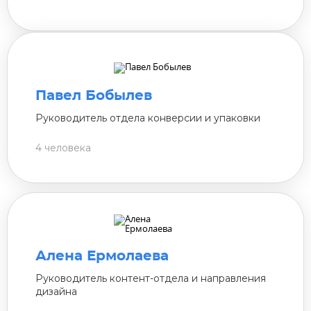
Павел Бобылев
Руководитель отдела конверсии и упаковки
4 человека
Алена Ермолаева
Руководитель контент-отдела и направления
дизайна