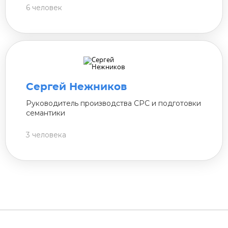
6 человек
Сергей Нежников
Руководитель производства СРС и подготовки
семантики
3 человека