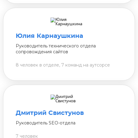
Юлия Карнаушкина
Руководитель технического отдела
сопровождения сайтов
8 человек в отделе, 7 команд на аутсорсе
Дмитрий Свистунов
Руководитель SEO-отдела
7 человек