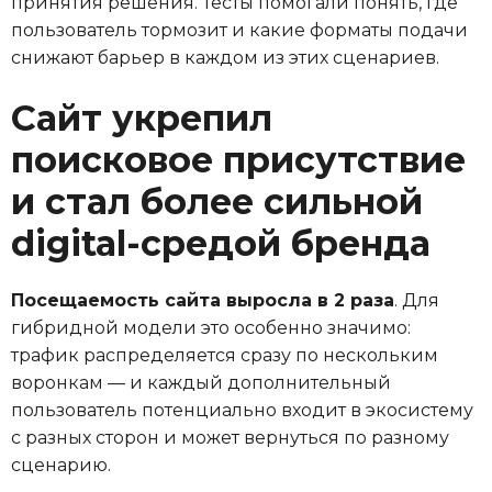
принятия решения. Тесты помогали понять, где
пользователь тормозит и какие форматы подачи
снижают барьер в каждом из этих сценариев.
Сайт укрепил
поисковое присутствие
и стал более сильной
digital-средой бренда
Посещаемость сайта выросла в 2 раза
. Для
гибридной модели это особенно значимо:
трафик распределяется сразу по нескольким
воронкам — и каждый дополнительный
пользователь потенциально входит в экосистему
с разных сторон и может вернуться по разному
сценарию.