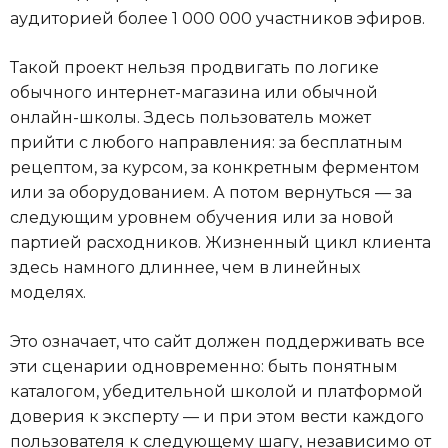
аудиторией более 1 000 000 участников эфиров.
Такой проект нельзя продвигать по логике
обычного интернет-магазина или обычной
онлайн-школы. Здесь пользователь может
прийти с любого направления: за бесплатным
рецептом, за курсом, за конкретным ферментом
или за оборудованием. А потом вернуться — за
следующим уровнем обучения или за новой
партией расходников. Жизненный цикл клиента
здесь намного длиннее, чем в линейных
моделях.
Это означает, что сайт должен поддерживать все
эти сценарии одновременно: быть понятным
каталогом, убедительной школой и платформой
доверия к эксперту — и при этом вести каждого
пользователя к следующему шагу, независимо от