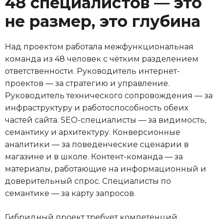
48 специалистов — это
не размер, это глубина
Над проектом работала межфункциональная
команда из 48 человек с чётким разделением
ответственности. Руководитель интернет-
проектов — за стратегию и управление.
Руководитель технического сопровождения — за
инфраструктуру и работоспособность обеих
частей сайта. SEO-специалисты — за видимость,
семантику и архитектуру. Конверсионные
аналитики — за поведенческие сценарии в
магазине и в школе. Контент-команда — за
материалы, работающие на информационный и
доверительный спрос. Специалисты по
семантике — за карту запросов.
Гибридный проект требует компетенций,