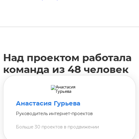
Над проектом работала
команда из 48 человек
Анастасия Гурьева
Руководитель интернет-проектов
Больше 30 проектов в продвижении