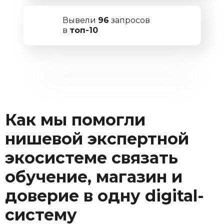
Вывели
96
запросов
в
топ-10
Как мы помогли
нишевой экспертной
экосистеме связать
обучение, магазин и
доверие в одну digital-
систему