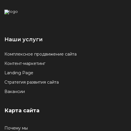
Наши услуги
Комплексное продвижение сайта
Контент-маркетинг
Landing Page
Стратегия развития сайта
Вакансии
Карта сайта
Почему мы