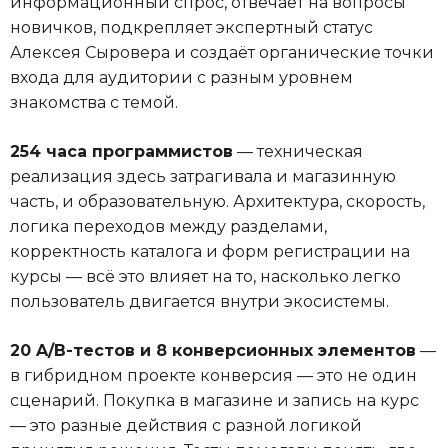
информационный спрос, отвечает на вопросы
новичков, подкрепляет экспертный статус
Алексея Сыровера и создаёт органические точки
входа для аудитории с разным уровнем
знакомства с темой.
254 часа программистов
— техническая
реализация здесь затрагивала и магазинную
часть, и образовательную. Архитектура, скорость,
логика переходов между разделами,
корректность каталога и форм регистрации на
курсы — всё это влияет на то, насколько легко
пользователь двигается внутри экосистемы.
20 A/B-тестов и 8 конверсионных элементов
—
в гибридном проекте конверсия — это не один
сценарий. Покупка в магазине и запись на курс
— это разные действия с разной логикой