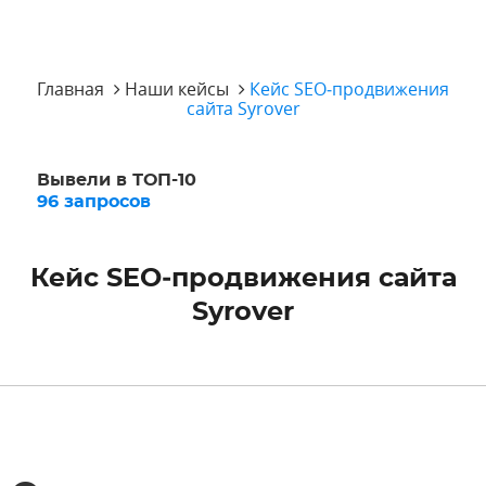
Главная
Наши кейсы
Кейс SEO‑продвижения
сайта Syrover
Вывели в ТОП-10
96 запросов
Кейс SEO‑продвижения сайта
Syrover