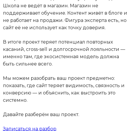
Школа не ведёт в магазин. Магазин не
поддерживает обучение. Контент живёт в блоге и
не работает на продажи. Фигура эксперта есть, но
сайт её не использует как точку доверия.
В итоге проект теряет потенциал повторных
касаний, cross-sell и долгосрочной лояльности —
именно там, где экосистемная модель должна
быть сильнее всего.
Мы можем разобрать ваш проект предметно:
показать, где сайт теряет видимость, связность и
конверсию — и объяснить, как выстроить это
системно.
Давайте разберём ваш проект.
Записаться на разбор