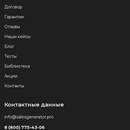
Договор
Гарантии
Отзывы
Наши кейсы
Блог
Тесты
Библиотека
Акции
Контакты
Контактные данные
info@salesgenerator.pro
8 (800) 775-43-06