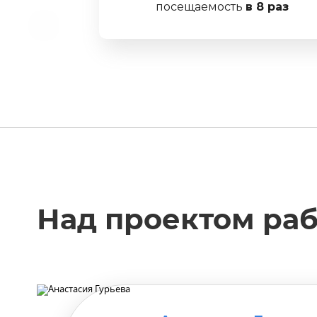
посещаемость
в 8 раз
Над проектом раб