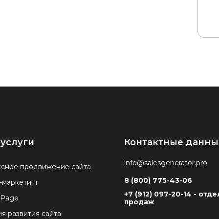
услуги
Контактные данны
info@salesgenerator.pro
сное продвижение сайта
8 (800) 775-43-06
-маркетинг
+7 (912) 097-20-14 - отде
 Page
продаж
ия развития сайта