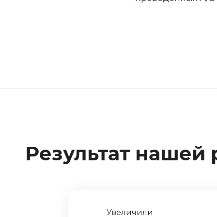
Результат нашей 
Увеличили