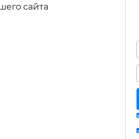
ашего сайта