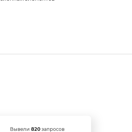
Вывели
820
запросов