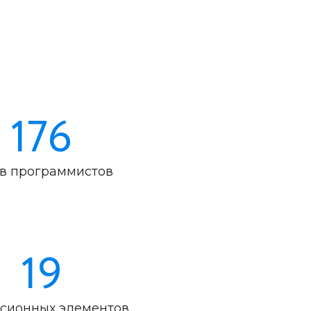
176
в программистов
19
сионных элементов