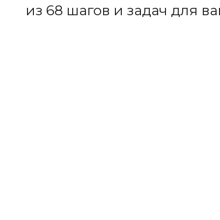
из 68 шагов и задач для в