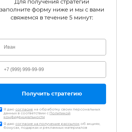
Для получения стратегии
заполните форму ниже и мы с вами
свяжемся в течение 5 минут:
Получить стратегию
Я даю
согласие
на обработку своих персональных
данных в соответствии с
Политикой
конфиденциальности
Я даю
согласие на получение рассылок
об акциях,
бонусах, подарках и рекламных материалов