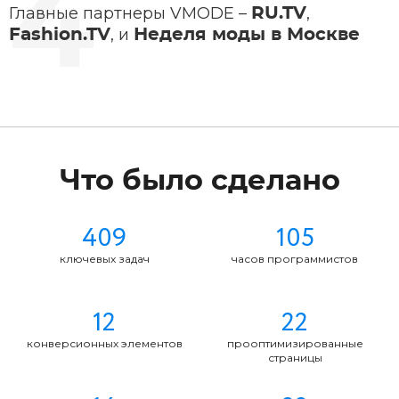
Главные партнеры VMODE –
,
RU.TV
, и
Fashion.TV
Неделя моды в Москве
Что было сделано
409
105
ключевых задач
часов программистов
12
22
конверсионных элементов
прооптимизированные
страницы