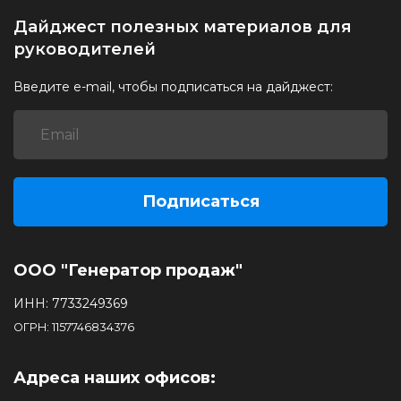
Дайджест полезных материалов для
руководителей
Введите e-mail, чтобы подписаться на дайджест:
Подписаться
ООО "Генератор продаж"
ИНН: 7733249369
ОГРН: 1157746834376
Адреса наших офисов: