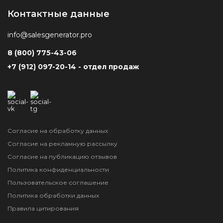
Контактные данные
info@salesgenerator.pro
8 (800) 775-43-06
+7 (912) 097-20-14 - отдел продаж
Согласие на обработку данных
Согласие на рекламную рассылку
Согласие на публикацию отзывов
Политика конфиденциальности
Пользовательское соглашение
Политика обработки данных
Правила цитирования