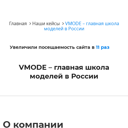
Главная
Наши кейсы
VMODE – главная школа
моделей в России
Увеличили посещаемость сайта в
11 раз
VMODE – главная школа
моделей в России
О компании