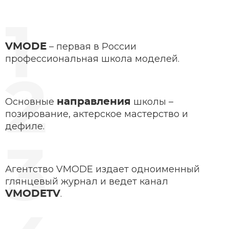
– первая в России
VMODE
профессиональная школа моделей.
Основные
школы –
направления
позирование, актерское мастерство и
дефиле.
Агентство VMODE издает одноименный
глянцевый журнал и ведет канал
.
VMODETV