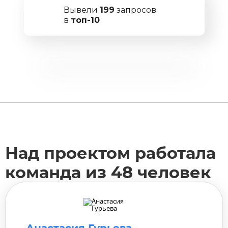
Вывели
199
запросов
в
топ-10
Над проектом работала
команда из 48 человек