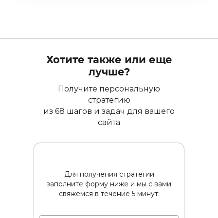
Хотите также или еще
лучше?
Получите персональную
стратегию
из 68 шагов и задач для вашего
сайта
Для получения стратегии
заполните форму ниже и мы с вами
свяжемся в течение 5 минут: