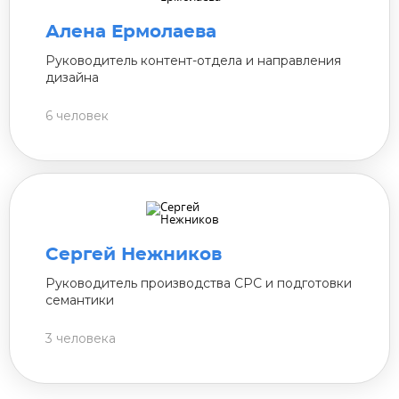
Алена Ермолаева
Руководитель контент-отдела и направления
дизайна
6 человек
Сергей Нежников
Руководитель производства СРС и подготовки
семантики
3 человека