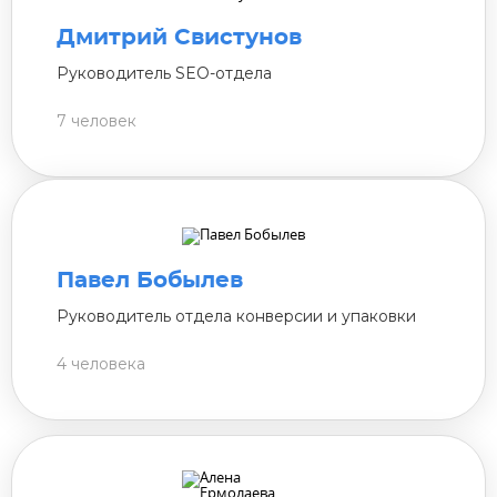
Дмитрий Свистунов
Руководитель SEO-отдела
7 человек
Павел Бобылев
Руководитель отдела конверсии и упаковки
4 человека