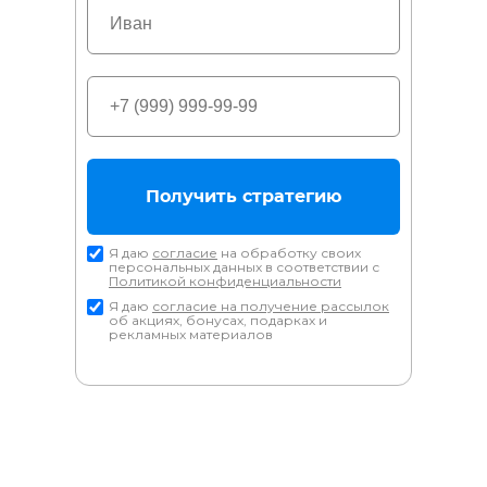
Получить стратегию
Я даю
согласие
на обработку своих
персональных данных в соответствии с
Политикой конфиденциальности
Я даю
согласие на получение рассылок
об акциях, бонусах, подарках и
рекламных материалов