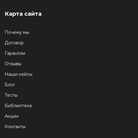
Карта сайта
Почему мы
Договор
Гарантии
Отзывы
Наши кейсы
Блог
Тесты
Библиотека
Акции
Контакты