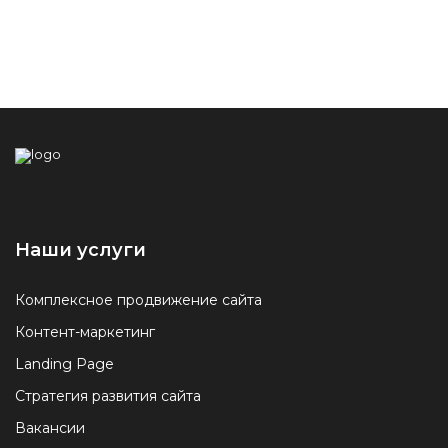
Наши услуги
Комплексное продвижение сайта
Контент-маркетинг
Landing Page
Стратегия развития сайта
Вакансии