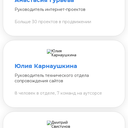
Анастасия Гурьева
Руководитель интернет-проектов
Больше 30 проектов в продвижении
Юлия Карнаушкина
Руководитель технического отдела
сопровождения сайтов
8 человек в отделе, 7 команд на аутсорсе