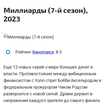
Миллиарды (7-й сезон),
2023
Рейтинг
Кинопоиск
: 8.3
Еще 12 новых серий о мире больших денег и
власти. Противостояние между амбициозным
финансистом с Уолл-стрит Бобби Аксельродом и
федеральным прокурором Чаком Родсом
развернется с новой силой. Драма держит в
напряжении каждого зрителя до самого финала.