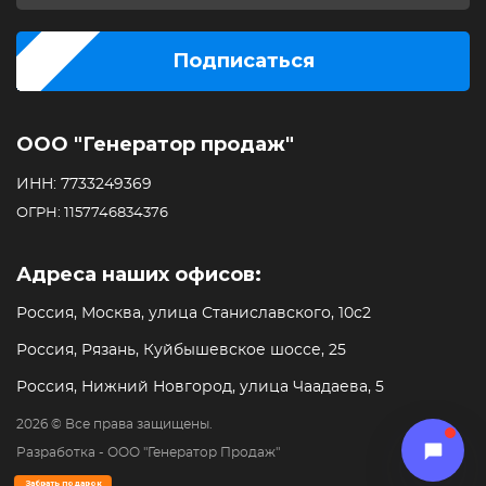
Подписаться
ООО "Генератор продаж"
ИНН: 7733249369
ОГРН: 1157746834376
Адреса наших офисов:
Россия, Москва, улица Станиславского, 10с2
Россия, Рязань, Куйбышевское шоссе, 25
Россия, Нижний Новгород, улица Чаадаева, 5
2026 © Все права защищены.
Разработка - ООО "Генератор Продаж"
Забрать подарок