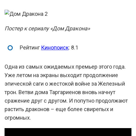
Постер к сериалу «Дом Дракона»
Рейтинг
Кинопоиск
: 8.1
Одна из самых ожидаемых премьер этого года.
Уже летом на экраны выходит продолжение
эпической саги о жестокой войне за Железный
трон. Ветви дома Таргариенов вновь начнут
сражение друг с другом. И попутно продолжают
растить драконов – еще более свирепых и
огромных.