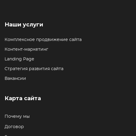
Наши услуги
Комплексное продвижение сайта
Контент-маркетинг
Landing Page
Стратегия развития сайта
Вакансии
Карта сайта
Почему мы
Договор