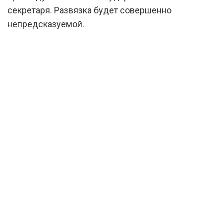
секретаря. Развязка будет совершенно
непредсказуемой.