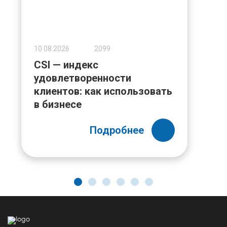
10 08 2026
2099
CSI — индекс
удовлетворенности
клиентов: как использовать
в бизнесе
Подробнее