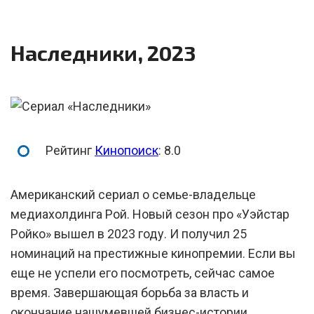
Наследники, 2023
Рейтинг
Кинопоиск
: 8.0
Американский сериал о семье-владельце
медиахолдинга Рой. Новый сезон про «Уэйстар
Ройко» вышел в 2023 году. И получил 25
номинаций на престижные кинопремии. Если вы
еще не успели его посмотреть, сейчас самое
время. Завершающая борьба за власть и
окончание нашумевшей бизнес-истории.