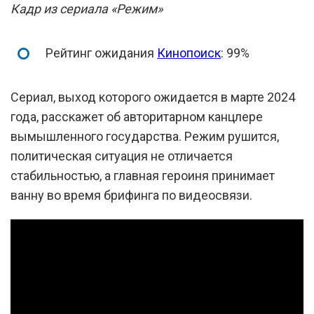
Кадр из сериала «Режим»
Рейтинг ожидания
Кинопоиск
: 99%
Сериал, выход которого ожидается в марте 2024
года, расскажет об авторитарном канцлере
вымышленного государства. Режим рушится,
политическая ситуация не отличается
стабильностью, а главная героиня принимает
ванну во время брифинга по видеосвязи.