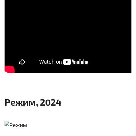
Режим, 2024