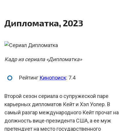
Дипломатка, 2023
Кадр из сериала «Дипломатка»
Рейтинг
Кинопоиск
: 7.4
Второй сезон сериала о супружеской паре
карьерных дипломатов Кейт и Хэл Уолер. В
самый разгар международного Кейт прочат на
должность вице-президента США, а ее муж
претендует на место государственного