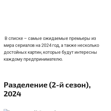
В списке – самые ожидаемые премьеры из
мира сериалов на 2024 год, а также несколько
достойных картин, которые будут интересны
каждому предпринимателю.
Разделение (2-й сезон),
2024