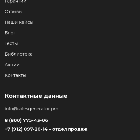
Гарантии
Отзывы
Наши кейсы
Блог
Тесты
Библиотека
Акции
Контакты
Контактные данные
info@salesgenerator.pro
8 (800) 775-43-06
+7 (912) 097-20-14 - отдел продаж