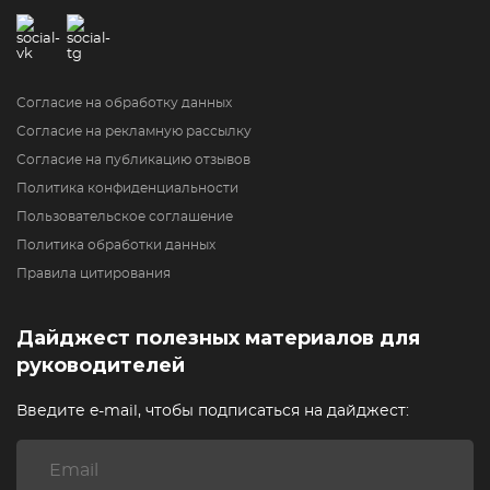
Согласие на обработку данных
Согласие на рекламную рассылку
Согласие на публикацию отзывов
Политика конфиденциальности
Пользовательское соглашение
Политика обработки данных
Правила цитирования
Дайджест полезных материалов для
руководителей
Введите e-mail, чтобы подписаться на дайджест: