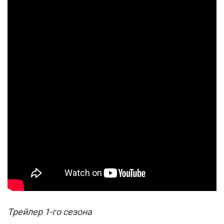
Трейлер 1-го сезона