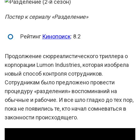
Постер к сериалу «Разделение»
Рейтинг
Кинопоиск
: 8.2
Продолжение сюрреалистического триллера о
корпорации Lumon Industries, которая изобрела
новый способ контроля сотрудников.
Сотрудникам было предложено провести
процедуру «разделения» воспоминаний на
обычные и рабочие. И все шло гладко до тех пор,
пока не появились те, кто начал сомневаться в
законности происходящего.