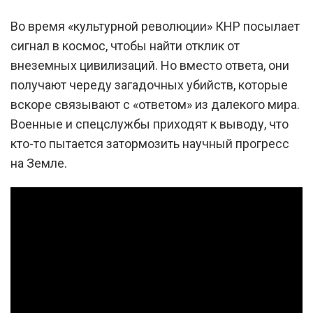
Во время «культурной революции» КНР посылает
сигнал в космос, чтобы найти отклик от
внеземных цивилизаций. Но вместо ответа, они
получают череду загадочных убийств, которые
вскоре связывают с «ответом» из далекого мира.
Военные и спецслужбы приходят к выводу, что
кто-то пытается затормозить научный прогресс
на Земле.