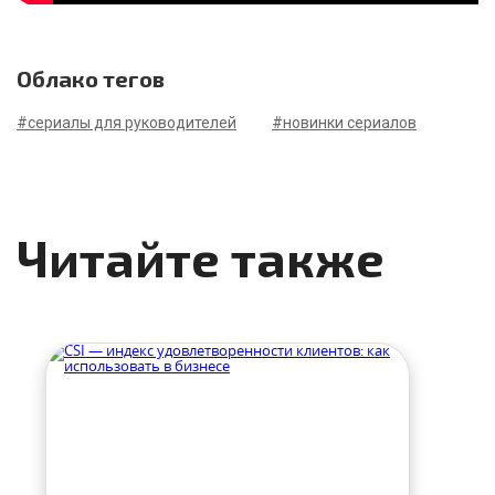
Облако тегов
#сериалы для руководителей
#новинки сериалов
Читайте также