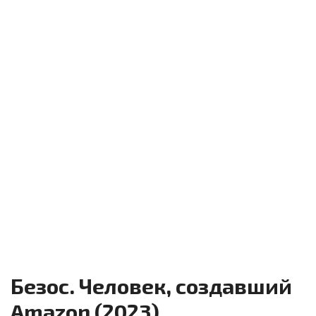
Безос. Человек, создавший
Amazon (2023)