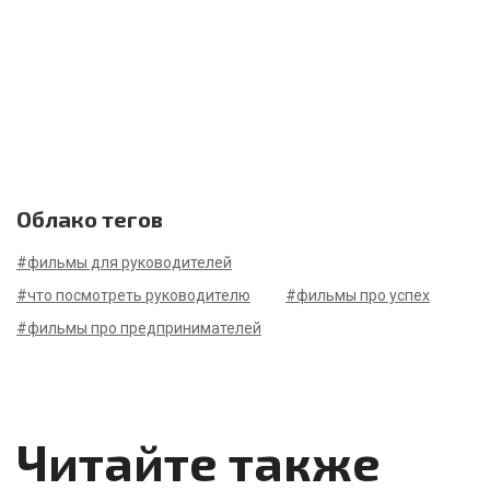
Облако тегов
#фильмы для руководителей
#что посмотреть руководителю
#фильмы про успех
#фильмы про предпринимателей
Читайте также