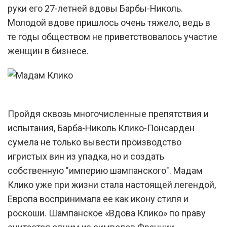
руки его 27-летней вдовы Барбы-Николь.
Молодой вдове пришлось очень тяжело, ведь в
те годы обществом не приветствовалось участие
женщин в бизнесе.
Пройдя сквозь многочисленные препятствия и
испытания, Барба-Николь Клико-Понсарден
сумела не только вывести производство
игристых вин из упадка, но и создать
собственную "империю шампанского". Мадам
Клико уже при жизни стала настоящей легендой,
Европа воспринимала ее как икону стиля и
роскоши. Шампанское «Вдова Клико» по праву