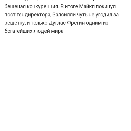
бешеная конкуренция. В итоге Майкл покинул
пост гендиректора, Балсилли чуть не угодил за
решетку, и только Дуглас Фрегин одним из
богатейших людей мира.