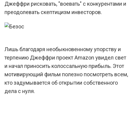
Джеффри рисковать, "воевать" с конкурентами и
преодолевать скептицизм инвесторов.
Лишь благодаря необыкновенному упорству и
терпению Джеффри проект Amazon увидел свет
и начал приносить колоссальную прибыль. Этот
мотивирующий фильм полезно посмотреть всем,
кто задумывается об открытии собственного
дела с нуля.