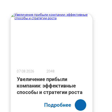
07 08 2026
2048
Увеличение прибыли
компании: эффективные
способы и стратегии роста
Подробнее