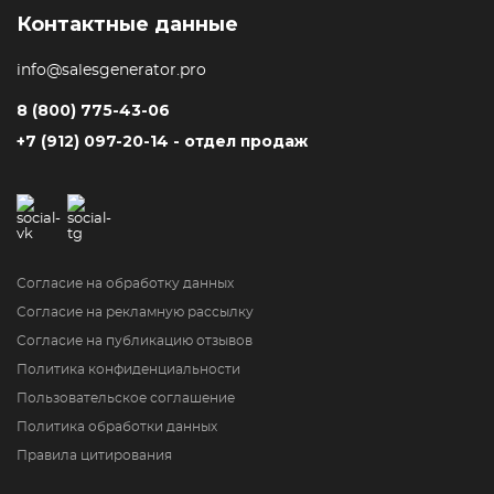
Контактные данные
info@salesgenerator.pro
8 (800) 775-43-06
+7 (912) 097-20-14 - отдел продаж
Согласие на обработку данных
Согласие на рекламную рассылку
Согласие на публикацию отзывов
Политика конфиденциальности
Пользовательское соглашение
Политика обработки данных
Правила цитирования