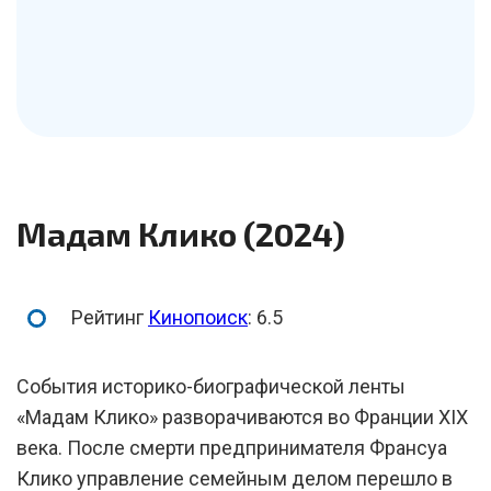
Мадам Клико (2024)
Рейтинг
Кинопоиск
: 6.5
События историко-биографической ленты
«Мадам Клико» разворачиваются во Франции XIX
века. После смерти предпринимателя Франсуа
Клико управление семейным делом перешло в