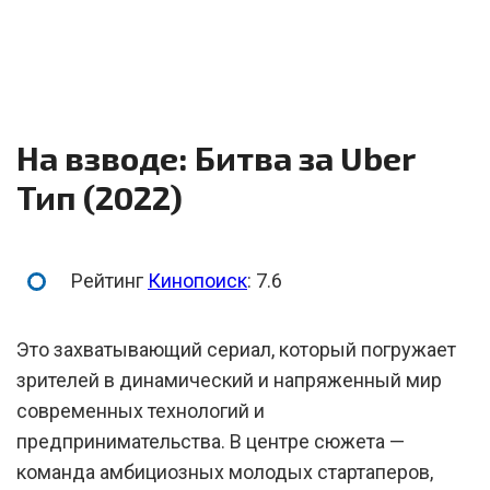
На взводе: Битва за Uber
Тип (2022)
Рейтинг
Кинопоиск
: 7.6
Это захватывающий сериал, который погружает
зрителей в динамический и напряженный мир
современных технологий и
предпринимательства. В центре сюжета —
команда амбициозных молодых стартаперов,