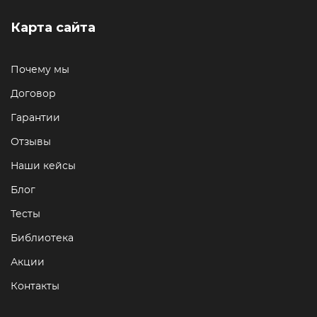
Карта сайта
Почему мы
Договор
Гарантии
Отзывы
Наши кейсы
Блог
Тесты
Библиотека
Акции
Контакты