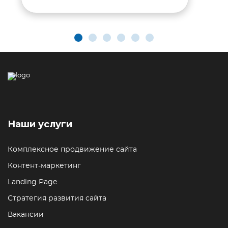
Наши услуги
Комплексное продвижение сайта
Контент-маркетинг
Landing Page
Стратегия развития сайта
Вакансии