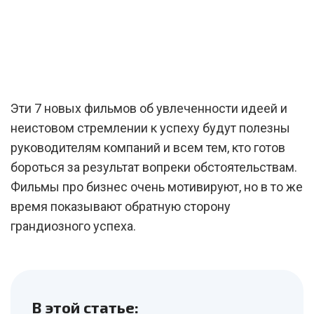
Эти 7 новых фильмов об увлеченности идеей и
неистовом стремлении к успеху будут полезны
руководителям компаний и всем тем, кто готов
бороться за результат вопреки обстоятельствам.
Фильмы про бизнес очень мотивируют, но в то же
время показывают обратную сторону
грандиозного успеха.
В этой статье: