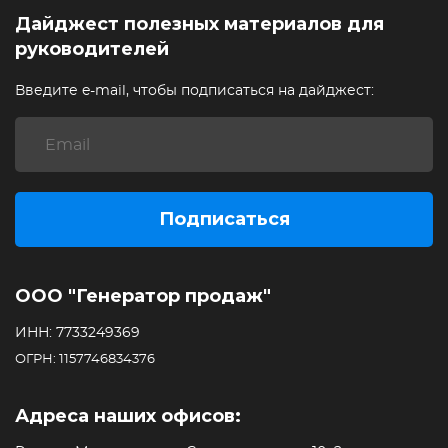
Дайджест полезных материалов для
руководителей
Введите e-mail, чтобы подписаться на дайджест:
Подписаться
ООО "Генератор продаж"
ИНН: 7733249369
ОГРН: 1157746834376
Адреса наших офисов: