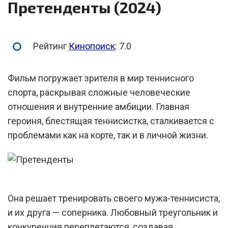
Претенденты (2024)
Рейтинг
Кинопоиск
: 7.0
Фильм погружает зрителя в мир теннисного
спорта, раскрывая сложные человеческие
отношения и внутренние амбиции. Главная
героиня, блестящая теннисистка, сталкивается с
проблемами как на корте, так и в личной жизни.
Она решает тренировать своего мужа-теннисиста,
и их друга — соперника. Любовный треугольник и
конкуренция переплетаются, создавая