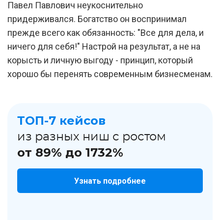
Павел Павлович неукоснительно
придерживался. Богатство он воспринимал
прежде всего как обязанность: "Все для дела, и
ничего для себя!" Настрой на результат, а не на
корысть и личную выгоду - принцип, который
хорошо бы перенять современным бизнесменам.
ТОП-7 кейсов
из разных ниш с ростом
от 89% до 1732%
Узнать подробнее