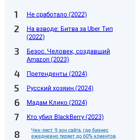
Не сработало (2022)
На взводе: Битва за Uber Тип
(2022)
Безос. Человек, создавший
Amazon (2023)
Претенденты (2024)
Русский хозяин (2024)
Мадам Клико (2024)
Кто убил BlackBerry (2023)
Чек-лист: 9 зон сайта, где бизнес
ежедневно теряет до 60% клиентов