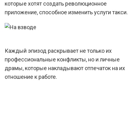
которые хотят создать революционное
приложение, способное изменить услуги такси.
Каждый эпизод раскрывает не только их
профессиональные конфликты, но и личные
драмы, которые накладывают отпечаток на их
отношение к работе.