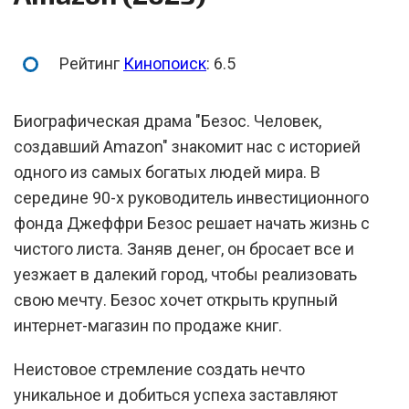
Рейтинг
Кинопоиск
: 6.5
Биографическая драма "Безос. Человек,
создавший Amazon" знакомит нас с историей
одного из самых богатых людей мира. В
середине 90-х руководитель инвестиционного
фонда Джеффри Безос решает начать жизнь с
чистого листа. Заняв денег, он бросает все и
уезжает в далекий город, чтобы реализовать
свою мечту. Безос хочет открыть крупный
интернет-магазин по продаже книг.
Неистовое стремление создать нечто
уникальное и добиться успеха заставляют