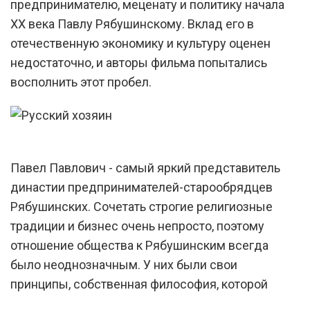
предпринимателю, меценату и политику начала
XX века Павлу Рябушинскому. Вклад его в
отечественную экономику и культуру оценен
недостаточно, и авторы фильма попытались
восполнить этот пробел.
Павел Павлович - самый яркий представитель
династии предпринимателей-старообрядцев
Рябушинских. Сочетать строгие религиозные
традиции и бизнес очень непросто, поэтому
отношение общества к Рябушинским всегда
было неоднозначным. У них были свои
принципы, собственная философия, которой