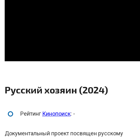
Русский хозяин (2024)
Рейтинг
Кинопоиск
: -
Документальный проект посвящен русскому