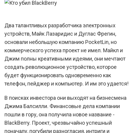
Два талантливых разработчика электронных
устройств, Майк Лазаридис и Дуглас Фрегин,
основали небольшую компанию PocketLin, но
коммерческого успеха проект не имел. Майкл и
Джим полны креативными идеями, они мечтают
создать революционное устройство, которое
будет функционировать одновременно как
телефон, пейджер и компьютер. И им это удается!
В поисках инвестора они выходят на бизнесмена
Джима Балсилли. Финансовые дела компании
пошли в гору, она получила новое название -
BlackBerry. Проект, чрезвычайно успешный
поначалу, погубили разногласия, интриги и