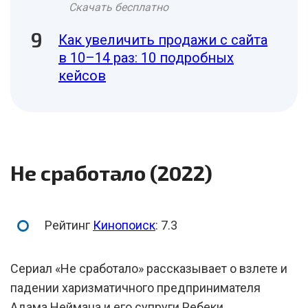
Скачать бесплатно
Как увеличить продажи с сайта
в 10–14 раз: 10 подробных
кейсов
Не сработало (2022)
Рейтинг
Кинопоиск
: 7.3
Сериал «Не сработало» рассказывает о взлете и
падении харизматичного предпринимателя
Адама Неймана и его супруги Ребеки.