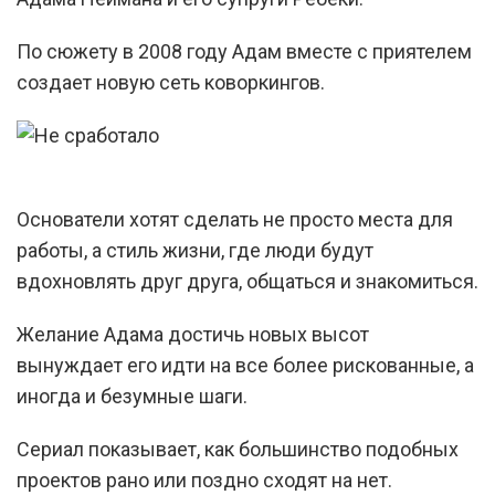
По сюжету в 2008 году Адам вместе с приятелем
создает новую сеть коворкингов.
Основатели хотят сделать не просто места для
работы, а стиль жизни, где люди будут
вдохновлять друг друга, общаться и знакомиться.
Желание Адама достичь новых высот
вынуждает его идти на все более рискованные, а
иногда и безумные шаги.
Сериал показывает, как большинство подобных
проектов рано или поздно сходят на нет.