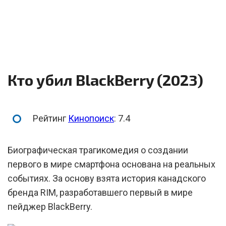
Кто убил BlackBerry (2023)
Рейтинг
Кинопоиск
: 7.4
Биографическая трагикомедия о создании
первого в мире смартфона основана на реальных
событиях. За основу взята история канадского
бренда RIM, разработавшего первый в мире
пейджер BlackBerry.