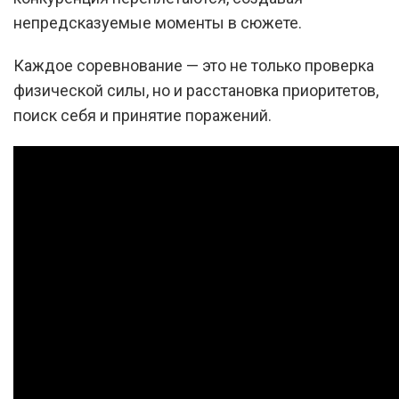
непредсказуемые моменты в сюжете.
Каждое соревнование — это не только проверка
физической силы, но и расстановка приоритетов,
поиск себя и принятие поражений.