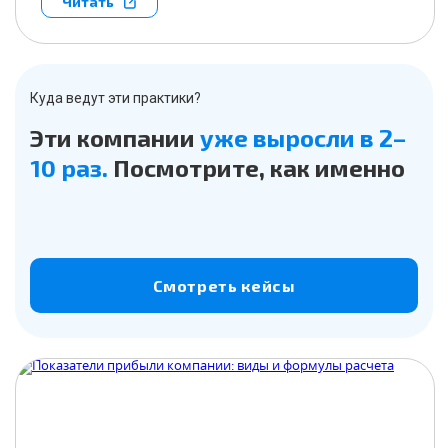
Читать
Куда ведут эти практики?
Эти компании
уже выросли в 2–
10 раз.
Посмотрите, как именно
Смотреть кейсы