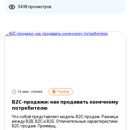
5438 просмотров
16 мин. чтения
Разбор
B2C-продажи: как продавать конечному
потребителю
Что собой представляет модель B2C-продаж. Разница
между B2B, B2C и B2G. Отличительные характеристики
B2C-продаж. Преимущ...