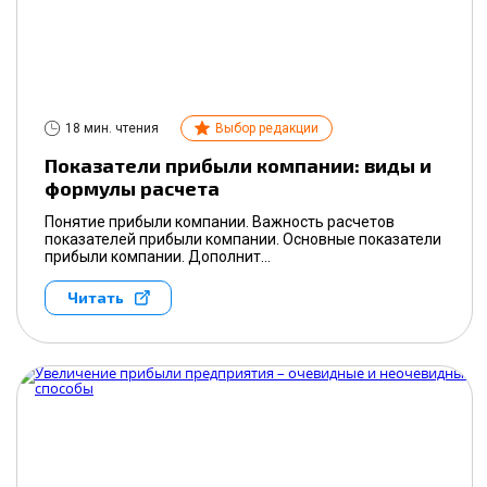
18 мин. чтения
Выбор редакции
Показатели прибыли компании: виды и
формулы расчета
Понятие прибыли компании. Важность расчетов
показателей прибыли компании. Основные показатели
прибыли компании. Дополнит...
Читать