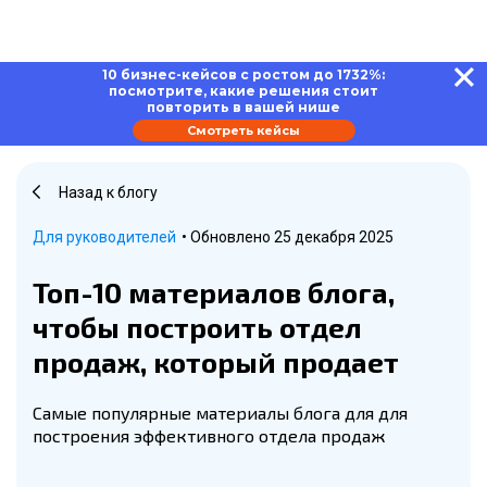
10 бизнес-кейсов с ростом до 1732%:
посмотрите, какие решения стоит
повторить в вашей нише
Смотреть кейсы
Назад к блогу
Для руководителей
• Обновлено 25 декабря 2025
Топ-10 материалов блога,
чтобы построить отдел
продаж, который продает
Самые популярные материалы блога для для
построения эффективного отдела продаж