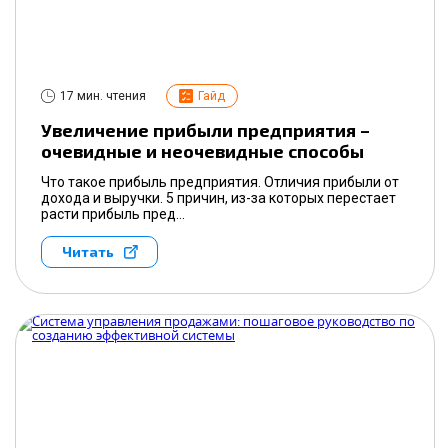
17 мин. чтения
Гайд
Увеличение прибыли предприятия –
очевидные и неочевидные способы
Что такое прибыль предприятия. Отличия прибыли от
дохода и выручки. 5 причин, из-за которых перестает
расти прибыль пред...
Читать