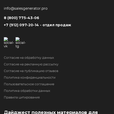
info@salesgenerator.pro
8 (800) 775-43-06
+7 (912) 097-20-14 - отдел продаж
Согласие на обработку данных
Согласие на рекламную рассылку
Согласие на публикацию отзывов
Политика конфиденциальности
Пользовательское соглашение
Политика обработки данных
Правила цитирования
Дайджест полезных материалов для