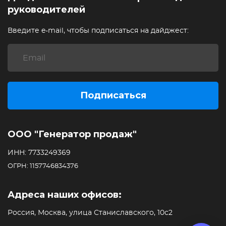
руководителей
Введите e-mail, чтобы подписаться на дайджест:
Подписаться
ООО "Генератор продаж"
ИНН: 7733249369
ОГРН: 1157746834376
Адреса наших офисов:
Россия, Москва, улица Станиславского, 10с2