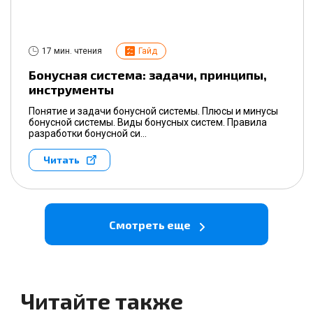
17 мин. чтения
Гайд
Бонусная система: задачи, принципы,
инструменты
Понятие и задачи бонусной системы. Плюсы и минусы
бонусной системы. Виды бонусных систем. Правила
разработки бонусной си...
Читать
Смотреть еще
Читайте также