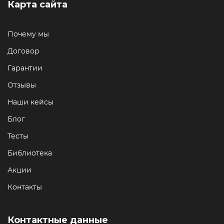
Карта сайта
Почему мы
Договор
Гарантии
Отзывы
Наши кейсы
Блог
Тесты
Библиотека
Акции
Контакты
Контактные данные