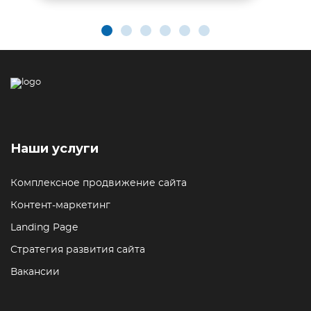
Наши услуги
Комплексное продвижение сайта
Контент-маркетинг
Landing Page
Стратегия развития сайта
Вакансии