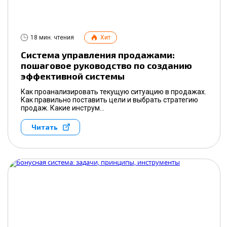
18 мин. чтения
Хит
Система управления продажами:
пошаговое руководство по созданию
эффективной системы
Как проанализировать текущую ситуацию в продажах.
Как правильно поставить цели и выбрать стратегию
продаж. Какие инструм...
Читать