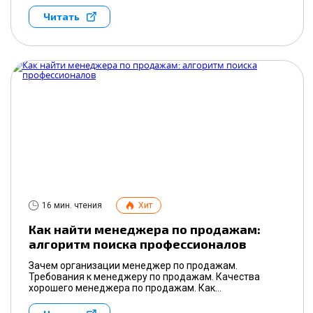
Читать
16 мин. чтения
Хит
Как найти менеджера по продажам:
алгоритм поиска профессионалов
Зачем организации менеджер по продажам.
Требования к менеджеру по продажам. Качества
хорошего менеджера по продажам. Как...