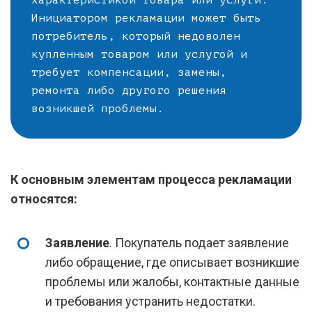
характеристикой товара или услуги.
Инициатором рекламации может быть
потребитель, который недоволен
купленным товаром или услугой и
требует компенсации, замены,
ремонта либо другого решения
возникшей проблемы.
К основным элементам процесса рекламации
относятся:
Заявление
. Покупатель подает заявление
либо обращение, где описывает возникшие
проблемы или жалобы, контактные данные
и требования устранить недостатки.