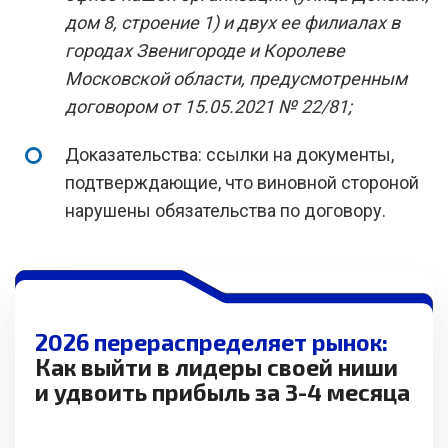
дом 8, строение 1) и двух ее филиалах в
городах Звенигороде и Королеве
Московской области, предусмотренным
договором от 15.05.2021 № 22/81;
Доказательства: ссылки на документы,
подтверждающие, что виновной стороной
нарушены обязательства по договору.
2026 перераспределяет рынок:
Как выйти в лидеры своей ниши
и удвоить прибыль за 3-4 месяца