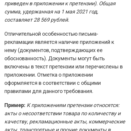
приведен в приложении к претензии). Общая
сумма, удержанная на 1 мая 2021 год,
составляет 28 569 рублей.
Отличительной особенностью письма-
рекламации является наличие приложений к
нему (документов, подтверждающих ее
обоснованность). Документы могут быть
включены в текст претензии или перечислены в
приложении. Отметка о приложении
оформляется в соответствии с общими
правилами для данного требования.
Пример:
К приложениям претензии относятся:
акты о несоответствии товара по количеству и
качеству, рекламационные акты, коммерческие
акты, транспортные и прочие документы в