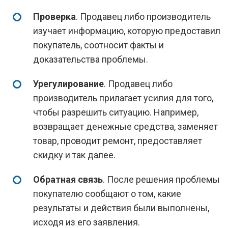
Проверка
. Продавец либо производитель
изучает информацию, которую предоставил
покупатель, соотносит факты и
доказательства проблемы.
Урегулирование
. Продавец либо
производитель прилагает усилия для того,
чтобы разрешить ситуацию. Например,
возвращает денежные средства, заменяет
товар, проводит ремонт, предоставляет
скидку и так далее.
Обратная связь
. После решения проблемы
покупателю сообщают о том, какие
результаты и действия были выполнены,
исходя из его заявления.