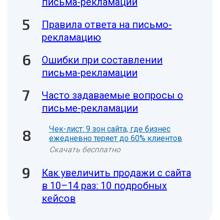
письма-рекламации
Правила ответа на письмо-
рекламацию
Ошибки при составлении
письма-рекламации
Часто задаваемые вопросы о
письме-рекламации
Чек-лист: 9 зон сайта, где бизнес
ежедневно теряет до 60% клиентов
Скачать бесплатно
Как увеличить продажи с сайта
в 10–14 раз: 10 подробных
кейсов