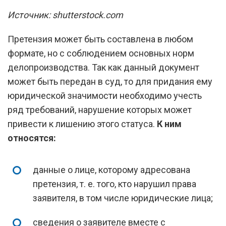
Источник: shutterstock.com
Претензия может быть составлена в любом
формате, но с соблюдением основных норм
делопроизводства. Так как данный документ
может быть передан в суд, то для придания ему
юридической значимости необходимо учесть
ряд требований, нарушение которых может
привести к лишению этого статуса.
К ним
относятся:
данные о лице, которому адресована
претензия, т. е. того, кто нарушил права
заявителя, в том числе юридические лица;
сведения о заявителе вместе с