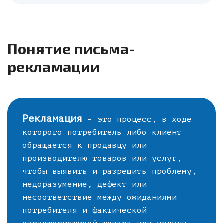
Понятие письма-
рекламации
Рекламация
– это процесс, в ходе
которого потребитель либо клиент
обращается к продавцу или
производителю товаров или услуг,
чтобы выявить и разрешить проблему,
недоразумение, дефект или
несоответствие между ожиданиями
потребителя и фактической