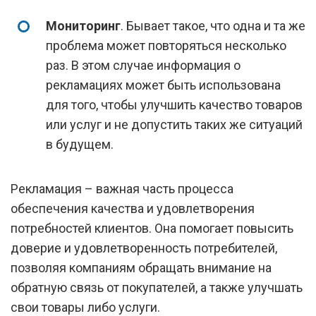
Мониторинг
. Бывает такое, что одна и та же
проблема может повторяться несколько
раз. В этом случае информация о
рекламациях может быть использована
для того, чтобы улучшить качество товаров
или услуг и не допустить таких же ситуаций
в будущем.
Рекламация – важная часть процесса
обеспечения качества и удовлетворения
потребностей клиентов. Она помогает повысить
доверие и удовлетворенность потребителей,
позволяя компаниям обращать внимание на
обратную связь от покупателей, а также улучшать
свои товары либо услуги.