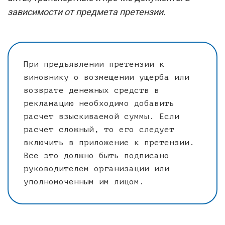
зависимости от предмета претензии.
При предъявлении претензии к
виновнику о возмещении ущерба или
возврате денежных средств в
рекламацию необходимо добавить
расчет взыскиваемой суммы. Если
расчет сложный, то его следует
включить в приложение к претензии.
Все это должно быть подписано
руководителем организации или
уполномоченным им лицом.