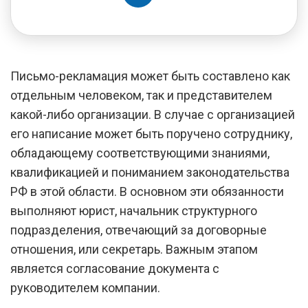
Письмо-рекламация может быть составлено как
отдельным человеком, так и представителем
какой-либо организации. В случае с организацией
его написание может быть поручено сотруднику,
обладающему соответствующими знаниями,
квалификацией и пониманием законодательства
РФ в этой области. В основном эти обязанности
выполняют юрист, начальник структурного
подразделения, отвечающий за договорные
отношения, или секретарь. Важным этапом
является согласование документа с
руководителем компании.