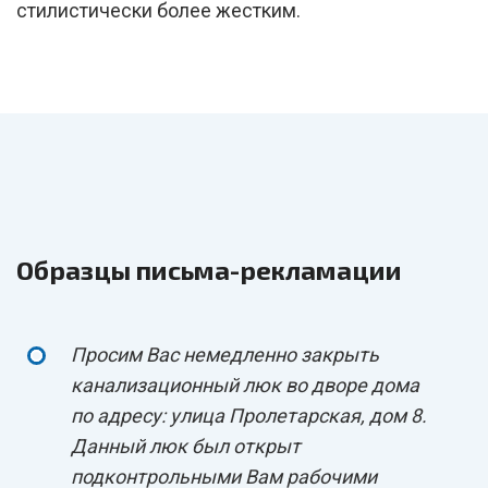
стилистически более жестким.
Образцы письма-рекламации
Просим Вас немедленно закрыть
канализационный люк во дворе дома
по адресу: улица Пролетарская, дом 8.
Данный люк был открыт
подконтрольными Вам рабочими