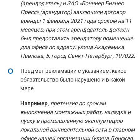
(арендодатель) и ЗАО «Бонниер Бизнес
Пресс» (арендатор) заключили договор
аренды 1 февраля 2021 года сроком на 11
месяцев, при этом арендодатель должен
был предоставить арендатору помещение
для офиса по адресу: улица Академика
Павлова, 5, город Санкт-Петербург, 197022;
Предмет рекламации с указанием, какое
обязательство было нарушено и в какой
мере.
Например,
претензия по срокам
выполнения монтажных работ, наладке и
пуску в промышленную эксплуатацию
локальной вычислительной сети в главном
офисе нашей организации (улица Донская,