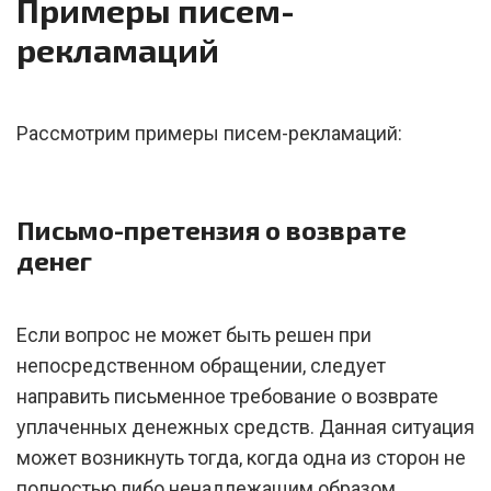
Примеры писем-
рекламаций
Рассмотрим примеры писем-рекламаций:
Письмо-претензия о возврате
денег
Если вопрос не может быть решен при
непосредственном обращении, следует
направить письменное требование о возврате
уплаченных денежных средств. Данная ситуация
может возникнуть тогда, когда одна из сторон не
полностью либо ненадлежащим образом