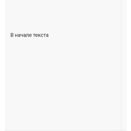
В начале текста