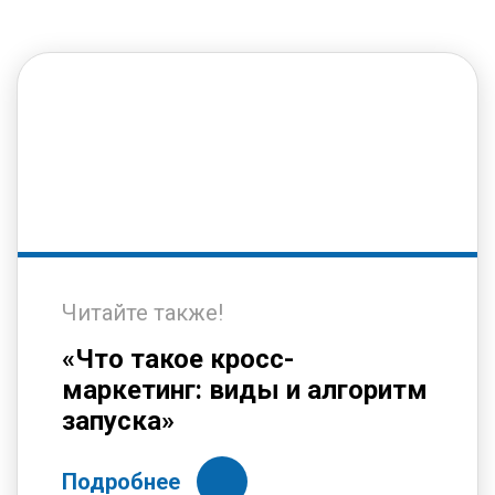
Читайте также!
«Что такое кросс-
маркетинг: виды и алгоритм
запуска»
Подробнее