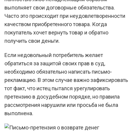
выполняет свои договорные обязательства.
Часто это происходит при неудовлетворенности
качеством приобретенного товара. Когда
покупатель хочет вернуть товар и обратно
получить свои деньги.
Если недовольный потребитель желает
обратиться за защитой своих прав в суд,
необходимо обязательно написать письмо-
рекламацию. В этом случае важно зафиксировать
тот факт, что истец пытался урегулировать
претензию в досудебном порядке, но правила
рассмотрения нарушили или просьба не была
выполнена.