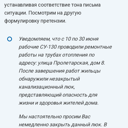
устанавливая соответствие тона письма
ситуации. Посмотрим на другую
формулировку претензии.
Уведомляем, что с 10 по 30 июня
рабочие СУ-130 проводили ремонтные
работы на трубах отопления по
адресу: улица Пролетарская, дом 8.
После завершения работ жильцы
обнаружили незакрытый
канализационный люк,
представляющий опасность для
жизни и здоровья жителей дома.
Мы настоятельно просим Вас
немедленно закрыть данный люк. В