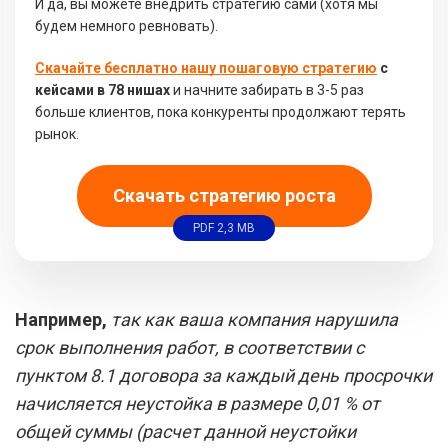
И да, вы можете внедрить стратегию сами (хотя мы
будем немного ревновать).
Скачайте бесплатно нашу пошаговую стратегию
с
кейсами в 78 нишах
и начните забирать в 3-5 раз
больше клиентов, пока конкуренты продолжают терять
рынок.
Скачать стратегию роста
PDF 2,3 MB
Например,
так как ваша компания нарушила
срок выполнения работ, в соответствии с
пунктом 8.1 договора за каждый день просрочки
начисляется неустойка в размере 0,01 % от
общей суммы (расчет данной неустойки