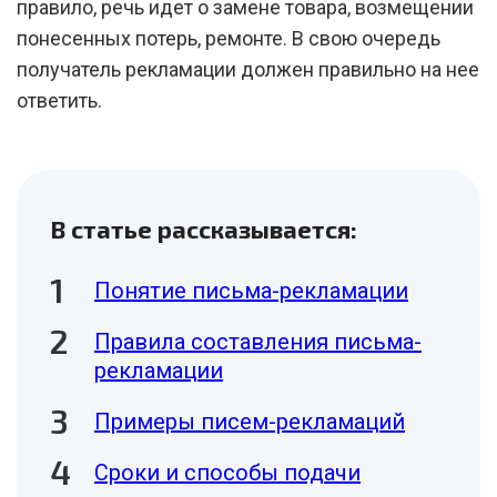
правило, речь идет о замене товара, возмещении
понесенных потерь, ремонте. В свою очередь
получатель рекламации должен правильно на нее
ответить.
В статье рассказывается:
Понятие письма-рекламации
Правила составления письма-
рекламации
Примеры писем-рекламаций
Сроки и способы подачи