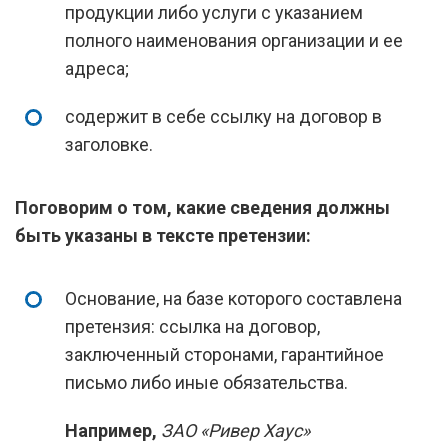
продукции либо услуги с указанием
полного наименования организации и ее
адреса;
содержит в себе ссылку на договор в
заголовке.
Поговорим о том, какие сведения должны
быть указаны в тексте претензии:
Основание, на базе которого составлена
претензия: ссылка на договор,
заключенный сторонами, гарантийное
письмо либо иные обязательства.
Например,
ЗАО «Ривер Хаус»