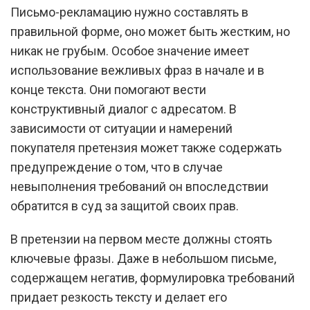
Письмо-рекламацию нужно составлять в
правильной форме, оно может быть жестким, но
никак не грубым. Особое значение имеет
использование вежливых фраз в начале и в
конце текста. Они помогают вести
конструктивный диалог с адресатом. В
зависимости от ситуации и намерений
покупателя претензия может также содержать
предупреждение о том, что в случае
невыполнения требований он впоследствии
обратится в суд за защитой своих прав.
В претензии на первом месте должны стоять
ключевые фразы. Даже в небольшом письме,
содержащем негатив, формулировка требований
придает резкость тексту и делает его