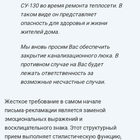
СУ-130 во время ремонта теплосети. В
таком виде он представляет
опасность для здоровья и жизни
жителей дома.
Мы вновь просим Вас обеспечить
закрытие канализационного люка. В
противном случае на Вас будет
лежать ответственность за
возможные несчастные случаи.
Жесткое требование в самом начале
письма-рекламации является заменой
эмоциональных выражений и
восклицательного знака. Этот структурный
прием выполняет стилистическую функцию,