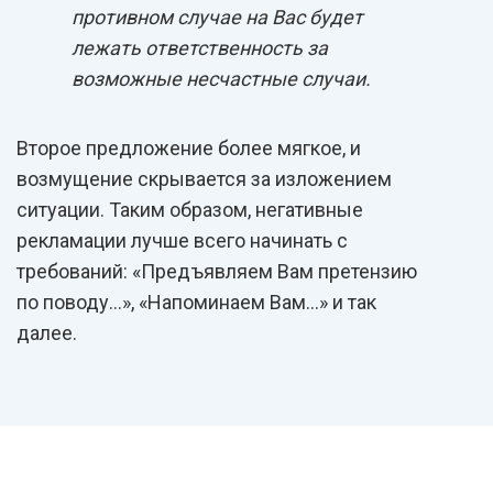
противном случае на Вас будет
лежать ответственность за
возможные несчастные случаи.
Второе предложение более мягкое, и
возмущение скрывается за изложением
ситуации. Таким образом, негативные
рекламации лучше всего начинать с
требований: «Предъявляем Вам претензию
по поводу…», «Напоминаем Вам…» и так
далее.