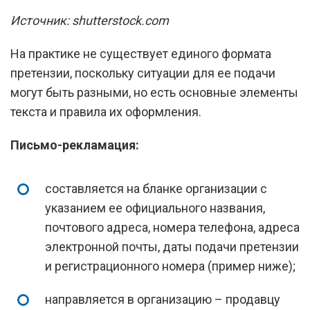
Источник: shutterstock.com
На практике не существует единого формата
претензии, поскольку ситуации для ее подачи
могут быть разными, но есть основные элементы
текста и правила их оформления.
Письмо-рекламация:
составляется на бланке организации с
указанием ее официального названия,
почтового адреса, номера телефона, адреса
электронной почты, даты подачи претензии
и регистрационного номера (пример ниже);
направляется в организацию – продавцу