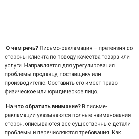
О чем речь?
Письмо-рекламация – претензия со
стороны клиента по поводу качества товара или
услуги. Направляется для урегулирования
проблемы продавцу, поставщику или
производителю. Составить его имеет право
физическое или юридическое лицо.
На что обратить внимание?
В письме-
рекламации указываются полные наименования
сторон, описываются все существенные детали
проблемы и перечисляются требования. Как