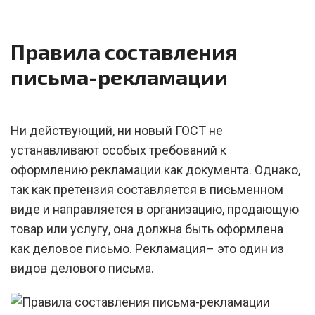
Правила составления
письма-рекламации
Ни действующий, ни новый ГОСТ не
устанавливают особых требований к
оформлению рекламации как документа. Однако,
так как претензия составляется в письменном
виде и направляется в организацию, продающую
товар или услугу, она должна быть оформлена
как деловое письмо. Рекламация– это один из
видов делового письма.