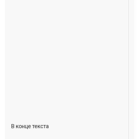
В конце текста