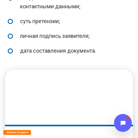
контактными данными;
суть претензии;
личная подпись заявителя;
дата составления документа.
Забрать подарок