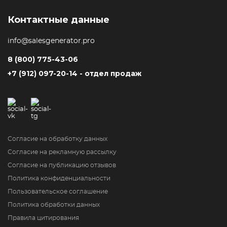
Контактные данные
info@salesgenerator.pro
8 (800) 775-43-06
+7 (912) 097-20-14 - отдел продаж
Согласие на обработку данных
Согласие на рекламную рассылку
Согласие на публикацию отзывов
Политика конфиденциальности
Пользовательское соглашение
Политика обработки данных
Правила цитирования