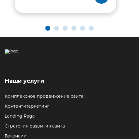
Наши услуги
Комплексное продвижение сайта
Контент-маркетинг
Landing Page
Стратегия развития сайта
Вакансии