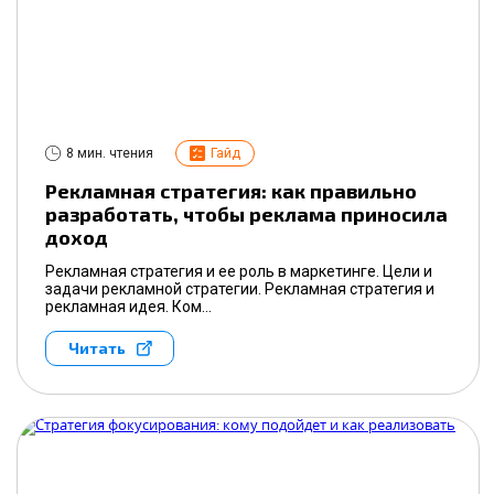
8 мин. чтения
Гайд
Рекламная стратегия: как правильно
разработать, чтобы реклама приносила
доход
Рекламная стратегия и ее роль в маркетинге. Цели и
задачи рекламной стратегии. Рекламная стратегия и
рекламная идея. Ком...
Читать