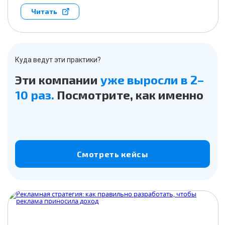
Читать
Куда ведут эти практики?
Эти компании
уже выросли в 2–
10 раз.
Посмотрите, как именно
Смотреть кейсы