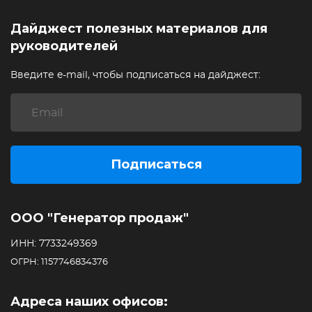
Дайджест полезных материалов для
руководителей
Введите e-mail, чтобы подписаться на дайджест:
Подписаться
ООО "Генератор продаж"
ИНН: 7733249369
ОГРН: 1157746834376
Адреса наших офисов: