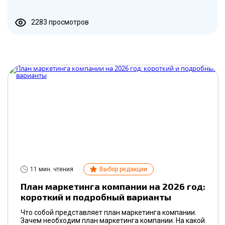
2283 просмотров
11 мин. чтения
Выбор редакции
План маркетинга компании на 2026 год:
короткий и подробный варианты
Что собой представляет план маркетинга компании.
Зачем необходим план маркетинга компании. На какой