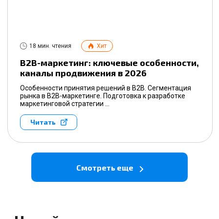
18 мин. чтения
Хит
B2B-маркетинг: ключевые особенности,
каналы продвижения в 2026
Особенности принятия решений в B2B. Сегментация
рынка в B2B-маркетинге. Подготовка к разработке
маркетинговой стратегии ...
Читать
Смотреть еще