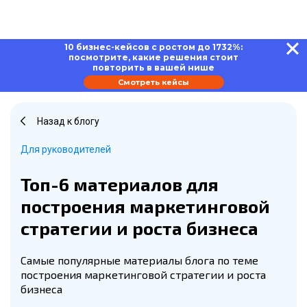
10 бизнес-кейсов с ростом до 1732%:
посмотрите, какие решения стоит
повторить в вашей нише
Смотреть кейсы
Назад к блогу
Для руководителей
Топ-6 материалов для
построения маркетинговой
стратегии и роста бизнеса
Самые популярные материалы блога по теме
построения маркетинговой стратегии и роста
бизнеса