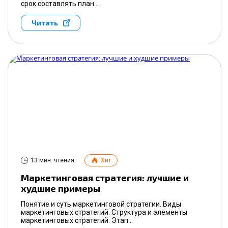
срок составлять план...
Читать
13 мин. чтения
Хит
Маркетинговая стратегия: лучшие и
худшие примеры
Понятие и суть маркетинговой стратегии. Виды
маркетинговых стратегий. Структура и элементы
маркетинговых стратегий. Этап...