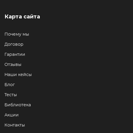
Карта сайта
Почему мы
Договор
Гарантии
Отзывы
Наши кейсы
Блог
Тесты
Библиотека
Акции
Контакты