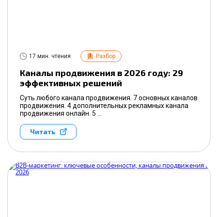
17 мин. чтения
Разбор
Каналы продвижения в 2026 году: 29
эффективных решений
Суть любого канала продвижения. 7 основных каналов
продвижения. 4 дополнительных рекламных канала
продвижения онлайн. 5 ...
Читать