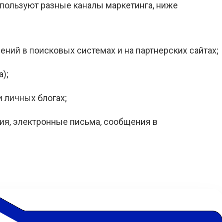
пользуют разные каналы маркетинга, ниже
лений в поисковых системах и на партнерских сайтах;
);
 личных блогах;
я, электронные письма, сообщения в