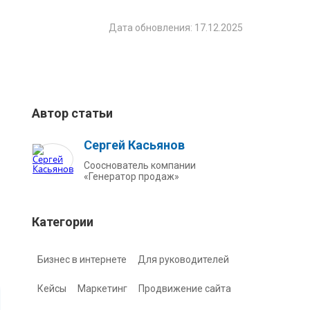
Дата обновления: 17.12.2025
Автор статьи
Сергей Касьянов
Сооснователь компании
«Генератор продаж»
Категории
Бизнес в интернете
Для руководителей
Кейсы
Маркетинг
Продвижение сайта