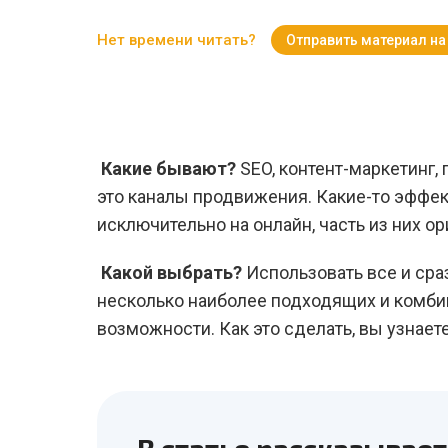
Нет времени читать?
Отправить материал на
Какие бывают?
SEO, контент-маркетинг, 
это каналы продвижения. Какие-то эффек
исключительно на онлайн, часть из них ор
Какой выбрать?
Использовать все и сра
несколько наиболее подходящих и комбин
возможности. Как это сделать, вы узнает