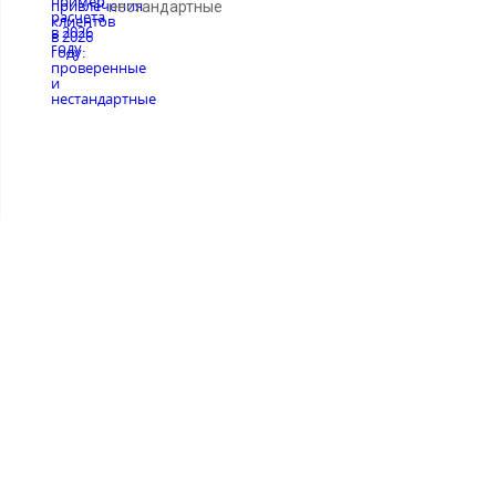
нестандартные