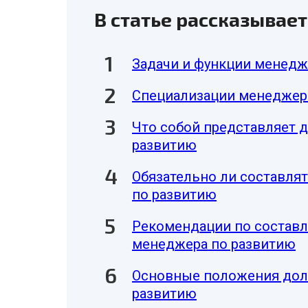
В статье рассказывает
Задачи и функции менедж
Специализации менеджер
Что собой представляет 
развитию
Обязательно ли составл
по развитию
Рекомендации по состав
менеджера по развитию
Основные положения дол
развитию