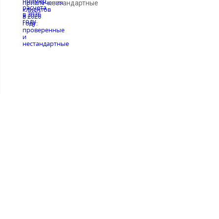
нестандартные