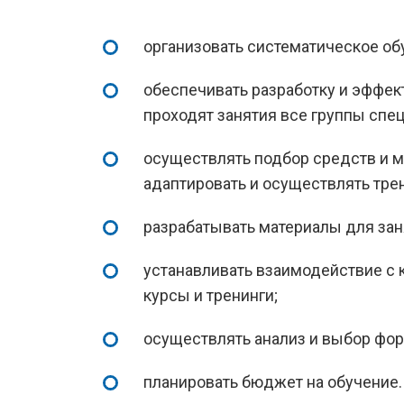
организовать систематическое об
обеспечивать разработку и эффек
проходят занятия все группы спе
осуществлять подбор средств и ме
адаптировать и осуществлять трен
разрабатывать материалы для зан
устанавливать взаимодействие с
курсы и тренинги;
осуществлять анализ и выбор фор
планировать бюджет на обучение.