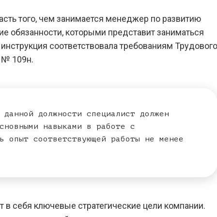
сть того, чем занимается менеджер по развитию
ие обязанности, которыми представит заниматься
 инструкция соответствовала требованиям Трудовог
 № 109н.
 данной должности специалист должен
сновными навыками в работе с
ь опыт соответствующей работы не менее
 в себя ключевые стратегические цели компании.