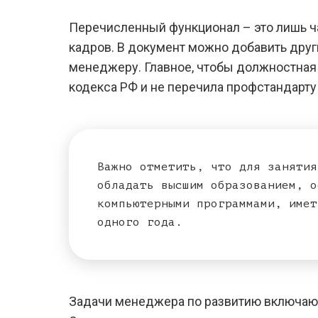
Перечисленный функционал – это лишь ча
кадров. В документ можно добавить друг
менеджеру. Главное, чтобы должностная
кодекса РФ и не перечила профстандарту
Важно отметить, что для занятия
обладать высшим образованием, о
компьютерными программами, имет
одного года.
Задачи менеджера по развитию включают