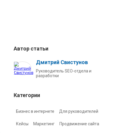
Автор статьи
Дмитрий Свистунов
Руководитель SEO-отдела и
разработки
Категории
Бизнес в интернете
Для руководителей
Кейсы
Маркетинг
Продвижение сайта