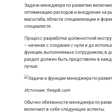
Задачи менеджера по развитию включают
оптимизацию расходов и внедрение на р
масштаба, области специализации и форм
специалисте.
Процесс разработки должностной инстру
– начиная с создания с нуля и до исполь
функции, выполняемые сотрудником, в до
раздел должен быть представлен в каждо
лучше.
Источник: freepik.com
Обычно обязанности менеджера по разви
включают в себя следующие аспекты: