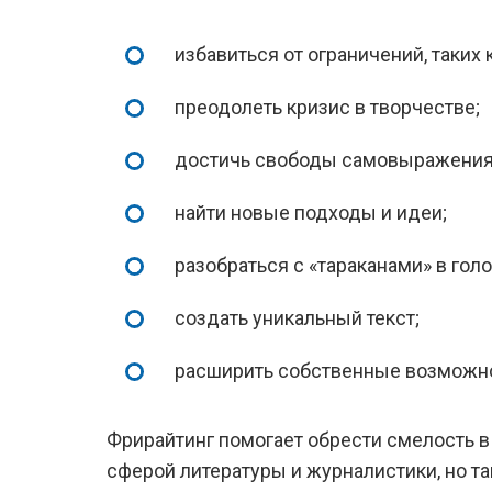
избавиться от ограничений, таких 
преодолеть кризис в творчестве;
достичь свободы самовыражения
найти новые подходы и идеи;
разобраться с «тараканами» в голо
создать уникальный текст;
расширить собственные возможн
Фрирайтинг помогает обрести смелость в
сферой литературы и журналистики, но т