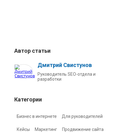
Автор статьи
Дмитрий Свистунов
Руководитель SEO-отдела и
разработки
Категории
Бизнес в интернете
Для руководителей
Кейсы
Маркетинг
Продвижение сайта