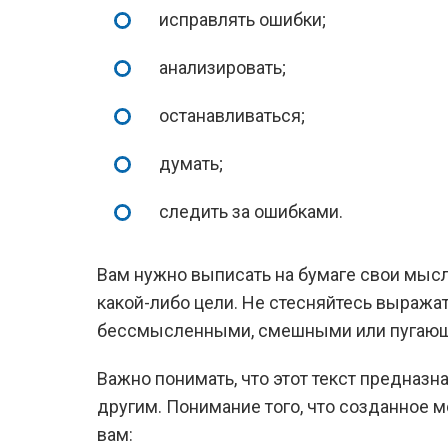
исправлять ошибки;
анализировать;
останавливаться;
думать;
следить за ошибками.
Вам нужно выписать на бумаге свои мысл
какой-либо цели. Не стесняйтесь выража
бессмысленными, смешными или пугаю
Важно понимать, что этот текст предназн
другим. Понимание того, что созданное
вам: