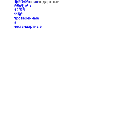
нестандартные