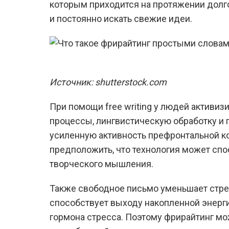
которым приходится на протяжении долг
и постоянно искать свежие идеи.
Источник: shutterstock.com
При помощи free writing у людей активиз
процессы, лингвистическую обработку и 
усиленную активность префронтальной ко
предположить, что технология может спо
творческого мышления.
Также свободное письмо уменьшает стре
способствует выходу накопленной энерги
гормона стресса. Поэтому фрирайтинг мо