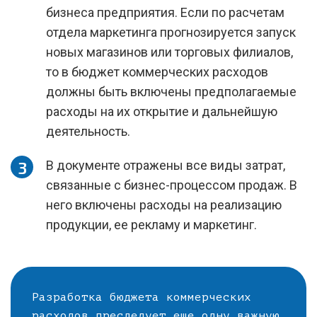
бизнеса предприятия. Если по расчетам
отдела маркетинга прогнозируется запуск
новых магазинов или торговых филиалов,
то в бюджет коммерческих расходов
должны быть включены предполагаемые
расходы на их открытие и дальнейшую
деятельность.
В документе отражены все виды затрат,
связанные с бизнес-процессом продаж. В
него включены расходы на реализацию
продукции, ее рекламу и маркетинг.
Разработка бюджета коммерческих
расходов преследует еще одну важную