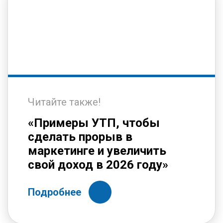
Читайте также!
«Примеры УТП, чтобы
сделать прорыв в
маркетинге и увеличить
свой доход в 2026 году»
Подробнее