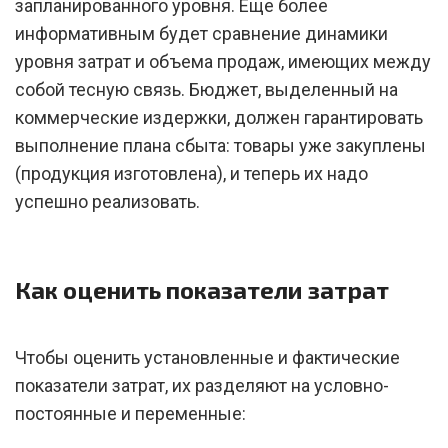
запланированного уровня. Еще более
информативным будет сравнение динамики
уровня затрат и объема продаж, имеющих между
собой тесную связь. Бюджет, выделенный на
коммерческие издержки, должен гарантировать
выполнение плана сбыта: товары уже закуплены
(продукция изготовлена), и теперь их надо
успешно реализовать.
Как оценить показатели затрат
Чтобы оценить установленные и фактические
показатели затрат, их разделяют на условно-
постоянные и переменные: