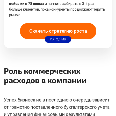
кейсами в 78 нишах
и начните забирать в 3-5 раз
больше клиентов, пока конкуренты продолжают терять
рынок.
Скачать стратегию роста
PDF 2,3 MB
Роль коммерческих
расходов в компании
Успех бизнеса не в последнюю очередь зависит
от грамотно поставленного бухгалтерского учета
и управления финансовыми результатами