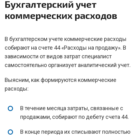
Бухгалтерский учет
коммерческих расходов
В бухгалтерском учете коммерческие расходы
собирают на счете 44 «Расходы на продажу». В
зависимости от видов затрат специалист
самостоятельно организует аналитический учет.
Выясним, как формируются коммерческие
расходы:
В течение месяца затраты, связанные с
продажами, собирают по дебету счета 44.
В конце периода их списывают полностью