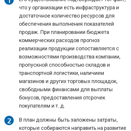
что у организации есть инфраструктура и
достаточное количество ресурсов для
обеспечения выполнения показателей
продаж. При планировании бюджета
коммерческих расходов прогноз
реализации продукции сопоставляется с
возможностями производства компании,
пропускной способностью складов и
транспортной логистики, наличием
магазинов и других торговых площадок,
свободными финансами для выплаты
бонусов, предоставления отсрочек
покупателям и т. д.
В план должны быть заложены затраты,
которые собираются направить на развитие