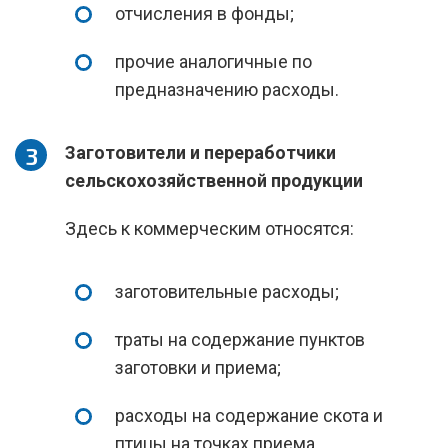
отчисления в фонды;
прочие аналогичные по
предназначению расходы.
Заготовители и переработчики
сельскохозяйственной продукции
Здесь к коммерческим относятся:
заготовительные расходы;
траты на содержание пунктов
заготовки и приема;
расходы на содержание скота и
птицы на точках приема.