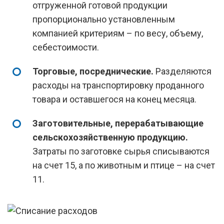
отгруженной готовой продукции
пропорционально установленным
компанией критериям – по весу, объему,
себестоимости.
Торговые, посреднические.
Разделяются
расходы на транспортировку проданного
товара и оставшегося на конец месяца.
Заготовительные, перерабатывающие
сельскохозяйственную продукцию.
Затраты по заготовке сырья списываются
на счет 15, а по животным и птице – на счет
11.