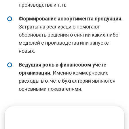
производства и т. п.
Формирование ассортимента продукции.
Затраты на реализацию помогают
обосновать решения о снятии каких-либо
моделей с производства или запуске
новых.
Ведущая роль в финансовом учете
организации.
Именно коммерческие
расходы в отчете бухгалтерии являются
основными показателями.