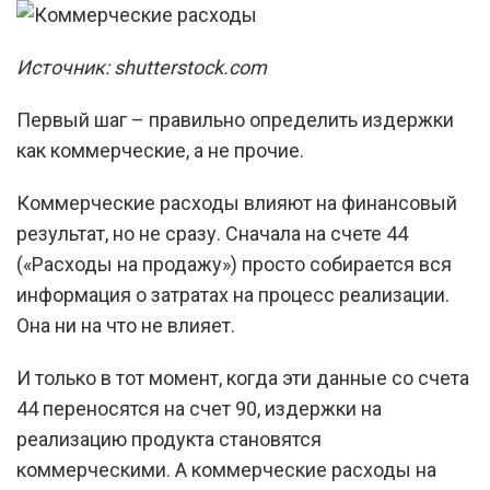
Источник: shutterstock.com
Первый шаг – правильно определить издержки
как коммерческие, а не прочие.
Коммерческие расходы влияют на финансовый
результат, но не сразу. Сначала на счете 44
(«Расходы на продажу») просто собирается вся
информация о затратах на процесс реализации.
Она ни на что не влияет.
И только в тот момент, когда эти данные со счета
44 переносятся на счет 90, издержки на
реализацию продукта становятся
коммерческими. А коммерческие расходы на