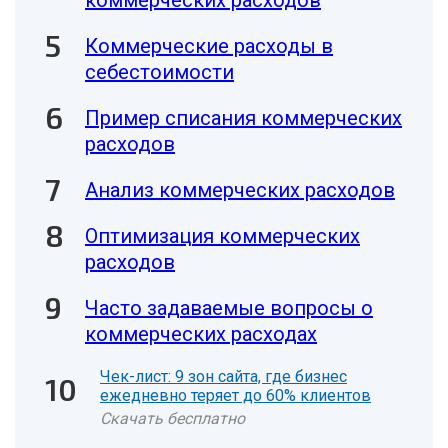
коммерческих расходов
Коммерческие расходы в
себестоимости
Пример списания коммерческих
расходов
Анализ коммерческих расходов
Оптимизация коммерческих
расходов
Часто задаваемые вопросы о
коммерческих расходах
Чек-лист: 9 зон сайта, где бизнес
ежедневно теряет до 60% клиентов
Скачать бесплатно