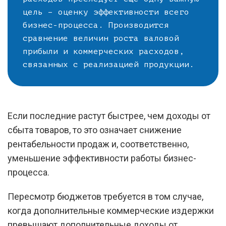
цель – оценку эффективности всего
бизнес-процесса. Производится
сравнение величин роста валовой
прибыли и коммерческих расходов,
связанных с реализацией продукции.
Если последние растут быстрее, чем доходы от
сбыта товаров, то это означает снижение
рентабельности продаж и, соответственно,
уменьшение эффективности работы бизнес-
процесса.
Пересмотр бюджетов требуется в том случае,
когда дополнительные коммерческие издержки
превышают дополнительные доходы от