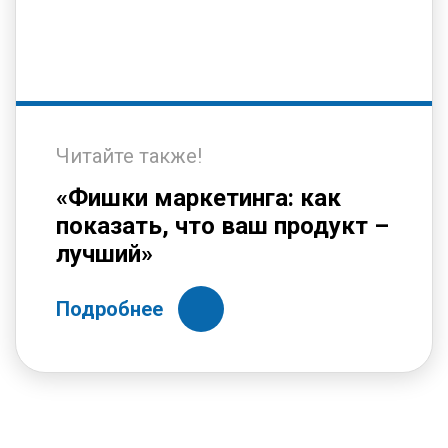
Читайте также!
«Фишки маркетинга: как
показать, что ваш продукт –
лучший»
Подробнее