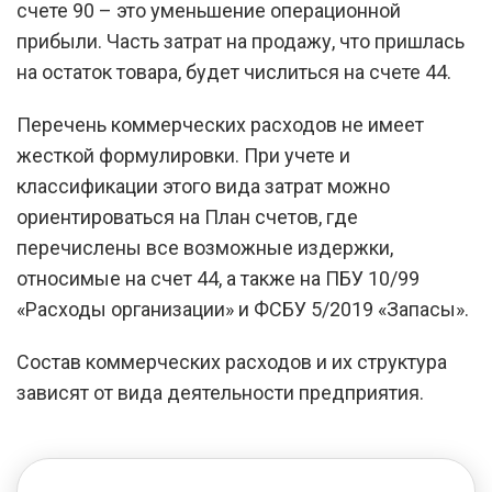
счете 90 – это уменьшение операционной
прибыли. Часть затрат на продажу, что пришлась
на остаток товара, будет числиться на счете 44.
Перечень коммерческих расходов не имеет
жесткой формулировки. При учете и
классификации этого вида затрат можно
ориентироваться на План счетов, где
перечислены все возможные издержки,
относимые на счет 44, а также на ПБУ 10/99
«Расходы организации» и ФСБУ 5/2019 «Запасы».
Состав коммерческих расходов и их структура
зависят от вида деятельности предприятия.