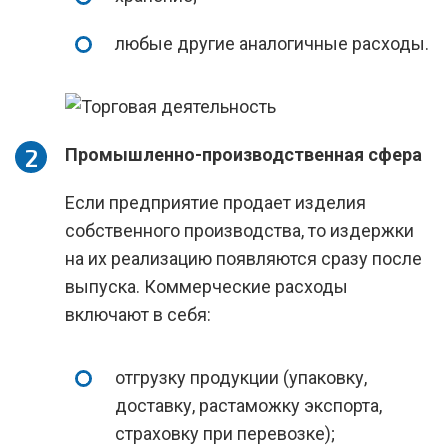
любые другие аналогичные расходы.
Промышленно-производственная сфера
Если предприятие продает изделия
собственного производства, то издержки
на их реализацию появляются сразу после
выпуска. Коммерческие расходы
включают в себя:
отгрузку продукции (упаковку,
доставку, растаможку экспорта,
страховку при перевозке);