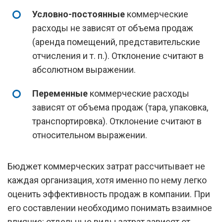
Условно-постоянные
коммерческие
расходы не зависят от объема продаж
(аренда помещений, представительские
отчисления и т. п.). Отклонение считают в
абсолютном выражении.
Переменные
коммерческие расходы
зависят от объема продаж (тара, упаковка,
транспортировка). Отклонение считают в
относительном выражении.
Бюджет коммерческих затрат рассчитывает не
каждая организация, хотя именно по нему легко
оценить эффективность продаж в компании. При
его составлении необходимо понимать взаимное
влияние: отдельные виды затрат зависят от