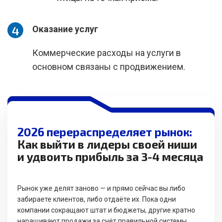
Оказание услуг
Коммерческие расходы на услуги в
основном связаны с продвижением.
2026 перераспределяет рынок:
Как выйти в лидеры своей ниши
и удвоить прибыль за 3-4 месяца
Рынок уже делят заново — и прямо сейчас вы либо
забираете клиентов, либо отдаёте их. Пока одни
компании сокращают штат и бюджеты, другие кратно
наращивают продажи за счёт правильной системы