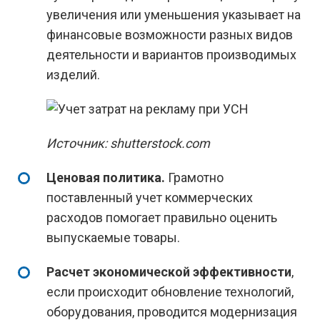
увеличения или уменьшения указывает на
финансовые возможности разных видов
деятельности и вариантов производимых
изделий.
Источник: shutterstock.com
Ценовая политика.
Грамотно
поставленный учет коммерческих
расходов помогает правильно оценить
выпускаемые товары.
Расчет экономической эффективности
,
если происходит обновление технологий,
оборудования, проводится модернизация