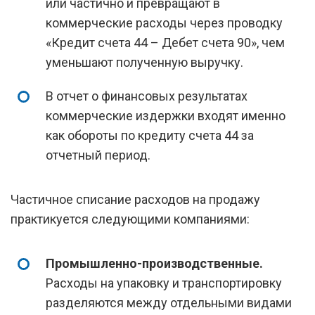
или частично и превращают в
коммерческие расходы через проводку
«Кредит счета 44 – Дебет счета 90», чем
уменьшают полученную выручку.
В отчет о финансовых результатах
коммерческие издержки входят именно
как обороты по кредиту счета 44 за
отчетный период.
Частичное списание расходов на продажу
практикуется следующими компаниями:
Промышленно-производственные.
Расходы на упаковку и транспортировку
разделяются между отдельными видами