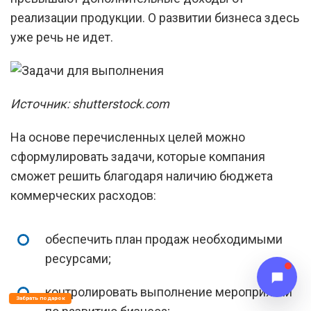
реализации продукции. О развитии бизнеса здесь
уже речь не идет.
Источник: shutterstock.com
На основе перечисленных целей можно
сформулировать задачи, которые компания
сможет решить благодаря наличию бюджета
коммерческих расходов:
обеспечить план продаж необходимыми
ресурсами;
контролировать выполнение мероприятий
Забрать подарок