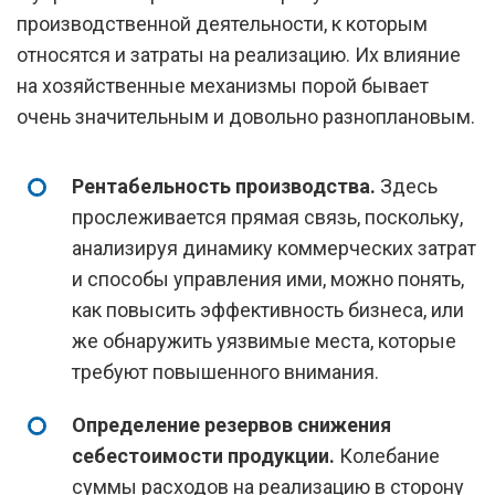
производственной деятельности, к которым
относятся и затраты на реализацию. Их влияние
на хозяйственные механизмы порой бывает
очень значительным и довольно разноплановым.
Рентабельность производства.
Здесь
прослеживается прямая связь, поскольку,
анализируя динамику коммерческих затрат
и способы управления ими, можно понять,
как повысить эффективность бизнеса, или
же обнаружить уязвимые места, которые
требуют повышенного внимания.
Определение резервов снижения
себестоимости продукции.
Колебание
суммы расходов на реализацию в сторону