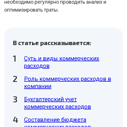
необходимо регулярно проводить анализ и
оптимизировать траты.
В статье рассказывается:
Суть и виды коммерческих
расходов
Роль коммерческих расходов в
компании
Бухгалтерский учет
коммерческих расходов
Составление бюджета