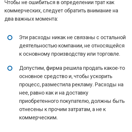
Чтобы не ошибиться в определении трат как
коммерческих, следует обратить внимание на
два важных момента:
Эти расходы никак не связаны с остальной
деятельностью компании, не относящейся
к основному производству или торговле.
Допустим, фирма решила продать какое-то
основное средство и, чтобы ускорить
процесс, разместила рекламу. Расходы на
нее, равно как и на доставку
приобретенного покупателю, должны быть
отнесены к прочим затратам, а не к
коммерческим.