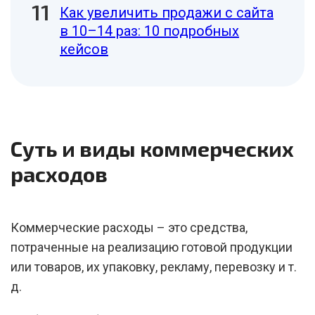
Как увеличить продажи с сайта
в 10–14 раз: 10 подробных
кейсов
Суть и виды коммерческих
расходов
Коммерческие расходы – это средства,
потраченные на реализацию готовой продукции
или товаров, их упаковку, рекламу, перевозку и т.
д.