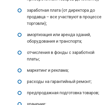
заработная плата (от директора до
продавца – все участвуют в процессе
торговли);
амортизация или аренда зданий,
оборудования и транспорта;
отчисления в фонды с заработной
платы;
маркетинг и реклама;
расходы на гарантийный ремонт;
предпродажная подготовка товаров;
хранение;