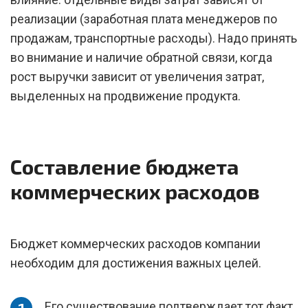
реализации (заработная плата менеджеров по
продажам, транспортные расходы). Надо принять
во внимание и наличие обратной связи, когда
рост выручки зависит от увеличения затрат,
выделенных на продвижение продукта.
Составление бюджета
коммерческих расходов
Бюджет коммерческих расходов компании
необходим для достижения важных целей.
Его существование подтверждает тот факт,