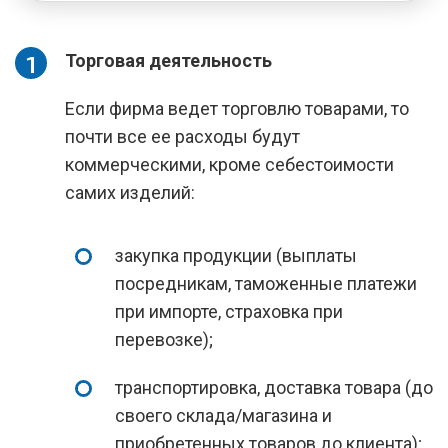
Торговая деятельность
Если фирма ведет торговлю товарами, то
почти все ее расходы будут
коммерческими, кроме себестоимости
самих изделий:
закупка продукции (выплаты
посредникам, таможенные платежи
при импорте, страховка при
перевозке);
транспортировка, доставка товара (до
своего склада/магазина и
приобретенных товаров до клиента);