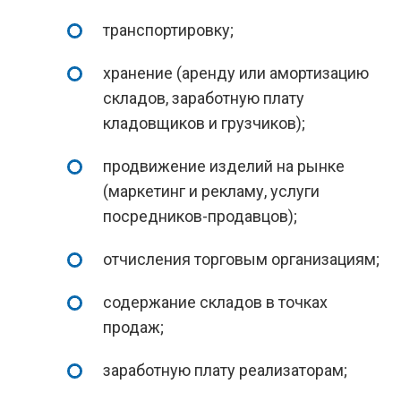
транспортировку;
хранение (аренду или амортизацию
складов, заработную плату
кладовщиков и грузчиков);
продвижение изделий на рынке
(маркетинг и рекламу, услуги
посредников-продавцов);
отчисления торговым организациям;
содержание складов в точках
продаж;
заработную плату реализаторам;