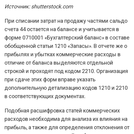
Источник: shutterstock.com
При списании затрат на продажу частями сальдо
счета 44 остается на балансе и учитывается в
форме 0710001 «Бухгалтерский баланс» в составе
обобщенной статьи 1210 «Запасы». В отчете же о
прибылях и убытках коммерческие расходы в
отличие от баланса выделяются отдельной
строкой и проходят под кодом 2210. Организация
при сдаче этих форм вправе указать
дополнительную детализацию кодов 1210 и 2210
в соответствующих документах.
Подобная расшифровка статей коммерческих
расходов необходима для анализа их влияния на
прибыль, а также для определения отклонения от