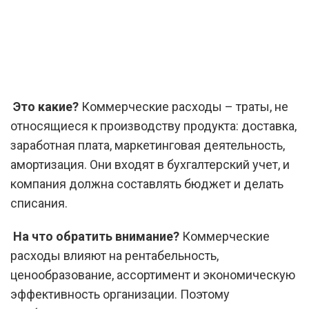
Это какие?
Коммерческие расходы – траты, не
относящиеся к производству продукта: доставка,
заработная плата, маркетинговая деятельность,
амортизация. Они входят в бухгалтерский учет, и
компания должна составлять бюджет и делать
списания.
На что обратить внимание?
Коммерческие
расходы влияют на рентабельность,
ценообразование, ассортимент и экономическую
эффективность организации. Поэтому