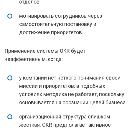
отделов;
мотивировать сотрудников через
самостоятельную постановку и
достижение приоритетов.
Применение системы OKR будет
неэффективным, когда:
у компании нет четкого понимания своей
миссии и приоритетов: в подобных
условиях методика не работает, поскольку
основывается на осознании целей бизнеса.
организационная структура слишком
жесткая: OKR предполагает активное