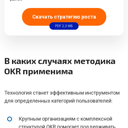
Скачать стратегию роста
PDF 2,3 MB
В каких случаях методика
OKR применима
Технология станет эффективным инструментом
для определенных категорий пользователей:
Крупным организациям с комплексной
структурой OKR помогает поддерживать