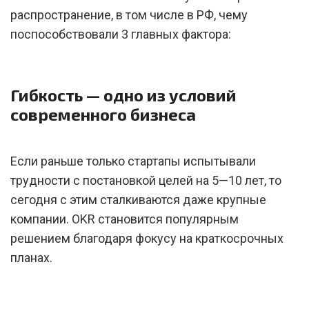
распространение, в том числе в РФ, чему
поспособствовали 3 главных фактора:
Гибкость — одно из условий
современного бизнеса
Если раньше только стартапы испытывали
трудности с постановкой целей на 5—10 лет, то
сегодня с этим сталкиваются даже крупные
компании. OKR становится популярным
решением благодаря фокусу на краткосрочных
планах.