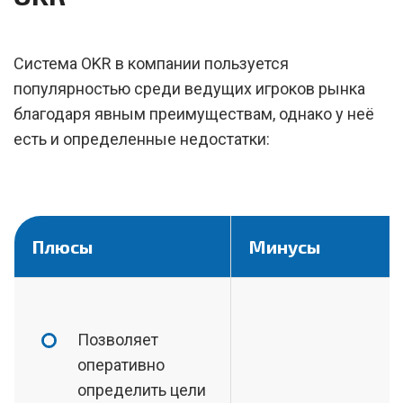
Система OKR в компании пользуется
популярностью среди ведущих игроков рынка
благодаря явным преимуществам, однако у неё
есть и определенные недостатки:
Плюсы
Минусы
Позволяет
оперативно
определить цели