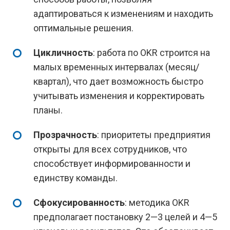
адаптироваться к изменениям и находить
оптимальные решения.
Цикличность
: работа по OKR строится на
малых временных интервалах (месяц/
квартал), что дает возможность быстро
учитывать изменения и корректировать
планы.
Прозрачность
: приоритеты предприятия
открыты для всех сотрудников, что
способствует информированности и
единству команды.
Сфокусированность
: методика OKR
предполагает постановку 2—3 целей и 4—5