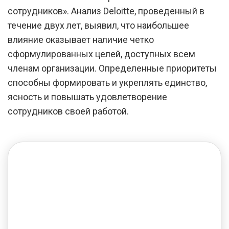
сотрудников». Анализ Deloitte, проведенный в
течение двух лет, выявил, что наибольшее
влияние оказывает наличие четко
сформулированных целей, доступных всем
членам организации. Определенные приоритеты
способны формировать и укреплять единство,
ясность и повышать удовлетворение
сотрудников своей работой.