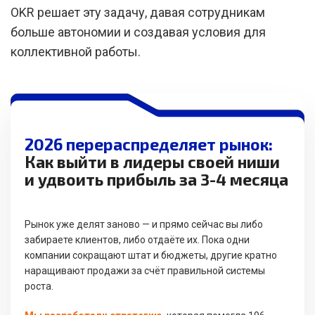
OKR решает эту задачу, давая сотрудникам
больше автономии и создавая условия для
коллективной работы.
2026 перераспределяет рынок:
Как выйти в лидеры своей ниши
и удвоить прибыль за 3-4 месяца
Рынок уже делят заново — и прямо сейчас вы либо
забираете клиентов, либо отдаёте их. Пока одни
компании сокращают штат и бюджеты, другие кратно
наращивают продажи за счёт правильной системы
роста.