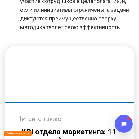
участие сотрудников в целеполагании, и,
если их инициативы ограничены, а задачи
диктуются преимущественно сверху,
методика теряет свою эффективность.
Читайте также!
«KPI отдела маркетинга: 11
Забрать подарок