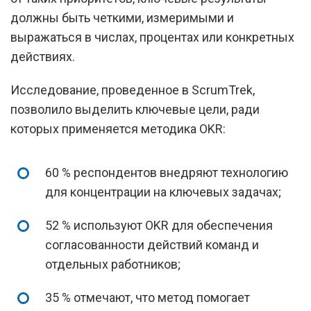
должны быть четкими, измеримыми и
выражаться в числах, процентах или конкретных
действиях.
Исследование, проведенное в ScrumTrek,
позволило выделить ключевые цели, ради
которых применяется методика OKR:
60 % респондентов внедряют технологию
для концентрации на ключевых задачах;
52 % используют OKR для обеспечения
согласованности действий команд и
отдельных работников;
35 % отмечают, что метод помогает