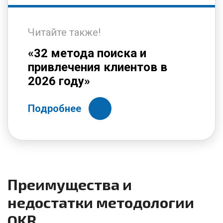
Читайте также!
«32 метода поиска и
привлечения клиентов в
2026 году»
Подробнее
Преимущества и
недостатки методологии
OKR