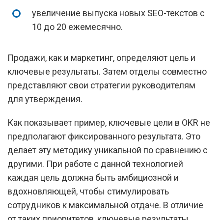
увеличение выпуска новых SEO-текстов с
10 до 20 ежемесячно.
Продажи, как и маркетинг, определяют цель и
ключевые результаты. Затем отделы совместно
представляют свои стратегии руководителям
для утверждения.
Как показывает пример, ключевые цели в OKR не
предполагают фиксированного результата. Это
делает эту методику уникальной по сравнению с
другими. При работе с данной технологией
каждая цель должна быть амбициозной и
вдохновляющей, чтобы стимулировать
сотрудников к максимальной отдаче. В отличие
от таких приоритетов, ключевые результаты