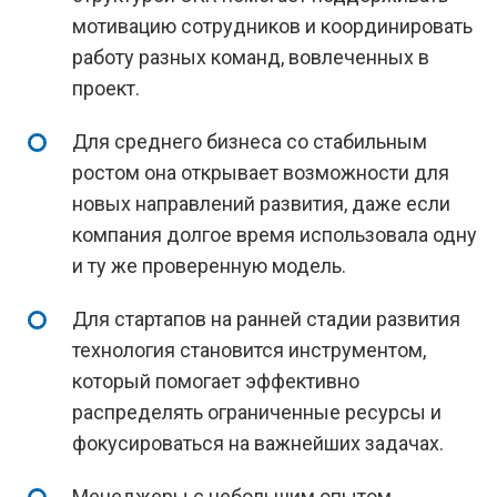
мотивацию сотрудников и координировать
работу разных команд, вовлеченных в
проект.
Для среднего бизнеса со стабильным
ростом она открывает возможности для
новых направлений развития, даже если
компания долгое время использовала одну
и ту же проверенную модель.
Для стартапов на ранней стадии развития
технология становится инструментом,
который помогает эффективно
распределять ограниченные ресурсы и
фокусироваться на важнейших задачах.
Менеджеры с небольшим опытом