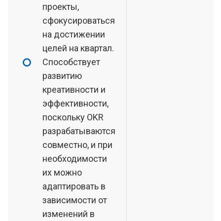
проекты,
сфокусироваться
на достижении
целей на квартал.
Способствует
развитию
креативности и
эффективности,
поскольку OKR
разрабатываются
совместно, и при
необходимости
их можно
адаптировать в
зависимости от
изменений в