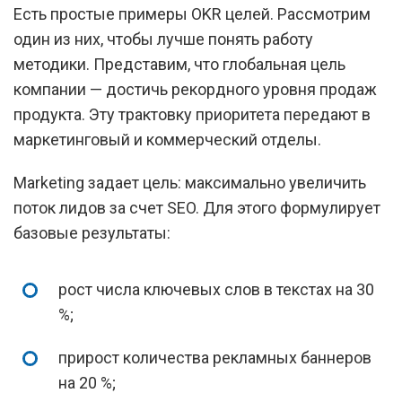
Есть простые примеры OKR целей. Рассмотрим
один из них, чтобы лучше понять работу
методики. Представим, что глобальная цель
компании — достичь рекордного уровня продаж
продукта. Эту трактовку приоритета передают в
маркетинговый и коммерческий отделы.
Marketing задает цель: максимально увеличить
поток лидов за счет SEO. Для этого формулирует
базовые результаты:
рост числа ключевых слов в текстах на 30
%;
прирост количества рекламных баннеров
на 20 %;