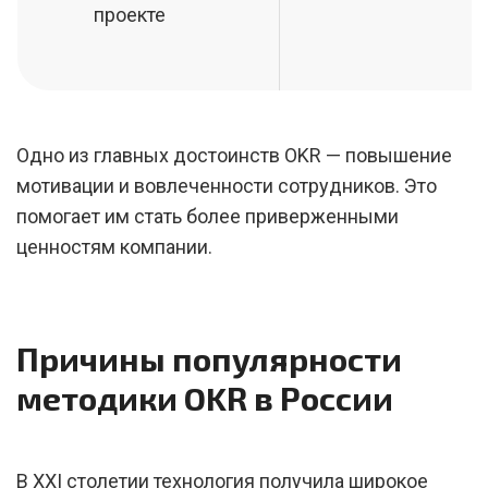
проекте
Одно из главных достоинств OKR — повышение
мотивации и вовлеченности сотрудников. Это
помогает им стать более приверженными
ценностям компании.
Причины популярности
методики OKR в России
В XXI столетии технология получила широкое