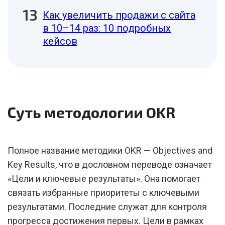
Как увеличить продажи с сайта
в 10–14 раз: 10 подробных
кейсов
Суть методологии OKR
Полное название методики OKR — Objectives and
Key Results, что в дословном переводе означает
«Цели и ключевые результаты». Она помогает
связать избранные приоритеты с ключевыми
результатами. Последние служат для контроля
прогресса достижения первых. Цели в рамках