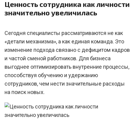
Ценность сотрудника как личности
значительно увеличилась
Сегодня специалисты рассматриваются не как
«детали механизма», а как единая команда. Это
изменение подхода связано с дефицитом кадров
и частой сменой работников. Для бизнеса
выгоднее оптимизировать внутренние процессы,
способствуя обучению и удержанию
сотрудников, чем нести значительные расходы
на поиск новых.