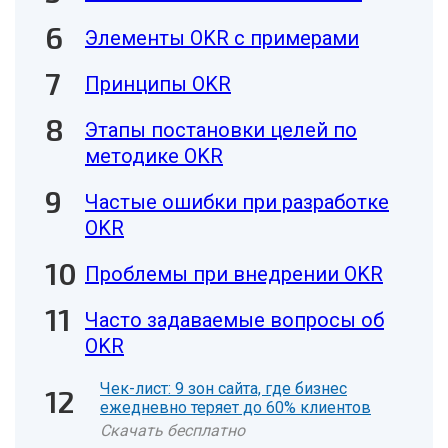
Элементы OKR с примерами
Принципы OKR
Этапы постановки целей по
методике OKR
Частые ошибки при разработке
OKR
Проблемы при внедрении OKR
Часто задаваемые вопросы об
OKR
Чек-лист: 9 зон сайта, где бизнес
ежедневно теряет до 60% клиентов
Скачать бесплатно