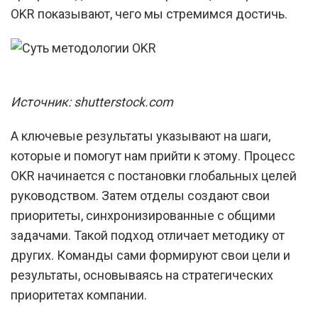
OKR показывают, чего мы стремимся достичь.
Источник: shutterstock.com
А ключевые результаты указывают на шаги,
которые и помогут нам прийти к этому. Процесс
OKR начинается с постановки глобальных целей
руководством. Затем отделы создают свои
приоритеты, синхронизированные с общими
задачами. Такой подход отличает методику от
других. Команды сами формируют свои цели и
результаты, основываясь на стратегических
приоритетах компании.