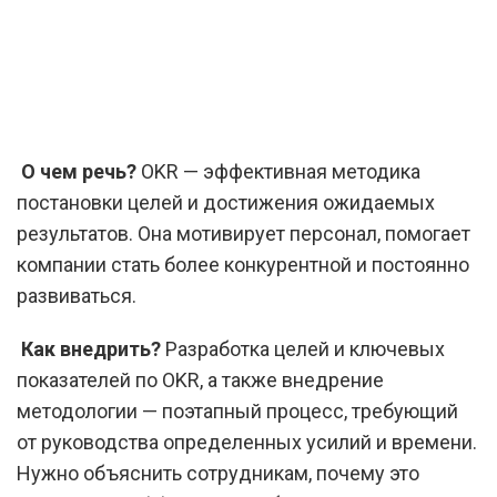
О чем речь?
OKR — эффективная методика
постановки целей и достижения ожидаемых
результатов. Она мотивирует персонал, помогает
компании стать более конкурентной и постоянно
развиваться.
Как внедрить?
Разработка целей и ключевых
показателей по OKR, а также внедрение
методологии — поэтапный процесс, требующий
от руководства определенных усилий и времени.
Нужно объяснить сотрудникам, почему это