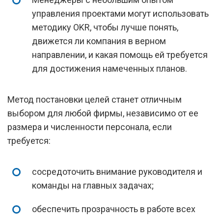
управления проектами могут использовать
методику OKR, чтобы лучше понять,
движется ли компания в верном
направлении, и какая помощь ей требуется
для достижения намеченных планов.
Метод постановки целей станет отличным
выбором для любой фирмы, независимо от ее
размера и численности персонала, если
требуется:
сосредоточить внимание руководителя и
команды на главных задачах;
обеспечить прозрачность в работе всех