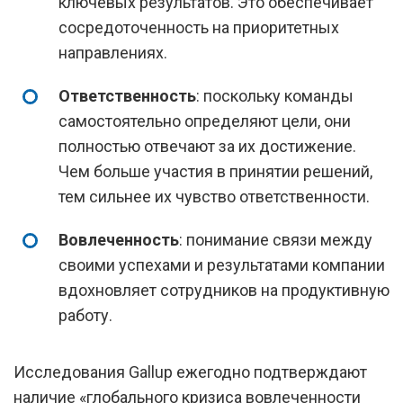
ключевых результатов. Это обеспечивает
сосредоточенность на приоритетных
направлениях.
Ответственность
: поскольку команды
самостоятельно определяют цели, они
полностью отвечают за их достижение.
Чем больше участия в принятии решений,
тем сильнее их чувство ответственности.
Вовлеченность
: понимание связи между
своими успехами и результатами компании
вдохновляет сотрудников на продуктивную
работу.
Исследования Gallup ежегодно подтверждают
наличие «глобального кризиса вовлеченности