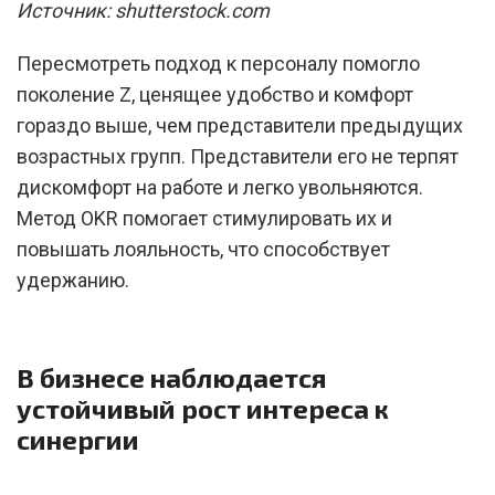
Источник: shutterstock.com
Пересмотреть подход к персоналу помогло
поколение Z, ценящее удобство и комфорт
гораздо выше, чем представители предыдущих
возрастных групп. Представители его не терпят
дискомфорт на работе и легко увольняются.
Метод OKR помогает стимулировать их и
повышать лояльность, что способствует
удержанию.
В бизнесе наблюдается
устойчивый рост интереса к
синергии