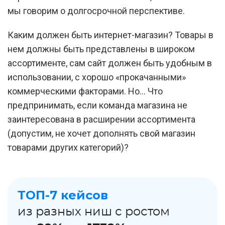
мы говорим о долгосрочной перспективе.
Каким должен быть интернет-магазин? Товары в
нем должны быть представлены в широком
ассортименте, сам сайт должен быть удобным в
использовании, с хорошо «прокачанными»
коммерческими факторами. Но… Что
предпринимать, если команда магазина не
заинтересована в расширении ассортимента
(допустим, не хочет дополнять свой магазин
товарами других категорий)?
ТОП-7 кейсов
из разных ниш с ростом