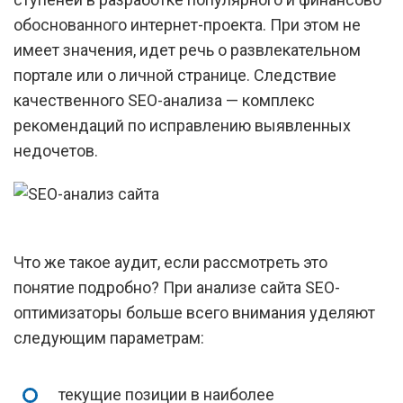
обоснованного интернет-проекта. При этом не
имеет значения, идет речь о развлекательном
портале или о личной странице. Следствие
качественного SEO-анализа — комплекс
рекомендаций по исправлению выявленных
недочетов.
Что же такое аудит, если рассмотреть это
понятие подробно? При анализе сайта SEO-
оптимизаторы больше всего внимания уделяют
следующим параметрам:
текущие позиции в наиболее