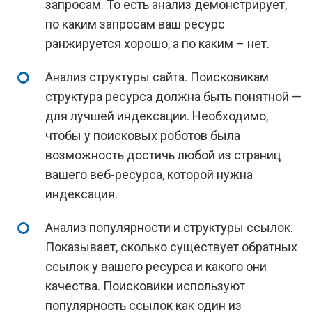
запросам. То есть анализ демонстрирует,
по каким запросам ваш ресурс
ранжируется хорошо, а по каким – нет.
Анализ структуры сайта. Поисковикам
структура ресурса должна быть понятной —
для лучшей индексации. Необходимо,
чтобы у поисковых роботов была
возможность достичь любой из страниц
вашего веб-ресурса, которой нужна
индексация.
Анализ популярности и структуры ссылок.
Показывает, сколько существует обратных
ссылок у вашего ресурса и какого они
качества. Поисковики используют
популярность ссылок как один из