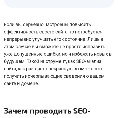
Если вы серьезно настроены повысить
эффективность своего сайта, то потребуется
непрерывно улучшать его состояние. Лишь в
этом случае вы сможете не просто исправить
уже допущенные ошибки, но и избежать новых в
будущем. Такой инструмент, как SEO-анализ
сайта, как раз дает прекрасную возможность
получить исчерпывающие сведения о вашем
сайте и домене.
Зачем проводить SEO-