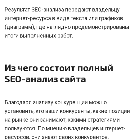
Результат SEO-анализа передают владельцу
интернет-ресурса в виде текста или графиков
(диаграмм), где наглядно продемонстрированы
итоги выполненных работ.
Из чего состоит полный
SEO-анализ сайта
Благодаря анализу конкуренции можно
установить, кто ваши конкуренты, какие позиции
на рынке они занимают, какими стратегиями
пользуются. По мнению владельцев интернет-
ресурсов, они знают своих конкурентов.