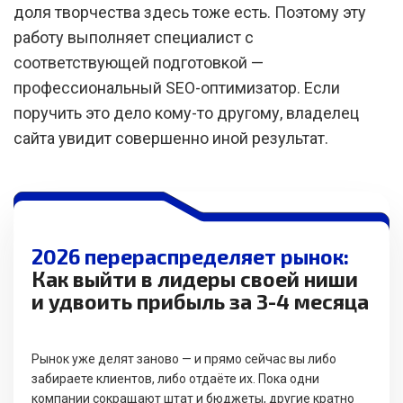
доля творчества здесь тоже есть. Поэтому эту
работу выполняет специалист с
соответствующей подготовкой —
профессиональный SEO-оптимизатор. Если
поручить это дело кому-то другому, владелец
сайта увидит совершенно иной результат.
2026 перераспределяет рынок:
Как выйти в лидеры своей ниши
и удвоить прибыль за 3-4 месяца
Рынок уже делят заново — и прямо сейчас вы либо
забираете клиентов, либо отдаёте их. Пока одни
компании сокращают штат и бюджеты, другие кратно