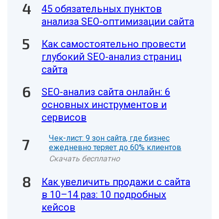
45 обязательных пунктов
анализа SEO-оптимизации сайта
Как самостоятельно провести
глубокий SEO-анализ страниц
сайта
SEO-анализ сайта онлайн: 6
основных инструментов и
сервисов
Чек-лист: 9 зон сайта, где бизнес
ежедневно теряет до 60% клиентов
Скачать бесплатно
Как увеличить продажи с сайта
в 10–14 раз: 10 подробных
кейсов