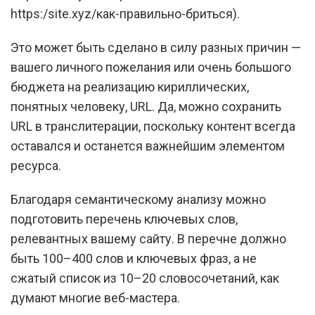
https:/site.xyz/как-правильно-бриться).
Это может быть сделано в силу разных причин —
вашего личного пожелания или очень большого
бюджета на реализацию кириллических,
понятных человеку, URL. Да, можно сохранить
URL в транслитерации, поскольку контент всегда
оставался и останется важнейшим элементом
ресурса.
Благодаря семантическому анализу можно
подготовить перечень ключевых слов,
релевантных вашему сайту. В перечне должно
быть 100–400 слов и ключевых фраз, а не
сжатый список из 10–20 словосочетаний, как
думают многие веб-мастера.