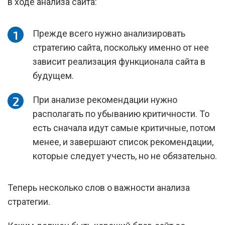
в ходе анализа сайта:
Прежде всего нужно анализировать
стратегию сайта, поскольку именно от нее
зависит реализация функционала сайта в
будущем.
При анализе рекомендации нужно
располагать по убыванию критичности. То
есть сначала идут самые критичные, потом
менее, и завершают список рекомендации,
которые следует учесть, но не обязательно.
Теперь несколько слов о важности анализа
стратегии.