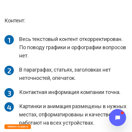
Контент:
Весь текстовый контент откорректирован.
По поводу графики и орфографии вопросов
нет.
В параграфах, статьях, заголовках нет
неточностей, опечаток.
Контактная информация компании точна.
Картинки и анимация размещены в нужных
местах, отформатированы и качественно
работают на всех устройствах.
Забрать подарок