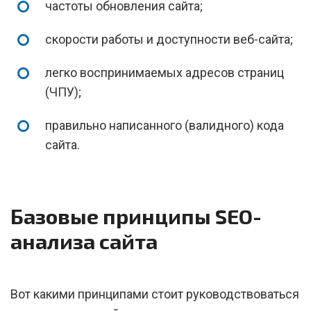
частоты обновления сайта;
скорости работы и доступности веб-сайта;
легко воспринимаемых адресов страниц
(ЧПУ);
правильно написанного (валидного) кода
сайта.
Базовые принципы SEO-
анализа сайта
Вот какими принципами стоит руководствоваться