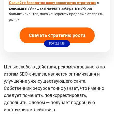
Скачайте бесплатно нашу пошаговую стратегию
с
кейсами в 78 нишах
и начните забирать в 3-5 раз
больше клиентов, пока конкуренты продолжают терять
рынок.
Скачать стратегию роста
PDF 2,3 MB
Целью любого действия, рекомендованного по
итогам SEO-анализа, является оптимизация и
улучшение уже существующего сайта.
Собственник ресурса точно узнает, что именно
следует поменять, подкорректировать,
дополнить. Словом — получает подробную
инструкцию к действию.