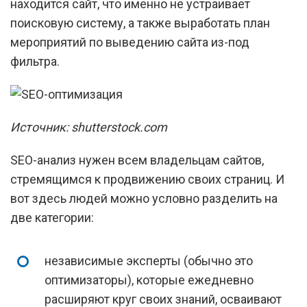
находится сайт, что именно не устраивает
поисковую систему, а также выработать план
мероприятий по выведению сайта из-под
фильтра.
Источник: shutterstock.com
SEO-анализ нужен всем владельцам сайтов,
стремящимся к продвижению своих страниц. И
вот здесь людей можно условно разделить на
две категории:
независимые эксперты (обычно это
оптимизаторы), которые ежедневно
расширяют круг своих знаний, осваивают