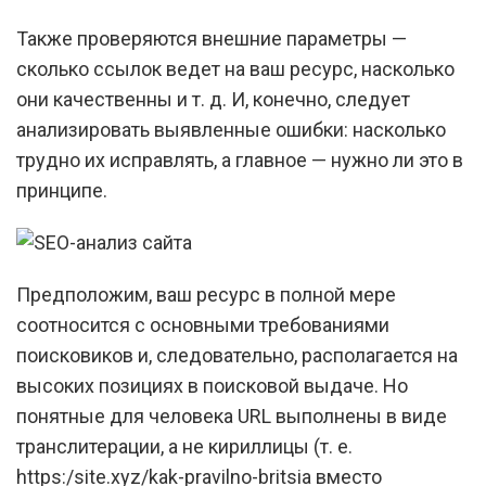
Также проверяются внешние параметры —
сколько ссылок ведет на ваш ресурс, насколько
они качественны и т. д. И, конечно, следует
анализировать выявленные ошибки: насколько
трудно их исправлять, а главное — нужно ли это в
принципе.
Предположим, ваш ресурс в полной мере
соотносится с основными требованиями
поисковиков и, следовательно, располагается на
высоких позициях в поисковой выдаче. Но
понятные для человека URL выполнены в виде
транслитерации, а не кириллицы (т. е.
https:/site.xyz/kak-pravilno-britsia вместо