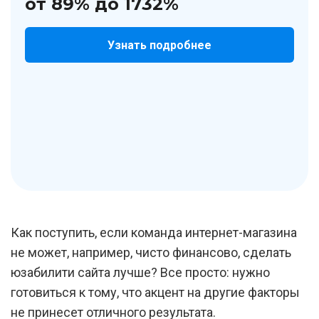
от 89% до 1732%
Узнать подробнее
Как поступить, если команда интернет-магазина
не может, например, чисто финансово, сделать
юзабилити сайта лучше? Все просто: нужно
готовиться к тому, что акцент на другие факторы
не принесет отличного результата.