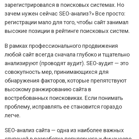
зарегистрировался в поисковых системах. Но
зачем нужен сейчас SEO-анализ?» Все просто:
регистрации мало для того, чтобы сайт занимал
высокие позиции в рейтинге поисковых систем.
В рамках профессионального продвижения
любой сайт всегда сначала глубоко и тщательно
анализируют (проводят аудит). SEO-аудит — это
совокупность мер, принимающихся для
обнаружения факторов, которые препятствуют
высокому ранжированию сайта в
востребованных поисковиках. Если понимать
проблему, исправлять ее становится гораздо
легче.
SEO-анализ сайта — одна из наиболее важных
ступеней в разработке популярного и финансово