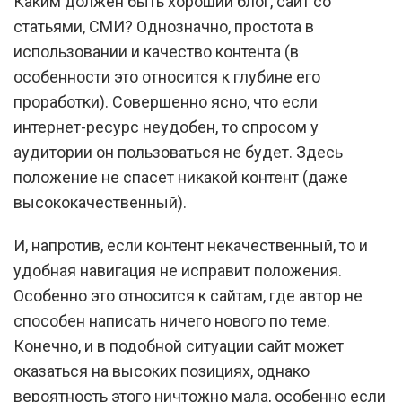
Каким должен быть хороший блог, сайт со
статьями, СМИ? Однозначно, простота в
использовании и качество контента (в
особенности это относится к глубине его
проработки). Совершенно ясно, что если
интернет-ресурс неудобен, то спросом у
аудитории он пользоваться не будет. Здесь
положение не спасет никакой контент (даже
высококачественный).
И, напротив, если контент некачественный, то и
удобная навигация не исправит положения.
Особенно это относится к сайтам, где автор не
способен написать ничего нового по теме.
Конечно, и в подобной ситуации сайт может
оказаться на высоких позициях, однако
вероятность этого ничтожно мала, особенно если