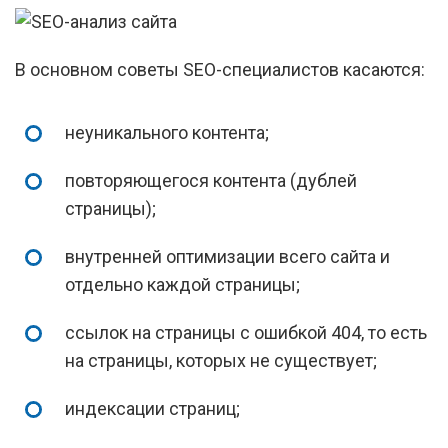
В основном советы SEO-специалистов касаются:
неуникального контента;
повторяющегося контента (дублей
страницы);
внутренней оптимизации всего сайта и
отдельно каждой страницы;
ссылок на страницы с ошибкой 404, то есть
на страницы, которых не существует;
индексации страниц;