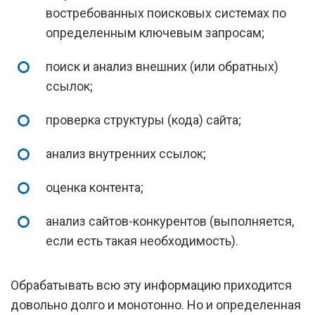
востребованных поисковых системах по
определенным ключевым запросам;
поиск и анализ внешних (или обратных)
ссылок;
проверка структуры (кода) сайта;
анализ внутренних ссылок;
оценка контента;
анализ сайтов-конкурентов (выполняется,
если есть такая необходимость).
Обрабатывать всю эту информацию приходится
довольно долго и монотонно. Но и определенная