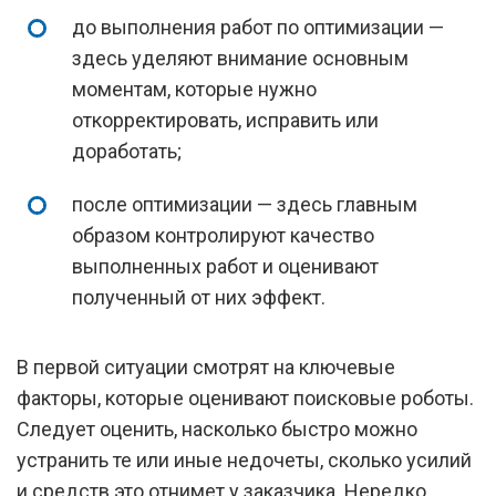
до выполнения работ по оптимизации —
здесь уделяют внимание основным
моментам, которые нужно
откорректировать, исправить или
доработать;
после оптимизации — здесь главным
образом контролируют качество
выполненных работ и оценивают
полученный от них эффект.
В первой ситуации смотрят на ключевые
факторы, которые оценивают поисковые роботы.
Следует оценить, насколько быстро можно
устранить те или иные недочеты, сколько усилий
и средств это отнимет у заказчика. Нередко