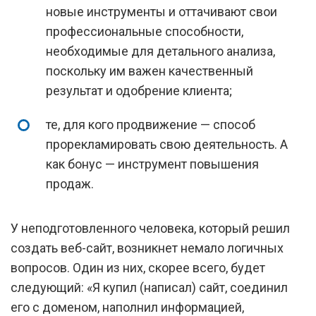
новые инструменты и оттачивают свои
профессиональные способности,
необходимые для детального анализа,
поскольку им важен качественный
результат и одобрение клиента;
те, для кого продвижение — способ
прорекламировать свою деятельность. А
как бонус — инструмент повышения
продаж.
У неподготовленного человека, который решил
создать веб-сайт, возникнет немало логичных
вопросов. Один из них, скорее всего, будет
следующий: «Я купил (написал) сайт, соединил
его с доменом, наполнил информацией,