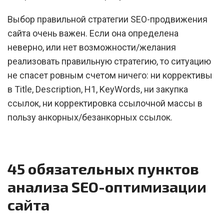
Выбор правильной стратегии SEO-продвижения
сайта очень важен. Если она определена
неверно, или нет возможности/желания
реализовать правильную стратегию, то ситуацию
не спасет ровным счетом ничего: ни коррективы
в Title, Description, H1, KeyWords, ни закупка
ссылок, ни корректировка ссылочной массы в
пользу анкорных/безанкорных ссылок.
45 обязательных пунктов
анализа SEO-оптимизации
сайта