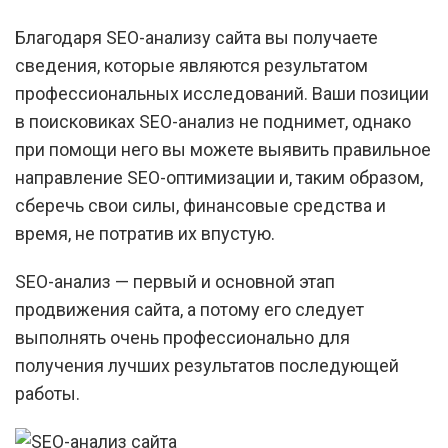
Благодаря SEO-анализу сайта вы получаете
сведения, которые являются результатом
профессиональных исследований. Ваши позиции
в поисковиках SEO-анализ не поднимет, однако
при помощи него вы можете выявить правильное
направление SEO-оптимизации и, таким образом,
сберечь свои силы, финансовые средства и
время, не потратив их впустую.
SEO-анализ — первый и основной этап
продвижения сайта, а потому его следует
выполнять очень профессионально для
получения лучших результатов последующей
работы.