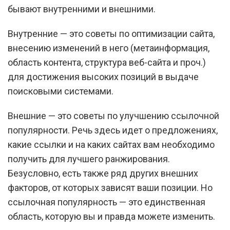
бывают внутренними и внешними.
Внутренние — это советы по оптимизации сайта,
внесению изменений в него (метаинформация,
область контента, структура веб-сайта и проч.)
для достижения высоких позиций в выдаче
поисковыми системами.
Внешние — это советы по улучшению ссылочной
популярности. Речь здесь идет о предложениях,
какие ссылки и на каких сайтах вам необходимо
получить для лучшего ранжирования.
Безусловно, есть также ряд других внешних
факторов, от которых зависят ваши позиции. Но
ссылочная популярность — это единственная
область, которую вы и правда можете изменить.