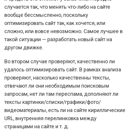
случается так, что менять что-либо на сайте
вообще бессмысленно, поскольку
оптимизировать сайт так, как хочется, или
сложно, или вовсе невозможно. Самое лучшее в
такой ситуации — разработать новый сайт на
другом движке.
Во втором случае проверяют, качественно ли
удалось оптимизировать сайт. В рамках анализа
проверяют, насколько качественны тексты,
отвечают ли они необходимым поисковым
запросам, нет ли там переспама, дополняют ли
тексты картинки/списки/графики/фото/
видеоматериалы, есть ли на сайте кириллические
URL, внутренняя перелинковка между
страницами на сайте и т. д.