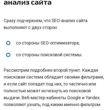
анализ сайта
Сразу подчеркнем, что SEO-анализ сайта
выполняют с двух сторон:
со стороны SEO-оптимизатора;
со стороны поисковой системы.
Рассмотрим подробнее второй пункт. Каждая
поисковая система обладает своими фильтрами,
и если сайт попадет под них, то частично или
полностью может исчезнуть из поисковой
выдачи. Веб-мастер-кабинеты Google и Yandex
позволяют узнать, под каким именно фильтром