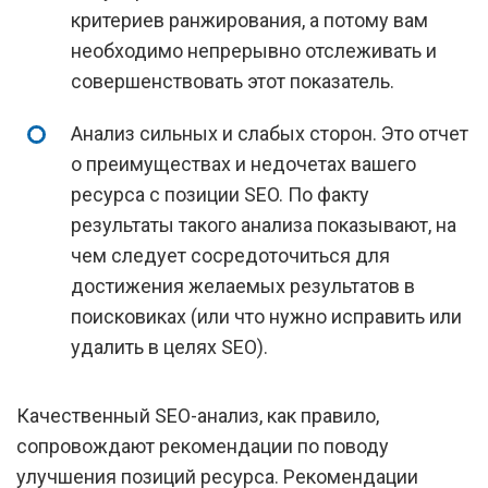
критериев ранжирования, а потому вам
необходимо непрерывно отслеживать и
совершенствовать этот показатель.
Анализ сильных и слабых сторон. Это отчет
о преимуществах и недочетах вашего
ресурса с позиции SEO. По факту
результаты такого анализа показывают, на
чем следует сосредоточиться для
достижения желаемых результатов в
поисковиках (или что нужно исправить или
удалить в целях SEO).
Качественный SEO-анализ, как правило,
сопровождают рекомендации по поводу
улучшения позиций ресурса. Рекомендации