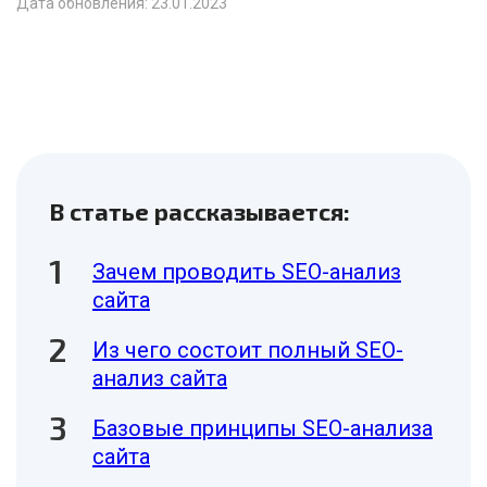
Дата обновления: 23.01.2023
В статье рассказывается:
Зачем проводить SEO-анализ
сайта
Из чего состоит полный SEO-
анализ сайта
Базовые принципы SEO-анализа
сайта