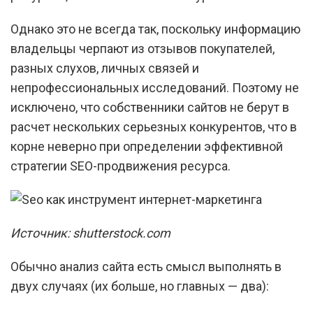
Однако это не всегда так, поскольку информацию
владельцы черпают из отзывов покупателей,
разных слухов, личных связей и
непрофессиональных исследований. Поэтому не
исключено, что собственники сайтов не берут в
расчет нескольких серьезных конкурентов, что в
корне неверно при определении эффективной
стратегии SEO-продвижения ресурса.
Источник: shutterstock.com
Обычно анализ сайта есть смысл выполнять в
двух случаях (их больше, но главных — два):