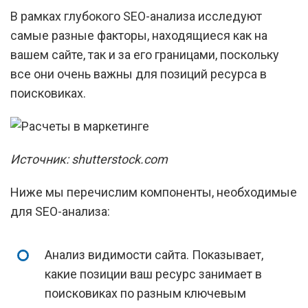
В рамках глубокого SEO-анализа исследуют
самые разные факторы, находящиеся как на
вашем сайте, так и за его границами, поскольку
все они очень важны для позиций ресурса в
поисковиках.
Источник: shutterstock.com
Ниже мы перечислим компоненты, необходимые
для SEO-анализа:
Анализ видимости сайта. Показывает,
какие позиции ваш ресурс занимает в
поисковиках по разным ключевым