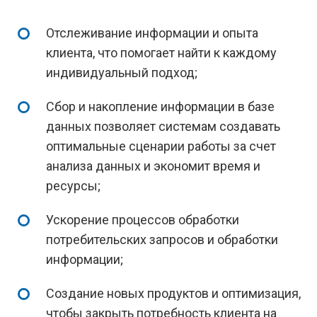
Отслеживание информации и опыта
клиента, что помогает найти к каждому
индивидуальный подход;
Сбор и накопление информации в базе
данных позволяет системам создавать
оптимальные сценарии работы за счет
анализа данных и экономит время и
ресурсы;
Ускорение процессов обработки
потребительских запросов и обработки
информации;
Создание новых продуктов и оптимизация,
чтобы закрыть потребность клиента на