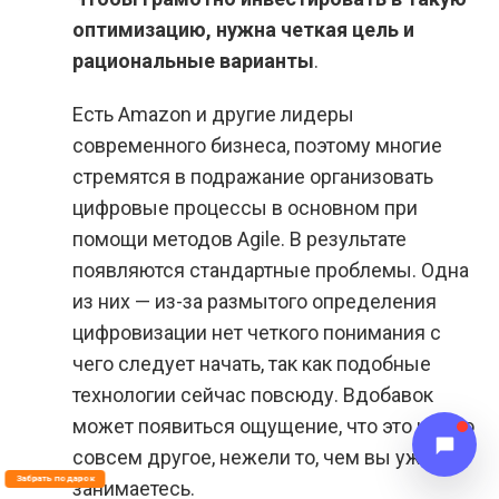
оптимизацию, нужна четкая цель и
рациональные варианты
.
Есть Amazon и другие лидеры
современного бизнеса, поэтому многие
стремятся в подражание организовать
цифровые процессы в основном при
помощи методов Agile. В результате
появляются стандартные проблемы. Одна
из них — из-за размытого определения
цифровизации нет четкого понимания с
чего следует начать, так как подобные
технологии сейчас повсюду. Вдобавок
может появиться ощущение, что это что-то
совсем другое, нежели то, чем вы уже
Забрать подарок
занимаетесь.