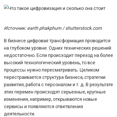
Источник: earth phakphum / shutterstock.com
В бизнесе цифровая трансформация проводится
на глубоком уровне. Одних технических решений
недостаточно. Если происходит переход на более
высокий технологический уровень, то все
процессы нужно пересматривать. Целиком
перестраивается структура бизнеса, стратегии
развития, работа с персоналом и т. д. В результате
этих перемен происходят серьезные, крупные
изменения, например, открываются новые
сервисы и появляются ответвления
деятельности.