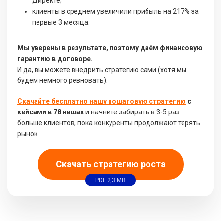
Директе;
клиенты в среднем увеличили прибыль на 217% за
первые 3 месяца.
Мы уверены в результате, поэтому даём финансовую
гарантию в договоре.
И да, вы можете внедрить стратегию сами (хотя мы
будем немного ревновать).
Скачайте бесплатно нашу пошаговую стратегию
с
кейсами в 78 нишах
и начните забирать в 3-5 раз
больше клиентов, пока конкуренты продолжают терять
рынок.
Скачать стратегию роста
PDF 2,3 MB