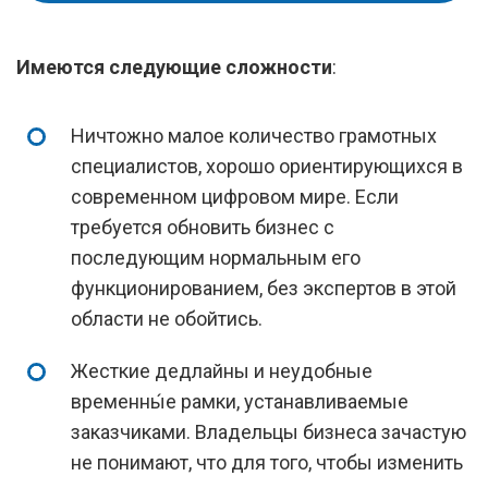
Имеются следующие сложности
:
Ничтожно малое количество грамотных
специалистов, хорошо ориентирующихся в
современном цифровом мире. Если
требуется обновить бизнес с
последующим нормальным его
функционированием, без экспертов в этой
области не обойтись.
Жесткие дедлайны и неудобные
временны́е рамки, устанавливаемые
заказчиками. Владельцы бизнеса зачастую
не понимают, что для того, чтобы изменить