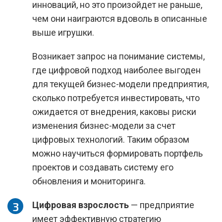
инноваций, но это произойдет не раньше,
чем они наиграются вдоволь в описанные
выше игрушки.
Возникает запрос на понимание системы,
где цифровой подход наиболее выгоден
для текущей бизнес-модели предприятия,
сколько потребуется инвестировать, что
ожидается от внедрения, каковы риски
изменения бизнес-модели за счет
цифровых технологий. Таким образом
можно научиться формировать портфель
проектов и создавать систему его
обновления и мониторинга.
Цифровая взрослость
— предприятие
имеет эффективную стратегию