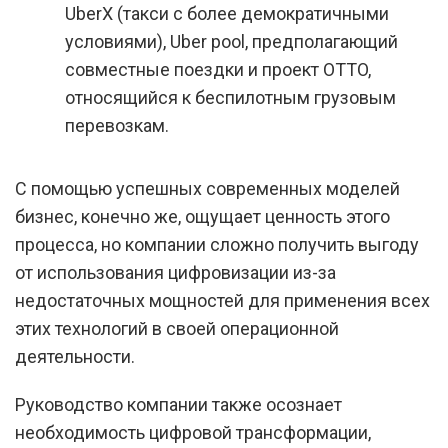
UberX (такси с более демократичными
условиями), Uber pool, предполагающий
совместные поездки и проект OTTO,
относящийся к беспилотным грузовым
перевозкам.
С помощью успешных современных моделей
бизнес, конечно же, ощущает ценность этого
процесса, но компании сложно получить выгоду
от использования цифровизации из-за
недостаточных мощностей для применения всех
этих технологий в своей операционной
деятельности.
Руководство компании также осознает
необходимость цифровой трансформации,