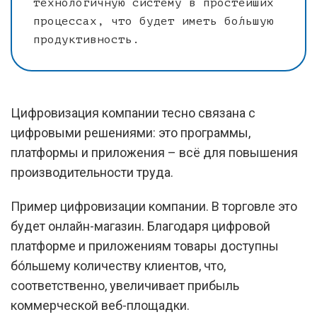
технологичную систему в простейших
процессах, что будет иметь бо́льшую
продуктивность.
Цифровизация компании тесно связана с
цифровыми решениями: это программы,
платформы и приложения – всё для повышения
производительности труда.
Пример цифровизации компании. В торговле это
будет онлайн-магазин. Благодаря цифровой
платформе и приложениям товары доступны
бо́льшему количеству клиентов, что,
соответственно, увеличивает прибыль
коммерческой веб-площадки.