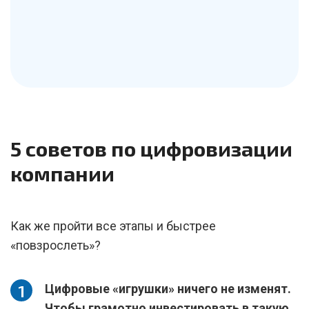
5 советов по цифровизации
компании
Как же пройти все этапы и быстрее
«повзрослеть»?
Цифровые «игрушки» ничего не изменят.
Чтобы грамотно инвестировать в такую