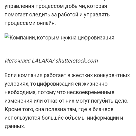
управления процессом добычи, которая
помогает следить за работой и управлять
процессами онлайн.
Источник: LALAKA/ shutterstock.com
Если компания работает в жестких конкурентных
условиях, то цифровизация ей жизненно
необходима, потому что несвоевременные
изменения или отказ от них могут погубить дело.
Кроме того, она полезна там, где в бизнесе
используются больши́е объемы информации и
данных.