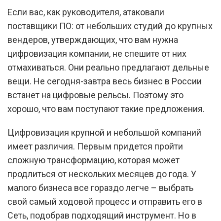
Если вас, как руководителя, атаковали
поставщики ПО: от небольших студий до крупных
вендеров, утверждающих, что вам нужна
цифровизация компании, не спешите от них
отмахиваться. Они реально предлагают дельные
вещи. Не сегодня-завтра весь бизнес в России
встанет на цифровые рельсы. Поэтому это
хорошо, что вам поступают такие предложения.
Цифровизация крупной и небольшой компаний
имеет различия. Первым придется пройти
сложную трансформацию, которая может
продлиться от нескольких месяцев до года. У
малого бизнеса все гораздо легче – выбрать
свой самый ходовой процесс и отправить его в
Сеть, подобрав подходящий инструмент. Но в