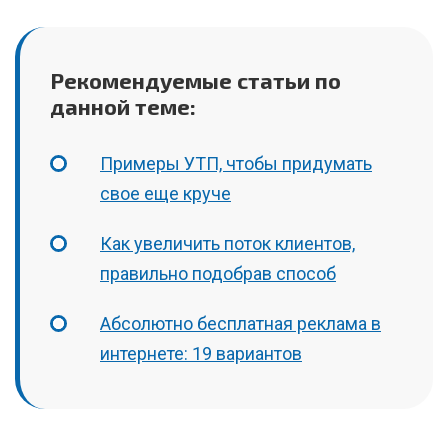
Рекомендуемые статьи по
данной теме:
Примеры УТП, чтобы придумать
свое еще круче
Как увеличить поток клиентов,
правильно подобрав способ
Абсолютно бесплатная реклама в
интернете: 19 вариантов