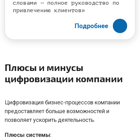
словами — полное руководство по
привлечению клиентов»
Подробнее
Плюсы и минусы
цифровизации компании
Цифровизация бизнес-процессов компании
предоставляет больше возможностей и
позволяет ускорить деятельность.
Плюсы системы
: