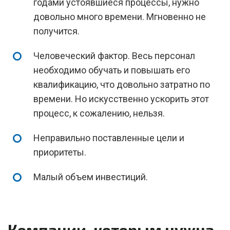
годами устоявшиеся процессы, нужно
довольно много времени. Мгновенно не
получится.
Человеческий фактор. Весь персонал
необходимо обучать и повышать его
квалификацию, что довольно затратно по
времени. Но искусственно ускорить этот
процесс, к сожалению, нельзя.
Неправильно поставленные цели и
приоритеты.
Малый объем инвестиций.
Компании, которым нужна