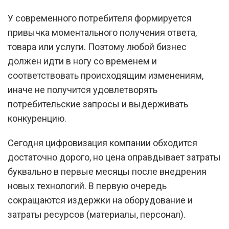
У современного потребителя формируется
привычка моментального получения ответа,
товара или услуги. Поэтому любой бизнес
должен идти в ногу со временем и
соответствовать происходящим изменениям,
иначе не получится удовлетворять
потребительские запросы и выдерживать
конкуренцию.
Сегодня цифровизация компании обходится
достаточно дорого, но цена оправдывает затраты
буквально в первые месяцы после внедрения
новых технологий. В первую очередь
сокращаются издержки на оборудование и
затраты ресурсов (материалы, персонал).