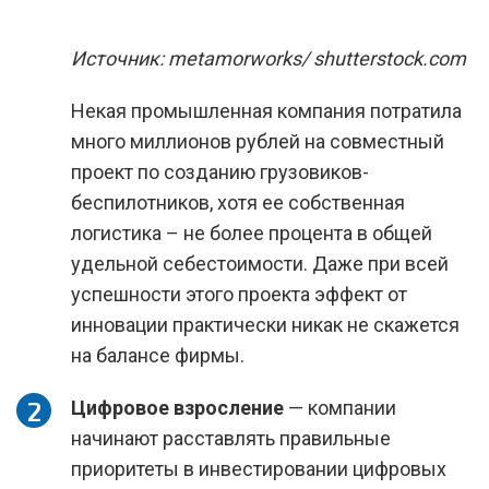
Источник: metamorworks/ shutterstock.com
Некая промышленная компания потратила
много миллионов рублей на совместный
проект по созданию грузовиков-
беспилотников, хотя ее собственная
логистика – не более процента в общей
удельной себестоимости. Даже при всей
успешности этого проекта эффект от
инновации практически никак не скажется
на балансе фирмы.
Цифровое взросление
— компании
начинают расставлять правильные
приоритеты в инвестировании цифровых