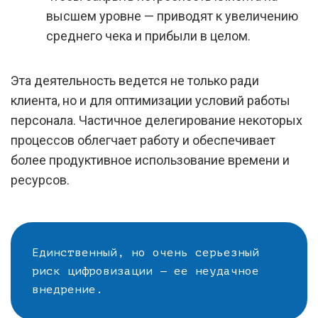
высшем уровне — приводят к увеличению
среднего чека и прибыли в целом.
Эта деятельность ведется не только ради
клиента, но и для оптимизации условий работы
персонала. Частичное делегирование некоторых
процессов облегчает работу и обеспечивает
более продуктивное использование времени и
ресурсов.
Единственный, но очень серьезный
риск цифровизации — ее неудачное
внедрение.