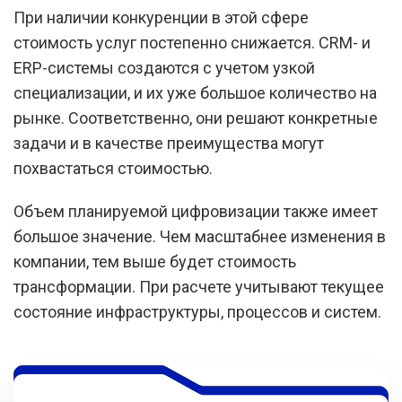
При наличии конкуренции в этой сфере
стоимость услуг постепенно снижается. CRM- и
ERP-системы создаются с учетом узкой
специализации, и их уже большое количество на
рынке. Соответственно, они решают конкретные
задачи и в качестве преимущества могут
похвастаться стоимостью.
Объем планируемой цифровизации также имеет
большое значение. Чем масштабнее изменения в
компании, тем выше будет стоимость
трансформации. При расчете учитывают текущее
состояние инфраструктуры, процессов и систем.