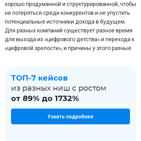
хорошо продуманной и структурированной, чтобы
не потеряться среди конкурентов и не упустить
потенциальные источники дохода в будущем.
Для разных компаний существует разное время
для выхода из «цифрового детства» и перехода к
«цифровой зрелости», и причины у этого разные.
ТОП-7 кейсов
из разных ниш с ростом
от 89% до 1732%
Узнать подробнее