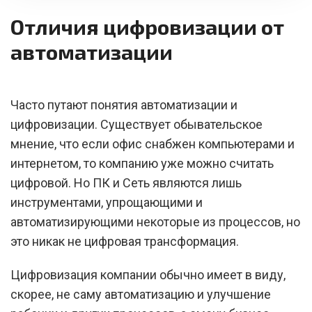
Отличия цифровизации от
автоматизации
Часто путают понятия автоматизации и
цифровизации. Существует обывательское
мнение, что если офис снабжен компьютерами и
интернетом, то компанию уже можно считать
цифровой. Но ПК и Сеть являются лишь
инструментами, упрощающими и
автоматизирующими некоторые из процессов, но
это никак не цифровая трансформация.
Цифровизация компании обычно имеет в виду,
скорее, не саму автоматизацию и улучшение