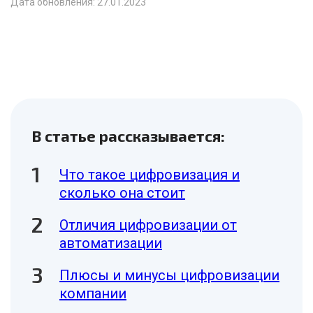
Дата обновления: 27.01.2023
В статье рассказывается:
Что такое цифровизация и
сколько она стоит
Отличия цифровизации от
автоматизации
Плюсы и минусы цифровизации
компании