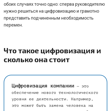
обоих случаях точно одно: сперва руководителю
нужно решиться на цифровизацию и грамотно
представить подчиненным необходимость
перемен.
Что такое цифровизация и
сколько она стоит
Цифровизация компании
— это
обеспечение нового технологического
уровня ее деятельности. Например,
это может быть замена человека на