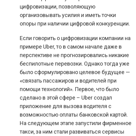
цифровизации, позволяющую
организовывать усилия и иметь точки
опоры при наличии цифровой конкуренции.
Если говорить о цифровизации компании на
примере Uber, то в самом начале даже в
перспективе не прогнозировались никакие
беспилотные перевозки. Однако тогда уже
было сформулировано целевое будущее —
«связать пассажиров и водителей при
помощи технологий». Первое, что было
сделано в этой сфере – Uber создал
приложение для вызова водителя с
возможностью оплаты банковской картой.
На следующем этапе запустили фирменное
такси, за ним стали развиваться сервисы