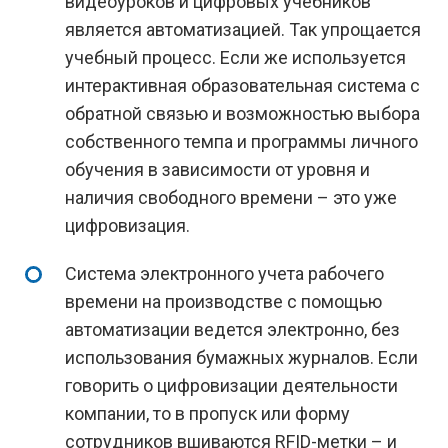
видеоуроков и цифровых учебников
является автоматизацией. Так упрощается
учебный процесс. Если же используется
интерактивная образовательная система с
обратной связью и возможностью выбора
собственного темпа и программы личного
обучения в зависимости от уровня и
наличия свободного времени – это уже
цифровизация.
Система электронного учета рабочего
времени на производстве с помощью
автоматизации ведется электронно, без
использования бумажных журналов. Если
говорить о цифровизации деятельности
компании, то в пропуск или форму
сотрудников вшиваются RFID-метки – и