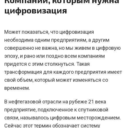
цифровизация
Может показаться, что цифровизация
необходима одним предприятиям, а другим
совершенно не важна, но мы живем в цифровую
эпоху, и рано или поздно всем компаниям
придется с этим столкнуться. Такая
трансформация для каждого предприятия имеет
свой объем, который может изменяться со
временем.
В нефтегазовой отрасли на рубеже 21 века
предприятие, подключенное к спутниковой
связи, называлось цифровым месторождением.
Сейчас этот термин обозначает систему