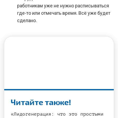
работникам уже не нужно расписываться
где-то или отмечать время. Всё уже будет
сделано.
Читайте также!
«Лидогенерация: что это простыми