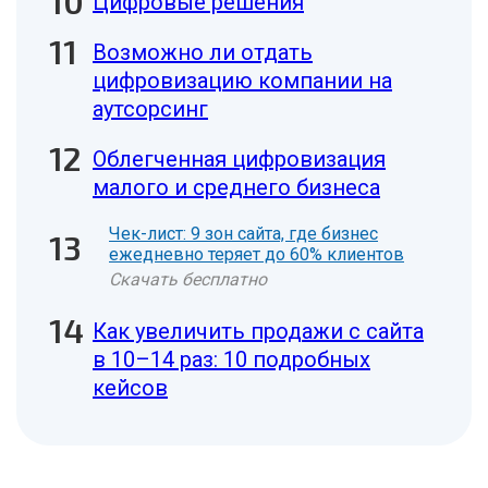
Цифровые решения
Возможно ли отдать
цифровизацию компании на
аутсорсинг
Облегченная цифровизация
малого и среднего бизнеса
Чек-лист: 9 зон сайта, где бизнес
ежедневно теряет до 60% клиентов
Скачать бесплатно
Как увеличить продажи с сайта
в 10–14 раз: 10 подробных
кейсов