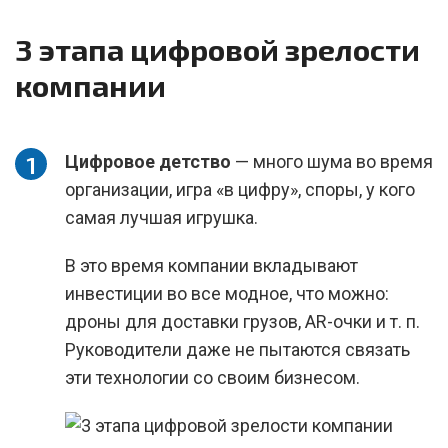
3 этапа цифровой зрелости
компании
Цифровое детство
— много шума во время
организации, игра «в цифру», споры, у кого
самая лучшая игрушка.
В это время компании вкладывают
инвестиции во все модное, что можно:
дроны для доставки грузов, AR-очки и т. п.
Руководители даже не пытаются связать
эти технологии со своим бизнесом.