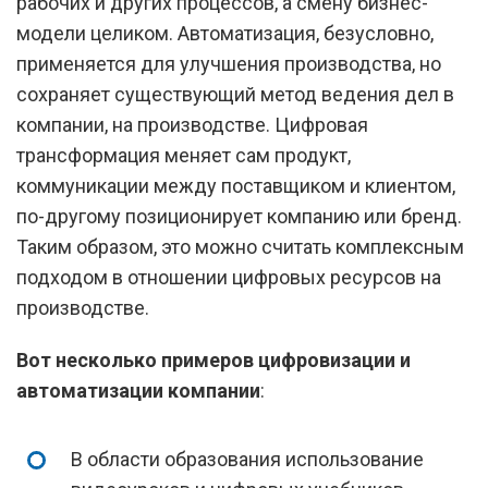
рабочих и других процессов, а смену бизнес-
модели целиком. Автоматизация, безусловно,
применяется для улучшения производства, но
сохраняет существующий метод ведения дел в
компании, на производстве. Цифровая
трансформация меняет сам продукт,
коммуникации между поставщиком и клиентом,
по-другому позиционирует компанию или бренд.
Таким образом, это можно считать комплексным
подходом в отношении цифровых ресурсов на
производстве.
Вот несколько примеров цифровизации и
автоматизации компании
:
В области образования использование