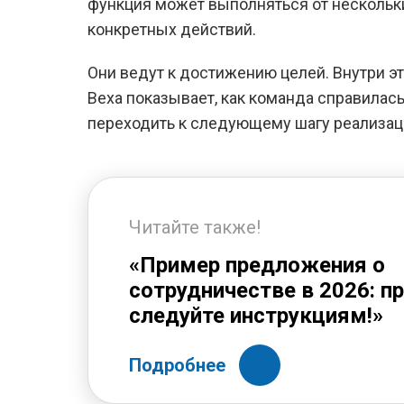
функция может выполняться от нескольк
конкретных действий.
Они ведут к достижению целей. Внутри э
Веха показывает, как команда справилась
переходить к следующему шагу реализац
Читайте также!
«Пример предложения о
сотрудничестве в 2026: п
следуйте инструкциям!»
Подробнее