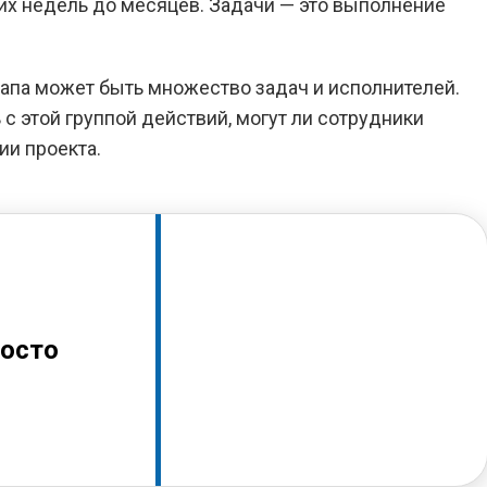
их недель до месяцев. Задачи — это выполнение
тапа может быть множество задач и исполнителей.
 с этой группой действий, могут ли сотрудники
ии проекта.
росто