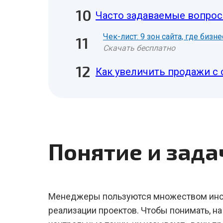
Часто задаваемые вопрос
Чек-лист: 9 зон сайта, где биз
Скачать бесплатно
Как увеличить продажи с 
Понятие и зада
Менеджеры пользуются множеством инст
реализации проектов. Чтобы понимать, на