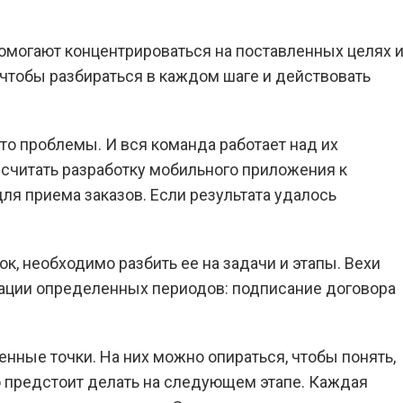
 помогают концентрироваться на поставленных целях 
 чтобы разбираться в каждом шаге и действовать
то проблемы. И вся команда работает над их
считать разработку мобильного приложения к
ля приема заказов. Если результата удалось
к, необходимо разбить ее на задачи и этапы. Вехи
зации определенных периодов: подписание договора
ленные точки. На них можно опираться, чтобы понять,
то предстоит делать на следующем этапе. Каждая