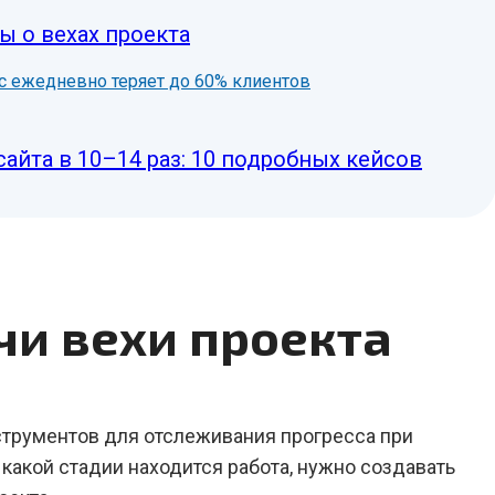
ы о вехах проекта
нес ежедневно теряет до 60% клиентов
сайта в 10–14 раз: 10 подробных кейсов
чи вехи проекта
рументов для отслеживания прогресса при
 какой стадии находится работа, нужно создавать