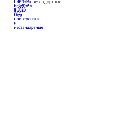
нестандартные