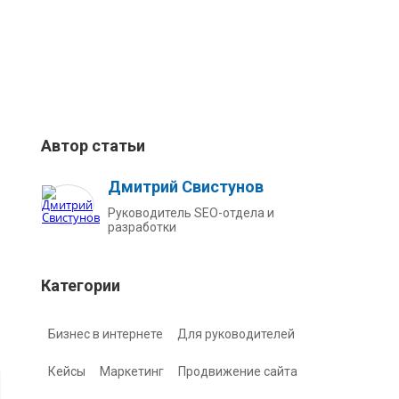
Автор статьи
Дмитрий Свистунов
Руководитель SEO-отдела и
разработки
Категории
Бизнес в интернете
Для руководителей
Кейсы
Маркетинг
Продвижение сайта