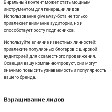
Виральный контент может стать мощным
инструментом для генерации лидов.
Использование giveaway-бота не только
привлекает внимание аудитории, но и
способствует росту подписчиков.
Используйте влияние известных личностей:
привлеките популярных блогеров с широкой
аудиторией для совместного продвижения.
Освещая вашу компанию/продукт, они могут
значимо повысить узнаваемость и популярность
вашего бренда.
Взращивание лидов