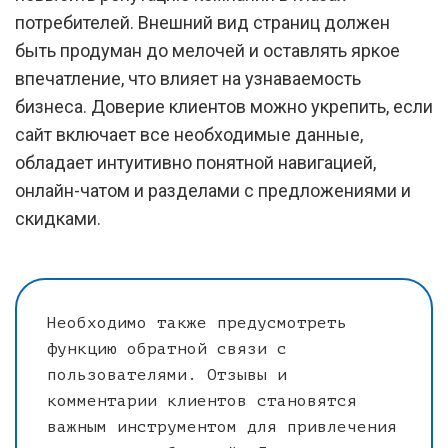
потребителей. Внешний вид страниц должен
быть продуман до мелочей и оставлять яркое
впечатление, что влияет на узнаваемость
бизнеса. Доверие клиентов можно укрепить, если
сайт включает все необходимые данные,
обладает интуитивно понятной навигацией,
онлайн-чатом и разделами с предложениями и
скидками.
Необходимо также предусмотреть
функцию обратной связи с
пользователями. Отзывы и
комментарии клиентов становятся
важным инструментом для привлечения