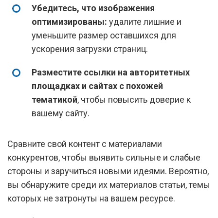
Убедитесь, что изображения
оптимизированы:
удалите лишние и
уменьшите размер оставшихся для
ускорения загрузки страниц.
Разместите ссылки на авторитетных
площадках и сайтах с похожей
тематикой
, чтобы повысить доверие к
вашему сайту.
Сравните свой контент с материалами
конкурентов, чтобы выявить сильные и слабые
стороны и заручиться новыми идеями. Вероятно,
вы обнаружите среди их материалов статьи, темы
которых не затронуты на вашем ресурсе.