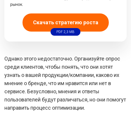
рынок.
Скачать стратегию роста
PDF 2,3 MB
Однако этого недостаточно. Организуйте опрос
среди клиентов, чтобы понять, что они хотят
узнать о вашей продукции/компании, каково их
мнение о бренде, что им нравится или нет в
сервисе. Безусловно, мнения и ответы
пользователей будут различаться, но они помогут
направить процесс оптимизации.