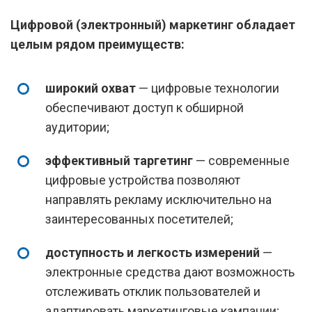
Цифровой (электронный) маркетинг
обладает
целым рядом преимуществ:
широкий охват
— цифровые технологии
обеспечивают доступ к обширной
аудитории;
эффективный таргетинг
— современные
цифровые устройства позволяют
направлять рекламу исключительно на
заинтересованных посетителей;
доступность и легкость измерений
—
электронные средства дают возможность
отслеживать отклик пользователей и
адаптировать маркетинговые кампании;