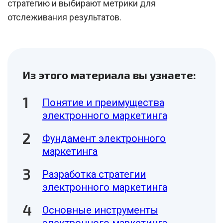
стратегию и выбирают метрики для
отслеживания результатов.
Из этого материала вы узнаете:
Понятие и преимущества
электронного маркетинга
Фундамент электронного
маркетинга
Разработка стратегии
электронного маркетинга
Основные инструменты