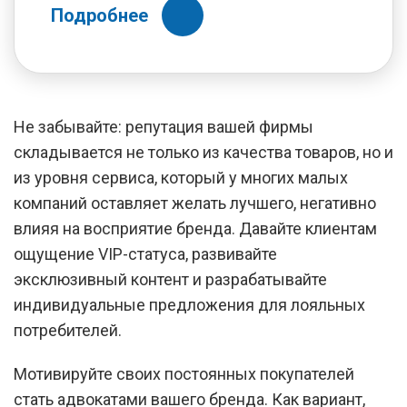
Подробнее
Не забывайте: репутация вашей фирмы
складывается не только из качества товаров, но и
из уровня сервиса, который у многих малых
компаний оставляет желать лучшего, негативно
влияя на восприятие бренда. Давайте клиентам
ощущение VIP-статуса, развивайте
эксклюзивный контент и разрабатывайте
индивидуальные предложения для лояльных
потребителей.
Мотивируйте своих постоянных покупателей
стать адвокатами вашего бренда. Как вариант,