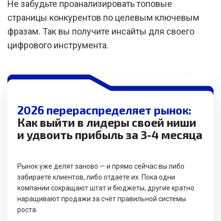
Не забудьте проанализировать топовые
страницы конкурентов по целевым ключевым
фразам. Так вы получите инсайты для своего
цифрового инструмента.
2026 перераспределяет рынок:
Как выйти в лидеры своей ниши
и удвоить прибыль за 3-4 месяца
Рынок уже делят заново — и прямо сейчас вы либо
забираете клиентов, либо отдаёте их. Пока одни
компании сокращают штат и бюджеты, другие кратно
наращивают продажи за счёт правильной системы
роста.