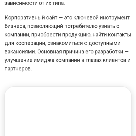
зависимости от их типа.
Корпоративный сайт — это ключевой инструмент
бизнеса, позволяющий потребителю узнать о
компании, приобрести продукцию, найти контакты
для кооперации, ознакомиться с доступными
вакансиями. Основная причина его разработки —
улучшение имиджа компании в глазах клиентов и
партнеров.