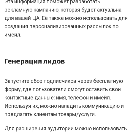
Эта информация поможет разработать
рекламную кампанию, которая будет актуальна
для вашей ЦА. Её также можно использовать для
создания персонализированных рассылок по
имейл.
Генерация лидов
Запустите сбор подписчиков через бесплатную
форму, где пользователи смогут оставить свои
контактные данные: имя, телефон и имейл.
Используя их, можно наладить коммуникацию и
предлагать клиентам товары/услуги.
Для расширения аудитории можно использовать