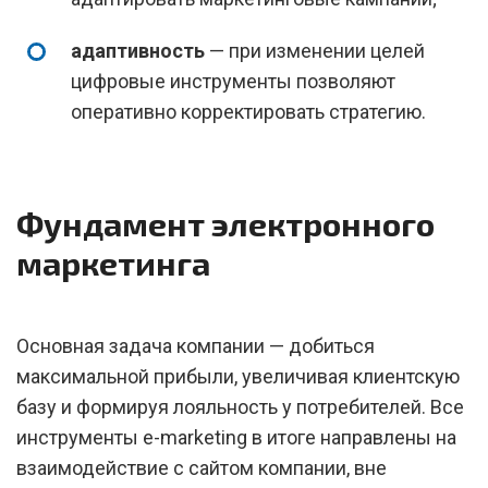
адаптивность
— при изменении целей
цифровые инструменты позволяют
оперативно корректировать стратегию.
Фундамент электронного
маркетинга
Основная задача компании — добиться
максимальной прибыли, увеличивая клиентскую
базу и формируя лояльность у потребителей. Все
инструменты e-marketing в итоге направлены на
взаимодействие с сайтом компании, вне