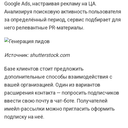
Google Ads, настраивая рекламу на ЦА.
Анализируя поисковую активность пользователя
за определённый период, сервис подбирает для
него релевантные PR-материалы.
Источник: shutterstock.com
Базе клиентов стоит предложить
дополнительные способы взаимодействия с
вашей организацией. Один из вариантов
расширения контакта — попросить подписчиков
ввести свою почту в чат-боте. Получателей
имейл-рассылки можно пригласить оформить
подписку на неё.