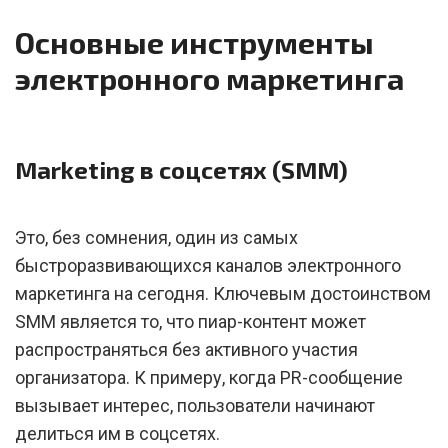
Основные инструменты
электронного маркетинга
Marketing в соцсетях (SMM)
Это, без сомнения, один из самых
быстроразвивающихся каналов электронного
маркетинга на сегодня. Ключевым достоинством
SMM является то, что пиар-контент может
распространяться без активного участия
организатора. К примеру, когда PR-сообщение
вызывает интерес, пользователи начинают
делиться им в соцсетях.