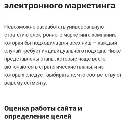
электронного маркетинга
Невозможно разработать универсальную
стратегию электронного маркетинга компании,
которая бы подходила для всех ниш — каждый
случай требует индивидуального подхода. Ниже
представлены этапы, которые чаще всего
включаются в стратегические планы, и из
которых следует выбирать те, что соответствуют
вашему сегменту.
Оценка работы сайта и
определение целей