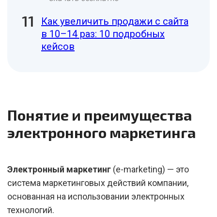
Как увеличить продажи с сайта
в 10–14 раз: 10 подробных
кейсов
Понятие и преимущества
электронного маркетинга
Электронный маркетинг
(e-marketing) — это
система маркетинговых действий компании,
основанная на использовании электронных
технологий.