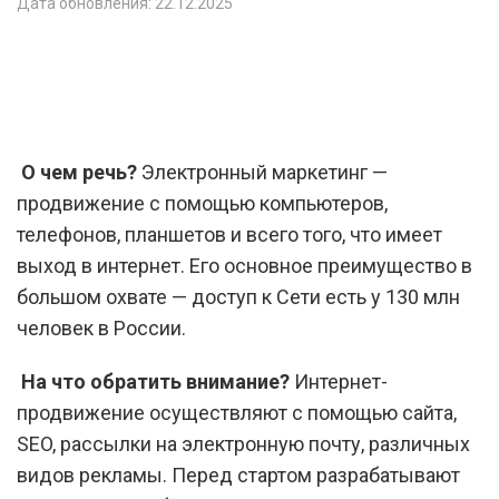
Дата обновления: 22.12.2025
О чем речь?
Электронный маркетинг —
продвижение с помощью компьютеров,
телефонов, планшетов и всего того, что имеет
выход в интернет. Его основное преимущество в
большом охвате — доступ к Сети есть у 130 млн
человек в России.
На что обратить внимание?
Интернет-
продвижение осуществляют с помощью сайта,
SEO, рассылки на электронную почту, различных
видов рекламы. Перед стартом разрабатывают