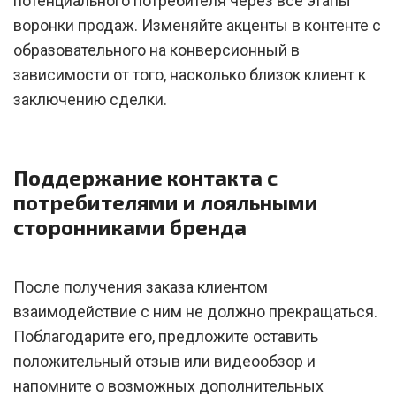
потенциального потребителя через все этапы
воронки продаж. Изменяйте акценты в контенте с
образовательного на конверсионный в
зависимости от того, насколько близок клиент к
заключению сделки.
Поддержание контакта с
потребителями и лояльными
сторонниками бренда
После получения заказа клиентом
взаимодействие с ним не должно прекращаться.
Поблагодарите его, предложите оставить
положительный отзыв или видеообзор и
напомните о возможных дополнительных