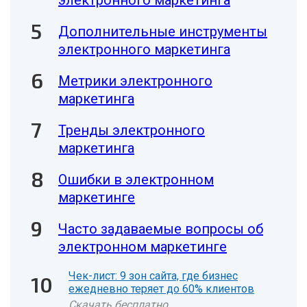
электронного маркетинга
Дополнительные инструменты
электронного маркетинга
Метрики электронного
маркетинга
Тренды электронного
маркетинга
Ошибки в электронном
маркетинге
Часто задаваемые вопросы об
электронном маркетинге
Чек-лист: 9 зон сайта, где бизнес
ежедневно теряет до 60% клиентов
Скачать бесплатно