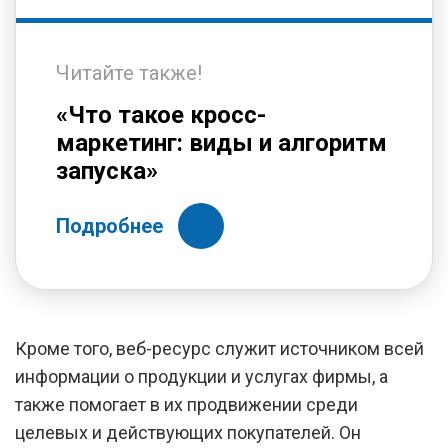
Читайте также!
«Что такое кросс-
маркетинг: виды и алгоритм
запуска»
Подробнее
Кроме того, веб-ресурс служит источником всей
информации о продукции и услугах фирмы, а
также помогает в их продвижении среди
целевых и действующих покупателей. Он