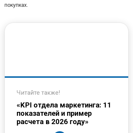
покупках.
Читайте также!
«KPI отдела маркетинга: 11
показателей и пример
расчета в 2026 году»