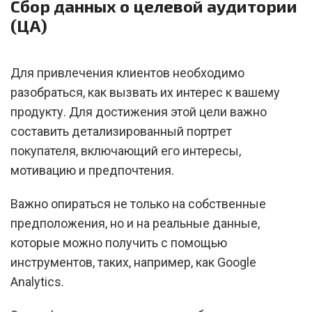
Сбор данных о целевой аудитории
(ЦА)
Для привлечения клиентов необходимо
разобраться, как вызвать их интерес к вашему
продукту. Для достижения этой цели важно
составить детализированный портрет
покупателя, включающий его интересы,
мотивацию и предпочтения.
Важно опираться не только на собственные
предположения, но и на реальные данные,
которые можно получить с помощью
инструментов, таких, например, как Google
Analytics.