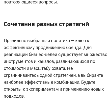
повторяющиеся вопросы.
Сочетание разных стратегий
Правильно выбранная политика — ключ к
эффективному продвижению бренда. Для
реализации бизнес-целей существует множество
инструментов и каналов, различающихся по
стоимости и масштабу охвата. Не
ограничивайтесь одной стратегией, а выбирайте
наиболее эффективные комбинации. Будьте
открыты к экспериментам и применению новых
подходов.