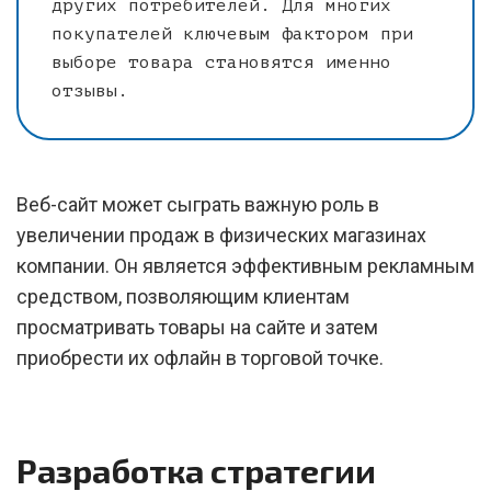
других потребителей. Для многих
покупателей ключевым фактором при
выборе товара становятся именно
отзывы.
Веб-сайт может сыграть важную роль в
увеличении продаж в физических магазинах
компании. Он является эффективным рекламным
средством, позволяющим клиентам
просматривать товары на сайте и затем
приобрести их офлайн в торговой точке.
Разработка стратегии