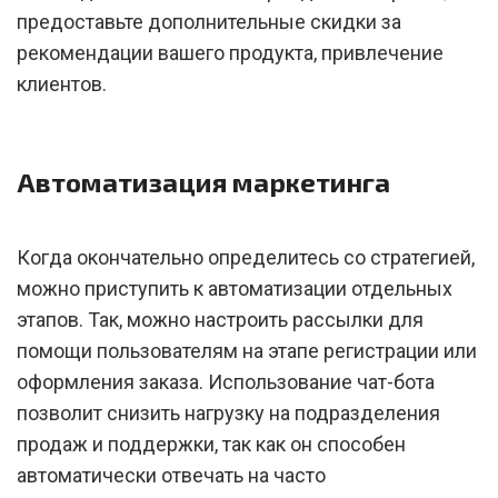
предоставьте дополнительные скидки за
рекомендации вашего продукта, привлечение
клиентов.
Автоматизация маркетинга
Когда окончательно определитесь со стратегией,
можно приступить к автоматизации отдельных
этапов. Так, можно настроить рассылки для
помощи пользователям на этапе регистрации или
оформления заказа. Использование чат-бота
позволит снизить нагрузку на подразделения
продаж и поддержки, так как он способен
автоматически отвечать на часто