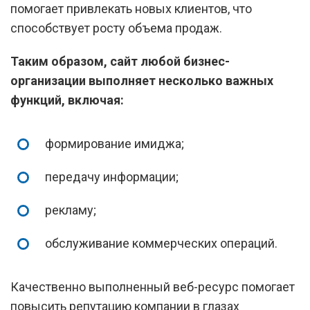
помогает привлекать новых клиентов, что
способствует росту объема продаж.
Таким образом, сайт любой бизнес-
организации выполняет несколько важных
функций, включая:
формирование имиджа;
передачу информации;
рекламу;
обслуживание коммерческих операций.
Качественно выполненный веб-ресурс помогает
повысить репутацию компании в глазах