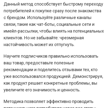
Данный метод способствует быстрому переходу
потребителей к покупке сразу после знакомства
с брендом. Используйте различные каналы
связи, такие как чат-боты, социальные сети и
имейл-рассылки, чтобы влиять на потенциальных
клиентов. Но не забывайте: чрезмерная
настойчивость может их отпугнуть.
Научите подписчиков правильно использовать
ваш товар, предоставьте полезные
рекомендации и поделитесь отзывами тех, кто
уже воспользовался продукцией. Демонстрируя,
как продукт решает конкретные проблемы, вы
увеличите его значимость и ценность.
Методика позволяет эффективно проводить