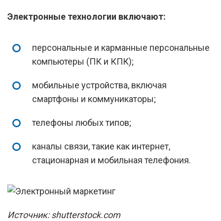
Электронные технологии включают:
персональные и карманные персональные
компьютеры (ПК и КПК);
мобильные устройства, включая
смартфоны и коммуникаторы;
телефоны любых типов;
каналы связи, такие как интернет,
стационарная и мобильная телефония.
Источник: shutterstock.com