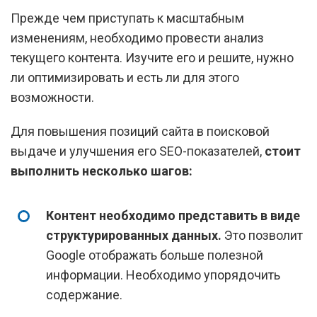
Прежде чем приступать к масштабным
изменениям, необходимо провести анализ
текущего контента. Изучите его и решите, нужно
ли оптимизировать и есть ли для этого
возможности.
Для повышения позиций сайта в поисковой
выдаче и улучшения его SEO-показателей,
стоит
выполнить несколько шагов:
Контент необходимо представить в виде
структурированных данных.
Это позволит
Google отображать больше полезной
информации. Необходимо упорядочить
содержание.