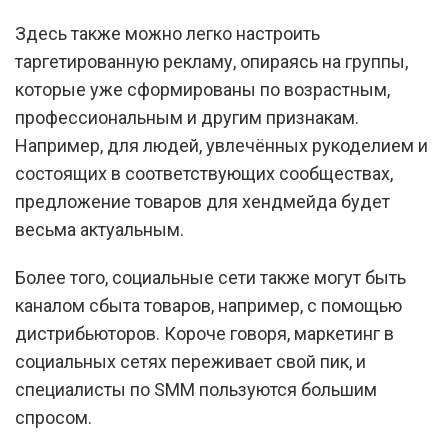
Здесь также можно легко настроить
таргетированную рекламу, опираясь на группы,
которые уже сформированы по возрастным,
профессиональным и другим признакам.
Например, для людей, увлечённых рукоделием и
состоящих в соответствующих сообществах,
предложение товаров для хендмейда будет
весьма актуальным.
Более того, социальные сети также могут быть
каналом сбыта товаров, например, с помощью
дистрибьюторов. Короче говоря, маркетинг в
социальных сетях переживает свой пик, и
специалисты по SMM пользуются большим
спросом.