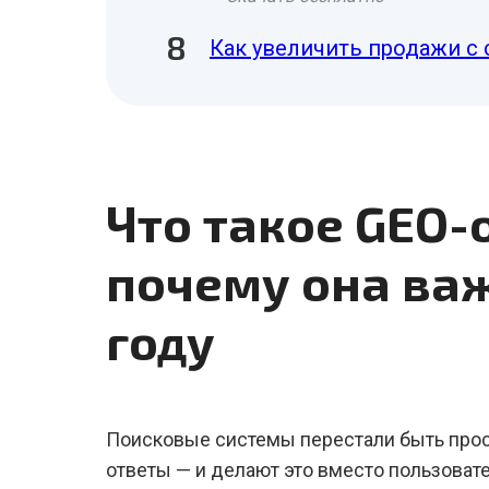
Как увеличить продажи с 
Что такое GEO-
почему она важ
году
Поисковые системы перестали быть прос
ответы — и делают это вместо пользовате