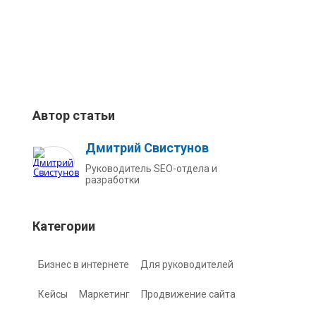
Автор статьи
Дмитрий Свистунов
Руководитель SEO-отдела и
разработки
Категории
Бизнес в интернете
Для руководителей
Кейсы
Маркетинг
Продвижение сайта