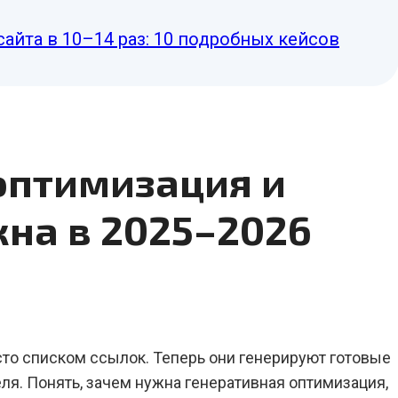
сайта в 10–14 раз: 10 подробных кейсов
оптимизация и
на в 2025–2026
то списком ссылок. Теперь они генерируют готовые
ля. Понять, зачем нужна генеративная оптимизация,