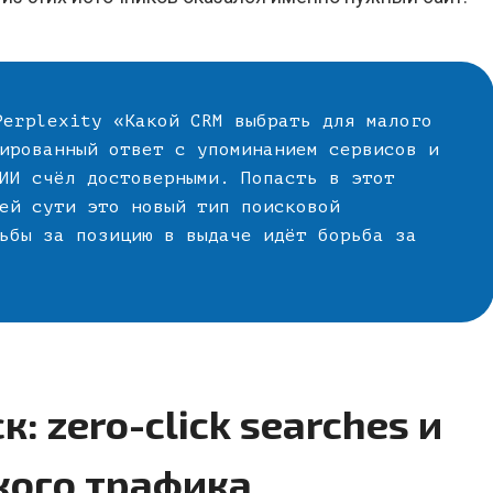
erplexity «Какой CRM выбрать для малого
ированный ответ с упоминанием сервисов и
ИИ счёл достоверными. Попасть в этот
ей сути это новый тип поисковой
ьбы за позицию в выдаче идёт борьба за
: zero-click searches и
кого трафика