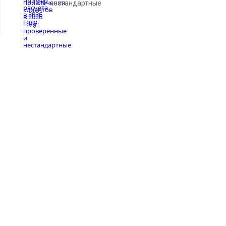
нестандартные