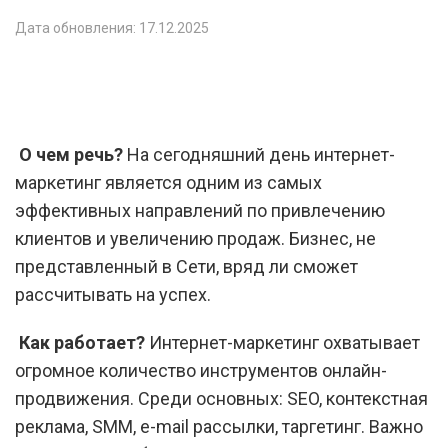
Дата обновления: 17.12.2025
О чем речь?
На сегодняшний день интернет-
маркетинг является одним из самых
эффективных направлений по привлечению
клиентов и увеличению продаж. Бизнес, не
представленный в Сети, вряд ли сможет
рассчитывать на успех.
Как работает?
Интернет-маркетинг охватывает
огромное количество инструментов онлайн-
продвижения. Среди основных: SEO, контекстная
реклама, SMM, e-mail рассылки, таргетинг. Важно