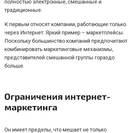
полностью электронные, смешанные и
традиционные.
К первым относят компании, работающие только
через Интернет. Яркий пример – маркетплейсы.
Поскольку большинство компаний предпочитают
комбинировать маркетинговые механизмы,
представителей смешанной группы гораздо
больше.
Ограничения интернет-
маркетинга
Он имеет пределы, что мешает не только