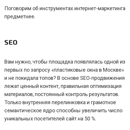
Поговорим об инструментах интернет-маркетинга
предметнее.
SEO
Вам нужно, чтобы площадка появлялась одной из
первых по запросу «пластиковые окна в Москве»
и не покидала топов? В основе SEO-продвижения
лежат ценный контент, правильная оптимизация
материалов, постоянный контроль результатов.
Только внутренняя перелинковка и грамотное
семантическое ядро способны увеличить число
уникальных посетителей сайт на 50 %.