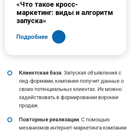
«Что такое кросс-
маркетинг: виды и алгоритм
запуска»
Подробнее
Клиентская база
. Запуская объявления с
лид-формами, компания получит данные о
своих потенциальных клиентах. Их можно
задействовать в формировании воронки
продаж.
Повторные реализации
. С помощью
механизмов интернет-маркетинга компании