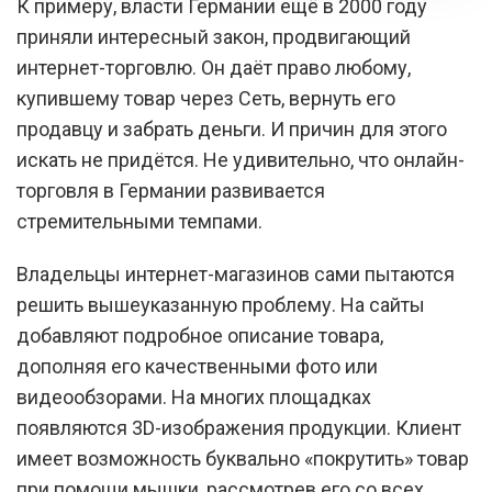
К примеру, власти Германии ещё в 2000 году
приняли интересный закон, продвигающий
интернет-торговлю. Он даёт право любому,
купившему товар через Сеть, вернуть его
продавцу и забрать деньги. И причин для этого
искать не придётся. Не удивительно, что онлайн-
торговля в Германии развивается
стремительными темпами.
Владельцы интернет-магазинов сами пытаются
решить вышеуказанную проблему. На сайты
добавляют подробное описание товара,
дополняя его качественными фото или
видеообзорами. На многих площадках
появляются 3D-изображения продукции. Клиент
имеет возможность буквально «покрутить» товар
при помощи мышки, рассмотрев его со всех