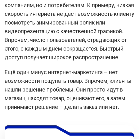
компаниям, но и потребителям. К примеру, низкая
скорость интернета не даст возможность клиенту
посмотреть анимированный ролик или
видеопрезентацию с качественной графикой.
Впрочем, число пользователей, страдающих от
этого, с каждым днём сокращается. Быстрый
доступ получает широкое распространение.
Ещё один минус интернет-маркетинга – нет
возможности пощупать товар. Впрочем, клиенты
нашли решение проблемы. Они просто идут в
магазин, находят товар, оценивают его, а затем
принимают решение – делать заказ или нет.