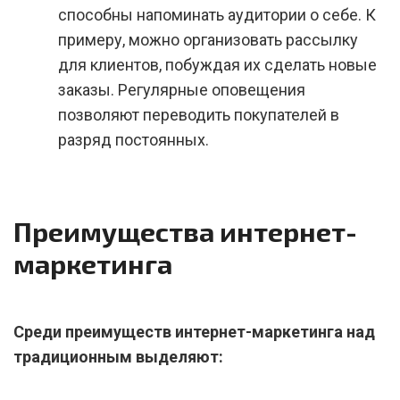
способны напоминать аудитории о себе. К
примеру, можно организовать рассылку
для клиентов, побуждая их сделать новые
заказы. Регулярные оповещения
позволяют переводить покупателей в
разряд постоянных.
Преимущества интернет-
маркетинга
Среди преимуществ интернет-маркетинга над
традиционным выделяют: