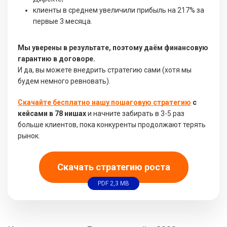
клиенты в среднем увеличили прибыль на 217% за
первые 3 месяца.
Мы уверены в результате, поэтому даём финансовую
гарантию в договоре.
И да, вы можете внедрить стратегию сами (хотя мы
будем немного ревновать).
Скачайте бесплатно нашу пошаговую стратегию
с
кейсами в 78 нишах
и начните забирать в 3-5 раз
больше клиентов, пока конкуренты продолжают терять
рынок.
Скачать стратегию роста
PDF 2,3 MB