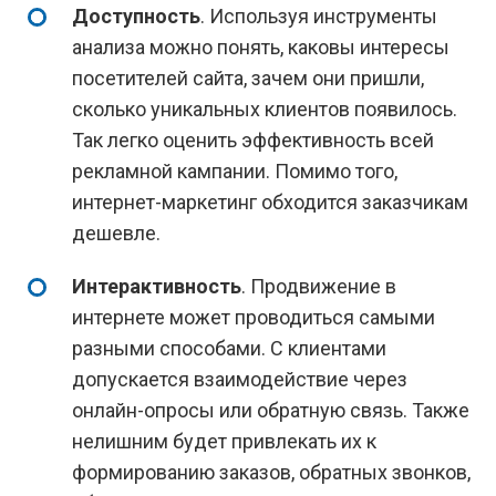
Доступность
. Используя инструменты
анализа можно понять, каковы интересы
посетителей сайта, зачем они пришли,
сколько уникальных клиентов появилось.
Так легко оценить эффективность всей
рекламной кампании. Помимо того,
интернет-маркетинг обходится заказчикам
дешевле.
Интерактивность
. Продвижение в
интернете может проводиться самыми
разными способами. С клиентами
допускается взаимодействие через
онлайн-опросы или обратную связь. Также
нелишним будет привлекать их к
формированию заказов, обратных звонков,