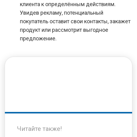
клиента к определённым действиям.
Увидев рекламу, потенциальный
покупатель оставит свои контакты, закажет
продукт или рассмотрит выгодное
предложение.
Читайте также!