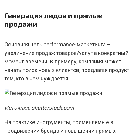
Генерация лидов и прямые
продажи
Основная цель performance-маркетинга –
увеличение продаж товаров/услуг в конкретный
момент времени. К примеру, компания может
начать поиск новых клиентов, предлагая продукт
тем, кто в нём нуждается.
Источник: shutterstock.com
На практике инструменты, применяемые в
продвижении бренда и повышении прямых