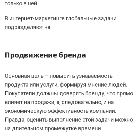
только в ней.
В интернет-маркетинге глобальные задачи
подразделяют на:
Продвижение бренда
Основная цель – повысить узнаваемость
продукта или услуги, формируя мнение людей.
Покупатели должны доверять бренду, что прямо
влияет на продажи, а, следовательно, и на
экономическую эффективность компании.
Правда, оценить выполнение этой задачи можно
на длительном промежутке времени.