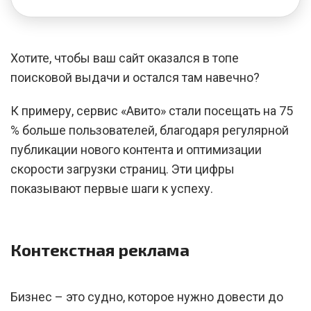
Хотите, чтобы ваш сайт оказался в топе
поисковой выдачи и остался там навечно?
К примеру, сервис «Авито» стали посещать на 75
% больше пользователей, благодаря регулярной
публикации нового контента и оптимизации
скорости загрузки страниц. Эти цифры
показывают первые шаги к успеху.
Контекстная реклама
Бизнес – это судно, которое нужно довести до