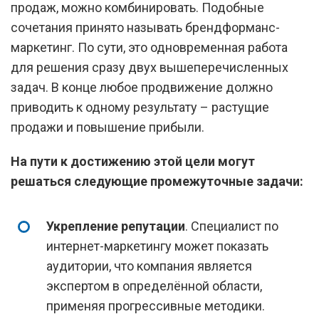
продаж, можно комбинировать. Подобные
сочетания принято называть брендформанс-
маркетинг. По сути, это одновременная работа
для решения сразу двух вышеперечисленных
задач. В конце любое продвижение должно
приводить к одному результату – растущие
продажи и повышение прибыли.
На пути к достижению этой цели могут
решаться следующие промежуточные задачи:
Укрепление репутации
. Специалист по
интернет-маркетингу может показать
аудитории, что компания является
экспертом в определённой области,
применяя прогрессивные методики.