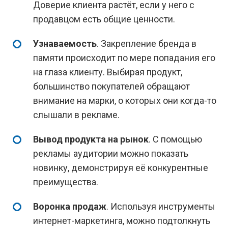
Доверие клиента растёт, если у него с
продавцом есть общие ценности.
Узнаваемость
. Закрепление бренда в
памяти происходит по мере попадания его
на глаза клиенту. Выбирая продукт,
большинство покупателей обращают
внимание на марки, о которых они когда-то
слышали в рекламе.
Вывод продукта на рынок
. С помощью
рекламы аудитории можно показать
новинку, демонстрируя её конкурентные
преимущества.
Воронка продаж
. Используя инструменты
интернет-маркетинга, можно подтолкнуть