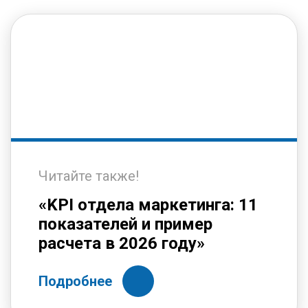
Читайте также!
«KPI отдела маркетинга: 11
показателей и пример
расчета в 2026 году»
Подробнее