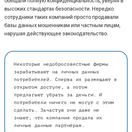
обещали полную конфиденциальность, уверяя в
высоких стандартах безопасности. Нередко
сотрудники таких компаний просто продавали
базы данных мошенникам или частным лицам,
нарушая действующее законодательство.
Некоторые недобросовестные фирмы
зарабатывают на личных данных
потребителей. Сперва их размещают в
открытом доступе, а потом
предлагают убрать за деньги. И
потребители ничего не могут с этим
сделать. Зачастую они даже не
знают, что компания продала их
личные данные партнёрам.