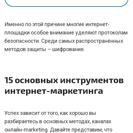
Именно по этой причине многие интернет-
площадки особое внимание уделяют протоколам
безопасности. Среди самых распространённых
методов защиты – шифрование.
15 основных инструментов
интернет-маркетинга
Успех зависит от того, как хорошо вы
разбираетесь в основных методах, каналах
онлайн-marketing. Давайте представим, что