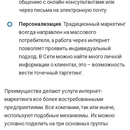
общению с онлайн-консультантами или
через письма на электронную почту.
Персонализация
. Традиционный маркетинг
всегда направлен на массового
потребителя, а работа через интернет
позволяет проявить индивидуальный
подход. В Сети можно найти много личной
информации о клиентах, это – возможность
вести точечный таргетинг.
Преимущества делают услуги интернет-
маркетинга все более востребованными
предприятиями. Все компании, так или иначе,
используют подобные механизмы. Их можно
условно поделить на три основных группы: