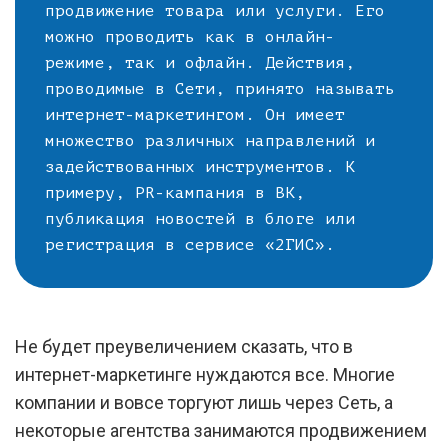
продвижение товара или услуги. Его
можно проводить как в онлайн-
режиме, так и офлайн. Действия,
проводимые в Сети, принято называть
интернет-маркетингом. Он имеет
множество различных направлений и
задействованных инструментов. К
примеру, PR-кампания в ВК,
публикация новостей в блоге или
регистрация в сервисе «2ГИС».
Не будет преувеличением сказать, что в
интернет-маркетинге нуждаются все. Многие
компании и вовсе торгуют лишь через Сеть, а
некоторые агентства занимаются продвижением