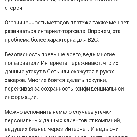
сторон.
Ограниченность методов платежа также мешает
развиваться интернет-торговле. Впрочем, эта
проблема более характерна для B2C.
Безопасность превыше всего, ведь многие
пользователи Интернета переживают, что их
данные утекут в Сеть или окажутся в руках
хакеров. Многие боятся делать покупки,
переживая за сохранность конфиденциальной
информации.
Можно вспомнить немало случаев утечки
персональных данных клиентов от компаний,
ведущих бизнес через Интернет. И ведь они