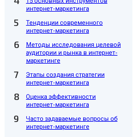
15 основных инструментов
интернет-маркетинга
Тенденции современного
интернет-маркетинга
Методы исследования целевой
аудитории и рынка в интернет-
маркетинге
Этапы создания стратегии
интернет-маркетинга
Оценка эффективности
интернет-маркетинга
Часто задаваемые вопросы об
интернет-маркетинге