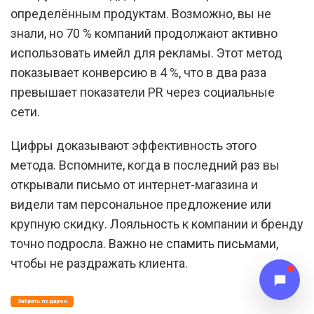
определённым продуктам. Возможно, вы не
знали, но 70 % компаний продолжают активно
использовать имейл для рекламы. Этот метод
показывает конверсию в 4 %, что в два раза
превышает показатели PR через социальные
сети.
Цифры доказывают эффективность этого
метода. Вспомните, когда в последний раз вы
открывали письмо от интернет-магазина и
видели там персональное предложение или
крупную скидку. Лояльность к компании и бренду
точно подросла. Важно не спамить письмами,
чтобы не раздражать клиента.
Забрать подарок