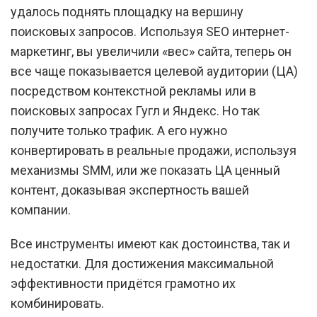
удалось поднять площадку на вершину
поисковых запросов. Используя SEO интернет-
маркетинг, вы увеличили «вес» сайта, теперь он
все чаще показывается целевой аудитории (ЦА)
посредством контекстной рекламы или в
поисковых запросах Гугл и Яндекс. Но так
получите только трафик. А его нужно
конвертировать в реальные продажи, используя
механизмы SMM, или же показать ЦА ценный
контент, доказывая экспертность вашей
компании.
Все инструменты имеют как достоинства, так и
недостатки. Для достижения максимальной
эффективности придётся грамотно их
комбинировать.