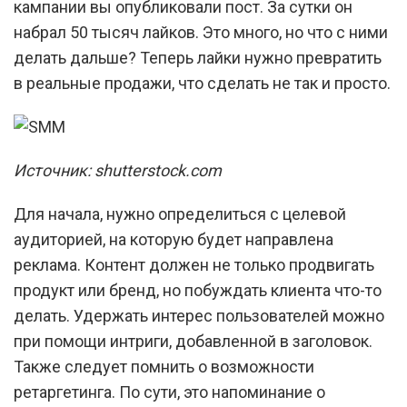
кампании вы опубликовали пост. За сутки он
набрал 50 тысяч лайков. Это много, но что с ними
делать дальше? Теперь лайки нужно превратить
в реальные продажи, что сделать не так и просто.
Источник: shutterstock.com
Для начала, нужно определиться с целевой
аудиторией, на которую будет направлена
реклама. Контент должен не только продвигать
продукт или бренд, но побуждать клиента что-то
делать. Удержать интерес пользователей можно
при помощи интриги, добавленной в заголовок.
Также следует помнить о возможности
ретаргетинга. По сути, это напоминание о