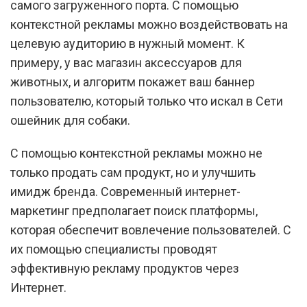
самого загруженного порта. С помощью
контекстной рекламы можно воздействовать на
целевую аудиторию в нужный момент. К
примеру, у вас магазин аксессуаров для
животных, и алгоритм покажет ваш баннер
пользователю, который только что искал в Сети
ошейник для собаки.
С помощью контекстной рекламы можно не
только продать сам продукт, но и улучшить
имидж бренда. Современный интернет-
маркетинг предполагает поиск платформы,
которая обеспечит вовлечение пользователей. С
их помощью специалисты проводят
эффективную рекламу продуктов через
Интернет.