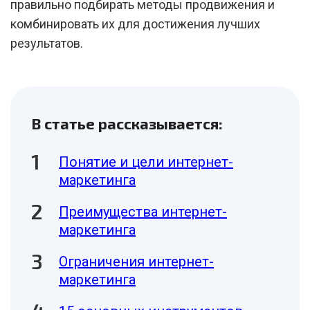
правильно подбирать методы продвижения и
комбинировать их для достижения лучших
результатов.
В статье рассказывается:
Понятие и цели интернет-
маркетинга
Преимущества интернет-
маркетинга
Ограничения интернет-
маркетинга