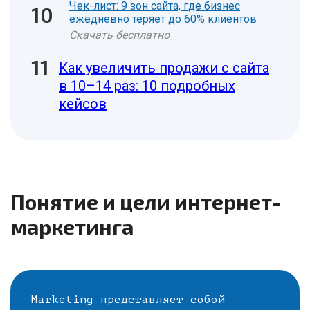
Чек-лист: 9 зон сайта, где бизнес
ежедневно теряет до 60% клиентов
Скачать бесплатно
Как увеличить продажи с сайта
в 10–14 раз: 10 подробных
кейсов
Понятие и цели интернет-
маркетинга
Marketing представляет собой