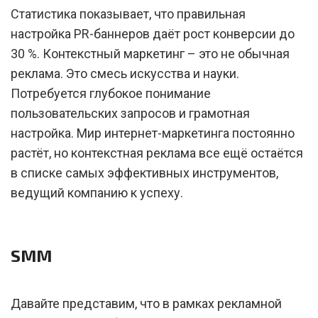
Статистика показывает, что правильная
настройка PR-баннеров даёт рост конверсии до
30 %. Контекстный маркетинг – это не обычная
реклама. Это смесь искусства и науки.
Потребуется глубокое понимание
пользовательских запросов и грамотная
настройка. Мир интернет-маркетинга постоянно
растёт, но контекстная реклама все ещё остаётся
в списке самых эффективных инструментов,
ведущий компанию к успеху.
SMM
Давайте представим, что в рамках рекламной