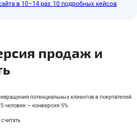
сайта в 10–14 раз: 10 подробных кейсов
ерсия продаж и
ть
евращения потенциальных клиентов в покупателей.
 5 человек — конверсия 5%.