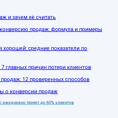
аж и зачем её считать
 конверсию продаж: формула и примеры
я хорошей: средние показатели по
 7 главных причин потери клиентов
 продаж: 12 проверенных способов
ы о конверсии продаж
нес ежедневно теряет до 60% клиентов