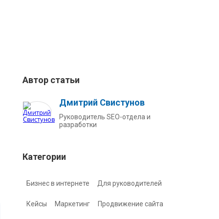
Автор статьи
Дмитрий Свистунов
Руководитель SEO-отдела и
разработки
Категории
Бизнес в интернете
Для руководителей
Кейсы
Маркетинг
Продвижение сайта