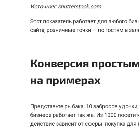
Источник: shutterstock.com
Этот показатель работает для любого биз
сайта, розничные точки — по гостям в зал
Конверсия простым
на примерах
Представьте рыбака: 10 забросов удочки,
бизнесе работает так же. Из 1000 посети
действие зависит от сферы: покупка для м