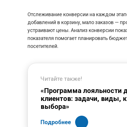
Отслеживание конверсии на каждом этап
добавлений в корзину, мало заказов — пр
устраивают цены. Анализ конверсии пока
показателя помогает планировать бюджет
посетителей.
Читайте также!
«Программа лояльности 
клиентов: задачи, виды, 
выбора»
Подробнее