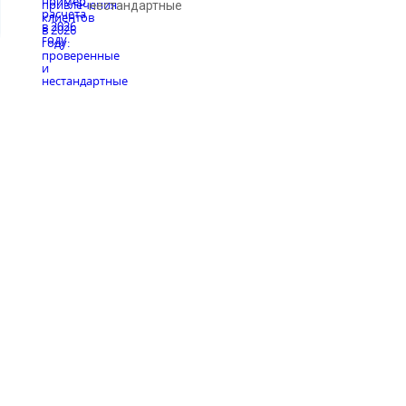
нестандартные