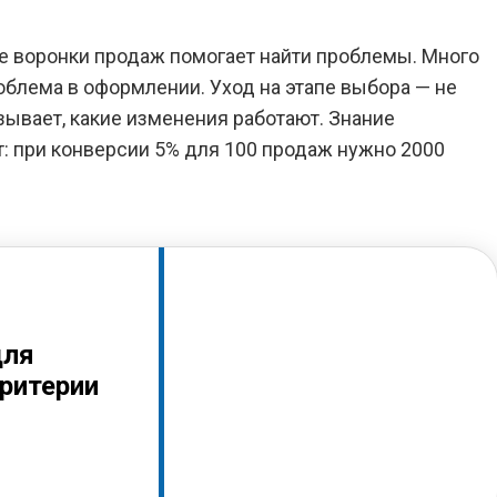
е воронки продаж помогает найти проблемы. Много
облема в оформлении. Уход на этапе выбора — не
зывает, какие изменения работают. Знание
: при конверсии 5% для 100 продаж нужно 2000
для
критерии