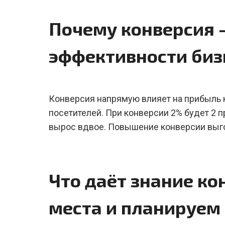
Почему конверсия 
эффективности биз
Конверсия напрямую влияет на прибыль к
посетителей. При конверсии 2% будет 2 п
вырос вдвое. Повышение конверсии выго
Что даёт знание ко
места и планируем