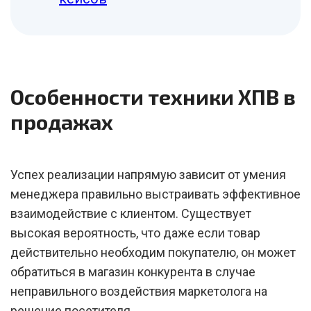
Особенности техники ХПВ в
продажах
Успех реализации напрямую зависит от умения
менеджера правильно выстраивать эффективное
взаимодействие с клиентом. Существует
высокая вероятность, что даже если товар
действительно необходим покупателю, он может
обратиться в магазин конкурента в случае
неправильного воздействия маркетолога на
решение посетителя.