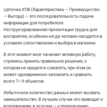
Цепочка ХПВ (Характеристика — Преимущество
— Выгода) — это последовательность подачи
информации для потребителя.
Неструктурированная презентация трудна для
восприятия, особенно когда человек находится в
условиях сопоставления и выбора в магазине.
В этот момент мозг начинает активную работу,
стремясь принять правильное решение, о
котором не придется сожалеть, при этом он
может одновременно запомнить и сравнить
всего 7—9 объектов.
Избыточное количество данных может вызвать
замешательство. В лучшем случае это приводит к
возражениям, в худшем — к прекращению