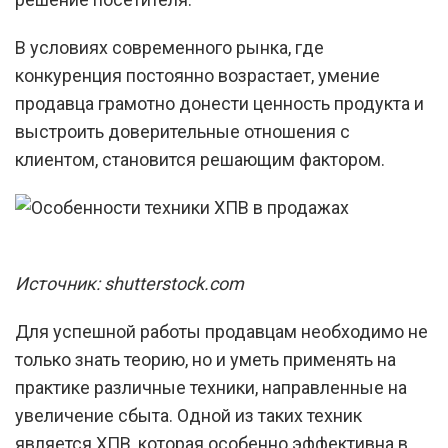
В условиях современного рынка, где
конкуренция постоянно возрастает, умение
продавца грамотно донести ценность продукта и
выстроить доверительные отношения с
клиентом, становится решающим фактором.
Источник: shutterstock.com
Для успешной работы продавцам необходимо не
только знать теорию, но и уметь применять на
практике различные техники, направленные на
увеличение сбыта. Одной из таких техник
является ХПВ, которая особенно эффективна в