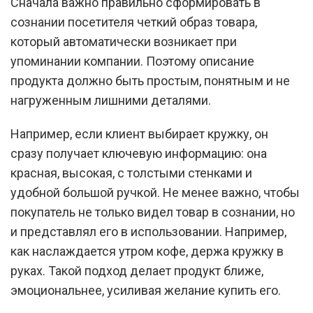
Сначала важно правильно сформировать в
сознании посетителя четкий образ товара,
который автоматически возникает при
упоминании компании. Поэтому описание
продукта должно быть простым, понятным и не
нагруженным лишними деталями.
Например, если клиент выбирает кружку, он
сразу получает ключевую информацию: она
красная, высокая, с толстыми стенками и
удобной большой ручкой. Не менее важно, чтобы
покупатель не только видел товар в сознании, но
и представлял его в использовании. Например,
как наслаждается утром кофе, держа кружку в
руках. Такой подход делает продукт ближе,
эмоциональнее, усиливая желание купить его.