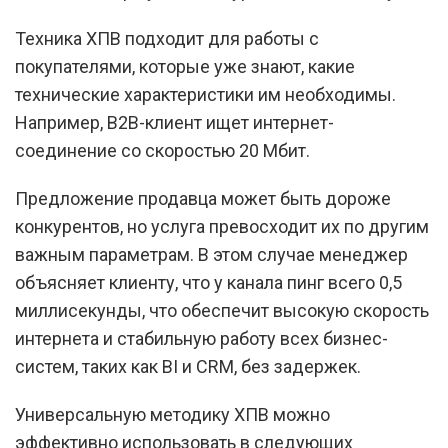
Техника ХПВ подходит для работы с
покупателями, которые уже знают, какие
технические характеристики им необходимы.
Например, B2B-клиент ищет интернет-
соединение со скоростью 20 Мбит.
Предложение продавца может быть дороже
конкурентов, но услуга превосходит их по другим
важным параметрам. В этом случае менеджер
объясняет клиенту, что у канала пинг всего 0,5
миллисекунды, что обеспечит высокую скорость
интернета и стабильную работу всех бизнес-
систем, таких как BI и CRM, без задержек.
Универсальную методику ХПВ можно
эффективно использовать в следующих