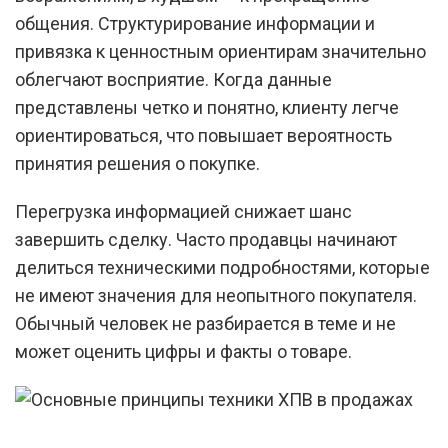
общения. Структурирование информации и
привязка к ценностным ориентирам значительно
облегчают восприятие. Когда данные
представлены четко и понятно, клиенту легче
ориентироваться, что повышает вероятность
принятия решения о покупке.
Перегрузка информацией снижает шанс
завершить сделку. Часто продавцы начинают
делиться техническими подробностями, которые
не имеют значения для неопытного покупателя.
Обычный человек не разбирается в теме и не
может оценить цифры и факты о товаре.