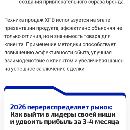
создания привлекательного образа бренда.
Техника продаж ХПВ используется на этапе
презентации продукта, эффективно объясняя не
только отличия, но и значимость товара для
клиента. Применение методики способствует
повышению эффективности сбыта, улучшая
взаимодействие с клиентом и увеличивая шансы
на успешное заключение сделки.
2026 перераспределяет рынок:
Как выйти в лидеры своей ниши
и удвоить прибыль за 3-4 месяца