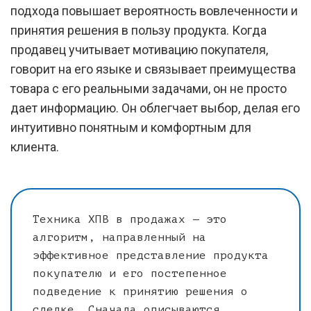
подхода повышает вероятность вовлеченности и
принятия решения в пользу продукта. Когда
продавец учитывает мотивацию покупателя,
говорит на его языке и связывает преимущества
товара с его реальными задачами, он не просто
дает информацию. Он облегчает выбор, делая его
интуитивно понятным и комфортным для
клиента.
Техника ХПВ в продажах — это
алгоритм, направленный на
эффективное представление продукта
покупателю и его постепенное
подведение к принятию решения о
сделке. Сначала описываются