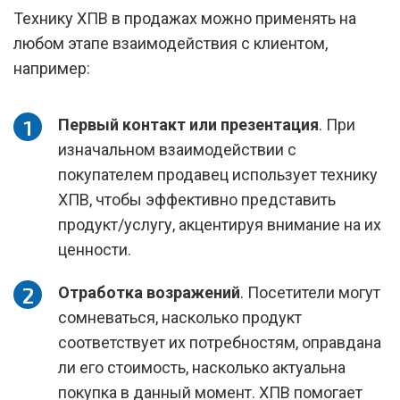
Технику ХПВ в продажах можно применять на
любом этапе взаимодействия с клиентом,
например:
Первый контакт или презентация
. При
изначальном взаимодействии с
покупателем продавец использует технику
ХПВ, чтобы эффективно представить
продукт/услугу, акцентируя внимание на их
ценности.
Отработка возражений
. Посетители могут
сомневаться, насколько продукт
соответствует их потребностям, оправдана
ли его стоимость, насколько актуальна
покупка в данный момент. ХПВ помогает