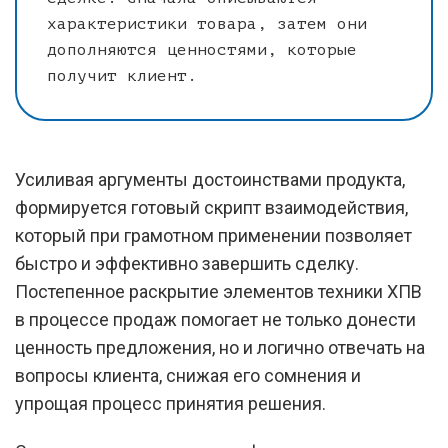
характеристики товара, затем они
дополняются ценностями, которые
получит клиент.
Усиливая аргументы достоинствами продукта,
формируется готовый скрипт взаимодействия,
который при грамотном применении позволяет
быстро и эффективно завершить сделку.
Постепенное раскрытие элементов техники ХПВ
в процессе продаж помогает не только донести
ценность предложения, но и логично отвечать на
вопросы клиента, снижая его сомнения и
упрощая процесс принятия решения.