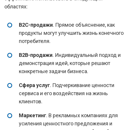
областях:
B2C-продажи
. Прямое объяснение, как
продукты могут улучшить жизнь конечного
потребителя.
B2B-продажи
. Индивидуальный подход и
демонстрация идей, которые решают
конкретные задачи бизнеса.
Сфера услуг
. Подчеркивание ценности
сервиса и его воздействия на жизнь
клиентов.
Маркетинг
. В рекламных компаниях для
усиления ценностного предложения и