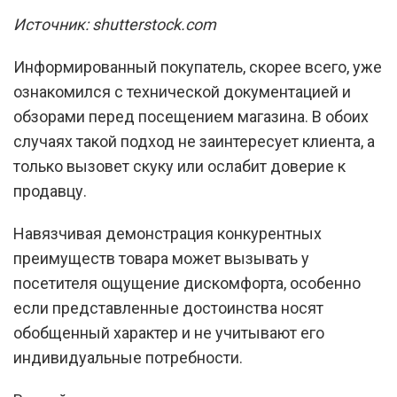
Источник: shutterstock.com
Информированный покупатель, скорее всего, уже
ознакомился с технической документацией и
обзорами перед посещением магазина. В обоих
случаях такой подход не заинтересует клиента, а
только вызовет скуку или ослабит доверие к
продавцу.
Навязчивая демонстрация конкурентных
преимуществ товара может вызывать у
посетителя ощущение дискомфорта, особенно
если представленные достоинства носят
обобщенный характер и не учитывают его
индивидуальные потребности.