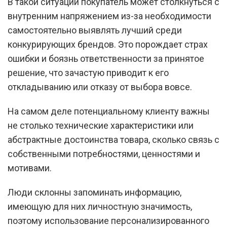
В такой ситуации покупатель может столкнуться с
внутренним напряжением из-за необходимости
самостоятельно выявлять лучший среди
конкурирующих брендов. Это порождает страх
ошибки и боязнь ответственности за принятое
решение, что зачастую приводит к его
откладыванию или отказу от выбора вовсе.
На самом деле потенциальному клиенту важны
не столько технические характеристики или
абстрактные достоинства товара, сколько связь с
собственными потребностями, ценностями и
мотивами.
Люди склонны запоминать информацию,
имеющую для них личностную значимость,
поэтому использование персонализированного