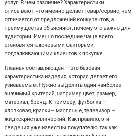
услуг. В чем различие? Характеристики
описывают, что именно делает товар/сервис, чем
отличается от предложений конкурентов, а
преимущества объясняют, почему это важно для
аудитории. Именно последние чаще всего
становятся ключевыми факторами,
подталкивающими клиентов к покупке.
Главная составляющая — это базовая
характеристика изделия, которая делает его
узнаваемым. Нужно выделить один наиболее
значимый критерий, например цвет, размер,
материал, бренд. К примеру, футболка —
хлопковая, краски— масляные, телевизор —
жидкокристаллический. Как правило, эти
сведения уже известны покупателю, так как
указаны на ценнике, упаковке или бирке.