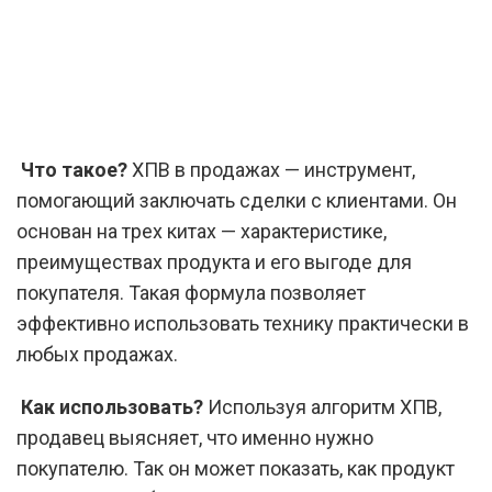
Что такое?
ХПВ в продажах — инструмент,
помогающий заключать сделки с клиентами. Он
основан на трех китах — характеристике,
преимуществах продукта и его выгоде для
покупателя. Такая формула позволяет
эффективно использовать технику практически в
любых продажах.
Как использовать?
Используя алгоритм ХПВ,
продавец выясняет, что именно нужно
покупателю. Так он может показать, как продукт