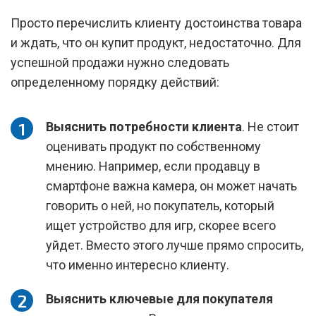
Просто перечислить клиенту достоинства товара
и ждать, что он купит продукт, недостаточно. Для
успешной продажи нужно следовать
определенному порядку действий:
Выяснить потребности клиента
. Не стоит
оценивать продукт по собственному
мнению. Например, если продавцу в
смартфоне важна камера, он может начать
говорить о ней, но покупатель, который
ищет устройство для игр, скорее всего
уйдет. Вместо этого лучше прямо спросить,
что именно интересно клиенту.
Выяснить ключевые для покупателя