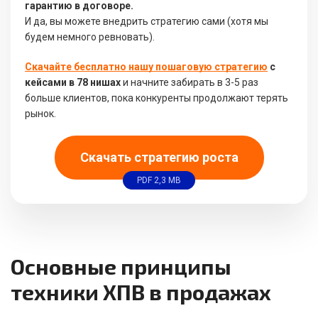
гарантию в договоре.
И да, вы можете внедрить стратегию сами (хотя мы
будем немного ревновать).
Скачайте бесплатно нашу пошаговую стратегию
с
кейсами в 78 нишах
и начните забирать в 3-5 раз
больше клиентов, пока конкуренты продолжают терять
рынок.
Скачать стратегию роста
PDF 2,3 MB
Основные принципы
техники ХПВ в продажах