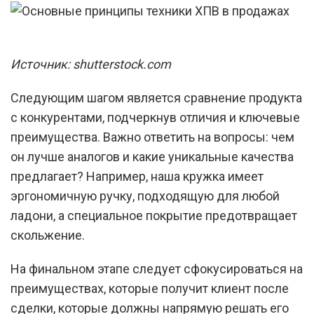
Источник: shutterstock.com
Следующим шагом является сравнение продукта
с конкурентами, подчеркнув отличия и ключевые
преимущества. Важно ответить на вопросы: чем
он лучше аналогов и какие уникальные качества
предлагает? Например, наша кружка имеет
эргономичную ручку, подходящую для любой
ладони, а специальное покрытие предотвращает
скольжение.
На финальном этапе следует сфокусироваться на
преимуществах, которые получит клиент после
сделки, которые должны напрямую решать его