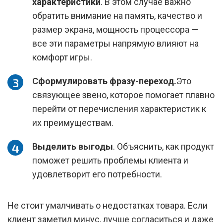
характеристики
. В этом случае важно
обратить внимание на память, качество и
размер экрана, мощность процессора —
все эти параметры напрямую влияют на
комфорт игры.
Сформулировать фразу-переход.
Это
связующее звено, которое помогает плавно
перейти от перечисления характеристик к
их преимуществам.
Выделить выгоды
. Объяснить, как продукт
поможет решить проблемы клиента и
удовлетворит его потребности.
Не стоит умалчивать о недостатках товара. Если
клиент заметил минус, лучше согласиться и даже