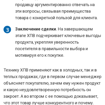
продавцу аргументированно отвечать на
эти вопросы, связывая преимущества
товара с конкретной пользой для клиента.
Заключение сделки
. На завершающем
этапе ХПВ подчеркивает ключевые выгоды
продукта, укрепляя уверенность
посетителя в правильности выбора и
мотивируя его к покупке.
Технику ХПВ применяют как в холодных, так и в
теплых продажах, где в первом случае менеджер
объясняет покупателю, зачем ему нужен продукт
и какую неудовлетворенную потребность он
закроет. А во втором с ее помощью доказывает,
что этот товар лучше конкурентного и почему.