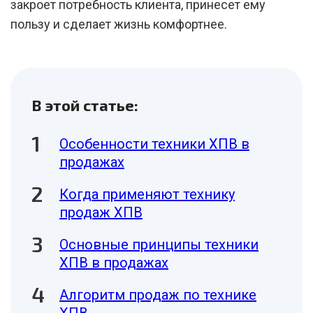
закроет потребность клиента, принесет ему
пользу и сделает жизнь комфортнее.
В этой статье:
Особенности техники ХПВ в
продажах
Когда применяют технику
продаж ХПВ
Основные принципы техники
ХПВ в продажах
Алгоритм продаж по технике