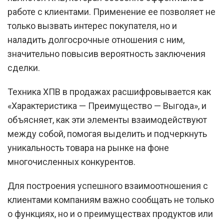
работе с клиентами. Применение ее позволяет не
только вызвать интерес покупателя, но и
наладить долгосрочные отношения с ним,
значительно повысив вероятность заключения
сделки.
Техника ХПВ в продажах расшифровывается как
«Характеристика — Преимущество — Выгода», и
объясняет, как эти элементы взаимодействуют
между собой, помогая выделить и подчеркнуть
уникальность товара на рынке на фоне
многочисленных конкурентов.
Для построения успешного взаимоотношения с
клиентами компаниям важно сообщать не только
о функциях, но и о преимуществах продуктов или