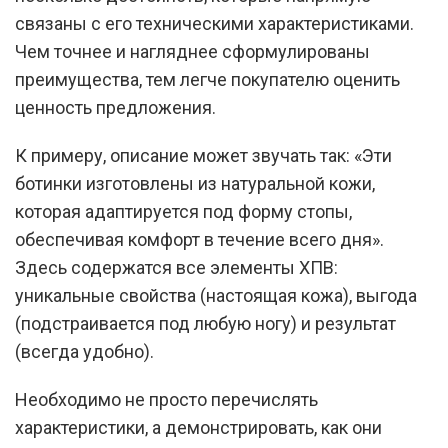
связаны с его техническими характеристиками.
Чем точнее и нагляднее сформулированы
преимущества, тем легче покупателю оценить
ценность предложения.
К примеру, описание может звучать так: «Эти
ботинки изготовлены из натуральной кожи,
которая адаптируется под форму стопы,
обеспечивая комфорт в течение всего дня».
Здесь содержатся все элементы ХПВ:
уникальные свойства (настоящая кожа), выгода
(подстраивается под любую ногу) и результат
(всегда удобно).
Необходимо не просто перечислять
характеристики, а демонстрировать, как они