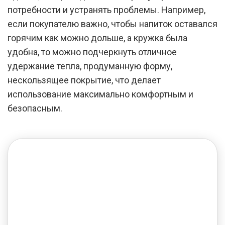
потребности и устранять проблемы. Например,
если покупателю важно, чтобы напиток оставался
горячим как можно дольше, а кружка была
удобна, то можно подчеркнуть отличное
удержание тепла, продуманную форму,
нескользящее покрытие, что делает
использование максимально комфортным и
безопасным.