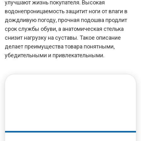
улучшают жизнь покупателя. Высокая
водонепроницаемость защитит ноги от влаги в
дождливую погоду, прочная подошва продлит
срок службы обуви, а анатомическая стелька
снизит нагрузку на суставы. Такое описание
делает преимущества товара понятными,
убедительными и привлекательными.