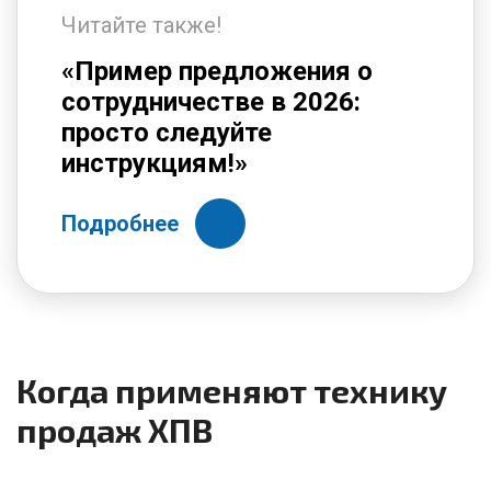
Читайте также!
«Пример предложения о
сотрудничестве в 2026:
просто следуйте
инструкциям!»
Подробнее
Когда применяют технику
продаж ХПВ