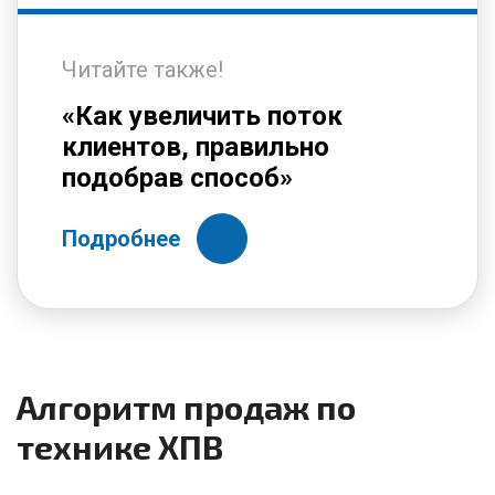
Читайте также!
«Как увеличить поток
клиентов, правильно
подобрав способ»
Подробнее
Алгоритм продаж по
технике ХПВ