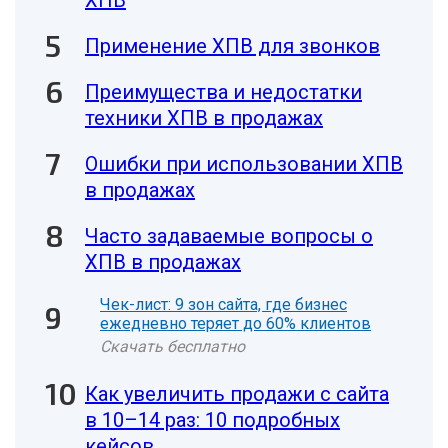
ХПВ
Применение ХПВ для звонков
Преимущества и недостатки
техники ХПВ в продажах
Ошибки при использовании ХПВ
в продажах
Часто задаваемые вопросы о
ХПВ в продажах
Чек-лист: 9 зон сайта, где бизнес
ежедневно теряет до 60% клиентов
Скачать бесплатно
Как увеличить продажи с сайта
в 10–14 раз: 10 подробных
кейсов