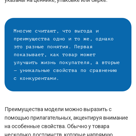
Многие считают, что выгода и
преимущества одно и то же, однако
это разные понятия. Первая
показывает, как товар может
улучшить жизнь покупателя, а вторые
— уникальные свойства по сравнению
с конкурентами.
Преимущества модели можно выразить с
помощью прилагательных, акцентируя внимание
на особенные свойства. Обычно у товара
несколько достоинств, которые напрямую