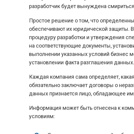
разработчик будет вынуждена смириться
Простое решение о том, что определенн
обеспечивают их юридической защиты. 
процедуру разработки и утверждения спе
на соответствующие документы, установи
выполнении указанных условий бизнес м
установлении факта разглашения данных
Каждая компания сама определяет, кака
обязательно заключает договоры о нера
данных признается лицо, обладающее им 
Информация может быть отнесена к комме
условиям: