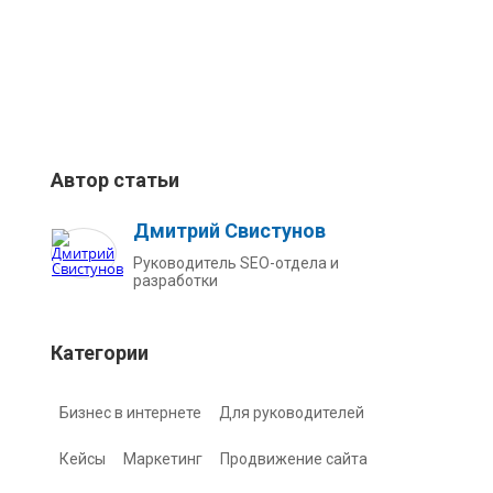
Автор статьи
Дмитрий Свистунов
Руководитель SEO-отдела и
разработки
Категории
Бизнес в интернете
Для руководителей
Кейсы
Маркетинг
Продвижение сайта