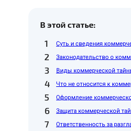
В этой статье:
Суть и сведения коммерч
Законодательство о комм
Виды коммерческой тайн
Что не относится к комме
Оформление коммерческо
Защита коммерческой та
Ответственность за разг