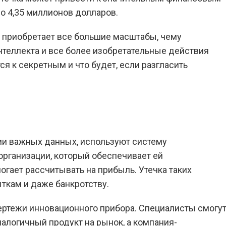
ло 4,35 миллионов долларов.
 приобретает все большие масштабы, чему
нтеллекта и все более изобретательные действия
я к секретным и что будет, если разгласить
ии важных данных, используют систему
организации, который обеспечивает ей
огает рассчитывать на прибыль. Утечка таких
ткам и даже банкротству.
ертежи инновационного прибора. Специалисты смогу
алогичный продукт на рынок, а компания-