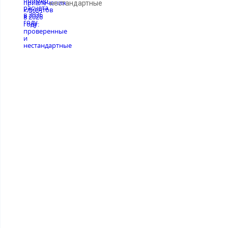
нестандартные