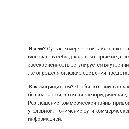
В чем?
Суть коммерческой тайны заключ
включает в себя данные, которые не дол
засекреченность регулируется внутренни
же определяют, какие сведения представ
Как защищается?
Чтобы сохранить секр
безопасности, в том числе юридические, 
Разглашение коммерческой тайны приводи
уголовной. Понимание сути коммерческой
информацией.