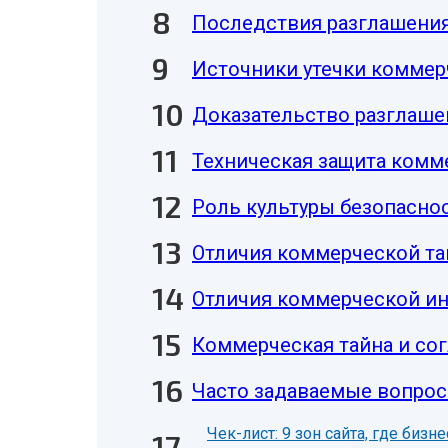
Последствия разглашени
Источники утечки коммер
Доказательство разглаш
Техническая защита комм
Роль культуры безопасно
Отличия коммерческой т
Отличия коммерческой и
Коммерческая тайна и со
Часто задаваемые вопрос
Чек-лист: 9 зон сайта, где биз