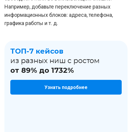
Например, добавьте переключение разных
информационных блоков: адреса, телефона,
графика работы и т. д.
ТОП-7 кейсов
из разных ниш с ростом
от 89% до 1732%
Узнать подробнее