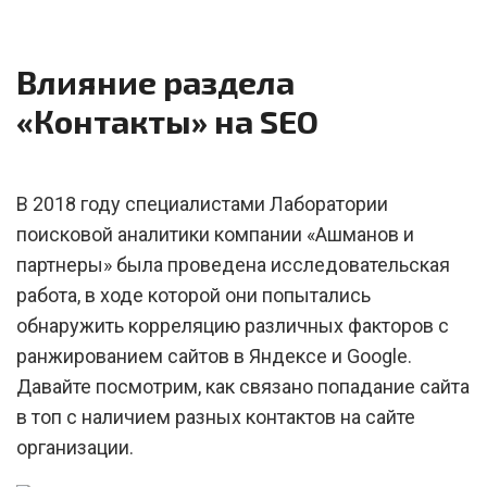
Влияние раздела
«Контакты» на SEO
В 2018 году специалистами Лаборатории
поисковой аналитики компании «Ашманов и
партнеры» была проведена исследовательская
работа, в ходе которой они попытались
обнаружить корреляцию различных факторов с
ранжированием сайтов в Яндексе и Google.
Давайте посмотрим, как связано попадание сайта
в топ с наличием разных контактов на сайте
организации.