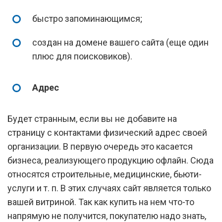
быстро запоминающимся;
создан на домене вашего сайта (еще один
плюс для поисковиков).
Адрес
Будет странным, если вы не добавите на
страницу с контактами физический адрес своей
организации. В первую очередь это касается
бизнеса, реализующего продукцию офлайн. Сюда
относятся строительные, медицинские, бьюти-
услуги и т. п. В этих случаях сайт является только
вашей витриной. Так как купить на нем что-то
напрямую не получится, покупателю надо знать,