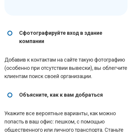
Сфотографируйте вход в здание
компании
Добавив к контактам на сайте такую фотографию
(особенно при отсутствии вывески), вы облегчите
клиентам поиск своей организации.
Объясните, как к вам добраться
Укажите все вероятные варианты, как можно
попасть в ваш офис: пешком, с помощью
общественного или личного транспорта. Станьте