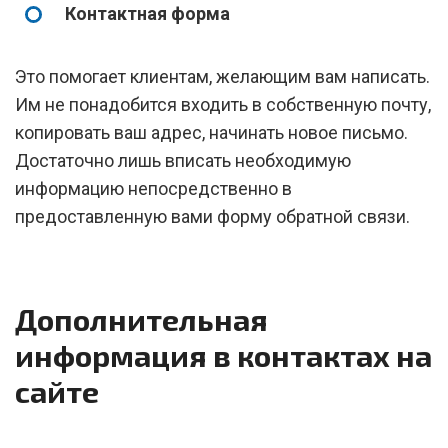
Контактная форма
Это помогает клиентам, желающим вам написать.
Им не понадобится входить в собственную почту,
копировать ваш адрес, начинать новое письмо.
Достаточно лишь вписать необходимую
информацию непосредственно в
предоставленную вами форму обратной связи.
Дополнительная
информация в контактах на
сайте