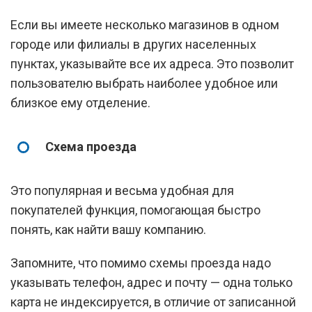
Если вы имеете несколько магазинов в одном
городе или филиалы в других населенных
пунктах, указывайте все их адреса. Это позволит
пользователю выбрать наиболее удобное или
близкое ему отделение.
Схема проезда
Это популярная и весьма удобная для
покупателей функция, помогающая быстро
понять, как найти вашу компанию.
Запомните, что помимо схемы проезда надо
указывать телефон, адрес и почту — одна только
карта не индексируется, в отличие от записанной