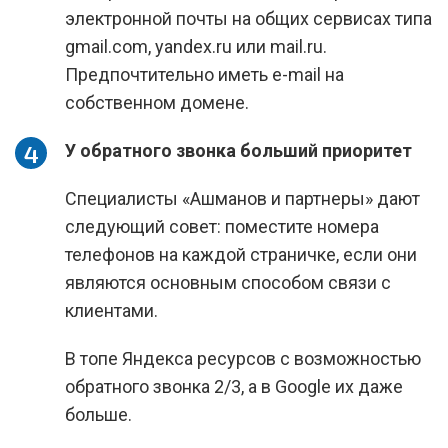
электронной почты на общих сервисах типа
gmail.com, yandex.ru или mail.ru.
Предпочтительно иметь e-mail на
собственном домене.
У обратного звонка больший приоритет
Специалисты «Ашманов и партнеры» дают
следующий совет: поместите номера
телефонов на каждой страничке, если они
являются основным способом связи с
клиентами.
В топе Яндекса ресурсов с возможностью
обратного звонка 2/3, а в Google их даже
больше.