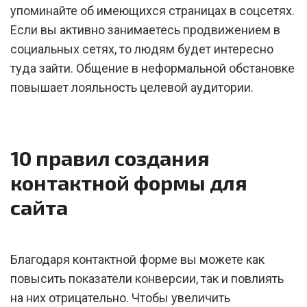
упоминайте об имеющихся страницах в соцсетях.
Если вы активно занимаетесь продвижением в
социальных сетях, то людям будет интересно
туда зайти. Общение в неформальной обстановке
повышает лояльность целевой аудитории.
10 правил создания
контактной формы для
сайта
Благодаря контактной форме вы можете как
повысить показатели конверсии, так и повлиять
на них отрицательно. Чтобы увеличить