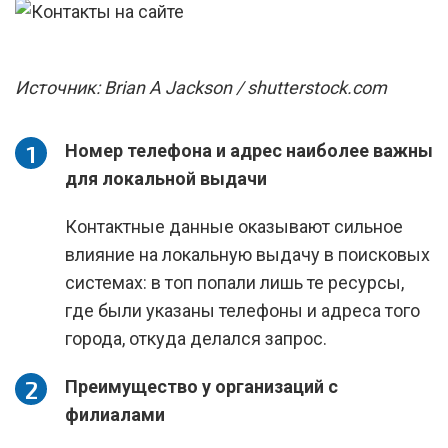
Источник: Brian A Jackson / shutterstock.com
Номер телефона и адрес наиболее важны
для локальной выдачи
Контактные данные оказывают сильное
влияние на локальную выдачу в поисковых
системах: в топ попали лишь те ресурсы,
где были указаны телефоны и адреса того
города, откуда делался запрос.
Преимущество у организаций с
филиалами