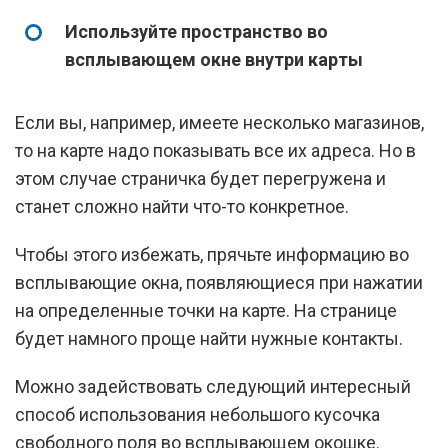
Используйте пространство во
всплывающем окне внутри карты
Если вы, например, имеете несколько магазинов,
то на карте надо показывать все их адреса. Но в
этом случае страничка будет перегружена и
станет сложно найти что-то конкретное.
Чтобы этого избежать, прячьте информацию во
всплывающие окна, появляющиеся при нажатии
на определенные точки на карте. На странице
будет намного проще найти нужные контакты.
Можно задействовать следующий интересный
способ использования небольшого кусочка
свободного поля во всплывающем окошке.