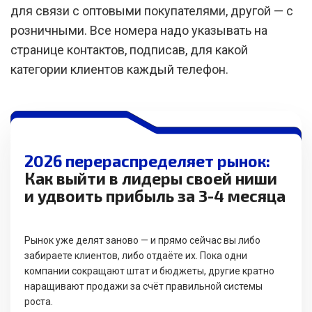
для связи с оптовыми покупателями, другой — с
розничными. Все номера надо указывать на
странице контактов, подписав, для какой
категории клиентов каждый телефон.
2026 перераспределяет рынок:
Как выйти в лидеры своей ниши
и удвоить прибыль за 3-4 месяца
Рынок уже делят заново — и прямо сейчас вы либо
забираете клиентов, либо отдаёте их. Пока одни
компании сокращают штат и бюджеты, другие кратно
наращивают продажи за счёт правильной системы
роста.