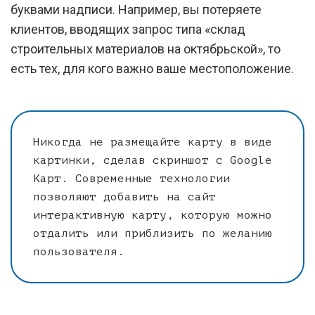
буквами надписи. Например, вы потеряете
клиентов, вводящих запрос типа «склад
строительных материалов на октябрьской», то
есть тех, для кого важно ваше местоположение.
Никогда не размещайте карту в виде
картинки, сделав скриншот с Google
Карт. Современные технологии
позволяют добавить на сайт
интерактивную карту, которую можно
отдалить или приблизить по желанию
пользователя.