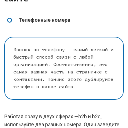
Телефонные номера
Звонок по телефону — самый легкий и
быстрый способ связи с любой
организацией. Соответственно, это
самая важная часть на страничке с
контактами. Помимо этого дублируйте
телефон в шапке сайта.
Работая сразу в двух сферах —b2b и b2c,
используйте два разных номера. Один заведите