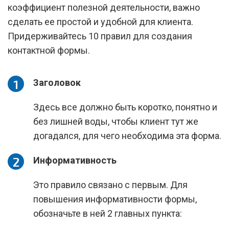
коэффициент полезной деятельности, важно
сделать ее простой и удобной для клиента.
Придерживайтесь 10 правил для создания
контактной формы.
Заголовок
Здесь все должно быть коротко, понятно и
без лишней воды, чтобы клиент тут же
догадался, для чего необходима эта форма.
Информативность
Это правило связано с первым. Для
повышения информативности формы,
обозначьте в ней 2 главных пункта: