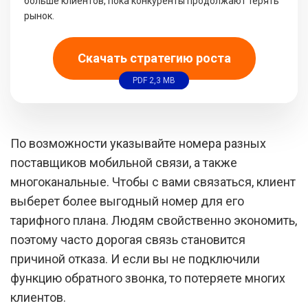
больше клиентов, пока конкуренты продолжают терять
рынок.
Скачать стратегию роста
PDF 2,3 MB
По возможности указывайте номера разных
поставщиков мобильной связи, а также
многоканальные. Чтобы с вами связаться, клиент
выберет более выгодный номер для его
тарифного плана. Людям свойственно экономить,
поэтому часто дорогая связь становится
причиной отказа. И если вы не подключили
функцию обратного звонка, то потеряете многих
клиентов.