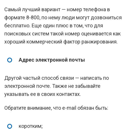
Самый лучший вариант — номер телефона в
формате 8-800, по нему люди могут дозвониться
бесплатно. Еще один плюс в том, что для
поисковых систем такой номер оценивается как
хороший коммерческий фактор ранжирования.
Адрес электронной почты
Другой частый способ связи — написать по
электронной почте. Также не забывайте
указывать ее в своих контактах.
Обратите внимание, что e-mail обязан быть:
коротким;