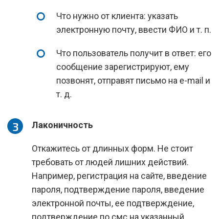
Что нужно от клиента: указать
электронную почту, ввести ФИО и т. п.
Что пользователь получит в ответ: его
сообщение зарегистрируют, ему
позвонят, отправят письмо на e-mail и
т. д.
Лаконичность
Откажитесь от длинных форм. Не стоит
требовать от людей лишних действий.
Например, регистрация на сайте, введение
пароля, подтверждение пароля, введение
электронной почты, ее подтверждение,
подтверждение по смс на указанный