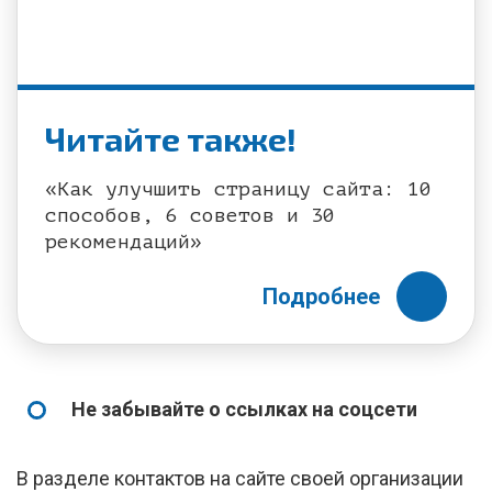
Читайте также!
«Как улучшить страницу сайта: 10
способов, 6 советов и 30
рекомендаций»
Подробнее
Не забывайте о ссылках на соцсети
В разделе контактов на сайте своей организации