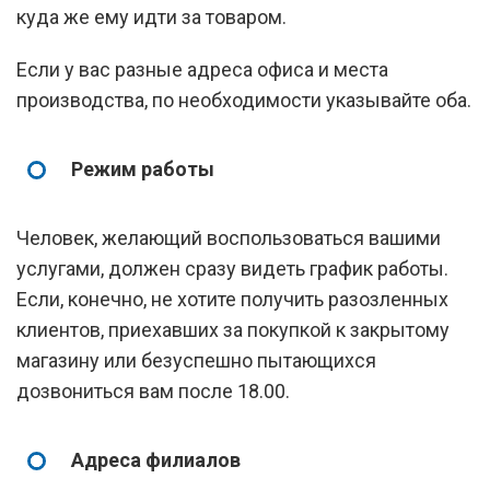
куда же ему идти за товаром.
Если у вас разные адреса офиса и места
производства, по необходимости указывайте оба.
Режим работы
Человек, желающий воспользоваться вашими
услугами, должен сразу видеть график работы.
Если, конечно, не хотите получить разозленных
клиентов, приехавших за покупкой к закрытому
магазину или безуспешно пытающихся
дозвониться вам после 18.00.
Адреса филиалов