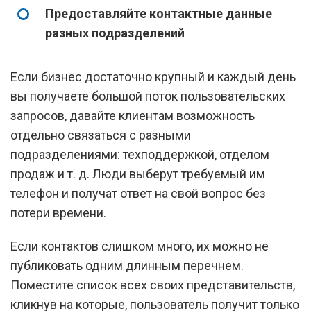
Предоставляйте контактные данные
разных подразделений
Если бизнес достаточно крупный и каждый день
вы получаете большой поток пользовательских
запросов, давайте клиентам возможность
отдельно связаться с разными
подразделениями: техподдержкой, отделом
продаж и т. д. Люди выберут требуемый им
телефон и получат ответ на свой вопрос без
потери времени.
Если контактов слишком много, их можно не
публиковать одним длинным перечнем.
Поместите список всех своих представительств,
кликнув на которые, пользователь получит только