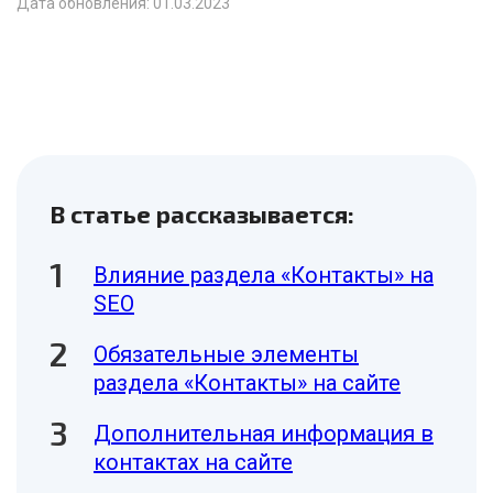
Дата обновления: 01.03.2023
В статье рассказывается:
Влияние раздела «Контакты» на
SEO
Обязательные элементы
раздела «Контакты» на сайте
Дополнительная информация в
контактах на сайте