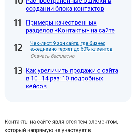
Распространенные ошибки в
создании блока контактов
Примеры качественных
разделов «Контакты» на сайте
Чек-лист: 9 зон сайта, где бизнес
ежедневно теряет до 60% клиентов
Скачать бесплатно
Как увеличить продажи с сайта
в 10–14 раз: 10 подробных
кейсов
Контакты на сайте являются тем элементом,
который напрямую не участвует в