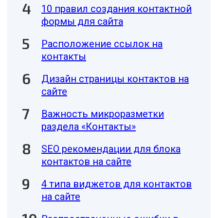
10 правил создания контактной
формы для сайта
Расположение ссылок на
контакты
Дизайн страницы контактов на
сайте
Важность микроразметки
раздела «Контакты»
SEO рекомендации для блока
контактов на сайте
4 типа виджетов для контактов
на сайте