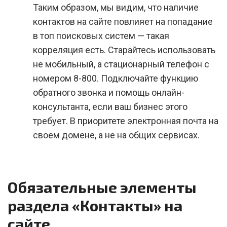
Таким образом, мы видим, что наличие
контактов на сайте повлияет на попадание
в топ поисковых систем — такая
корреляция есть. Старайтесь использовать
не мобильный, а стационарный телефон с
номером 8-800. Подключайте функцию
обратного звонка и помощь онлайн-
консультанта, если ваш бизнес этого
требует. В приоритете электронная почта на
своем домене, а не на общих сервисах.
Обязательные элементы
раздела «Контакты» на
сайте