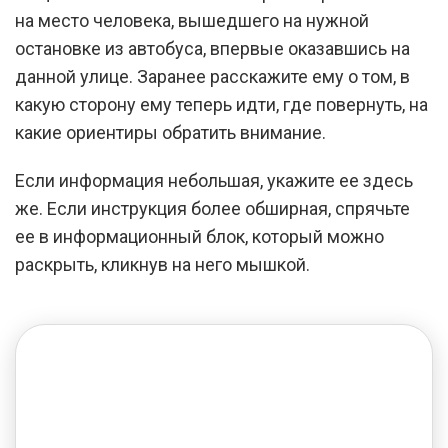
на место человека, вышедшего на нужной
остановке из автобуса, впервые оказавшись на
данной улице. Заранее расскажите ему о том, в
какую сторону ему теперь идти, где повернуть, на
какие ориентиры обратить внимание.
Если информация небольшая, укажите ее здесь
же. Если инструкция более обширная, спрячьте
ее в информационный блок, который можно
раскрыть, кликнув на него мышкой.