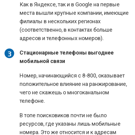
Как в Яндексе, так и в Google на первые
места вышли крупные компании, имеющие
филиалы в нескольких регионах
(соответственно, в контактах больше
адресов и телефонных номеров).
Стационарные телефоны выгоднее
мобильной связи
Номер, начинающийся с 8-800, оказывает
положительное влияние на ранжирование,
чего не скажешь о многоканальном
телефоне.
В топе поисковиков почти не было
ресурсов, где указаны лишь мобильные
номера. Это же относится и к адресам