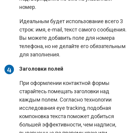
номер.
Идеальным будет использование всего 3
строк: имя, e-mail, текст самого сообщения.
Вы можете добавить поле для номера
телефона, но не делайте его обязательным
для заполнения.
Заголовки полей
При оформлении контактной формы
старайтесь помещать заголовки над
каждым полем. Согласно технологии
исследования eye tracking, подобная
компоновка текста поможет добиться
большей эффективности, чем надписи,
выравненные по правому краю или