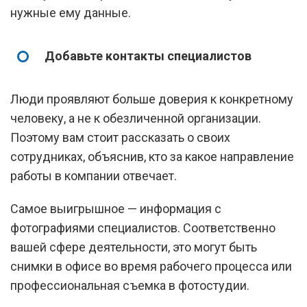
нужные ему данные.
Добавьте контакты специалистов
Люди проявляют больше доверия к конкретному
человеку, а не к обезличенной организации.
Поэтому вам стоит рассказать о своих
сотрудниках, объяснив, кто за какое направление
работы в компании отвечает.
Самое выигрышное — информация с
фотографиями специалистов. Соответственно
вашей сфере деятельности, это могут быть
снимки в офисе во время рабочего процесса или
профессиональная съемка в фотостудии.