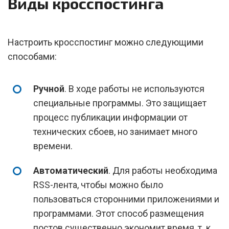
Виды кросспостинга
Настроить кросспостинг можно следующими
способами:
Ручной
. В ходе работы не используются
специальные программы. Это защищает
процесс публикации информации от
технических сбоев, но занимает много
времени.
Автоматический
. Для работы необходима
RSS-лента, чтобы можно было
пользоваться сторонними приложениями и
программами. Этот способ размещения
постов существенно экономит время, т. к.