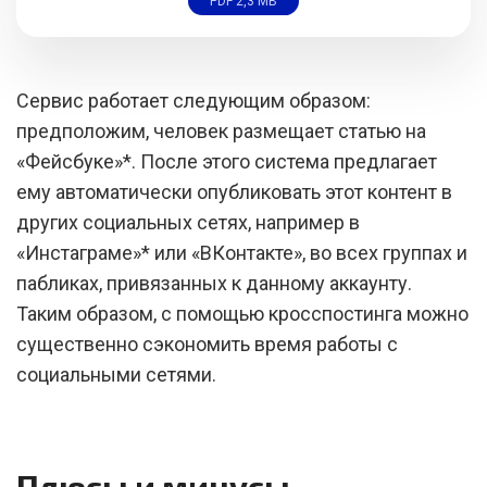
PDF 2,3 MB
Сервис работает следующим образом:
предположим, человек размещает статью на
«Фейсбуке»*. После этого система предлагает
ему автоматически опубликовать этот контент в
других социальных сетях, например в
«Инстаграме»* или «ВКонтакте», во всех группах и
пабликах, привязанных к данному аккаунту.
Таким образом, с помощью кросспостинга можно
существенно сэкономить время работы с
социальными сетями.
Плюсы и минусы