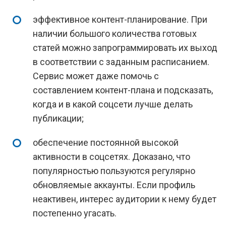
эффективное контент-планирование. При
наличии большого количества готовых
статей можно запрограммировать их выход
в соответствии с заданным расписанием.
Сервис может даже помочь с
составлением контент-плана и подсказать,
когда и в какой соцсети лучше делать
публикации;
обеспечение постоянной высокой
активности в соцсетях. Доказано, что
популярностью пользуются регулярно
обновляемые аккаунты. Если профиль
неактивен, интерес аудитории к нему будет
постепенно угасать.