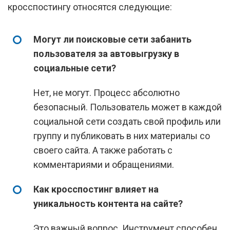
кросспостингу относятся следующие:
Могут ли поисковые сети забанить
пользователя за автовыгрузку в
социальные сети?
Нет, не могут. Процесс абсолютно
безопасный. Пользователь может в каждой
социальной сети создать свой профиль или
группу и публиковать в них материалы со
своего сайта. А также работать с
комментариями и обращениями.
Как кросспостинг влияет на
уникальность контента на сайте?
Это важный вопрос. Инструмент способен