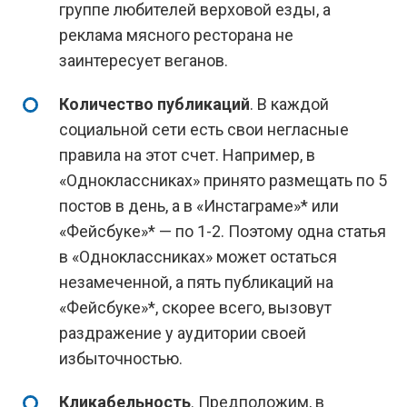
группе любителей верховой езды, а
реклама мясного ресторана не
заинтересует веганов.
Количество публикаций
. В каждой
социальной сети есть свои негласные
правила на этот счет. Например, в
«Одноклассниках» принято размещать по 5
постов в день, а в «Инстаграме»* или
«Фейсбуке»* — по 1-2. Поэтому одна статья
в «Одноклассниках» может остаться
незамеченной, а пять публикаций на
«Фейсбуке»*, скорее всего, вызовут
раздражение у аудитории своей
избыточностью.
Кликабельность
. Предположим, в