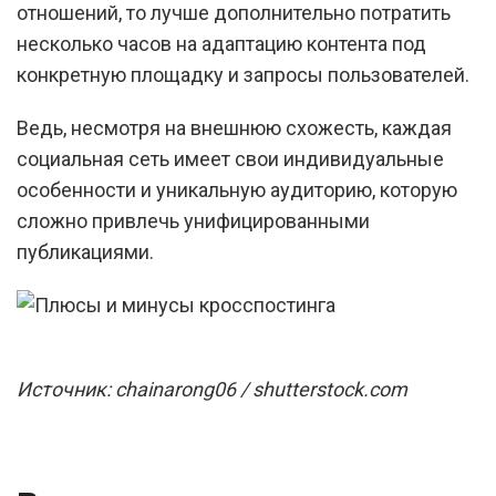
отношений, то лучше дополнительно потратить
несколько часов на адаптацию контента под
конкретную площадку и запросы пользователей.
Ведь, несмотря на внешнюю схожесть, каждая
социальная сеть имеет свои индивидуальные
особенности и уникальную аудиторию, которую
сложно привлечь унифицированными
публикациями.
Источник: chainarong06 / shutterstock.com