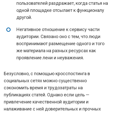
пользователей раздражает, когда статья на
одной площадке отсылает к функционалу
другой.
Негативное отношение к сервису части
аудитории. Связано оно с тем, что люди
воспринимают размещение одного и того
же материала на разных ресурсах как
проявление лени и неуважения.
Безусловно, с помощью кросспостинга в
социальных сетях можно существенно
сэкономить время и трудозатраты на
публикациях статей. Однако если цель —
привлечение качественной аудитории и
налаживание с ней доверительных и прочных