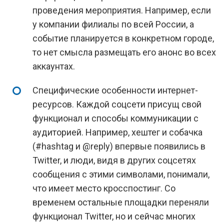
проведения мероприятия. Например, если
у компании филиалы по всей России, а
событие планируется в конкретном городе,
то нет смысла размещать его анонс во всех
аккаунтах.
Специфические особенности интернет-
ресурсов. Каждой соцсети присущ свой
функционал и способы коммуникации с
аудиторией. Например, хештег и собачка
(#hashtag и @reply) впервые появились в
Twitter, и люди, видя в других соцсетях
сообщения с этими символами, понимали,
что имеет место кросспостинг. Со
временем остальные площадки переняли
функционал Twitter, но и сейчас многих