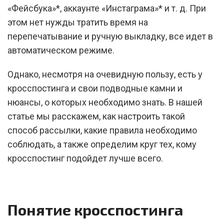
«Фейсбука»*, аккаунте «Инстаграма»* и т. д. При
этом нет нужды тратить время на
перепечатывание и ручную выкладку, все идет в
автоматическом режиме.
Однако, несмотря на очевидную пользу, есть у
кросспостинга и свои подводные камни и
нюансы, о которых необходимо знать. В нашей
статье мы расскажем, как настроить такой
способ рассылки, какие правила необходимо
соблюдать, а также определим круг тех, кому
кросспостинг подойдет лучше всего.
Понятие кросспостинга