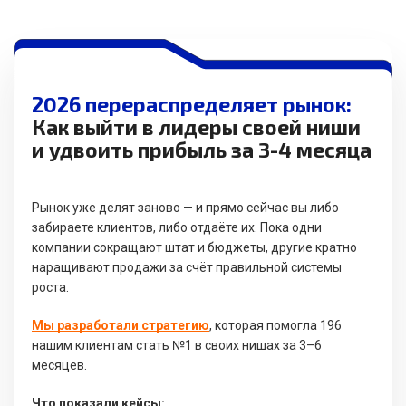
2026 перераспределяет рынок:
Как выйти в лидеры своей ниши
и удвоить прибыль за 3-4 месяца
Рынок уже делят заново — и прямо сейчас вы либо
забираете клиентов, либо отдаёте их. Пока одни
компании сокращают штат и бюджеты, другие кратно
наращивают продажи за счёт правильной системы
роста.
Мы разработали стратегию
, которая помогла 196
нашим клиентам стать №1 в своих нишах за 3–6
месяцев.
Что показали кейсы: