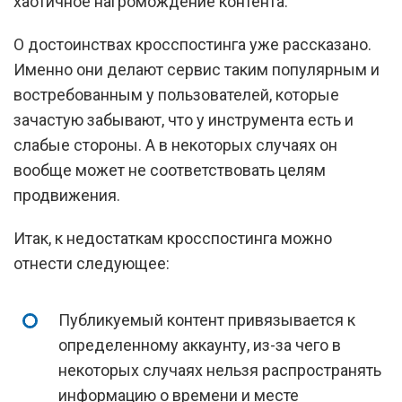
хаотичное нагромождение контента.
О достоинствах кросспостинга уже рассказано.
Именно они делают сервис таким популярным и
востребованным у пользователей, которые
зачастую забывают, что у инструмента есть и
слабые стороны. А в некоторых случаях он
вообще может не соответствовать целям
продвижения.
Итак, к недостаткам кросспостинга можно
отнести следующее:
Публикуемый контент привязывается к
определенному аккаунту, из-за чего в
некоторых случаях нельзя распространять
информацию о времени и месте