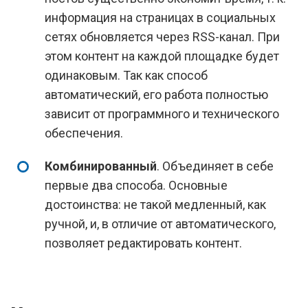
информация на страницах в социальных
сетях обновляется через RSS-канал. При
этом контент на каждой площадке будет
одинаковым. Так как способ
автоматический, его работа полностью
зависит от программного и технического
обеспечения.
Комбинированный
. Объединяет в себе
первые два способа. Основные
достоинства: не такой медленный, как
ручной, и, в отличие от автоматического,
позволяет редактировать контент.