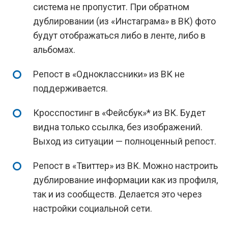
система не пропустит. При обратном
дублировании (из «Инстаграма» в ВК) фото
будут отображаться либо в ленте, либо в
альбомах.
Репост в «Одноклассники» из ВК не
поддерживается.
Кросспостинг в «Фейсбук»* из ВК. Будет
видна только ссылка, без изображений.
Выход из ситуации — полноценный репост.
Репост в «Твиттер» из ВК. Можно настроить
дублирование информации как из профиля,
так и из сообществ. Делается это через
настройки социальной сети.