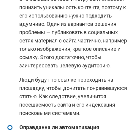
понизить уникальность контента, поэтому к
его использованию нужно подходить
вдумчиво. Один из вариантов решения
проблемы — публиковать в социальных
сетях материал с сайта частично, например
только изображения, краткое описание и
ссылку. Этого достаточно, чтобы
заинтересовать целевую аудиторию.
Люди будут по ссылке переходить на
площадку, чтобы дочитать понравившуюся
статью. Как следствие, увеличится
посещаемость сайта и его индексация
поисковыми системами.
Оправданна ли автоматизация