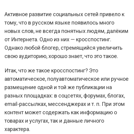
Активное развитие социальных сетей привело к
тому, что в русском языке появилось много
новых слов, не всегда понятных людям, далёким
от Интернета. Одно из них — кросспостинг.
Однако любой блогер, стремящийся увеличить
свою аудиторию, хорошо знает, что это такое.
Итак, что же такое кросспостинг? Это
автоматическое, полуавтоматическое или ручное
размещение одной и той же публикации на
разных площадках: в соцсетях, форумах, блогах,
email-рассылках, мессенджерах и т. п. При этом
контент может содержать как информацию о
товарах и услугах, так и данные личного
характера.