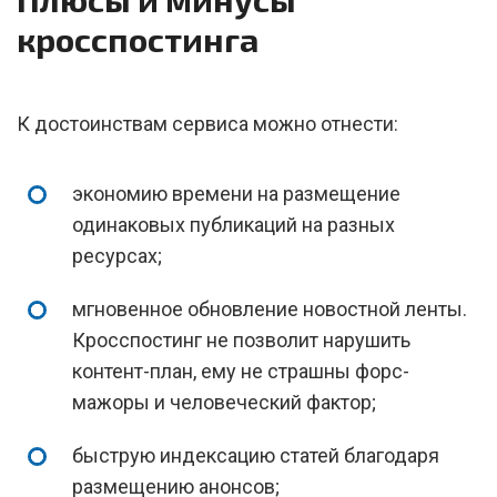
кросспостинга
К достоинствам сервиса можно отнести:
экономию времени на размещение
одинаковых публикаций на разных
ресурсах;
мгновенное обновление новостной ленты.
Кросспостинг не позволит нарушить
контент-план, ему не страшны форс-
мажоры и человеческий фактор;
быструю индексацию статей благодаря
размещению анонсов;