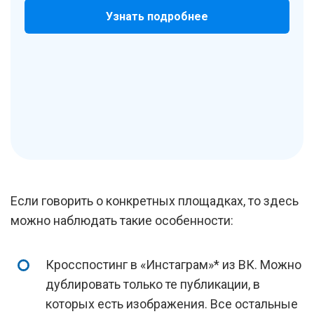
Узнать подробнее
Если говорить о конкретных площадках, то здесь
можно наблюдать такие особенности:
Кросспостинг в «Инстаграм»* из ВК. Можно
дублировать только те публикации, в
которых есть изображения. Все остальные