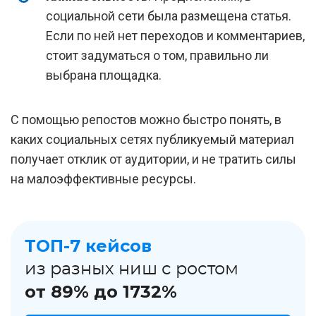
социальной сети была размещена статья.
Если по ней нет переходов и комментариев,
стоит задуматься о том, правильно ли
выбрана площадка.
С помощью репостов можно быстро понять, в
каких социальных сетях публикуемый материал
получает отклик от аудитории, и не тратить силы
на малоэффективные ресурсы.
ТОП-7 кейсов
из разных ниш с ростом
от 89% до 1732%