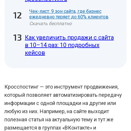
Чек-лист: 9 зон сайта, где бизнес
ежедневно теряет до 60% клиентов
Скачать бесплатно
Как увеличить продажи с сайта
в 10–14 раз: 10 подробных
кейсов
Кросспостинг — это инструмент продвижения,
который позволяет автоматизировать передачу
информации с одной площадки на другие или
любую из них. Например, на сайте выходит
полезная статья на актуальную тему и тут же
размещается в группах «ВКонтакте» и