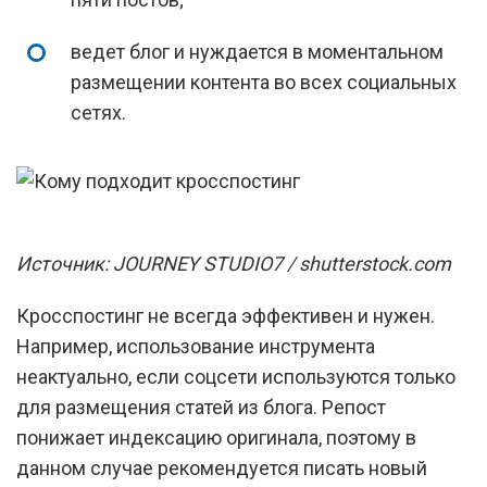
ведет блог и нуждается в моментальном
размещении контента во всех социальных
сетях.
Источник: JOURNEY STUDIO7 / shutterstock.com
Кросспостинг не всегда эффективен и нужен.
Например, использование инструмента
неактуально, если соцсети используются только
для размещения статей из блога. Репост
понижает индексацию оригинала, поэтому в
данном случае рекомендуется писать новый