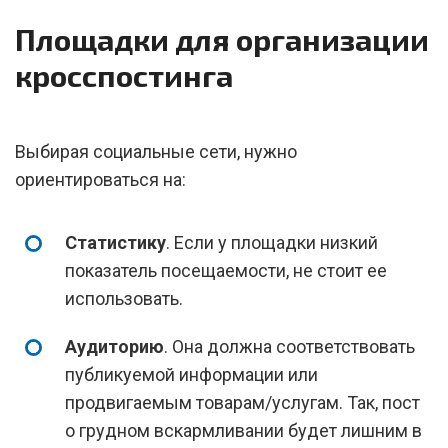
Площадки для организации
кросспостинга
Выбирая социальные сети, нужно
ориентироваться на:
Статистику
. Если у площадки низкий
показатель посещаемости, не стоит ее
использовать.
Аудиторию
. Она должна соответствовать
публикуемой информации или
продвигаемым товарам/услугам. Так, пост
о грудном вскармливании будет лишним в