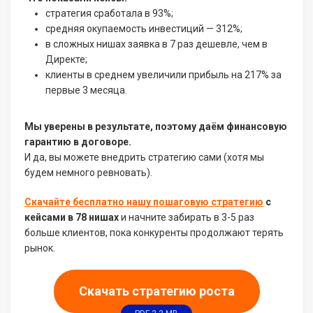
стратегия сработала в 93%;
средняя окупаемость инвестиций — 312%;
в сложных нишах заявка в 7 раз дешевле, чем в
Директе;
клиенты в среднем увеличили прибыль на 217% за
первые 3 месяца.
Мы уверены в результате, поэтому даём финансовую
гарантию в договоре.
И да, вы можете внедрить стратегию сами (хотя мы
будем немного ревновать).
Скачайте бесплатно нашу пошаговую стратегию
с
кейсами в 78 нишах
и начните забирать в 3-5 раз
больше клиентов, пока конкуренты продолжают терять
рынок.
Скачать стратегию роста