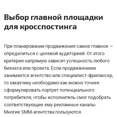
Выбор главной площадки
для кросспостинга
При планировании продвижения самое главное —
определиться с целевой аудиторией. От этого
критерия напрямую зависит успешность любого
бизнеса или проекта. Если продвижением
занимается агентство или специалист-фрилансер,
то заказчику необходимо как можно точнее
сформулировать портрет потенциального
потребителя, чтобы исполнитель смог подобрать
соответствующие ему рекламные каналы.
Многие SMM-агентства пользуются