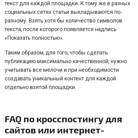
текст для каждой площадки. К тому же в разных
социальных сетях статьи выкладываются по-
разному. Взять хотя бы количество символов
текста, после которого появляется надпись
«Показать полностью».
Таким образом, для того, чтобы сделать
публикацию максимально качественной, нужно
учитывать все мелочи и при необходимости
создавать уникальный контент для каждой
отдельно взятой площадки.
FAQ по кросспостингу для
сайтов или интернет-