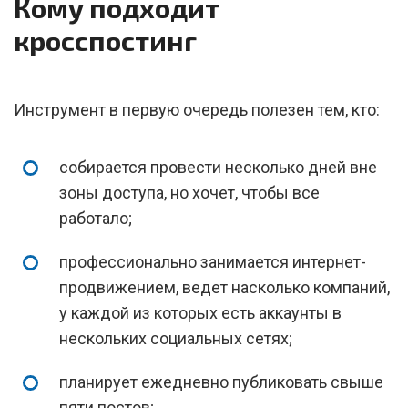
Кому подходит
кросспостинг
Инструмент в первую очередь полезен тем, кто:
собирается провести несколько дней вне
зоны доступа, но хочет, чтобы все
работало;
профессионально занимается интернет-
продвижением, ведет насколько компаний,
у каждой из которых есть аккаунты в
нескольких социальных сетях;
планирует ежедневно публиковать свыше
пяти постов;