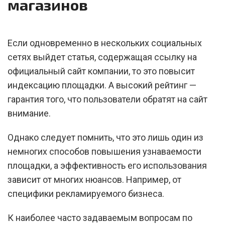
магазинов
Если одновременно в нескольких социальных
сетях выйдет статья, содержащая ссылку на
официальный сайт компании, то это повысит
индексацию площадки. А высокий рейтинг —
гарантия того, что пользователи обратят на сайт
внимание.
Однако следует помнить, что это лишь один из
немногих способов повышения узнаваемости
площадки, а эффективность его использования
зависит от многих нюансов. Например, от
специфики рекламируемого бизнеса.
К наиболее часто задаваемым вопросам по