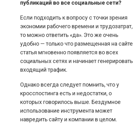
публикаций во все социальные сети?
Если подходить к вопросу с точки зрения
экономии рабочего времени и трудозатрат,
то можно ответить «да». Это же очень
удобно — только что размещенная на сайте
статья мгновенно появляется во всех
социальных сетях и начинает генерировать
входящий трафик.
Однако всегда следует помнить, что у
кросспостинга есть и недостатки, о
которых говорилось выше. Бездумное
использование инструмента может
навредить сайту и компании в целом.