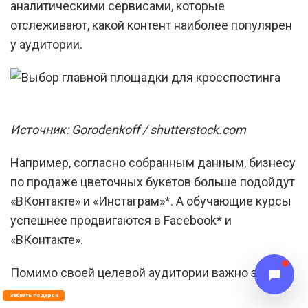
аналитическими сервисами, которые
отслеживают, какой контент наиболее популярен
у аудитории.
Источник: Gorodenkoff / shutterstock.com
Например, согласно собранным данным, бизнесу
по продаже цветочных букетов больше подойдут
«ВКонтакте» и «Инстаграм»*. А обучающие курсы
успешнее продвигаются в Facebook* и
«ВКонтакте».
Помимо своей целевой аудитории важно знать:
Забрать подарок