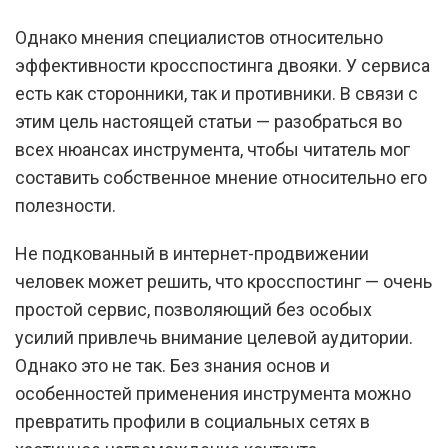
Однако мнения специалистов относительно
эффективности кросспостинга двояки. У сервиса
есть как сторонники, так и противники. В связи с
этим цель настоящей статьи — разобраться во
всех нюансах инструмента, чтобы читатель мог
составить собственное мнение относительно его
полезности.
Не подкованный в интернет-продвижении
человек может решить, что кросспостинг — очень
простой сервис, позволяющий без особых
усилий привлечь внимание целевой аудитории.
Однако это не так. Без знания основ и
особенностей применения инструмента можно
превратить профили в социальных сетях в