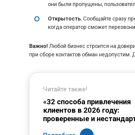
они были пропущены, пользовате
Открытость
. Сообщайте сразу п
когда оператор сможет перезвони
Важно!
Любой бизнес строится на довери
при сборе контактов обман недопустим. 
Читайте также!
«32 способа привлечения
клиентов в 2026 году:
проверенные и нестандар