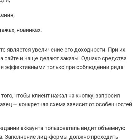
ения;
ажах, новинках.
те является увеличение его доходности. При их
а сайте и чаще делают заказы. Однако средства
ся эффективными только при соблюдении ряда
 того, чтобы клиент нажал на кнопку, запросил
азец — конкретная схема зависит от особенностей
создании аккаунта пользователь видит объемную
нца. Заполнение лид-формы должно проходить