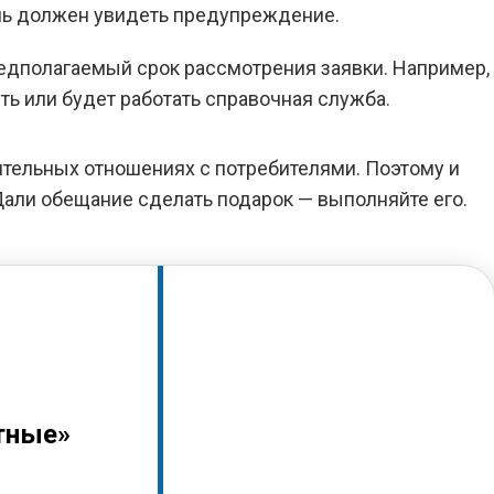
ль должен увидеть предупреждение.
редполагаемый срок рассмотрения заявки. Например,
ть или будет работать справочная служба.
тельных отношениях с потребителями. Поэтому и
Дали обещание сделать подарок — выполняйте его.
тные»