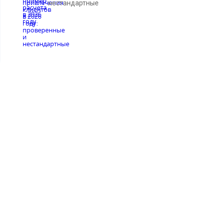
нестандартные