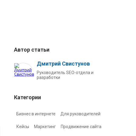
Автор статьи
Дмитрий Свистунов
Руководитель SEO-отдела и
разработки
Категории
Бизнес в интернете
Для руководителей
Кейсы
Маркетинг
Продвижение сайта