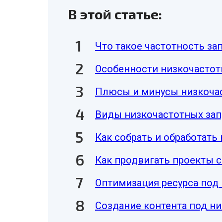
В этой статье:
Что такое частотность за
Особенности низкочастот
Плюсы и минусы низкоча
Виды низкочастотных за
Как собрать и обработать
Как продвигать проекты 
Оптимизация ресурса под
Создание контента под н