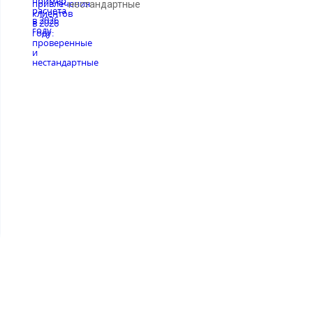
нестандартные