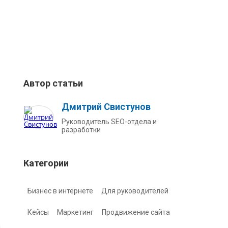
Автор статьи
Дмитрий Свистунов
Руководитель SEO-отдела и
разработки
Категории
Бизнес в интернете
Для руководителей
Кейсы
Маркетинг
Продвижение сайта