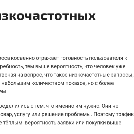
изкочастотных
проса косвенно отражает готовность пользователя к
ребность, тем выше вероятность, что человек уже
твечая на вопрос, что такое низкочастотные запросы,
 небольшим количеством показов, но с более
ем.
еделились с тем, что именно им нужно. Они не
товар, услугу или решение проблемы. Поэтому трафик
 тёплым: вероятность заявки или покупки выше.