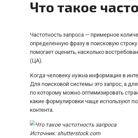
Что такое част
Частотность запроса — примерное количе
определённую фразу в поисковую строку 
помогает оценить, насколько востребован
(ЦА).
Когда человеку нужна информация в интер
Для поисковой системы это запрос, а дл
по которому можно оптимизировать страни
какие формулировки чаще используют пол
контента.
Источник: shutterstock.com