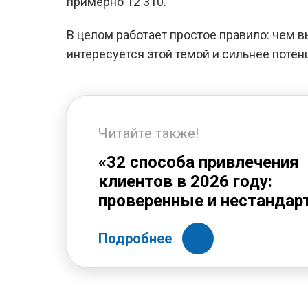
примерно 12 310.
В целом работает простое правило: чем 
интересуется этой темой и сильнее поте
Читайте также!
«32 способа привлечения
клиентов в 2026 году:
проверенные и нестандар
Подробнее