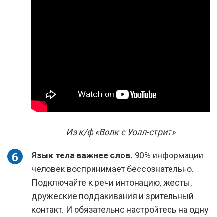
Из к/ф «Волк с Уолл-стрит»
Язык тела важнее слов.
90% информации
человек воспринимает бессознательно.
Подключайте к речи интонацию, жесты,
дружеские поддакивания и зрительный
контакт. И обязательно настройтесь на одну