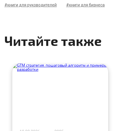
#книги для руководителей
#книги для бизнеса
Читайте также