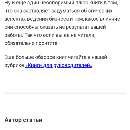
Ну и еще один неоспоримый плюс книги в том,
что она заставляет задуматься об этических
аспектах ведения бизнеса и том, какое влияние
они способны оказать на результат вашей
работы. Так что если вы ее не читали,
обязательно прочтите.
Еще больше обзоров книг читайте в нашей
рубрике
«Книги для руководителей»
.
Автор статьи