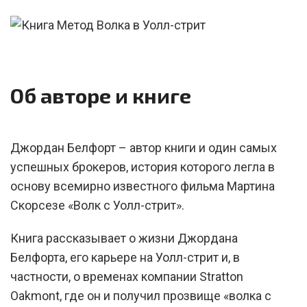
Об авторе и книге
Джордан Белфорт – автор книги и один самых
успешных брокеров, история которого легла в
основу всемирно известного фильма Мартина
Скорсезе «Волк с Уолл-стрит».
Книга рассказывает о жизни Джордана
Белфорта, его карьере на Уолл-стрит и, в
частности, о временах компании Stratton
Oakmont, где он и получил прозвище «волка с