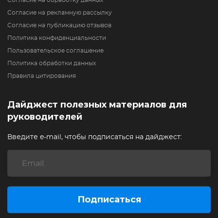
Согласие на обработку данных
Согласие на рекламную рассылку
Согласие на публикацию отзывов
Политика конфиденциальности
Пользовательское соглашение
Политика обработки данных
Правила цитирования
Дайджест полезных материалов для
руководителей
Введите e-mail, чтобы подписаться на дайджест:
Подписаться