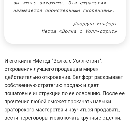
вы этого захотите. Эта стратегия
называется обонятельным якорением».
Джордан Белфорт
Метод «Волка с Уолл-стрит»
И его книга «Метод "Волка с Уолл-стрит":
откровения лучшего продавца в мире»
действительно откровение. Белфорт раскрывает
собственную стратегию продаж и дает
пошаговые инструкции по ее освоению. После ее
прочтения любой сможет прокачать навыки
ораторского мастерства и научиться продавать,
вести переговоры и заключать крупные сделки.