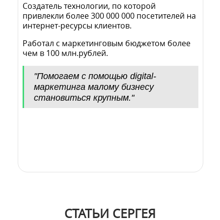
Создатель технологии, по которой
привлекли более 300 000 000 посетителей на
интернет-ресурсы клиентов.
Работал с маркетинговым бюджетом более
чем в 100 млн.рублей.
"Помогаем с помощью digital-
маркетинга малому бизнесу
становиться крупным."
СТАТЬИ СЕРГЕЯ