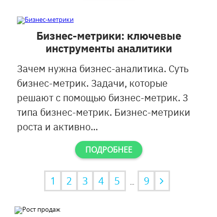
Бизнес-метрики: ключевые
инструменты аналитики
Зачем нужна бизнес-аналитика. Суть
бизнес-метрик. Задачи, которые
решают с помощью бизнес-метрик. 3
типа бизнес-метрик. Бизнес-метрики
роста и активно...
ПОДРОБНЕЕ
1
2
3
4
5
9
...