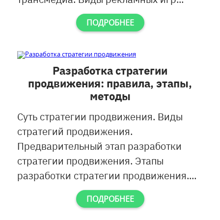
ПОДРОБНЕЕ
Разработка стратегии
продвижения: правила, этапы,
методы
Суть стратегии продвижения. Виды
стратегий продвижения.
Предварительный этап разработки
стратегии продвижения. Этапы
разработки стратегии продвижения....
ПОДРОБНЕЕ