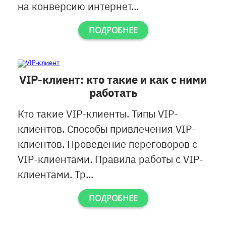
на конверсию интернет...
ПОДРОБНЕЕ
VIP-клиент: кто такие и как с ними
работать
Кто такие VIP-клиенты. Типы VIP-
клиентов. Способы привлечения VIP-
клиентов. Проведение переговоров с
VIP-клиентами. Правила работы с VIP-
клиентами. Тр...
ПОДРОБНЕЕ