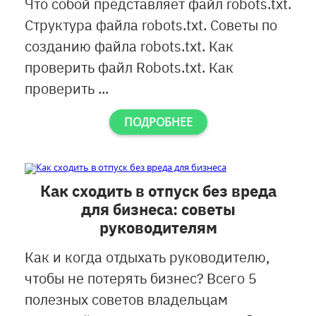
Что собой представляет файл robots.txt.
Структура файла robots.txt. Советы по
созданию файла robots.txt. Как
проверить файл Robots.txt. Как
проверить ...
ПОДРОБНЕЕ
Как сходить в отпуск без вреда
для бизнеса: советы
руководителям
Как и когда отдыхать руководителю,
чтобы не потерять бизнес? Всего 5
полезных советов владельцам