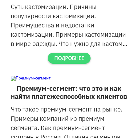
Суть кастомизации. Причины
популярности кастомизации.
Преимущества и недостатки
кастомизации. Примеры кастомизации
в мире одежды. Что нужно для кастом...
ПОДРОБНЕЕ
Премиум-сегмент: что это и как
найти платежеспособных клиентов
Что такое премиум-сегмент на рынке.
Примеры компаний из премиум-
сегмента. Как премиум-сегмент
устроен в России. Отличия сегментов