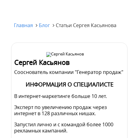
Главная
Блог
Статьи Сергея Касьянова
Сергей Касьянов
Сооснователь компании "Генератор продаж"
ИНФОРМАЦИЯ О СПЕЦИАЛИСТЕ
В интернет-маркетинге больше 10 лет.
Эксперт по увеличению продаж через
интернет в 128 различных нишах.
Запустил лично и с командой более 1000
рекламных кампаний.