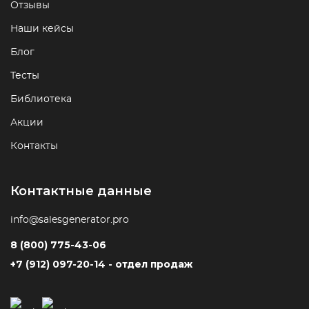
Отзывы
Наши кейсы
Блог
Тесты
Библиотека
Акции
Контакты
Контактные данные
info@salesgenerator.pro
8 (800) 775-43-06
+7 (912) 097-20-14 - отдел продаж