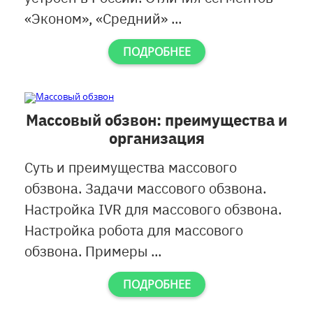
«Эконом», «Средний» ...
ПОДРОБНЕЕ
Массовый обзвон: преимущества и
организация
Суть и преимущества массового
обзвона. Задачи массового обзвона.
Настройка IVR для массового обзвона.
Настройка робота для массового
обзвона. Примеры ...
ПОДРОБНЕЕ