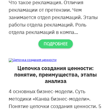
Что такое рекламация. Отличия
рекламации от претензии. Чем
занимается отдел рекламаций. Этапы
работы отдела рекламаций. Роль
отдела рекламаций в компа...
ПОДРОБНЕЕ
Цепочка создания ценности:
понятие, преимущества, этапы
анализа
4 основных бизнес-модели. Суть
методики «Канва бизнес-модели».
Понятие цепочки создания ценности. 5