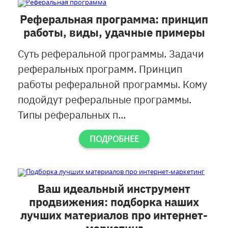
Реферальная программа: принцип
работы, виды, удачные примеры
Суть реферальной программы. Задачи
реферальных программ. Принцип
работы реферальной программы. Кому
подойдут реферальные программы.
Типы реферальных п...
ПОДРОБНЕЕ
Ваш идеальный инструмент
продвижения: подборка наших
лучших материалов про интернет-