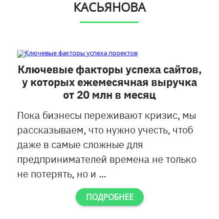
КАСЬЯНОВА
Ключевые факторы успеха сайтов,
у которых ежемесячная выручка
от 20 млн в месяц
Пока бизнесы переживают кризис, мы
рассказываем, что нужно учесть, чтоб
даже в самые сложные для
предпринимателей времена не только
не потерять, но и ...
ПОДРОБНЕЕ