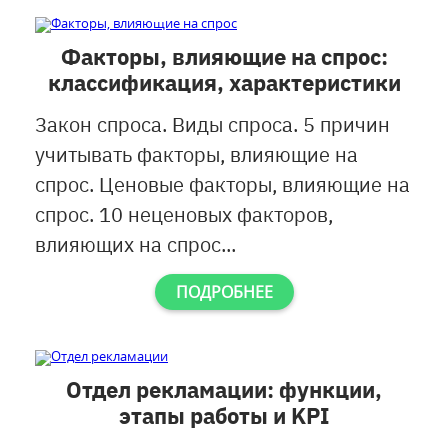
Факторы, влияющие на спрос:
классификация, характеристики
Закон спроса. Виды спроса. 5 причин
учитывать факторы, влияющие на
спрос. Ценовые факторы, влияющие на
спрос. 10 неценовых факторов,
влияющих на спрос...
ПОДРОБНЕЕ
Отдел рекламации: функции,
этапы работы и KPI