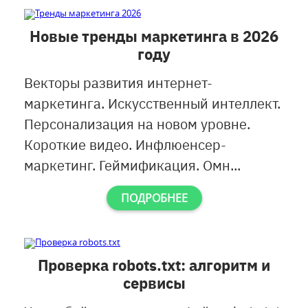
Новые тренды маркетинга в 2026
году
Векторы развития интернет-
маркетинга. Искусственный интеллект.
Персонализация на новом уровне.
Короткие видео. Инфлюенсер-
маркетинг. Геймификация. Омн...
ПОДРОБНЕЕ
Проверка robots.txt: алгоритм и
сервисы