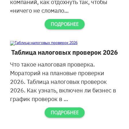
компаний, как отдохнуть так, чтобы
«ничего не сломало...
ПОДРОБНЕЕ
Таблица налоговых проверок 2026
Что такое налоговая проверка.
Мораторий на плановые проверки
2026. Таблица налоговых проверок
2026. Как узнать, включен ли бизнес в
график проверок в ...
ПОДРОБНЕЕ