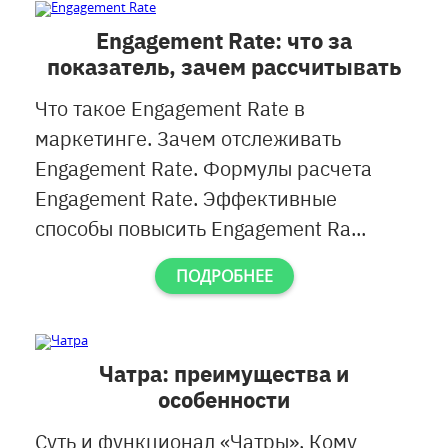
Engagement Rate: что за
показатель, зачем рассчитывать
Что такое Engagement Rate в
маркетинге. Зачем отслеживать
Engagement Rate. Формулы расчета
Engagement Rate. Эффективные
способы повысить Engagement Ra...
ПОДРОБНЕЕ
Чатра: преимущества и
особенности
Суть и функционал «Чатры». Кому