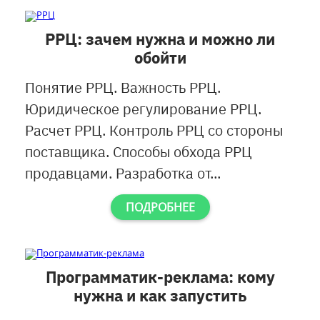
РРЦ: зачем нужна и можно ли
обойти
Понятие РРЦ. Важность РРЦ.
Юридическое регулирование РРЦ.
Расчет РРЦ. Контроль РРЦ со стороны
поставщика. Способы обхода РРЦ
продавцами. Разработка от...
ПОДРОБНЕЕ
Программатик-реклама: кому
нужна и как запустить