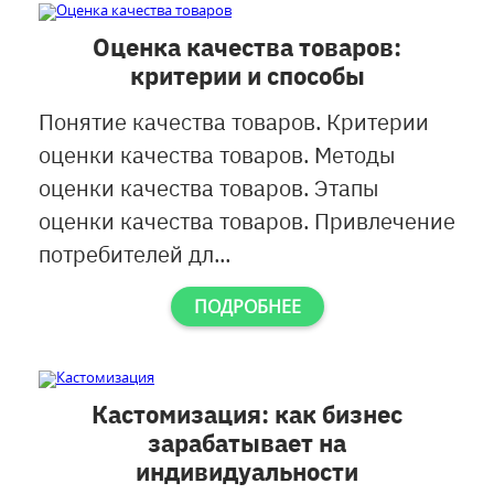
Оценка качества товаров:
критерии и способы
Понятие качества товаров. Критерии
оценки качества товаров. Методы
оценки качества товаров. Этапы
оценки качества товаров. Привлечение
потребителей дл...
ПОДРОБНЕЕ
Кастомизация: как бизнес
зарабатывает на
индивидуальности