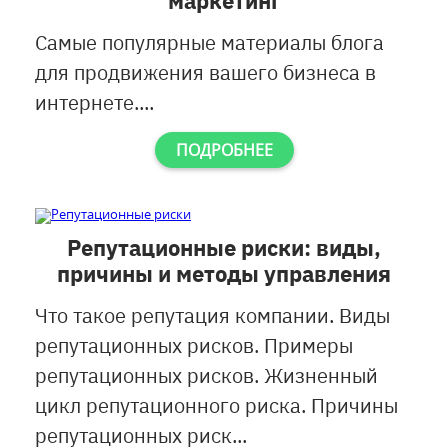
маркетинг
Самые популярные материалы блога
для продвижения вашего бизнеса в
интернете....
ПОДРОБНЕЕ
Репутационные риски: виды,
причины и методы управления
Что такое репутация компании. Виды
репутационных рисков. Примеры
репутационных рисков. Жизненный
цикл репутационного риска. Причины
репутационных риск...