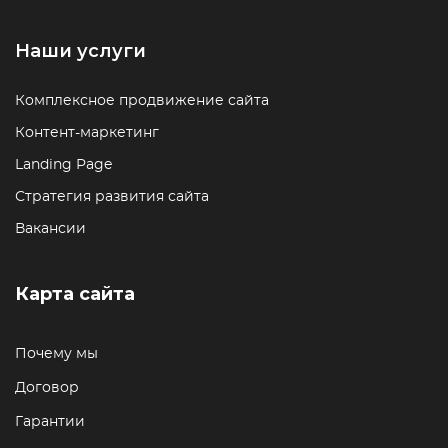
Наши услуги
Комплексное продвижение сайта
Контент-маркетинг
Landing Page
Стратегия развития сайта
Вакансии
Карта сайта
Почему мы
Договор
Гарантии