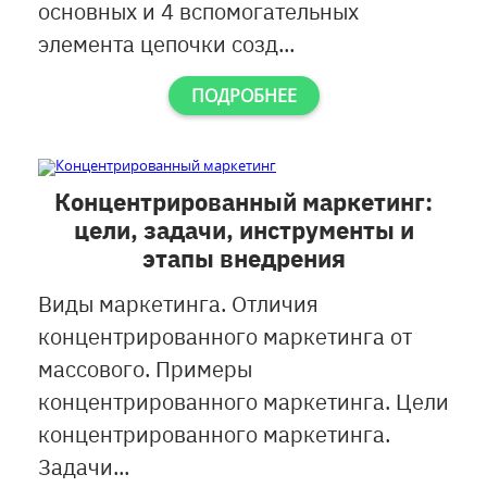
основных и 4 вспомогательных
элемента цепочки созд...
ПОДРОБНЕЕ
Концентрированный маркетинг:
цели, задачи, инструменты и
этапы внедрения
Виды маркетинга. Отличия
концентрированного маркетинга от
массового. Примеры
концентрированного маркетинга. Цели
концентрированного маркетинга.
Задачи...