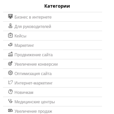
Категории
Бизнес в интернете
Для руководителей
Кейсы
Маркетинг
Продвижение сайта
Увеличение конверсии
Оптимизация сайта
Интернет-маркетинг
Новичкам
Медицинские центры
Увеличение продаж