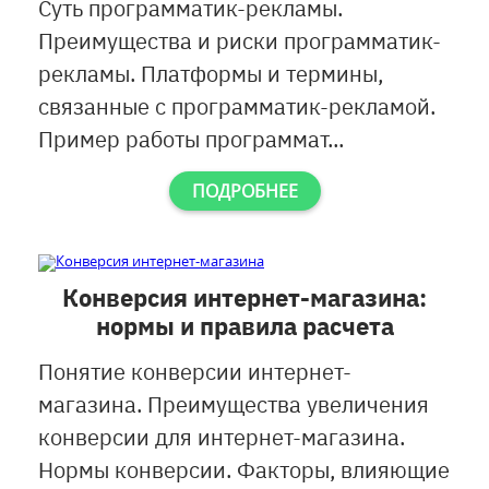
Суть программатик-рекламы.
Преимущества и риски программатик-
рекламы. Платформы и термины,
связанные с программатик-рекламой.
Пример работы программат...
ПОДРОБНЕЕ
Конверсия интернет-магазина:
нормы и правила расчета
Понятие конверсии интернет-
магазина. Преимущества увеличения
конверсии для интернет-магазина.
Нормы конверсии. Факторы, влияющие