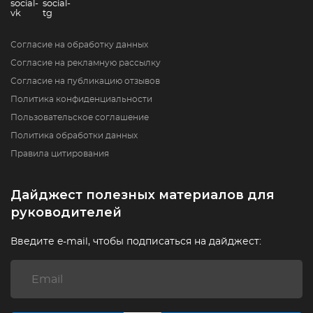
Согласие на обработку данных
Согласие на рекламную рассылку
Согласие на публикацию отзывов
Политика конфиденциальности
Пользовательское соглашение
Политика обработки данных
Правила цитирования
Дайджест полезных материалов для
руководителей
Введите e-mail, чтобы подписаться на дайджест: