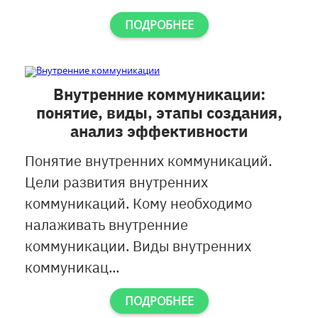
ПОДРОБНЕЕ
Внутренние коммуникации:
понятие, виды, этапы создания,
анализ эффективности
Понятие внутренних коммуникаций.
Цели развития внутренних
коммуникаций. Кому необходимо
налаживать внутренние
коммуникации. Виды внутренних
коммуникац...
ПОДРОБНЕЕ