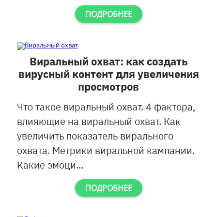
ПОДРОБНЕЕ
Виральный охват: как создать
вирусный контент для увеличения
просмотров
Что такое виральный охват. 4 фактора,
влияющие на виральный охват. Как
увеличить показатель вирального
охвата. Метрики виральной кампании.
Какие эмоци...
ПОДРОБНЕЕ