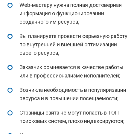
Web-мастеру нужна полная достоверная
информация о функционировании
созданного им ресурса;
Вы планируете провести серьезную работу
по внутренней и внешней оптимизации
своего ресурса;
Заказчик сомневается в качестве работы
или в профессионализме исполнителей;
Возникла необходимость в популяризации
ресурса и в повышении посещаемости;
Страницы сайта не могут попасть в ТОП
поисковых систем, плохо индексируются;