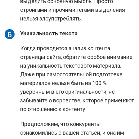
выделить основную мысль. Просто
стронгами и прочими тегами выделения
нельзя злоупотреблять.
Уникальность текста
Когда проводится анализ контента
страницы сайта, обратите особое внимание
на уникальность текстового материала.
Даже при самостоятельной подготовке
материалов нельзя быть на 100 %
уверенным в его оригинальности, не
забывайте о воровстве, которое применяют
по отношению к контенту.
Предположим, что конкуренты
ознакомились с вашей статьей, и она им