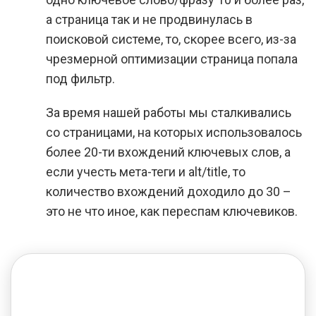
а страница так и не продвинулась в
поисковой системе, то, скорее всего, из-за
чрезмерной оптимизации страница попала
под фильтр.
За время нашей работы мы сталкивались
со страницами, на которых использовалось
более 20-ти вхождений ключевых слов, а
если учесть мета-теги и alt/title, то
количество вхождений доходило до 30 –
это не что иное, как переспам ключевиков.