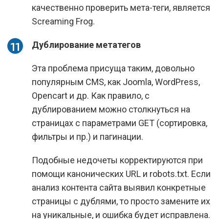
качественно проверить мета-теги, является
Screaming Frog.
Дублирование метатегов
Эта проблема присуща таким, довольно
популярным CMS, как Joomla, WordPress,
Opencart и др. Как правило, с
дублированием можно столкнуться на
страницах с параметрами GET (сортировка,
фильтры и пр.) и пагинации.
Подобные недочеты корректируются при
помощи канонических URL и robots.txt. Если
анализ контента сайта выявил конкретные
страницы с дублями, то просто замените их
на уникальные, и ошибка будет исправлена.