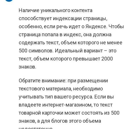
Наличие уникального контента
способствует индексации страницы,
особенно, если речь идет о Яндексе. Чтобы
страница попала в индекс, она должна
содержать текст, объем которого не менее
500 символов. Идеальный вариант – это
текст, объем которого превышает 2000
знаков.
Обратите внимание: при размещении
текстового материала, необходимо
учитывать тип вашего ресурса. Если вы
владеете интернет-магазином, то текст
товарной карточки может состоять из 500
знаков, а для блогов этого объема
недостаточно.