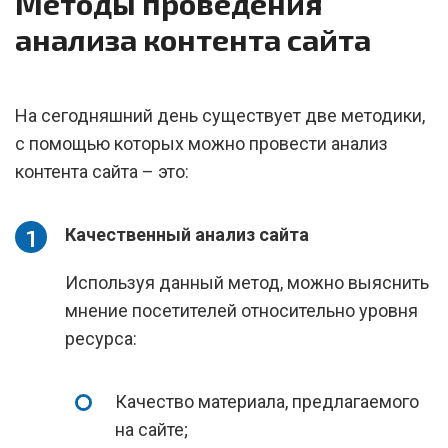
Методы проведения
анализа контента сайта
На сегодняшний день существует две методики,
с помощью которых можно провести анализ
контента сайта – это:
Качественный анализ сайта
Используя данный метод, можно выяснить
мнение посетителей относительно уровня
ресурса:
Качество материала, предлагаемого
на сайте;