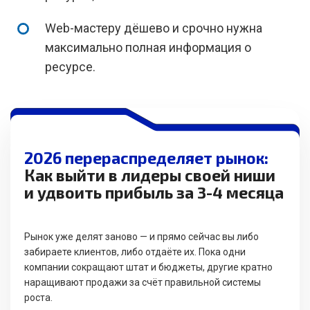
Web-мастеру дёшево и срочно нужна
максимально полная информация о
ресурсе.
2026 перераспределяет рынок:
Как выйти в лидеры своей ниши
и удвоить прибыль за 3-4 месяца
Рынок уже делят заново — и прямо сейчас вы либо
забираете клиентов, либо отдаёте их. Пока одни
компании сокращают штат и бюджеты, другие кратно
наращивают продажи за счёт правильной системы
роста.