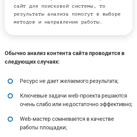
сайт для поисковой системы, то
результаты анализа помогут в выборе
методов и направления работы.
Обычно анализ контента сайта проводится в
следующих случаях:
Ресурс не дает желаемого результата;
Ключевые задачи web-проекта решаются
очень слабо или недостаточно эффективно;
Web-мастер сомневается в качестве
работы площадки;