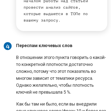
началом работы над статьей
провести анализ сайтов,
которые выдаются в ТОПе по
вашему запросу.
Переспам ключевых слов
В отношении этого пункта говорить о какой-
то конкретной плотности достаточно
сложно, потому что этот показатель во
многом зависит от тематики ресурса.
Однако желательно, чтобы плотность
ключей не превышала 5 %.
Как бы там ни было, если вы внедрили
одно ключевое слово/фразу 10 и более раз,