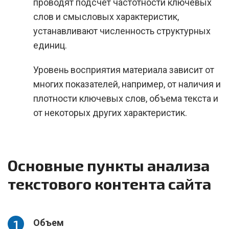
проводят подсчет частотности ключевых
слов и смысловых характеристик,
устанавливают численность структурных
единиц.
Уровень восприятия материала зависит от
многих показателей, например, от наличия и
плотности ключевых слов, объема текста и
от некоторых других характеристик.
Основные пункты анализа
текстового контента сайта
Объем