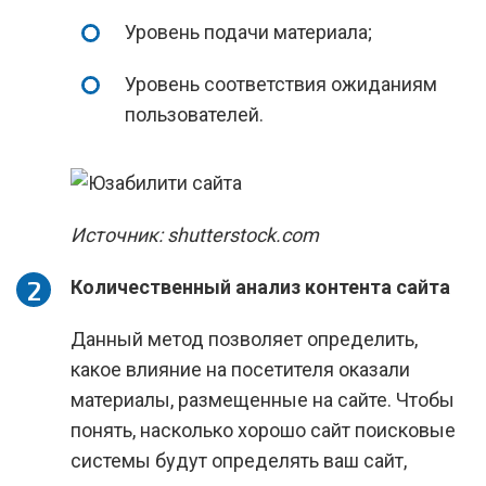
Уровень подачи материала;
Уровень соответствия ожиданиям
пользователей.
Источник: shutterstock.com
Количественный анализ контента сайта
Данный метод позволяет определить,
какое влияние на посетителя оказали
материалы, размещенные на сайте. Чтобы
понять, насколько хорошо сайт поисковые
системы будут определять ваш сайт,