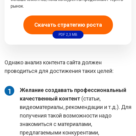
рынок.
Скачать стратегию роста
PDF 2,3 MB
Однако анализ контента сайта должен
проводиться для достижения таких целей:
Желание создавать профессиональный
качественный контент
(статьи,
видеоматериалы, рекомендации и т.д.). Для
получения такой возможности надо
знакомиться с материалами,
предлагаемыми конкурентами,