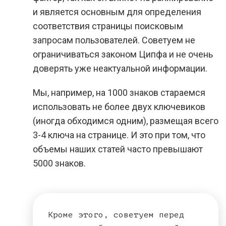
и является основным для определения
соответствия страницы поисковым
запросам пользователей. Советуем не
ограничиваться законом Ципфа и не очень
доверять уже неактуальной информации.
Мы, например, на 1000 знаков стараемся
использовать не более двух ключевиков
(иногда обходимся одним), размещая всего
3-4 ключа на странице. И это при том, что
объемы наших статей часто превышают
5000 знаков.
Кроме этого, советуем перед