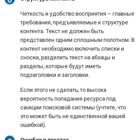
Четкость и удобство восприятия – главные
требования, предъявляемые к структуре
контента. Текст не должен быть
представлен одним сплошным полотном. В
контент необходимо включить списки и
сноски, разделить текст на абзацы и
разделы, которые будут иметь
подзаголовки и заголовки.
Если этого не сделать, то высока
вероятность попадания ресурса под
санкции поисковой системы (учтите, что
это может быть не единственной вашей
ошибкой).
Ошибки в текстах