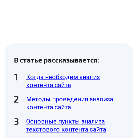
В статье рассказывается:
Когда необходим анализ
контента сайта
Методы проведения анализа
контента сайта
Основные пункты анализа
текстового контента сайта