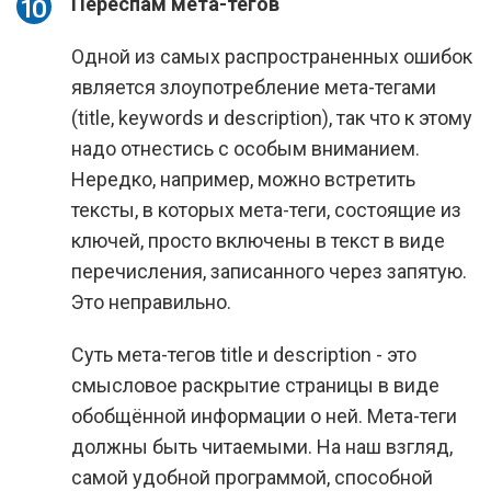
Переспам мета-тегов
Одной из самых распространенных ошибок
является злоупотребление мета-тегами
(title, keywords и description), так что к этому
надо отнестись с особым вниманием.
Нередко, например, можно встретить
тексты, в которых мета-теги, состоящие из
ключей, просто включены в текст в виде
перечисления, записанного через запятую.
Это неправильно.
Суть мета-тегов title и description - это
смысловое раскрытие страницы в виде
обобщённой информации о ней. Мета-теги
должны быть читаемыми. На наш взгляд,
самой удобной программой, способной