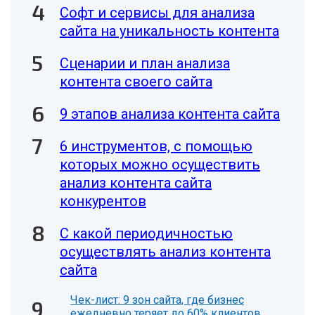
Софт и сервисы для анализа
сайта на уникальность контента
Сценарии и план анализа
контента своего сайта
9 этапов анализа контента сайта
6 инструментов, с помощью
которых можно осуществить
анализ контента сайта
конкурентов
С какой периодичностью
осуществлять анализ контента
сайта
Чек-лист: 9 зон сайта, где бизнес
ежедневно теряет до 60% клиентов