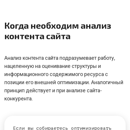
Когда необходим анализ
контента сайта
Анализ контента сайта подразумевает работу,
нацеленную на оценивание структуры и
информационного содержимого ресурса с
позиции его внешней оптимизации. Аналогичный
принцип действует и при анализе сайта-
конкурента.
Если вы собираетесь оптимизировать