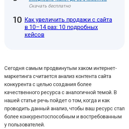
Скачать бесплатно
Как увеличить продажи с сайта
в 10–14 раз: 10 подробных
кейсов
Сегодня самым продвинутым хаком интернет-
маркетинга считается анализ контента сайта
конкурента с целью создания более
качественного ресурса с аналогичной темой. В
нашей статье речь пойдет о том, когда и как
проводить данный анализ, чтобы ваш ресурс стал
более конкурентоспособным и востребованным
у пользователей.