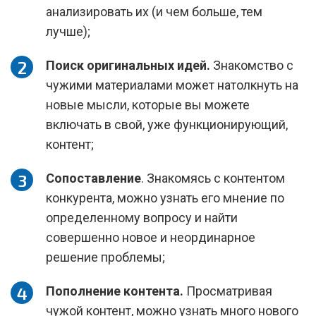
анализировать их (и чем больше, тем
лучше);
Поиск оригинальных идей.
Знакомство с
чужими материалами может натолкнуть на
новые мысли, которые вы можете
включать в свой, уже функционирующий,
контент;
Сопоставление
. Знакомясь с контентом
конкурента, можно узнать его мнение по
определенному вопросу и найти
совершенно новое и неординарное
решение проблемы;
Пополнение контента.
Просматривая
чужой контент, можно узнать много нового