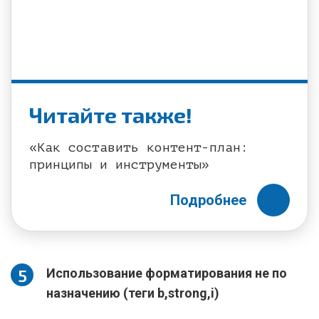
Читайте также!
«Как составить контент-план:
принципы и инструменты»
Подробнее
Использование форматирования не по
назначению (теги b,strong,i)