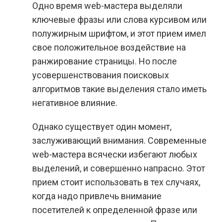
Одно время web-мастера выделяли
ключевые фразы или слова курсивом или
полужирным шрифтом, и этот прием имел
свое положительное воздействие на
ранжирование страницы. Но после
усовершенствования поисковых
алгоритмов такие выделения стало иметь
негативное влияние.
Однако существует один момент,
заслуживающий внимания. Современные
web-мастера всячески избегают любых
выделений, и совершенно напрасно. Этот
прием стоит использовать в тех случаях,
когда надо привлечь внимание
посетителей к определенной фразе или