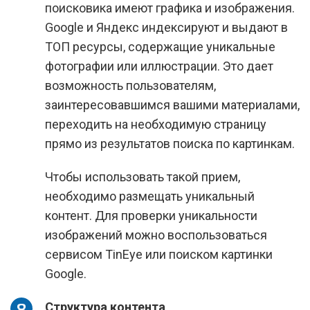
поисковика имеют графика и изображения.
Google и Яндекс индексируют и выдают в
ТОП ресурсы, содержащие уникальные
фотографии или иллюстрации. Это дает
возможность пользователям,
заинтересовавшимся вашими материалами,
переходить на необходимую страницу
прямо из результатов поиска по картинкам.
Чтобы использовать такой прием,
необходимо размещать уникальный
контент. Для проверки уникальности
изображений можно воспользоваться
сервисом TinEye или поиском картинки
Google.
Структура контента