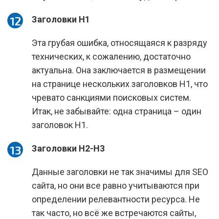
Заголовки H1
Эта грубая ошибка, относящаяся к разряду
технических, к сожалению, достаточно
актуальна. Она заключается в размещении
на странице нескольких заголовков Н1, что
чревато санкциями поисковых систем.
Итак, не забывайте: одна страница – один
заголовок Н1.
Заголовки H2-H3
Данные заголовки не так значимы для SEO
сайта, но они все равно учитываются при
определении релевантности ресурса. Не
так часто, но всё же встречаются сайты,