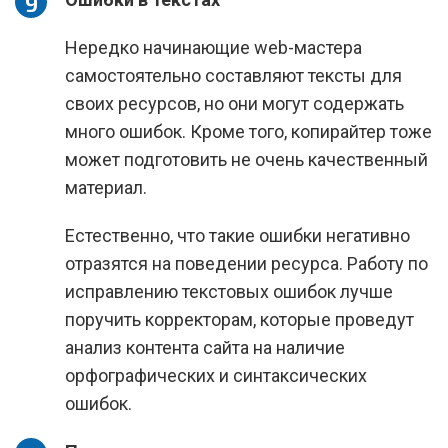
Нередко начинающие web-мастера
самостоятельно составляют тексты для
своих ресурсов, но они могут содержать
много ошибок. Кроме того, копирайтер тоже
может подготовить не очень качественный
материал.
Естественно, что такие ошибки негативно
отразятся на поведении ресурса. Работу по
исправлению текстовых ошибок лучше
поручить корректорам, которые проведут
анализ контента сайта на наличие
орфографических и синтаксических
ошибок.