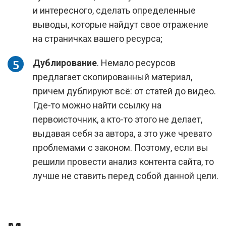
и интересного, сделать определенные
выводы, которые найдут свое отражение
на страничках вашего ресурса;
Дублирование
. Немало ресурсов
предлагает скопированный материал,
причем дублируют всё: от статей до видео.
Где-то можно найти ссылку на
первоисточник, а кто-то этого не делает,
выдавая себя за автора, а это уже чревато
проблемами с законом. Поэтому, если вы
решили провести анализ контента сайта, то
лучше не ставить перед собой данной цели.