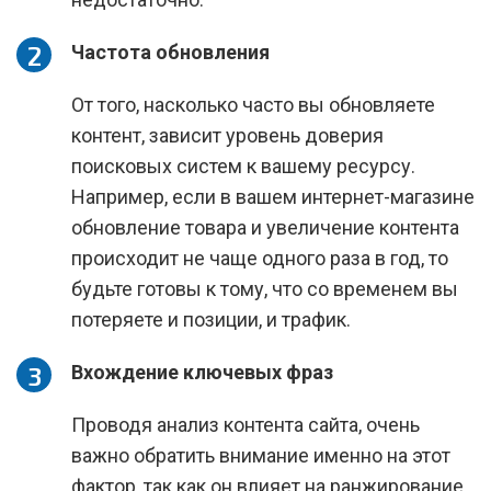
Частота обновления
От того, насколько часто вы обновляете
контент, зависит уровень доверия
поисковых систем к вашему ресурсу.
Например, если в вашем интернет-магазине
обновление товара и увеличение контента
происходит не чаще одного раза в год, то
будьте готовы к тому, что со временем вы
потеряете и позиции, и трафик.
Вхождение ключевых фраз
Проводя анализ контента сайта, очень
важно обратить внимание именно на этот
фактор, так как он влияет на ранжирование