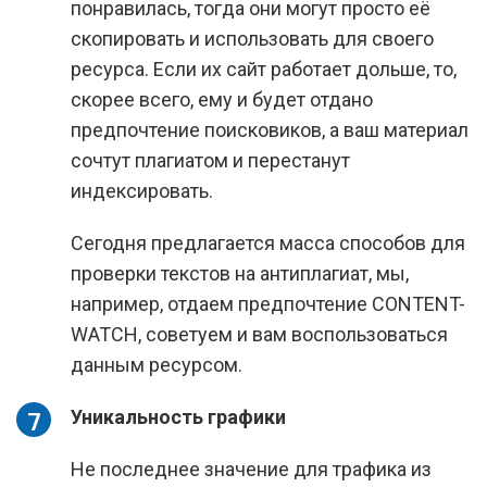
понравилась, тогда они могут просто её
скопировать и использовать для своего
ресурса. Если их сайт работает дольше, то,
скорее всего, ему и будет отдано
предпочтение поисковиков, а ваш материал
сочтут плагиатом и перестанут
индексировать.
Сегодня предлагается масса способов для
проверки текстов на антиплагиат, мы,
например, отдаем предпочтение CONTENT-
WATCH, советуем и вам воспользоваться
данным ресурсом.
Уникальность графики
Не последнее значение для трафика из