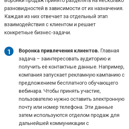
Воронки продаж принято разделять на несколько
разновидностей в зависимости от их назначения.
Каждая из них отвечает за отдельный этап
взаимодействия с клиентом и решает
конкретные бизнес-задачи.
Воронка привлечения клиентов.
Главная
задача – заинтересовать аудиторию и
получить её контактные данные. Например,
компания запускает рекламную кампанию с
предложением бесплатного обучающего
вебинара. Чтобы принять участие,
пользователю нужно оставить электронную
почту или номер телефона. Эти данные
затем используются отделом продаж для
дальнейшей коммуникации с