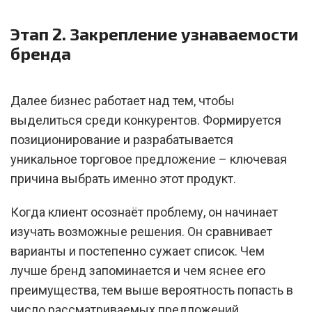
Этап 2. Закрепление узнаваемости
бренда
Далее бизнес работает над тем, чтобы
выделиться среди конкурентов. Формируется
позиционирование и разрабатывается
уникальное торговое предложение – ключевая
причина выбрать именно этот продукт.
Когда клиент осознаёт проблему, он начинает
изучать возможные решения. Он сравнивает
варианты и постепенно сужает список. Чем
лучше бренд запоминается и чем яснее его
преимущества, тем выше вероятность попасть в
число рассматриваемых предложений.