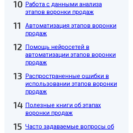
Работа с данными анализа
этапов воронки продаж
Автоматизация этапов воронки
продаж
Помощь нейросетей в
автоматизации этапов воронки
продаж
Распространенные ошибки в
использовании этапов воронки
продаж
Полезные книги об этапах
воронки продаж
Часто задаваемые вопросы об