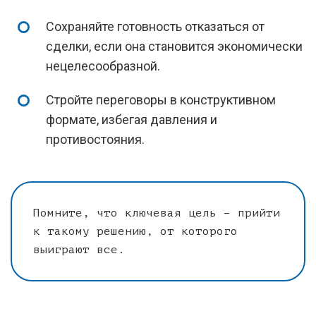
Сохраняйте готовность отказаться от
сделки, если она становится экономически
нецелесообразной.
Стройте переговоры в конструктивном
формате, избегая давления и
противостояния.
Помните, что ключевая цель – прийти
к такому решению, от которого
выиграют все.