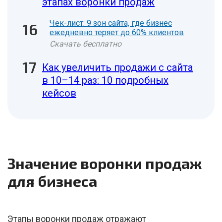
этапах воронки продаж
Чек-лист: 9 зон сайта, где бизнес
ежедневно теряет до 60% клиентов
Скачать бесплатно
Как увеличить продажи с сайта
в 10–14 раз: 10 подробных
кейсов
Значение воронки продаж
для бизнеса
Этапы воронки продаж отражают