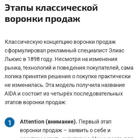
Этапы классической
воронки продаж
Классическую концепцию воронки продаж
сформулировал рекламный специалист Элиас
Льюис в 1898 году. Несмотря на изменения
рынка, технологий и поведения покупателей, сама
логика принятия решения о покупке практически
не изменилась. Эта модель получила название
AIDA и состоит из четырёх последовательных
этапов воронки продаж:
Attention (внимание).
Первый этап
воронки продаж – заявить о себе и