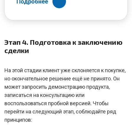
Подробнее
Этап 4. Подготовка к заключению
сделки
На этой стадии клиент уже склоняется к покупке,
но окончательное решение ещё не принято. Он
может запросить демонстрацию продукта,
записаться на консультацию или
воспользоваться пробной версией. Чтобы
перейти на следующий этап, соблюдайте ряд
принципов: