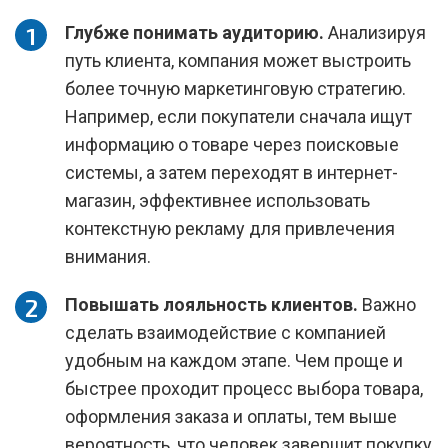
Глубже понимать аудиторию.
Анализируя
путь клиента, компания может выстроить
более точную маркетинговую стратегию.
Например, если покупатели сначала ищут
информацию о товаре через поисковые
системы, а затем переходят в интернет-
магазин, эффективнее использовать
контекстную рекламу для привлечения
внимания.
Повышать лояльность клиентов.
Важно
сделать взаимодействие с компанией
удобным на каждом этапе. Чем проще и
быстрее проходит процесс выбора товара,
оформления заказа и оплаты, тем выше
вероятность, что человек завершит покупку