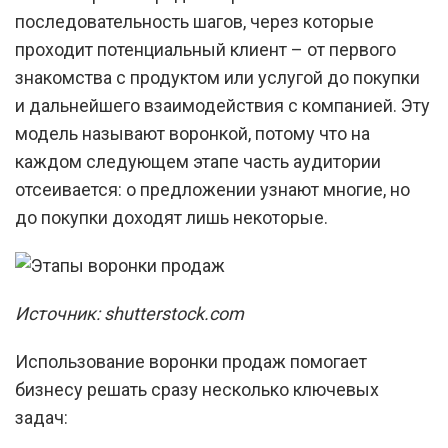
последовательность шагов, через которые
проходит потенциальный клиент – от первого
знакомства с продуктом или услугой до покупки
и дальнейшего взаимодействия с компанией. Эту
модель называют воронкой, потому что на
каждом следующем этапе часть аудитории
отсеивается: о предложении узнают многие, но
до покупки доходят лишь некоторые.
Источник: shutterstock.com
Использование воронки продаж помогает
бизнесу решать сразу несколько ключевых
задач: