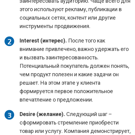
заинтересовать аудиторию. Чаще всего для
этого используют рекламу, публикации в
социальных сетях, контент или другие
инструменты продвижения.
Interest (интерес).
После того как
внимание привлечено, важно удержать его
и вызвать заинтересованность.
Потенциальный покупатель должен понять,
чем продукт полезен и какие задачи он
решает. На этом этапе у клиента
формируется первое положительное
впечатление о предложении.
Desire (желание).
Следующий шаг –
сформировать стремление приобрести
товар или услугу. Компания демонстрирует,