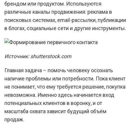
брендом или продуктом. Используются
различные каналы продвижения: реклама в
поисковых системах, email-рассылки, публикации
в блогах, социальные сети и другие инструменты.
Источник: shutterstock.com
Главная задача – помочь человеку осознать
наличие проблемы или потребности. Пока клиент
не понимает, что ему требуется решение, покупка
невозможна. Именно здесь начинается вход
потенциальных клиентов в воронку, и от
масштаба охвата зависит будущий объём
продаж.