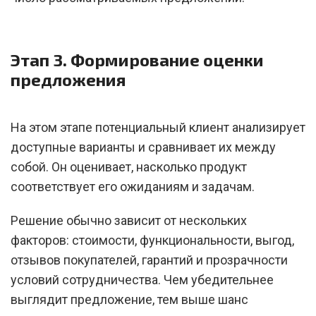
Этап 3. Формирование оценки
предложения
На этом этапе потенциальный клиент анализирует
доступные варианты и сравнивает их между
собой. Он оценивает, насколько продукт
соответствует его ожиданиям и задачам.
Решение обычно зависит от нескольких
факторов: стоимости, функциональности, выгод,
отзывов покупателей, гарантий и прозрачности
условий сотрудничества. Чем убедительнее
выглядит предложение, тем выше шанс