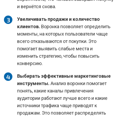
и вернётся снова.
Увеличивать продажи и количество
клиентов.
Воронка позволяет определить
моменты, на которых пользователи чаще
всего отказываются от покупки. Это
помогает выявить слабые места и
изменить стратегию, чтобы повысить
конверсию.
Выбирать эффективные маркетинговые
инструменты.
Анализ воронки помогает
понять, какие каналы привлечения
аудитории работают лучше всего и какие
источники трафика чаще приводят к
продажам. Это позволяет распределять