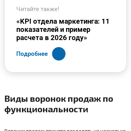
Читайте также!
«KPI отдела маркетинга: 11
показателей и пример
расчета в 2026 году»
Подробнее
Виды воронок продаж по
функциональности