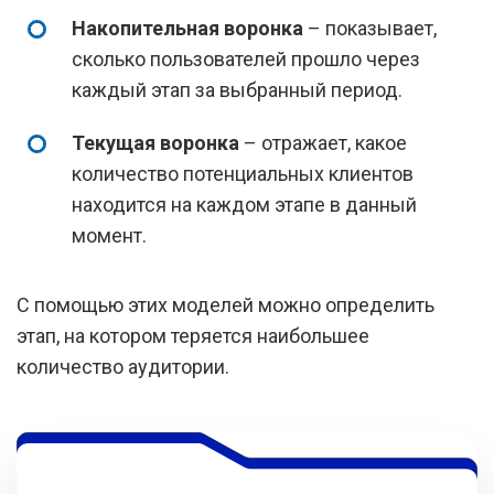
Накопительная воронка
– показывает,
сколько пользователей прошло через
каждый этап за выбранный период.
Текущая воронка
– отражает, какое
количество потенциальных клиентов
находится на каждом этапе в данный
момент.
С помощью этих моделей можно определить
этап, на котором теряется наибольшее
количество аудитории.