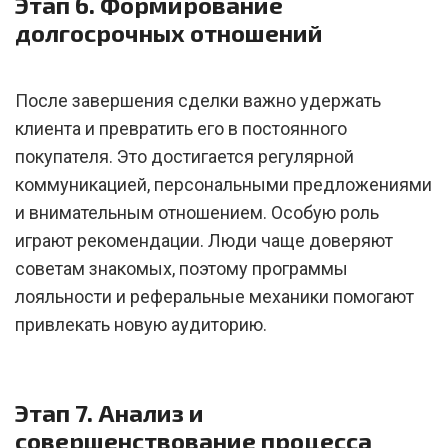
Этап 6. Формирование
долгосрочных отношений
После завершения сделки важно удержать
клиента и превратить его в постоянного
покупателя. Это достигается регулярной
коммуникацией, персональными предложениями
и внимательным отношением. Особую роль
играют рекомендации. Люди чаще доверяют
советам знакомых, поэтому программы
лояльности и реферальные механики помогают
привлекать новую аудиторию.
Этап 7. Анализ и
совершенствование процесса