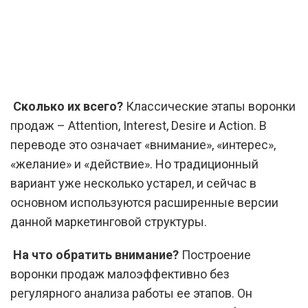
Сколько их всего?
Классические этапы воронки
продаж – Attention, Interest, Desire и Action. В
переводе это означает «внимание», «интерес»,
«желание» и «действие». Но традиционный
вариант уже несколько устарел, и сейчас в
основном используются расширенные версии
данной маркетинговой структуры.
На что обратить внимание?
Построение
воронки продаж малоэффективно без
регулярного анализа работы ее этапов. Он