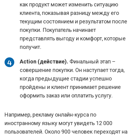
как продукт может изменить ситуацию
клиента, показывая разницу между его
текущим состоянием и результатом после
покупки. Покупатель начинает
представлять выгоду и комфорт, которые
получит.
Action (действие).
Финальный этап –
совершение покупки. Он наступает тогда,
когда предыдущие стадии успешно
пройдены и клиент принимает решение
оформить заказ или оплатить услугу.
Например, рекламу онлайн-курса по
иностранному языку могут увидеть 12 000
пользователей. Около 900 человек переходят на