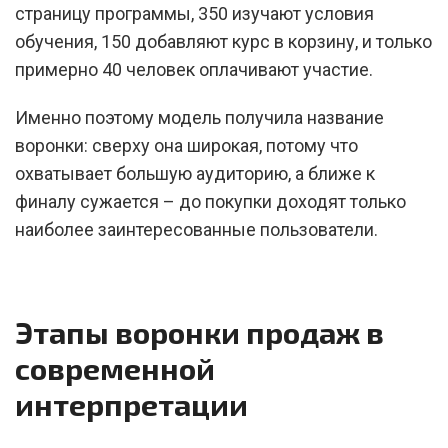
страницу программы, 350 изучают условия
обучения, 150 добавляют курс в корзину, и только
примерно 40 человек оплачивают участие.
Именно поэтому модель получила название
воронки: сверху она широкая, потому что
охватывает большую аудиторию, а ближе к
финалу сужается – до покупки доходят только
наиболее заинтересованные пользователи.
Этапы воронки продаж в
современной
интерпретации