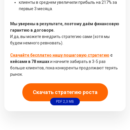
клиенты в среднем увеличили прибыль на 217% за
первые 3 месяца.
Мы уверены в результате, поэтому даём финансовую
гарантию в договоре.
И да, вы можете внедрить стратегию сами (хотя мы
будем немного ревновать).
Скачайте бесплатно нашу пошаговую стратегию
с
кейсами в 78 нишах
и начните забирать в 3-5 раз
больше клиентов, пока конкуренты продолжают терять
рынок.
Скачать стратегию роста
PDF 2,3 MB