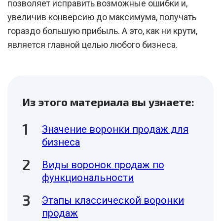
позволяет исправить возможные ошибки и,
увеличив конверсию до максимума, получать
гораздо большую прибыль. А это, как ни крути,
является главной целью любого бизнеса.
Из этого материала вы узнаете:
Значение воронки продаж для
бизнеса
Виды воронок продаж по
функциональности
Этапы классической воронки
продаж