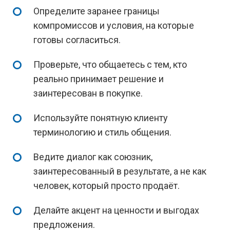
Определите заранее границы
компромиссов и условия, на которые
готовы согласиться.
Проверьте, что общаетесь с тем, кто
реально принимает решение и
заинтересован в покупке.
Используйте понятную клиенту
терминологию и стиль общения.
Ведите диалог как союзник,
заинтересованный в результате, а не как
человек, который просто продаёт.
Делайте акцент на ценности и выгодах
предложения.