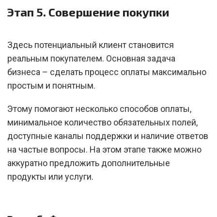
Этап 5. Совершение покупки
Здесь потенциальный клиент становится
реальным покупателем. Основная задача
бизнеса – сделать процесс оплаты максимально
простым и понятным.
Этому помогают несколько способов оплаты,
минимальное количество обязательных полей,
доступные каналы поддержки и наличие ответов
на частые вопросы. На этом этапе также можно
аккуратно предложить дополнительные
продукты или услуги.