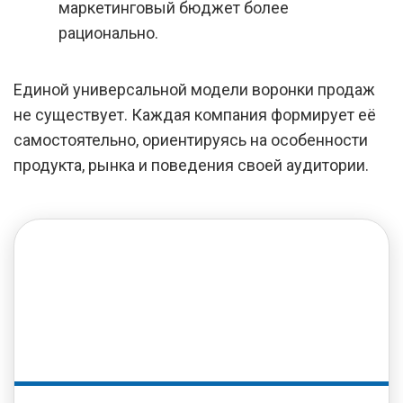
маркетинговый бюджет более
рационально.
Единой универсальной модели воронки продаж
не существует. Каждая компания формирует её
самостоятельно, ориентируясь на особенности
продукта, рынка и поведения своей аудитории.