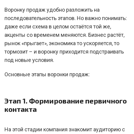
Воронку продаж удобно разложить на
последовательность этапов. Но важно понимать:
даже если схема в целом остаётся той же,
акценты со временем меняются. Бизнес растёт,
рынок «прыгает», экономика то ускоряется, то
тормозит – и воронку приходится подстраивать
под новые условия.
Основные этапы воронки продаж:
Этап 1. Формирование первичного
контакта
На этой стадии компания знакомит аудиторию с