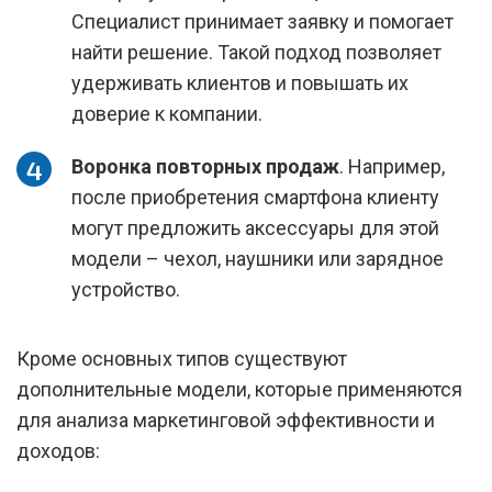
Специалист принимает заявку и помогает
найти решение. Такой подход позволяет
удерживать клиентов и повышать их
доверие к компании.
Воронка повторных продаж
. Например,
после приобретения смартфона клиенту
могут предложить аксессуары для этой
модели – чехол, наушники или зарядное
устройство.
Кроме основных типов существуют
дополнительные модели, которые применяются
для анализа маркетинговой эффективности и
доходов: