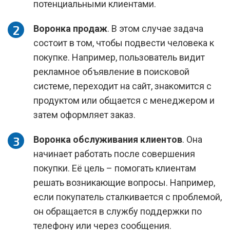
потенциальными клиентами.
Воронка продаж
. В этом случае задача
состоит в том, чтобы подвести человека к
покупке. Например, пользователь видит
рекламное объявление в поисковой
системе, переходит на сайт, знакомится с
продуктом или общается с менеджером и
затем оформляет заказ.
Воронка обслуживания клиентов
. Она
начинает работать после совершения
покупки. Её цель – помогать клиентам
решать возникающие вопросы. Например,
если покупатель сталкивается с проблемой,
он обращается в службу поддержки по
телефону или через сообщения.