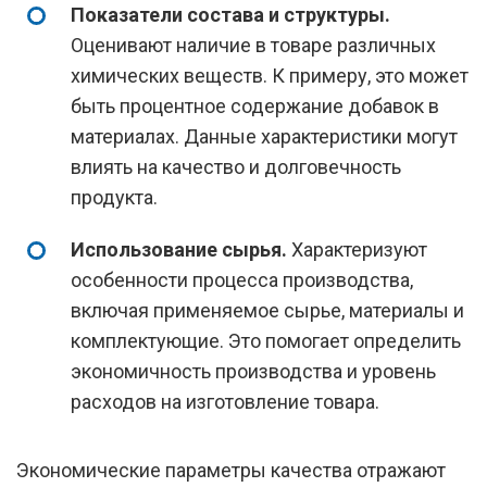
Показатели состава и структуры.
Оценивают наличие в товаре различных
химических веществ. К примеру, это может
быть процентное содержание добавок в
материалах. Данные характеристики могут
влиять на качество и долговечность
продукта.
Использование сырья.
Характеризуют
особенности процесса производства,
включая применяемое сырье, материалы и
комплектующие. Это помогает определить
экономичность производства и уровень
расходов на изготовление товара.
Экономические параметры качества отражают