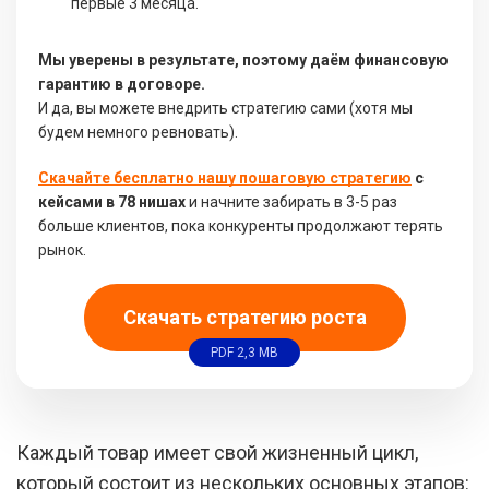
первые 3 месяца.
Мы уверены в результате, поэтому даём финансовую
гарантию в договоре.
И да, вы можете внедрить стратегию сами (хотя мы
будем немного ревновать).
Скачайте бесплатно нашу пошаговую стратегию
с
кейсами в 78 нишах
и начните забирать в 3-5 раз
больше клиентов, пока конкуренты продолжают терять
рынок.
Скачать стратегию роста
PDF 2,3 MB
Каждый товар имеет свой жизненный цикл,
который состоит из нескольких основных этапов: