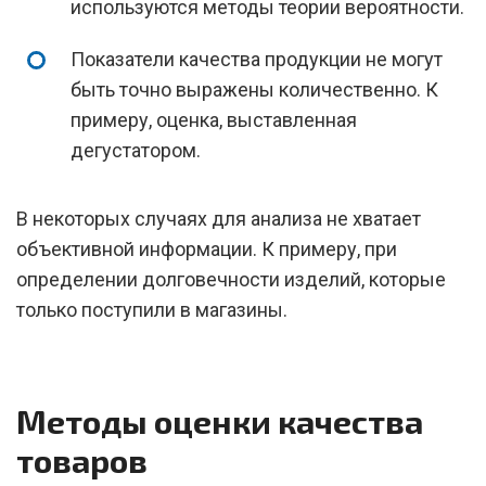
используются методы теории вероятности.
Показатели качества продукции не могут
быть точно выражены количественно. К
примеру, оценка, выставленная
дегустатором.
В некоторых случаях для анализа не хватает
объективной информации. К примеру, при
определении долговечности изделий, которые
только поступили в магазины.
Методы оценки качества
товаров