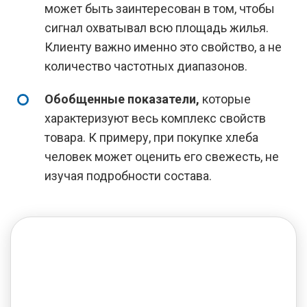
может быть заинтересован в том, чтобы
сигнал охватывал всю площадь жилья.
Клиенту важно именно это свойство, а не
количество частотных диапазонов.
Обобщенные показатели,
которые
характеризуют весь комплекс свойств
товара. К примеру, при покупке хлеба
человек может оценить его свежесть, не
изучая подробности состава.