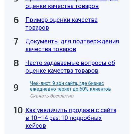
оценки качества товаров
Пример оценки качества
товаров
Документы для подтверждения
качества товаров
Часто задаваемые вопросы об
оценке качества товаров
Чек-лист: 9 зон сайта, где бизнес
ежедневно теряет до 60% клиентов
Скачать бесплатно
Как увеличить продажи с сайта
в 10–14 раз: 10 подробных
кейсов