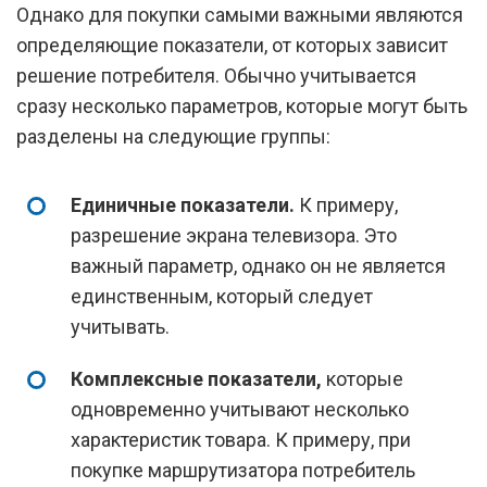
Однако для покупки самыми важными являются
определяющие показатели, от которых зависит
решение потребителя. Обычно учитывается
сразу несколько параметров, которые могут быть
разделены на следующие группы:
Единичные показатели.
К примеру,
разрешение экрана телевизора. Это
важный параметр, однако он не является
единственным, который следует
учитывать.
Комплексные показатели,
которые
одновременно учитывают несколько
характеристик товара. К примеру, при
покупке маршрутизатора потребитель