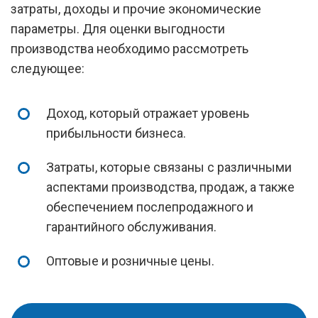
затраты, доходы и прочие экономические
параметры. Для оценки выгодности
производства необходимо рассмотреть
следующее:
Доход, который отражает уровень
прибыльности бизнеса.
Затраты, которые связаны с различными
аспектами производства, продаж, а также
обеспечением послепродажного и
гарантийного обслуживания.
Оптовые и розничные цены.