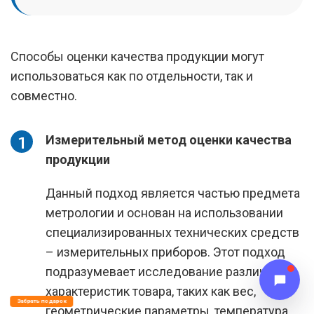
Способы оценки качества продукции могут
использоваться как по отдельности, так и
совместно.
Измерительный метод оценки качества
продукции
Данный подход является частью предмета
метрологии и основан на использовании
специализированных технических средств
– измерительных приборов. Этот подход
подразумевает исследование различных
характеристик товара, таких как вес,
Забрать подарок
геометрические параметры, температура,