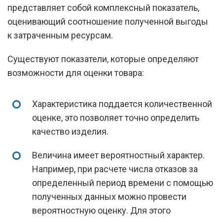
представляет собой комплексный показатель,
оценивающий соотношение полученной выгоды
к затраченным ресурсам.
Существуют показатели, которые определяют
возможности для оценки товара:
Характеристика поддается количественной
оценке, это позволяет точно определить
качество изделия.
Величина имеет вероятностный характер.
Например, при расчете числа отказов за
определенный период времени с помощью
полученных данных можно провести
вероятностную оценку. Для этого