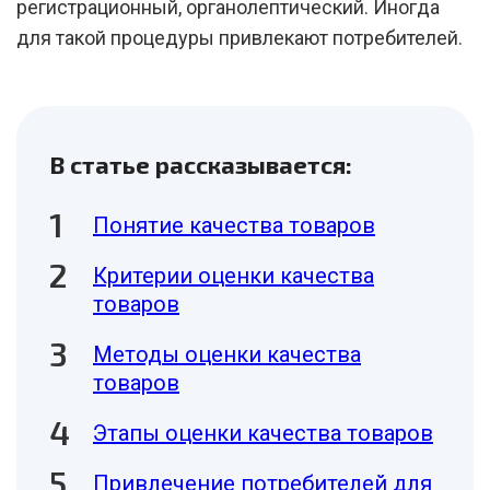
регистрационный, органолептический. Иногда
для такой процедуры привлекают потребителей.
В статье рассказывается:
Понятие качества товаров
Критерии оценки качества
товаров
Методы оценки качества
товаров
Этапы оценки качества товаров
Привлечение потребителей для