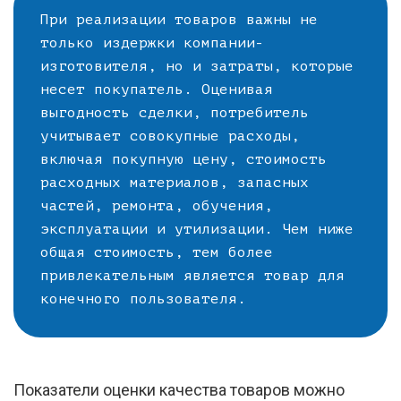
При реализации товаров важны не
только издержки компании-
изготовителя, но и затраты, которые
несет покупатель. Оценивая
выгодность сделки, потребитель
учитывает совокупные расходы,
включая покупную цену, стоимость
расходных материалов, запасных
частей, ремонта, обучения,
эксплуатации и утилизации. Чем ниже
общая стоимость, тем более
привлекательным является товар для
конечного пользователя.
Показатели оценки качества товаров можно