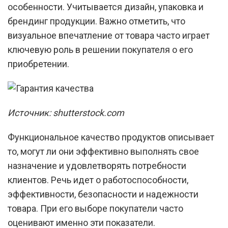
особенности. Учитывается дизайн, упаковка и
брендинг продукции. Важно отметить, что
визуальное впечатление от товара часто играет
ключевую роль в решении покупателя о его
приобретении.
Источник: shutterstock.com
Функциональное качество продуктов описывает
то, могут ли они эффективно выполнять свое
назначение и удовлетворять потребности
клиентов. Речь идет о работоспособности,
эффективности, безопасности и надежности
товара. При его выборе покупатели часто
оценивают именно эти показатели.