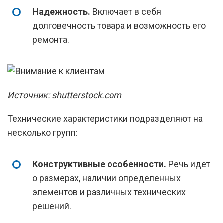
Надежность.
Включает в себя
долговечность товара и возможность его
ремонта.
Источник: shutterstock.com
Технические характеристики подразделяют на
несколько групп:
Конструктивные особенности.
Речь идет
о размерах, наличии определенных
элементов и различных технических
решений.