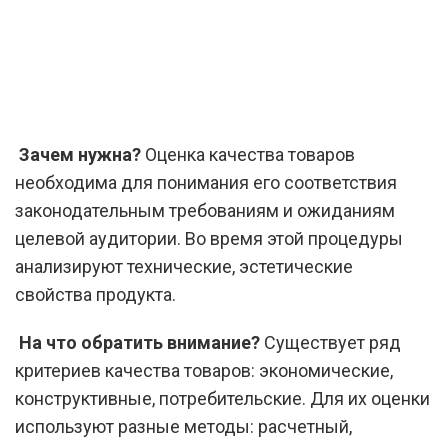
Зачем нужна?
Оценка качества товаров
необходима для понимания его соответствия
законодательным требованиям и ожиданиям
целевой аудитории. Во время этой процедуры
анализируют технические, эстетические
свойства продукта.
На что обратить внимание?
Существует ряд
критериев качества товаров: экономические,
конструктивные, потребительские. Для их оценки
используют разные методы: расчетный,