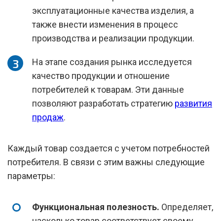
эксплуатационные качества изделия, а
также внести изменения в процесс
производства и реализации продукции.
На этапе создания рынка исследуется
качество продукции и отношение
потребителей к товарам. Эти данные
позволяют разработать стратегию
развития
продаж
.
Каждый товар создается с учетом потребностей
потребителя. В связи с этим важны следующие
параметры:
Функциональная полезность.
Определяет,
насколько товар соответствует своему