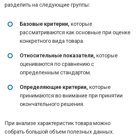
разделить на следующие группы:
Базовые критерии,
которые
рассматриваются как основные при оценке
конкретного вида товара.
Относительные показатели,
которые
оцениваются по сравнению с
определенным стандартом.
Определяющие критерии,
которые
принимаются во внимание при принятии
окончательного решения.
При анализе характеристик товара можно
собрать большой объем полезных данных.