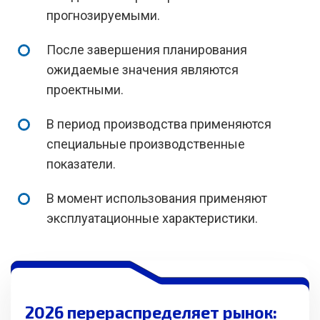
прогнозируемыми.
После завершения планирования
ожидаемые значения являются
проектными.
В период производства применяются
специальные производственные
показатели.
В момент использования применяют
эксплуатационные характеристики.
2026 перераспределяет рынок: