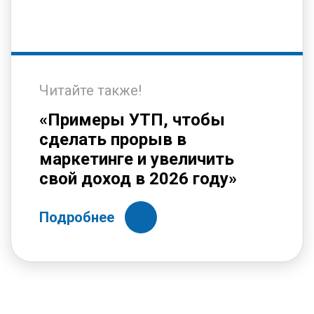
Читайте также!
«Примеры УТП, чтобы
сделать прорыв в
маркетинге и увеличить
свой доход в 2026 году»
Подробнее