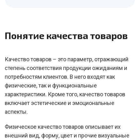
Понятие качества товаров
Качество товаров – это параметр, отражающий
степень соответствия продукции ожиданиям и
потребностям клиентов. В него входят как
физические, так и функциональные
характеристики. Кроме того, качество товаров
включает эстетические и эмоциональные
аспекты.
Физическое качество товаров описывает их
внешний вид, форму, цвет и прочие визуальные