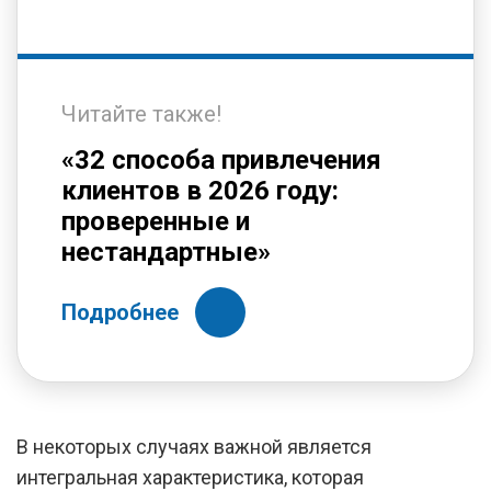
Читайте также!
«32 способа привлечения
клиентов в 2026 году:
проверенные и
нестандартные»
Подробнее
В некоторых случаях важной является
интегральная характеристика, которая