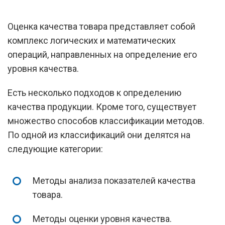
Оценка качества товара представляет собой
комплекс логических и математических
операций, направленных на определение его
уровня качества.
Есть несколько подходов к определению
качества продукции. Кроме того, существует
множество способов классификации методов.
По одной из классификаций они делятся на
следующие категории:
Методы анализа показателей качества
товара.
Методы оценки уровня качества.