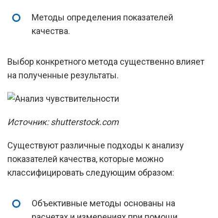
Методы определения показателей
качества.
Выбор конкретного метода существенно влияет
на полученные результаты.
Источник: shutterstock.com
Существуют различные подходы к анализу
показателей качества, которые можно
классифицировать следующим образом:
Объективные методы основаны на
расчетах и измерениях при помощи