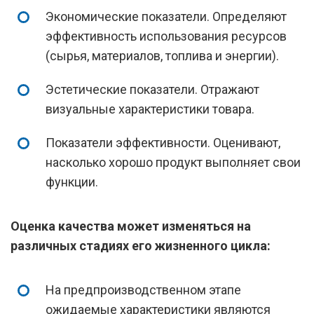
Экономические показатели. Определяют
эффективность использования ресурсов
(сырья, материалов, топлива и энергии).
Эстетические показатели. Отражают
визуальные характеристики товара.
Показатели эффективности. Оценивают,
насколько хорошо продукт выполняет свои
функции.
Оценка качества может изменяться на
различных стадиях его жизненного цикла:
На предпроизводственном этапе
ожидаемые характеристики являются