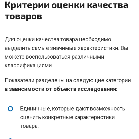
Критерии оценки качества
товаров
Для оценки качества товара необходимо
выделить самые значимые характеристики. Вы
можете воспользоваться различными
классификациями.
Показатели разделены на следующие категории
в зависимости от объекта исследования:
Единичные, которые дают возможность
оценить конкретные характеристики
товара.