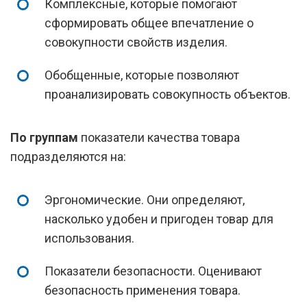
Комплексные, которые помогают
сформировать общее впечатление о
совокупности свойств изделия.
Обобщенные, которые позволяют
проанализировать совокупность объектов.
По группам
показатели качества товара
подразделяются на:
Эргономические. Они определяют,
насколько удобен и пригоден товар для
использования.
Показатели безопасности. Оценивают
безопасность применения товара.