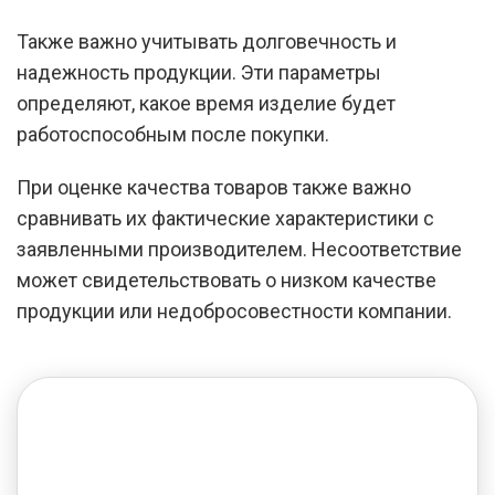
Также важно учитывать долговечность и
надежность продукции. Эти параметры
определяют, какое время изделие будет
работоспособным после покупки.
При оценке качества товаров также важно
сравнивать их фактические характеристики с
заявленными производителем. Несоответствие
может свидетельствовать о низком качестве
продукции или недобросовестности компании.