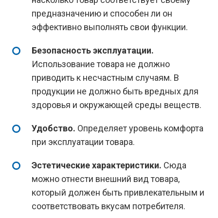
предназначению и способен ли он
эффективно выполнять свои функции.
Безопасность эксплуатации.
Использование товара не должно
приводить к несчастным случаям. В
продукции не должно быть вредных для
здоровья и окружающей среды веществ.
Удобство.
Определяет уровень комфорта
при эксплуатации товара.
Эстетические характеристики.
Сюда
можно отнести внешний вид товара,
который должен быть привлекательным и
соответствовать вкусам потребителя.