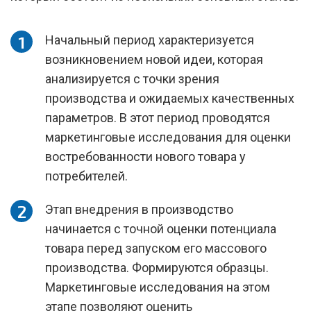
Начальный период характеризуется
возникновением новой идеи, которая
анализируется с точки зрения
производства и ожидаемых качественных
параметров. В этот период проводятся
маркетинговые исследования для оценки
востребованности нового товара у
потребителей.
Этап внедрения в производство
начинается с точной оценки потенциала
товара перед запуском его массового
производства. Формируются образцы.
Маркетинговые исследования на этом
этапе позволяют оценить