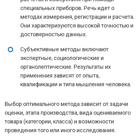
специальных приборов. Речь идет о
методах измерения, регистрации и расчета.
Они характеризуются высокой точностью и
достоверностью данных.
Субъективные методы включают
экспертные, социологические и
органолептические. Результаты их
применения зависят от опыта,
квалификации и типа мышления человека.
Выбор оптимального метода зависит от задачи
оценки, этапа производства, вида оцениваемого
товара (категории, класса) и возможности
проведения того или иного исследования.