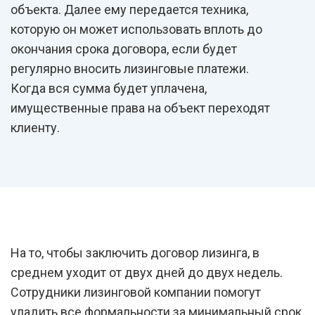
объекта. Далее ему передается техника,
которую он может использовать вплоть до
окончания срока договора, если будет
регулярно вносить лизинговые платежи.
Когда вся сумма будет уплачена,
имущественные права на объект переходят
клиенту.
На то, чтобы заключить договор лизинга, в
среднем уходит от двух дней до двух недель.
Сотрудники лизинговой компании помогут
уладить все формальности за минимальный срок