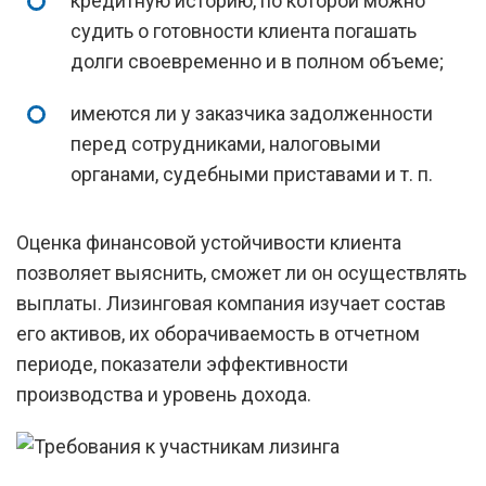
кредитную историю, по которой можно
судить о готовности клиента погашать
долги своевременно и в полном объеме;
имеются ли у заказчика задолженности
перед сотрудниками, налоговыми
органами, судебными приставами и т. п.
Оценка финансовой устойчивости клиента
позволяет выяснить, сможет ли он осуществлять
выплаты. Лизинговая компания изучает состав
его активов, их оборачиваемость в отчетном
периоде, показатели эффективности
производства и уровень дохода.