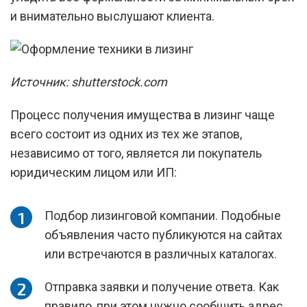
и внимательно выслушают клиента.
Источник: shutterstock.com
Процесс получения имущества в лизинг чаще
всего состоит из одних из тех же этапов,
независимо от того, является ли покупатель
юридическим лицом или ИП:
Подбор лизинговой компании. Подобные
объявления часто публикуются на сайтах
или встречаются в различных каталогах.
Отправка заявки и получение ответа. Как
правило, при этом нужно сообщить адрес