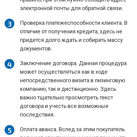
электронной почты для обратной связи.
Проверка платежеспособности клиента. В
отличие от получения кредита, здесь не
придется долго ждать и собирать массу
документов.
Заключение договора. Данная процедура
может осуществляться как в ходе
непосредственного визита в лизинговую
компанию, так и дистанционно. Здесь
важно тщательно просмотреть текст
договора и учесть все возможные
последствия.
Оплата аванса. Вслед за этим покупатель