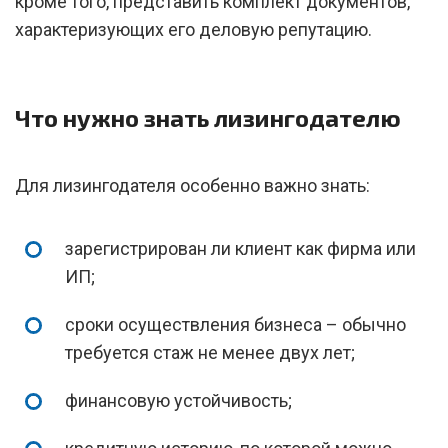
кроме того, представить комплект документов,
характеризующих его деловую репутацию.
Что нужно знать лизингодателю
Для лизингодателя особенно важно знать:
зарегистрирован ли клиент как фирма или
ИП;
сроки осуществления бизнеса – обычно
требуется стаж не менее двух лет;
финансовую устойчивость;