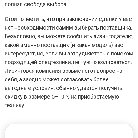
полная свобода выбора.
Стоит отметить, что при заключении сделки у вас
нет необходимости самим выбирать поставщика.
Безусловно, вы можете сообщить лизингодателю,
какой именно поставщик (и какая модель) вас
интересуют, но, если вы затрудняетесь с поиском
подходящей спецтехники, не нужно волноваться.
Лизинговая компания возьмет этот вопрос на
себя, а заодно может согласовать более
выгодные условия: обычно удается получить
скидку в размере 5–10 % на приобретаемую
технику.