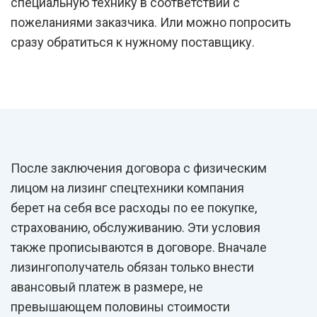
специальную технику в соответствии с
пожеланиями заказчика. Или можно попросить
сразу обратиться к нужному поставщику.
После заключения договора с физическим
лицом на лизинг спецтехники компания
берет на себя все расходы по ее покупке,
страхованию, обслуживанию. Эти условия
также прописываются в договоре. Вначале
лизингополучатель обязан только внести
авансовый платеж в размере, не
превышающем половины стоимости