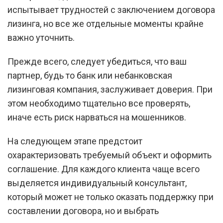
испытывает трудностей с заключением договора
лизинга, но все же отдельные моменты крайне
важно уточнить.
Прежде всего, следует убедиться, что ваш
партнер, будь то банк или небанковская
лизинговая компания, заслуживает доверия. При
этом необходимо тщательно все проверять,
иначе есть риск нарваться на мошенников.
На следующем этапе предстоит
охарактеризовать требуемый объект и оформить
соглашение. Для каждого клиента чаще всего
выделяется индивидуальный консультант,
который может не только оказать поддержку при
составлении договора, но и выбрать