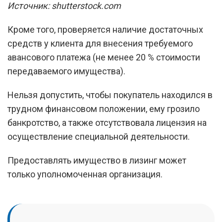
Источник: shutterstock.com
Кроме того, проверяется наличие достаточных
средств у клиента для внесения требуемого
авансового платежа (не менее 20 % стоимости
передаваемого имущества).
Нельзя допустить, чтобы покупатель находился в
трудном финансовом положении, ему грозило
банкротство, а также отсутствовала лицензия на
осуществление специальной деятельности.
Предоставлять имущество в лизинг может
только уполномоченная организация.