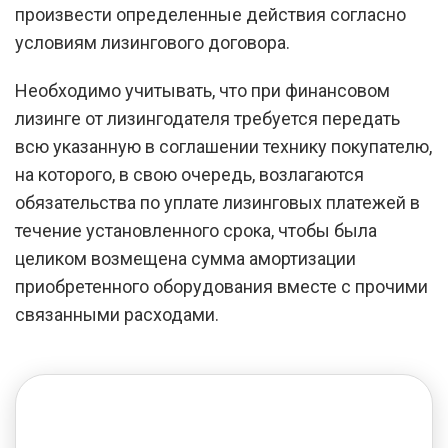
произвести определенные действия согласно
условиям лизингового договора.
Необходимо учитывать, что при финансовом
лизинге от лизингодателя требуется передать
всю указанную в соглашении технику покупателю,
на которого, в свою очередь, возлагаются
обязательства по уплате лизинговых платежей в
течение установленного срока, чтобы была
целиком возмещена сумма амортизации
приобретенного оборудования вместе с прочими
связанными расходами.