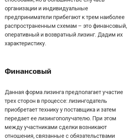
организации и индивидуальные
предприниматели прибегают к трем наиболее
распространенным схемам – это финансовый,
оперативный и возвратный лизинг. Дадим их
характеристику.
Финансовый
Данная форма лизинга предполагает участие
трех сторон в процессе: лизингодатель
приобретает технику у поставщика и затем
передает ее лизингополучателю. При этом
между участниками сделки возникают
отношения, связанные с обязательствами