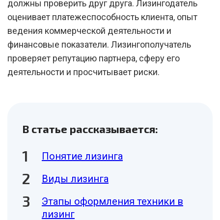
должны проверить друг друга. Лизингодатель
оценивает платежеспособность клиента, опыт
ведения коммерческой деятельности и
финансовые показатели. Лизингополучатель
проверяет репутацию партнера, сферу его
деятельности и просчитывает риски.
В статье рассказывается:
Понятие лизинга
Виды лизинга
Этапы оформления техники в
лизинг