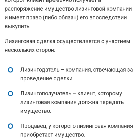
распоряжение имущество лизинговой компании
и имеет право (либо обязан) его впоследствии
выкупить.
Лизинговая сделка осуществляется с участием
нескольких сторон:
Лизингодатель – компания, отвечающая за
проведение сделки.
Лизингополучатель – клиент, которому
лизинговая компания должна передать
имущество.
Продавец, у которого лизинговая компания
приобретает имущество.