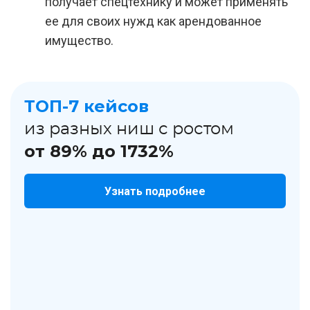
получает спецтехнику и может применять
ее для своих нужд как арендованное
имущество.
ТОП-7 кейсов
из разных ниш с ростом
от 89% до 1732%
Узнать подробнее