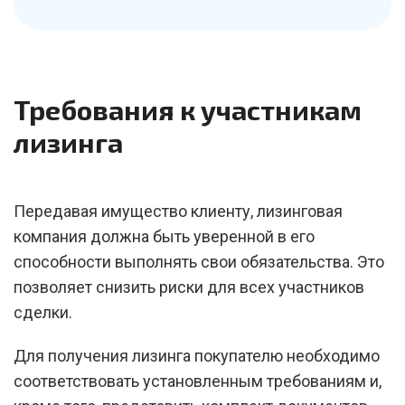
Требования к участникам
лизинга
Передавая имущество клиенту, лизинговая
компания должна быть уверенной в его
способности выполнять свои обязательства. Это
позволяет снизить риски для всех участников
сделки.
Для получения лизинга покупателю необходимо
соответствовать установленным требованиям и,