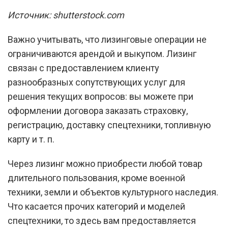
Источник: shutterstock.com
Важно учитывать, что лизинговые операции не
ограничиваются арендой и выкупом. Лизинг
связан с предоставлением клиенту
разнообразных сопутствующих услуг для
решения текущих вопросов: вы можете при
оформлении договора заказать страховку,
регистрацию, доставку спецтехники, топливную
карту и т. п.
Через лизинг можно приобрести любой товар
длительного пользования, кроме военной
техники, земли и объектов культурного наследия.
Что касается прочих категорий и моделей
спецтехники, то здесь вам предоставляется