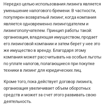
Нередко целью использования лизинга является
уменьшение налогового бремени. В частности,
популярен возвратный лизинг, когда компания
является одновременно лизингодателем и
лизингополучателем. Принцип работы такой:
организация, владеющая имуществом, продает
его лизинговой компании и затем берет у нее это
же имущество в аренду. Благодаря этому
компания может рассчитывать на особые льготы
по уплате налогов, полагающиеся при покупке
техники в лизинг для юридических лиц.
Кроме того, пока действует договор лизинга,
организация увеличивает объем оборотных
средств и может за счет этого развивать свою
деятельность.