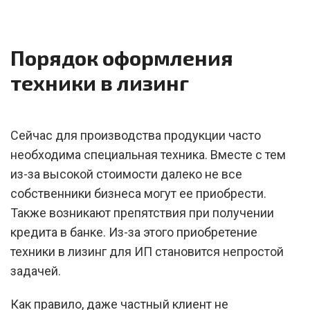
Порядок оформления
техники в лизинг
Сейчас для производства продукции часто
необходима специальная техника. Вместе с тем
из-за высокой стоимости далеко не все
собственники бизнеса могут ее приобрести.
Также возникают препятствия при получении
кредита в банке. Из-за этого приобретение
техники в лизинг для ИП становится непростой
задачей.
Как правило, даже частный клиент не