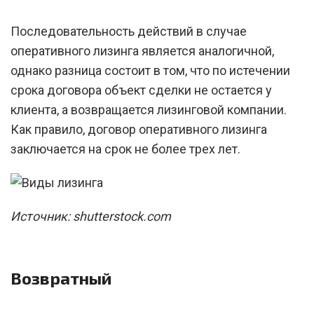
Последовательность действий в случае
оперативного лизинга является аналогичной,
однако разница состоит в том, что по истечении
срока договора объект сделки не остается у
клиента, а возвращается лизинговой компании.
Как правило, договор оперативного лизинга
заключается на срок не более трех лет.
Источник: shutterstock.com
Возвратный