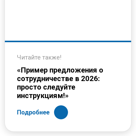
Читайте также!
«Пример предложения о
сотрудничестве в 2026:
просто следуйте
инструкциям!»
Подробнее