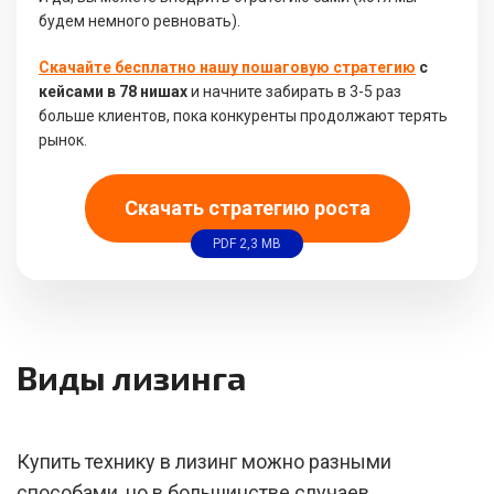
будем немного ревновать).
Скачайте бесплатно нашу пошаговую стратегию
с
кейсами в 78 нишах
и начните забирать в 3-5 раз
больше клиентов, пока конкуренты продолжают терять
рынок.
Скачать стратегию роста
PDF 2,3 MB
Виды лизинга
Купить технику в лизинг можно разными
способами, но в большинстве случаев