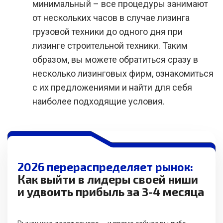
минимальный – все процедуры занимают
от нескольких часов в случае лизинга
грузовой техники до одного дня при
лизинге строительной техники. Таким
образом, вы можете обратиться сразу в
несколько лизинговых фирм, ознакомиться
с их предложениями и найти для себя
наиболее подходящие условия.
2026 перераспределяет рынок:
Как выйти в лидеры своей ниши
и удвоить прибыль за 3-4 месяца