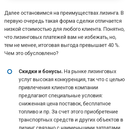
Далее остановимся на преимуществах лизинга. В
первую очередь такая форма сделки отличается
низкой стоимостью для любого клиента. Понятно,
что лизинговых платежей вам не избежать, но,
тем не менее, итоговая выгода превышает 40 %.
Чем это обусловлено?
Скидки и бонусы.
На рынке лизинговых
услуг высокая конкуренция, так что с целью
привлечения клиентов компании
предлагают специальные условия:
сниженная цена поставок, бесплатное
топливо и пр. За счет этого приобретение
транспортных средств и других объектов в
лизинг связано с наименьшими затратами.