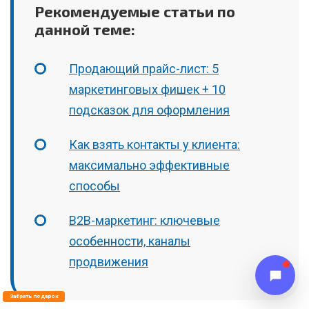
Рекомендуемые статьи по
данной теме:
Продающий прайс-лист: 5
маркетинговых фишек + 10
подсказок для оформления
Как взять контакты у клиента:
максимально эффективные
способы
B2B-маркетинг: ключевые
особенности, каналы
продвижения
Забрать подарок