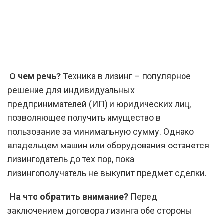
О чем речь?
Техника в лизинг – популярное
решение для индивидуальных
предпринимателей (ИП) и юридических лиц,
позволяющее получить имущество в
пользование за минимальную сумму. Однако
владельцем машин или оборудования останется
лизингодатель до тех пор, пока
лизингополучатель не выкупит предмет сделки.
На что обратить внимание?
Перед
заключением договора лизинга обе стороны