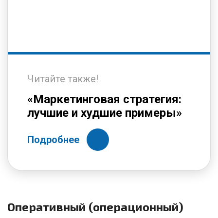
Читайте также!
«Маркетинговая стратегия:
лучшие и худшие примеры»
Подробнее
Оперативный (операционный)