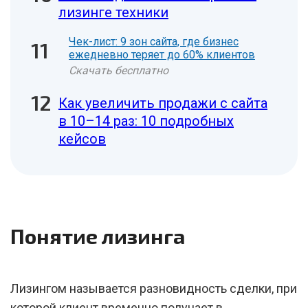
лизинге техники
Чек-лист: 9 зон сайта, где бизнес
ежедневно теряет до 60% клиентов
Скачать бесплатно
Как увеличить продажи с сайта
в 10–14 раз: 10 подробных
кейсов
Понятие лизинга
Лизингом называется разновидность сделки, при
которой клиент временно получает в