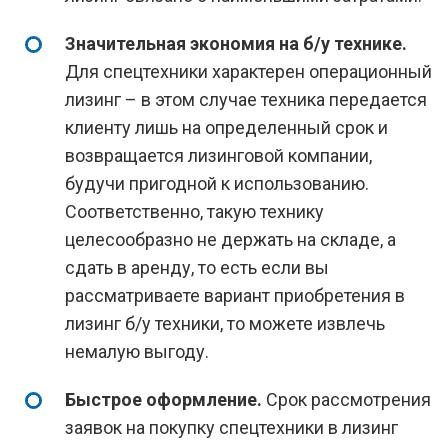
Значительная экономия на б/у технике.
Для спецтехники характерен операционный
лизинг – в этом случае техника передается
клиенту лишь на определенный срок и
возвращается лизинговой компании,
будучи пригодной к использованию.
Соответственно, такую технику
целесообразно не держать на складе, а
сдать в аренду, то есть если вы
рассматриваете вариант приобретения в
лизинг б/у техники, то можете извлечь
немалую выгоду.
Быстрое оформление.
Срок рассмотрения
заявок на покупку спецтехники в лизинг