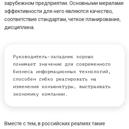
зарубежном предприятии. Основными мерилами
эффективности для него являются качество,
соответствие стандартам, четкое планирование,
дисциплина.
Руководитель-западник хорошо
понимает значение для современного
бизнеса информационных технологий,
способен гибко реагировать на
изменения конъюнктуры, выстраивать
экономику компании.
Вместе с тем, в российских реалиях такие