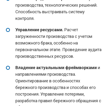
производства, технологических решений.
Способность выстраивать систему
контроля.
Управление ресурсами.
Расчет
загруженности производства с учетом
возможного брака, особенно на
первоначальном этапе. Проведение аудита
производственных ресурсов.
Владение актуальными фреймворками
и
направлениями производства.
Ориентирование в особенностях
бережного производства и способах его
построения. Управление потерями,
разработка правил бережного обращения с