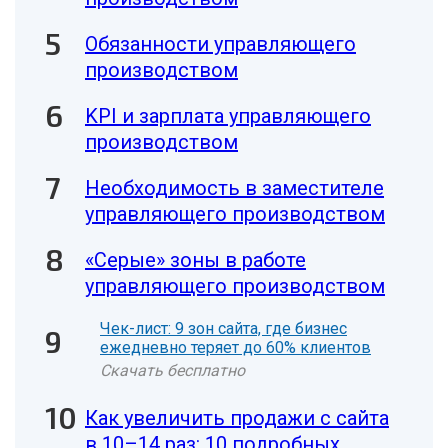
Обязанности управляющего
производством
KPI и зарплата управляющего
производством
Необходимость в заместителе
управляющего производством
«Серые» зоны в работе
управляющего производством
Чек-лист: 9 зон сайта, где бизнес
ежедневно теряет до 60% клиентов
Скачать бесплатно
Как увеличить продажи с сайта
в 10–14 раз: 10 подробных