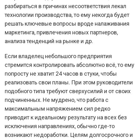
разбираться в причинах несоответствия лекал
технологии производства, то ему некогда будет
решать ключевые вопросы вроде налаживания
маркетинга, привлечения новых партнеров,
анализа тенденций на рынке и др.
Если владелец небольшого предприятия
стремится контролировать абсолютно всё, то ему
попросту не хватит 24 часов в стуки, чтобы
реализовать свои планы. При этом руководители
подобного типа требуют сверхусилий и от своих
подчиненных. Не мудрено, что работа с
максимальным напряжением сил редко
приводит к идеальному результату на всех без
исключения направлениях, обычно где-то
возникают недоработки. Целям долгосрочного и