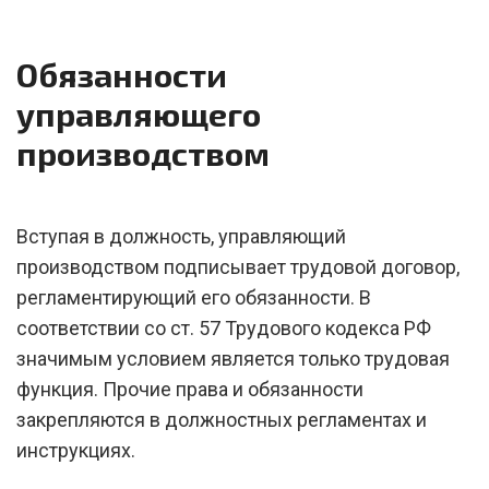
Обязанности
управляющего
производством
Вступая в должность, управляющий
производством подписывает трудовой договор,
регламентирующий его обязанности. В
соответствии со ст. 57 Трудового кодекса РФ
значимым условием является только трудовая
функция. Прочие права и обязанности
закрепляются в должностных регламентах и
инструкциях.