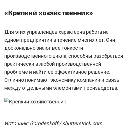
«Крепкий хозяйственник»
Для этих управленцев характерна работа на
одном предприятии в течение многих лет. Они
досконально знают все тонкости
производственного цикла, способны разобраться
практически в любой производственной
проблеме и найти ее эффективное решение.
Отлично понимают экономику компании и связь
между отдельными элементами производства.
Источник: Gorodenkoff / shutterstock.com