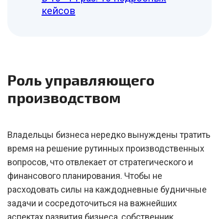
кейсов
Роль управляющего
производством
Владельцы бизнеса нередко вынуждены тратить
время на решение рутинных производственных
вопросов, что отвлекает от стратегического и
финансового планирования. Чтобы не
расходовать силы на каждодневные будничные
задачи и сосредоточиться на важнейших
аспектах развития бизнеса, собственник