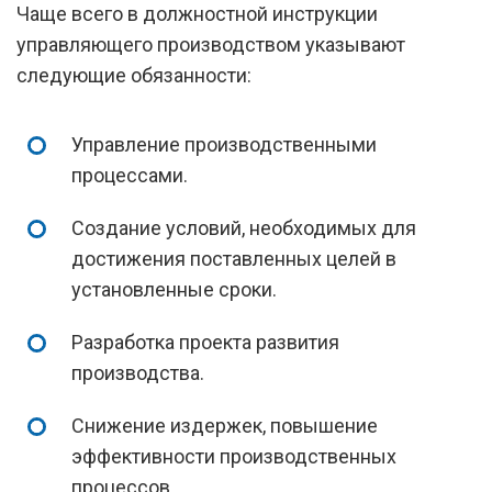
Чаще всего в должностной инструкции
управляющего производством указывают
следующие обязанности:
Управление производственными
процессами.
Создание условий, необходимых для
достижения поставленных целей в
установленные сроки.
Разработка проекта развития
производства.
Снижение издержек, повышение
эффективности производственных
процессов.