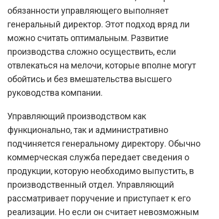
обязанности управляющего выполняет
генеральный директор. Этот подход вряд ли
можно считать оптимальным. Развитие
производства сложно осуществить, если
отвлекаться на мелочи, которые вполне могут
обойтись и без вмешательства высшего
руководства компании.
Управляющий производством как
функционально, так и административно
подчиняется генеральному директору. Обычно
коммерческая служба передает сведения о
продукции, которую необходимо выпустить, в
производственный отдел. Управляющий
рассматривает поручение и приступает к его
реализации. Но если он считает невозможным