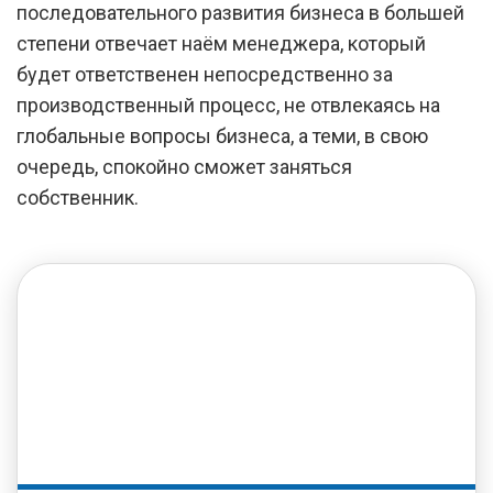
последовательного развития бизнеса в большей
степени отвечает наём менеджера, который
будет ответственен непосредственно за
производственный процесс, не отвлекаясь на
глобальные вопросы бизнеса, а теми, в свою
очередь, спокойно сможет заняться
собственник.