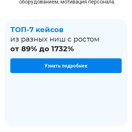
оборудованием, мотивация персонала.
ТОП-7 кейсов
из разных ниш с ростом
от 89% до 1732%
Узнать подробнее