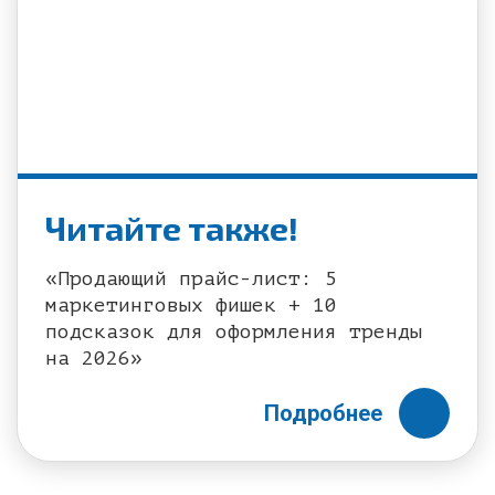
Читайте также!
«Продающий прайс-лист: 5
маркетинговых фишек + 10
подсказок для оформления тренды
на 2026»
Подробнее