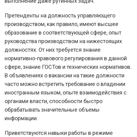
выполнение даже рутинных задач.
Претенденты на должность управляющего
производством, как правило, имеют высшее
образование в соответствующей сфере, опыт
руководства производством на нижестоящих
должностях. От них требуется знание
нормативно-правового регулирования в данной
сфере, знание ГОСТов и технических нормативов.
В объявлениях о вакансии на такие должности
часто можно встретить требование о владении
иностранным языком, опыте взаимодействия с
органами власти, способности быстро
обрабатывать значительные объемы
информации.
Приветствуются навыки работы в режиме