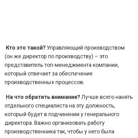
Кто это такой?
Управляющий производством
(он же директор по производству) – это
представитель топ-менеджмента компании,
который отвечает за обеспечение
производственных процессов.
На что обратить внимание?
Лучше всего нанять
отдельного специалиста на эту должность,
который будет в подчинении у генерального
директора. Важно организовать работу
производственника так, чтобы у него была