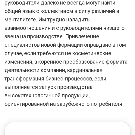
руководители далеко не всегда могут найти
общий язык с коллективом в силу различий в
менталитете. Им трудно наладить
взаимоотношения и с руководителями низшего
звена на производстве. Привлечение
специалистов новой формации оправдано в том
случае, если требуются не косметические
изменения, а коренное преобразование формата
деятельности компании, кардинальная
трансформация бизнес-процессов, если
выполняется запуск производства
высокотехнологичной продукции,
ориентированной на зарубежного потребителя.