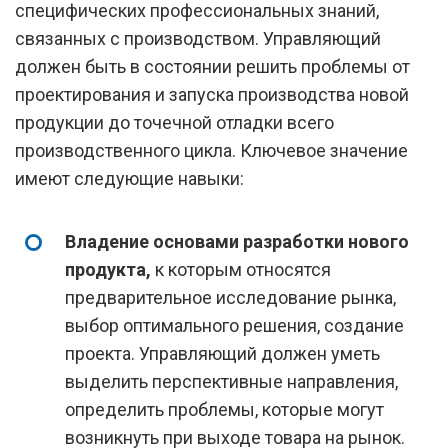
специфических профессиональных знаний,
связанных с производством. Управляющий
должен быть в состоянии решить проблемы от
проектирования и запуска производства новой
продукции до точечной отладки всего
производственного цикла. Ключевое значение
имеют следующие навыки:
Владение основами разработки нового
продукта,
к которым относятся
предварительное исследование рынка,
выбор оптимального решения, создание
проекта. Управляющий должен уметь
выделить перспективные направления,
определить проблемы, которые могут
возникнуть при выходе товара на рынок.