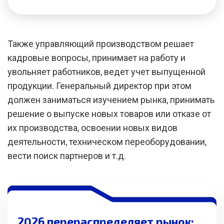
Также управляющий производством решает
кадровые вопросы, принимает на работу и
увольняет работников, ведет учет выпущенной
продукции. Генеральный директор при этом
должен заниматься изучением рынка, принимать
решение о выпуске новых товаров или отказе от
их производства, освоении новых видов
деятельности, техническом переоборудовании,
вести поиск партнеров и т.д.
2026 перераспределяет рынок: