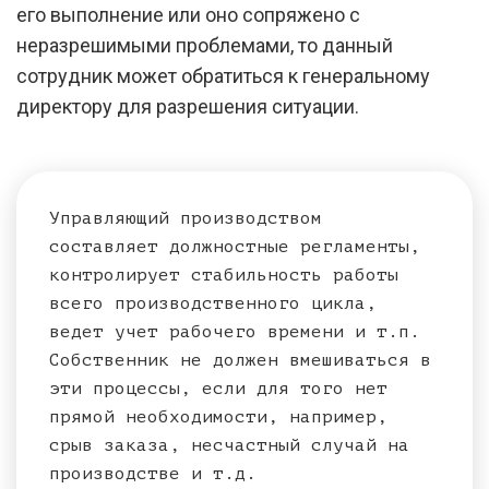
его выполнение или оно сопряжено с
неразрешимыми проблемами, то данный
сотрудник может обратиться к генеральному
директору для разрешения ситуации.
Управляющий производством
составляет должностные регламенты,
контролирует стабильность работы
всего производственного цикла,
ведет учет рабочего времени и т.п.
Собственник не должен вмешиваться в
эти процессы, если для того нет
прямой необходимости, например,
срыв заказа, несчастный случай на
производстве и т.д.