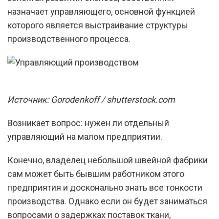
назначает управляющего, основной функцией
которого является выстраивание структуры
производственного процесса.
Источник: Gorodenkoff / shutterstock.com
Возникает вопрос: нужен ли отдельный
управляющий на малом предприятии.
Конечно, владелец небольшой швейной фабрики
сам может быть бывшим работником этого
предприятия и досконально знать все тонкости
производства. Однако если он будет заниматься
вопросами о задержках поставок ткани,