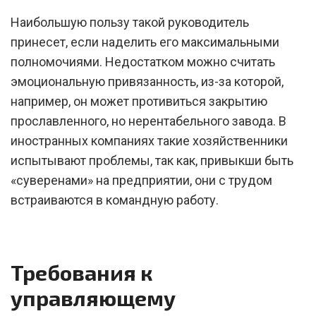
Наибольшую пользу такой руководитель
принесет, если наделить его максимальными
полномочиями. Недостатком можно считать
эмоциональную привязанность, из-за которой,
например, он может противиться закрытию
прославленного, но нерентабельного завода. В
иностранных компаниях такие хозяйственники
испытывают проблемы, так как, привыкши быть
«суверенами» на предприятии, они с трудом
встраиваются в командную работу.
Требования к
управляющему