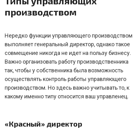
Типы управляющих
производством
Нередко функции управляющего производством
выполняет генеральный директор, однако такое
совмещение никогда не идет на пользу бизнесу.
Важно организовать работу производственника
так, чтобы у собственника была возможность
осуществлять контроль работы управляющего
производством. Но здесь важно учитывать то, к
какому именно типу относится ваш управленец.
«Красный» директор