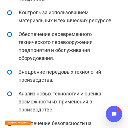
Контроль за использованием
материальных и технических ресурсов.
Обеспечение своевременного
технического перевооружения
предприятия и обслуживания
оборудования.
Внедрение передовых технологий
производства.
Анализ новых технологий и оценка
возможности их применения в
производстве.
Обеспечение безопасности на
Забрать подарок