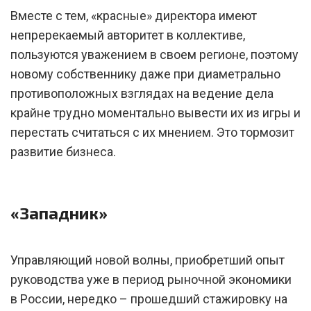
Вместе с тем, «красные» директора имеют
непререкаемый авторитет в коллективе,
пользуются уважением в своем регионе, поэтому
новому собственнику даже при диаметрально
противоположных взглядах на ведение дела
крайне трудно моментально вывести их из игры и
перестать считаться с их мнением. Это тормозит
развитие бизнеса.
«Западник»
Управляющий новой волны, приобретший опыт
руководства уже в период рыночной экономики
в России, нередко – прошедший стажировку на