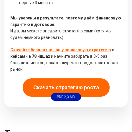
первые 3 месяца.
Мы уверены в результате, поэтому даём финансовую
гарантию в договоре.
И да, вы можете внедрить стратегию сами (хотя мы
будем немного ревновать).
Скачайте бесплатно нашу пошаговую стратегию
с
кейсами в 78 нишах
и начните забирать в 3-5 раз
больше клиентов, пока конкуренты продолжают терять
рынок.
Скачать стратегию роста
PDF 2,3 MB