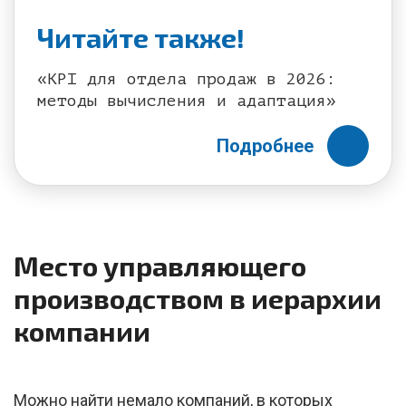
Читайте также!
«KPI для отдела продаж в 2026:
методы вычисления и адаптация»
Подробнее
Место управляющего
производством в иерархии
компании
Можно найти немало компаний, в которых