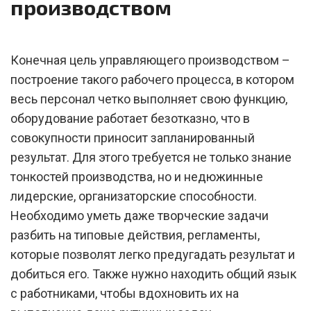
производством
Конечная цель управляющего производством –
построение такого рабочего процесса, в котором
весь персонал четко выполняет свою функцию,
оборудование работает безотказно, что в
совокупности приносит запланированный
результат. Для этого требуется не только знание
тонкостей производства, но и недюжинные
лидерские, организаторские способности.
Необходимо уметь даже творческие задачи
разбить на типовые действия, регламенты,
которые позволят легко предугадать результат и
добиться его. Также нужно находить общий язык
с работниками, чтобы вдохновить их на