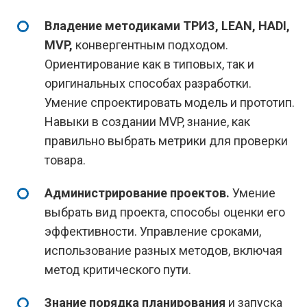
Владение методиками ТРИЗ, LEAN, HADI,
MVP,
конвергентным подходом.
Ориентирование как в типовых, так и
оригинальных способах разработки.
Умение спроектировать модель и прототип.
Навыки в создании MVP, знание, как
правильно выбрать метрики для проверки
товара.
Администрирование проектов.
Умение
выбрать вид проекта, способы оценки его
эффективности. Управление сроками,
использование разных методов, включая
метод критического пути.
Знание порядка планирования
и запуска