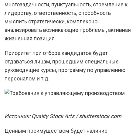
многозадачности, пунктуальность, стремление к
лидерству, ответственность, способность
мыслить стратегически, комплексно
анализировать возникающие проблемы, активная
жизненная позиция.
Приоритет при отборе кандидатов будет
отдаваться лицам, прошедшим специальные
руководящие курсы, программу по управлению
персоналом и т.д.
Источник: Quality Stock Arts / shutterstock.com
Ценным преимуществом будет наличие