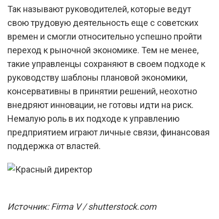
Так называют руководителей, которые ведут
свою трудовую деятельность еще с советских
времен и смогли относительно успешно пройти
переход к рыночной экономике. Тем не менее,
такие управленцы сохраняют в своем подходе к
руководству шаблоны плановой экономики,
консервативны в принятии решений, неохотно
внедряют инновации, не готовы идти на риск.
Немалую роль в их подходе к управлению
предприятием играют личные связи, финансовая
поддержка от властей.
Источник: Firma V / shutterstock.com