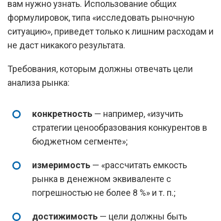
вам нужно узнать. Использование общих
формулировок, типа «исследовать рыночную
ситуацию», приведет только к лишним расходам и
не даст никакого результата.
Требования, которым должны отвечать цели
анализа рынка:
конкретность
— например, «изучить
стратегии ценообразования конкурентов в
бюджетном сегменте»;
измеримость
— «рассчитать емкость
рынка в денежном эквиваленте с
погрешностью не более 8 %» и т. п.;
достижимость
— цели должны быть