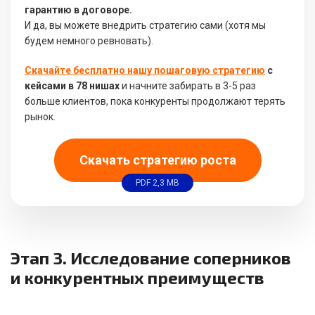
гарантию в договоре.
И да, вы можете внедрить стратегию сами (хотя мы
будем немного ревновать).
Скачайте бесплатно нашу пошаговую стратегию
с
кейсами в 78 нишах
и начните забирать в 3-5 раз
больше клиентов, пока конкуренты продолжают терять
рынок.
Скачать стратегию роста
PDF 2,3 MB
Этап 3. Исследование соперников
и конкурентных преимуществ