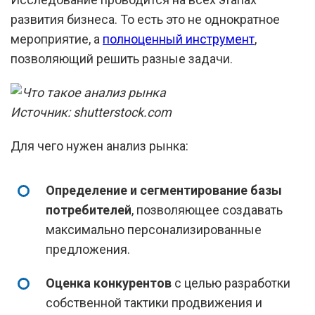
развития бизнеса. То есть это не однократное
мероприятие, а
полноценный инструмент
,
позволяющий решить разные задачи.
Источник: shutterstock.com
Для чего нужен анализ рынка:
Определение и сегментирование базы
потребителей
, позволяющее создавать
максимально персонализированные
предложения.
Оценка конкурентов
с целью разработки
собственной тактики продвижения и