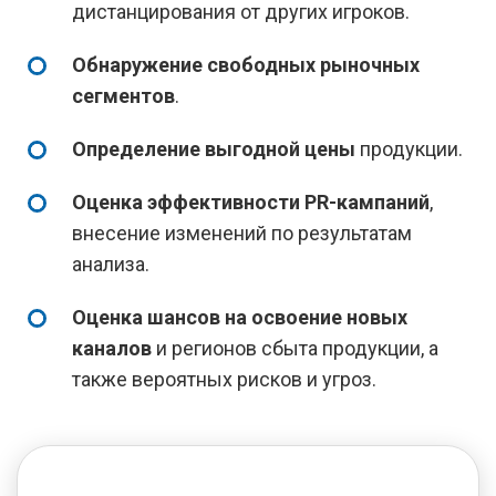
дистанцирования от других игроков.
Обнаружение свободных рыночных
сегментов
.
Определение выгодной цены
продукции.
Оценка эффективности PR-кампаний
,
внесение изменений по результатам
анализа.
Оценка шансов на освоение новых
каналов
и регионов сбыта продукции, а
также вероятных рисков и угроз.