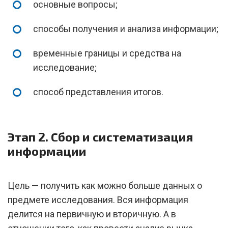
основные вопросы;
способы получения и анализа информации;
временные границы и средства на
исследование;
способ представления итогов.
Этап 2. Сбор и систематизация
информации
Цель — получить как можно больше данных о
предмете исследования. Вся информация
делится на первичную и вторичную. А в