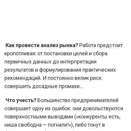
Как провести анализ рынка?
Работа предстоит
кропотливая: от постановки целей и сбора
первичных данных до интерпретации
результатов и формулирования практических
рекомендаций. И постоянно велик риск
совершить досадные промахи...
Что учесть?
Большинство предпринимателей
совершает одну из ошибок: они довольствуются
поверхностными выводами («конкуренты есть,
ниша свободна — погнали!»), либо тонут в