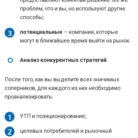
проблем, что и вы, но используют другие
способы;
потенциальные
— компании, которые
могут в ближайшее время выйти на рынок.
Анализ конкурентных стратегий
.
После того, как вы выделите всех значимых
соперников, для каждого из них необходимо
проанализировать:
УТП и позиционирование;
целевых потребителей и рыночный