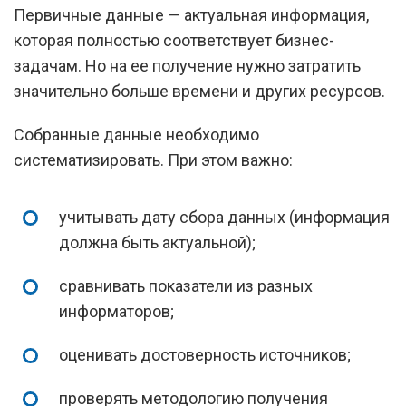
Первичные данные — актуальная информация,
которая полностью соответствует бизнес-
задачам. Но на ее получение нужно затратить
значительно больше времени и других ресурсов.
Собранные данные необходимо
систематизировать. При этом важно:
учитывать дату сбора данных (информация
должна быть актуальной);
сравнивать показатели из разных
информаторов;
оценивать достоверность источников;
проверять методологию получения