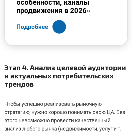
особенности, каналы
продвижения в 2026»
Подробнее
Этап 4. Анализ целевой аудитории
и актуальных потребительских
трендов
Чтобы успешно реализовать рыночную
стратегию, нужно хорошо понимать свою ЦА. Без
этого невозможно провести качественный
анализ любого рынка (недвижимости, услуг и т.