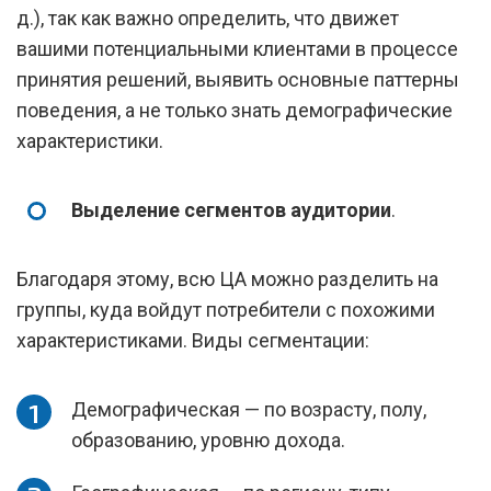
д.), так как важно определить, что движет
вашими потенциальными клиентами в процессе
принятия решений, выявить основные паттерны
поведения, а не только знать демографические
характеристики.
Выделение сегментов аудитории
.
Благодаря этому, всю ЦА можно разделить на
группы, куда войдут потребители с похожими
характеристиками. Виды сегментации:
Демографическая — по возрасту, полу,
образованию, уровню дохода.