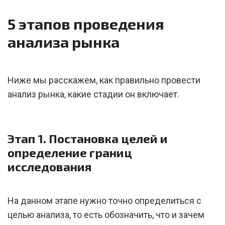
5 этапов проведения
анализа рынка
Ниже мы расскажем, как правильно провести
анализ рынка, какие стадии он включает.
Этап 1. Постановка целей и
определение границ
исследования
На данном этапе нужно точно определиться с
целью анализа, то есть обозначить, что и зачем