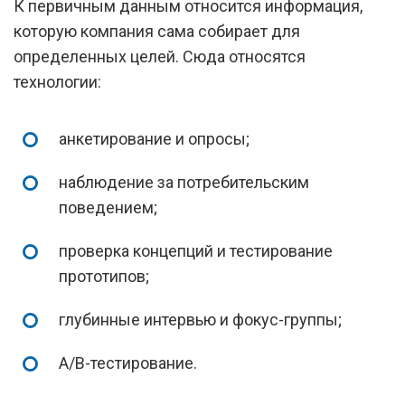
К первичным данным относится информация,
которую компания сама собирает для
определенных целей. Сюда относятся
технологии:
анкетирование и опросы;
наблюдение за потребительским
поведением;
проверка концепций и тестирование
прототипов;
глубинные интервью и фокус-группы;
А/В-тестирование.