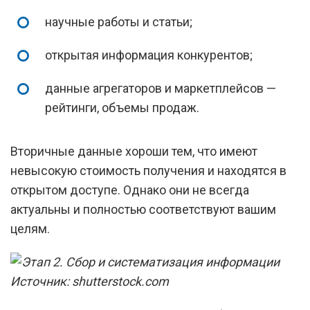
научные работы и статьи;
открытая информация конкурентов;
данные агрегаторов и маркетплейсов —
рейтинги, объемы продаж.
Вторичные данные хороши тем, что имеют
невысокую стоимость получения и находятся в
открытом доступе. Однако они не всегда
актуальны и полностью соответствуют вашим
целям.
Источник: shutterstock.com