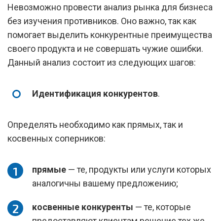
Невозможно провести анализ рынка для бизнеса
без изучения противников. Оно важно, так как
помогает выделить конкурентные преимущества
своего продукта и не совершать чужие ошибки.
Данный анализ состоит из следующих шагов:
Идентификация конкурентов
.
Определять необходимо как прямых, так и
косвенных соперников:
прямые
— те, продукты или услуги которых
аналогичны вашему предложению;
косвенные конкуренты
— те, которые
предоставляют клиентам решение тех же