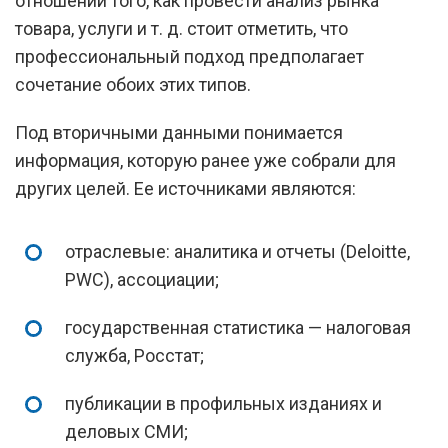
отношении того, как провести анализ рынка
товара, услуги и т. д. стоит отметить, что
профессиональный подход предполагает
сочетание обоих этих типов.
Под вторичными данными понимается
информация, которую ранее уже собрали для
других целей. Ее источниками являются:
отраслевые: аналитика и отчеты (Deloitte,
PWC), ассоциации;
государственная статистика — налоговая
служба, Росстат;
публикации в профильных изданиях и
деловых СМИ;