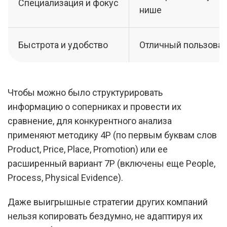
Специализация и фокус
нише
Быстрота и удобство
Отличный пользоват
Чтобы можно было структурировать
информацию о соперниках и провести их
сравнение, для конкурентного анализа
применяют методику 4Р (по первым буквам слов
Product, Price, Place, Promotion) или ее
расширенный вариант 7Р (включены еще People,
Process, Physical Evidence).
Даже выигрышные стратегии других компаний
нельзя копировать бездумно, не адаптируя их