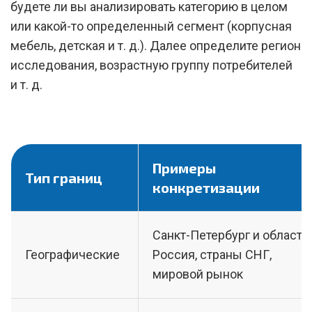
будете ли вы анализировать категорию в целом
или какой-то определенный сегмент (корпусная
мебель, детская и т. д.). Далее определите регион
исследования, возрастную группу потребителей
и т. д.
Примеры
Тип границ
конкретизации
Санкт-Петербург и область,
Географические
Россия, страны СНГ,
мировой рынок