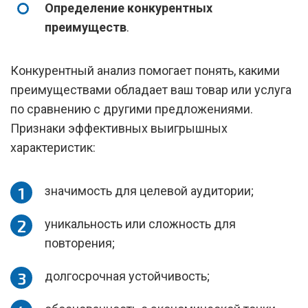
Определение конкурентных
преимуществ
.
Конкурентный анализ помогает понять, какими
преимуществами обладает ваш товар или услуга
по сравнению с другими предложениями.
Признаки эффективных выигрышных
характеристик:
значимость для целевой аудитории;
уникальность или сложность для
повторения;
долгосрочная устойчивость;