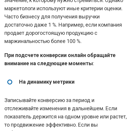
значение, к которому нужно стремиться. Однако
маркетологи используют иные критерии оценки.
Часто бизнесу для получения выручки
достаточно даже 1 %. Например, если компания
продает дорогостоящую продукцию с
маржинальностью более 100 %.
При подсчете конверсии онлайн обращайте
внимание на следующие моменты
:
На динамику метрики
Записывайте конверсию за период и
отслеживайте изменения в дальнейшем. Если
показатель держится на одном уровне или растет,
то продвижение эффективно. Если вы