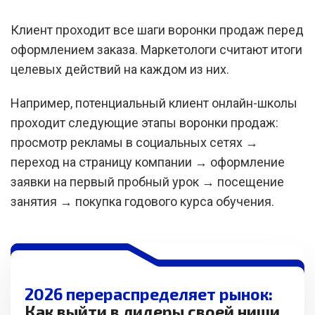
Клиент проходит все шаги воронки продаж перед
оформлением заказа. Маркетологи считают итоги
целевых действий на каждом из них.
Например, потенциальный клиент онлайн-школы
проходит следующие этапы воронки продаж:
просмотр рекламы в социальных сетях →
переход на страницу компании → оформление
заявки на первый пробный урок → посещение
занятия → покупка годового курса обучения.
2026 перераспределяет рынок:
Как выйти в лидеры своей ниши