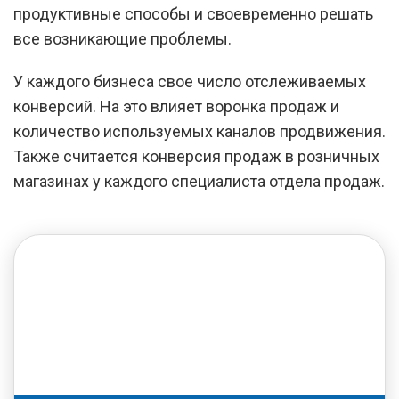
продуктивные способы и своевременно решать
все возникающие проблемы.
У каждого бизнеса свое число отслеживаемых
конверсий. На это влияет воронка продаж и
количество используемых каналов продвижения.
Также считается конверсия продаж в розничных
магазинах у каждого специалиста отдела продаж.