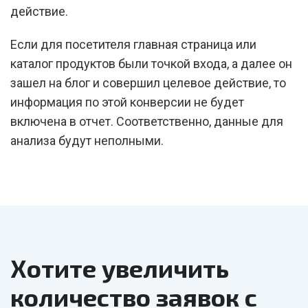
действие.
Если для посетителя главная страница или
каталог продуктов были точкой входа, а далее он
зашел на блог и совершил целевое действие, то
информация по этой конверсии не будет
включена в отчет. Соответственно, данные для
анализа будут неполными.
Хотите увеличить
количество заявок с