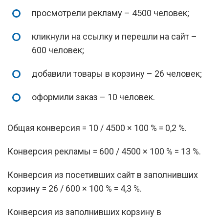
просмотрели рекламу – 4500 человек;
кликнули на ссылку и перешли на сайт –
600 человек;
добавили товары в корзину – 26 человек;
оформили заказ – 10 человек.
Общая конверсия = 10 / 4500 × 100 % = 0,2 %.
Конверсия рекламы = 600 / 4500 × 100 % = 13 %.
Конверсия из посетивших сайт в заполнивших
корзину = 26 / 600 × 100 % = 4,3 %.
Конверсия из заполнивших корзину в