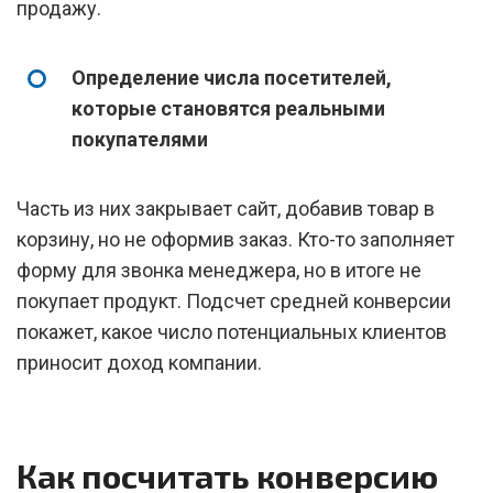
продажу.
Определение числа посетителей,
которые становятся реальными
покупателями
Часть из них закрывает сайт, добавив товар в
корзину, но не оформив заказ. Кто-то заполняет
форму для звонка менеджера, но в итоге не
покупает продукт. Подсчет средней конверсии
покажет, какое число потенциальных клиентов
приносит доход компании.
Как посчитать конверсию