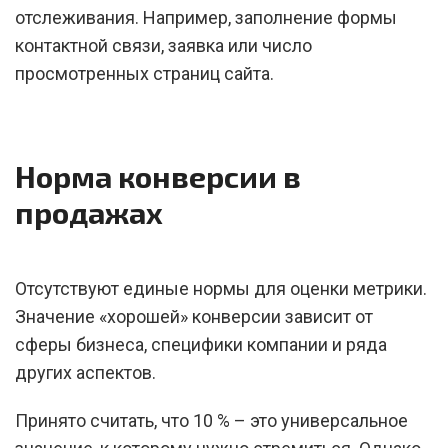
отслеживания. Например, заполнение формы
контактной связи, заявка или число
просмотренных страниц сайта.
Норма конверсии в
продажах
Отсутствуют единые нормы для оценки метрики.
Значение «хорошей» конверсии зависит от
сферы бизнеса, специфики компании и ряда
других аспектов.
Принято считать, что 10 % – это универсальное