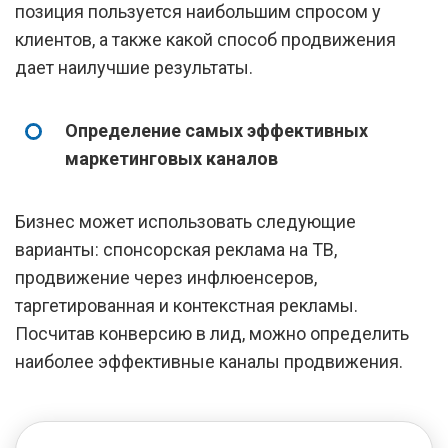
позиция пользуется наибольшим спросом у
клиентов, а также какой способ продвижения
дает наилучшие результаты.
Определение самых эффективных
маркетинговых каналов
Бизнес может использовать следующие
варианты: спонсорская реклама на ТВ,
продвижение через инфлюенсеров,
таргетированная и контекстная рекламы.
Посчитав конверсию в лид, можно определить
наиболее эффективные каналы продвижения.