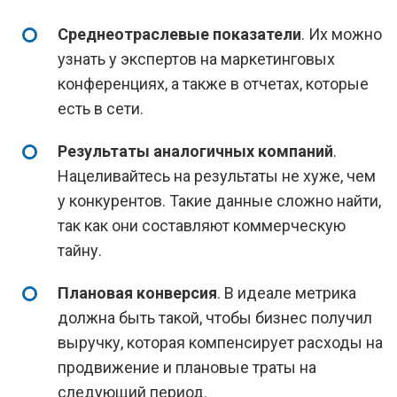
Среднеотраслевые показатели
. Их можно
узнать у экспертов на маркетинговых
конференциях, а также в отчетах, которые
есть в сети.
Результаты аналогичных компаний
.
Нацеливайтесь на результаты не хуже, чем
у конкурентов. Такие данные сложно найти,
так как они составляют коммерческую
тайну.
Плановая конверсия
. В идеале метрика
должна быть такой, чтобы бизнес получил
выручку, которая компенсирует расходы на
продвижение и плановые траты на
следующий период.