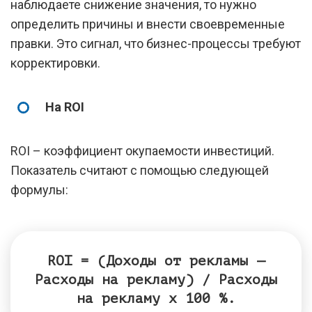
наблюдаете снижение значения, то нужно
определить причины и внести своевременные
правки. Это сигнал, что бизнес-процессы требуют
корректировки.
На ROI
ROI – коэффициент окупаемости инвестиций.
Показатель считают с помощью следующей
формулы:
ROI = (Доходы от рекламы —
Расходы на рекламу) / Расходы
на рекламу х 100 %.