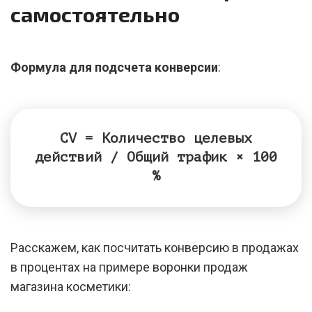
самостоятельно
Формула для подсчета конверсии
:
CV = Количество целевых
действий / Общий трафик × 100
%
Расскажем, как посчитать конверсию в продажах
в процентах на примере воронки продаж
магазина косметики: