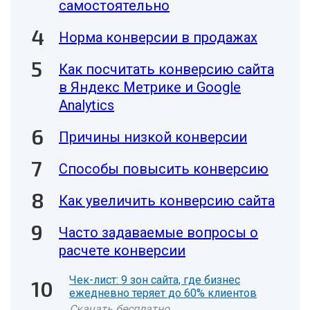
самостоятельно
Норма конверсии в продажах
Как посчитать конверсию сайта
в Яндекс Метрике и Google
Analytics
Причины низкой конверсии
Способы повысить конверсию
Как увеличить конверсию сайта
Часто задаваемые вопросы о
расчете конверсии
Чек-лист: 9 зон сайта, где бизнес
ежедневно теряет до 60% клиентов
Скачать бесплатно