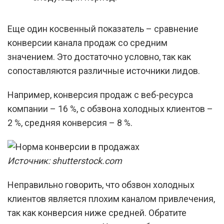
Еще один косвенный показатель – сравнение
конверсии канала продаж со средним
значением. Это достаточно условно, так как
сопоставляются различные источники лидов.
Например, конверсия продаж с веб-ресурса
компании – 16 %, с обзвона холодных клиентов –
2 %, средняя конверсия – 8 %.
Источник: shutterstock.com
Неправильно говорить, что обзвон холодных
клиентов является плохим каналом привлечения,
так как конверсия ниже средней. Обратите