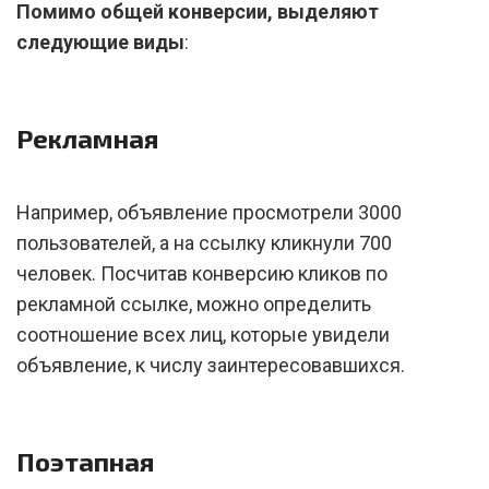
Помимо общей конверсии, выделяют
следующие виды
:
Рекламная
Например, объявление просмотрели 3000
пользователей, а на ссылку кликнули 700
человек. Посчитав конверсию кликов по
рекламной ссылке, можно определить
соотношение всех лиц, которые увидели
объявление, к числу заинтересовавшихся.
Поэтапная