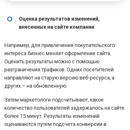
Оценка результатов изменений,
внесенных на сайте компании
Например, для привлечения покупательского
интереса бизнес меняет оформление сайта.
Оценить результаты можно с помощью
разграничения трафиков. Одних посетителей
направляют на старую версию веб-ресурса, а
других – на обновленную.
Затем маркетологи подсчитывают, какое
количество пользователей задержалось на сайте
более 15 минут. Результаты изменений
оцениваются путем подсчета конверсии в