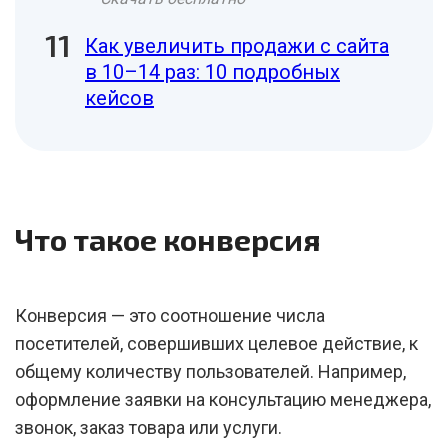
Как увеличить продажи с сайта
в 10–14 раз: 10 подробных
кейсов
Что такое конверсия
Конверсия — это соотношение числа
посетителей, совершивших целевое действие, к
общему количеству пользователей. Например,
оформление заявки на консультацию менеджера,
звонок, заказ товара или услуги.