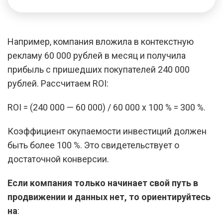
Например, компания вложила в контекстную
рекламу 60 000 рублей в месяц и получила
прибыль с пришедших покупателей 240 000
рублей. Рассчитаем ROI:
ROI = (240 000 — 60 000) / 60 000 х 100 % = 300 %.
Коэффициент окупаемости инвестиций должен
быть более 100 %. Это свидетельствует о
достаточной конверсии.
Если компания только начинает свой путь в
продвижении и данных нет, то ориентируйтесь
на
: