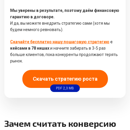
Мы уверены в результате, поэтому даём финансовую
гарантию в договоре.
И да, вы можете внедрить стратегию сами (хотя мы
будем немного ревновать).
Скачайте бесплатно нашу пошаговую стратегию
с
кейсами в 78 нишах
и начните забирать в 3-5 раз
больше клиентов, пока конкуренты продолжают терять
рынок.
Скачать стратегию роста
PDF 2,3 MB
Зачем считать конверсию