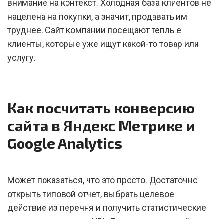
внимание на контекст. Холодная база клиентов не
нацелена на покупки, а значит, продавать им
труднее. Сайт компании посещают теплые
клиенты, которые уже ищут какой-то товар или
услугу.
Как посчитать конверсию
сайта в Яндекс Метрике и
Google Analytics
Может показаться, что это просто. Достаточно
открыть типовой отчет, выбрать целевое
действие из перечня и получить статистические