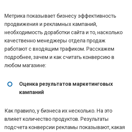
Метрика показывает бизнесу эффективность
продвижения и рекламных кампаний,
необходимость доработки сайта и то, насколько
качественно менеджеры отдела продаж
работают с входящим трафиком. Расскажем
подробнее, зачем и как считать конверсию в
любом магазине:
Оценка результатов маркетинговых
кампаний
Как правило, у бизнеса их несколько. На это
влияет количество продуктов. Результаты
подсчета конверсии рекламы показывают, какая