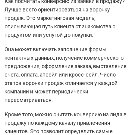
Как посчитать конверсию из заявки в продажу?
Лучше всего ориентироваться на воронку
продаж. Это маркетинговая модель,
описывающая путь клиента от знакомства с
продуктом или услугой до покупки.
Она может включать заполнение формы
контактных данных, получение коммерческого
предложения, оформление заказа, выставление
счета, оплата, апсейл или кросс-сейл. Число
этапов воронки продаж отличается у каждой
компании и может периодически
пересматриваться.
Кроме того, можно считать конверсию из лида в
продажу по каждому каналу привлечения
клиентов. Это позволит определить самые