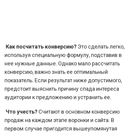
Как посчитать конверсию?
Это сделать легко,
используя специальную формулу, подставив в
нее нужные данные. Однако мало рассчитать
конверсию, важно знать ее оптимальный
показатель. Если результат ниже допустимого,
предстоит выяснить причину спада интереса
аудитории к предложению и устранить ее.
Что учесть?
Считают в основном конверсию
продаж на каждом этапе воронки и сайта. В
первом случае пригодится вышеупомянутая