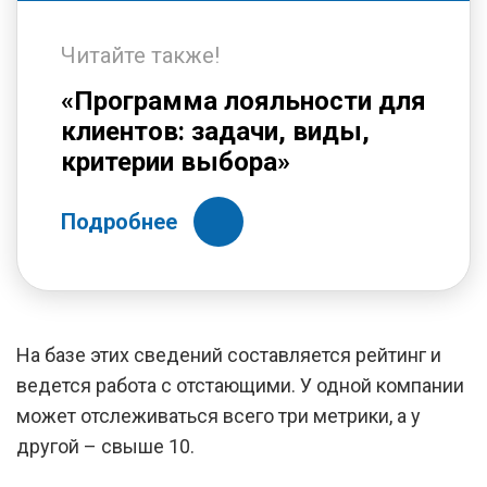
Читайте также!
«Программа лояльности для
клиентов: задачи, виды,
критерии выбора»
Подробнее
На базе этих сведений составляется рейтинг и
ведется работа с отстающими. У одной компании
может отслеживаться всего три метрики, а у
другой – свыше 10.