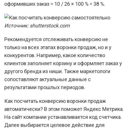
оформивших заказ = 10 / 26 × 100 % = 38 %.
Источник: shutterstock.com
Рекомендуется отслеживать конверсию не
только на всех этапах воронки продаж, но и у
конкурентов. Например, какое количество
клиентов заполняет корзину и оформляет заказ у
другого бренда из ниши. Также маркетологи
сопоставляют актуальные данные с
результатами прошлых периодов.
Как посчитать конверсию воронки продаж
автоматически? В этом поможет Яндекс Метрика.
На сайт компании устанавливается код счетчика.
Далее выбирается целевое действие для