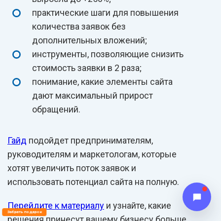
практические шаги для повышения
количества заявок без
дополнительных вложений;
инструменты, позволяющие снизить
стоимость заявки в 2 раза;
понимание, какие элементы сайта
дают максимальный прирост
обращений.
Гайд
подойдет предпринимателям,
руководителям и маркетологам, которые
хотят увеличить поток заявок и
использовать потенциал сайта на полную.
Перейдите к материалу
и узнайте, какие
Забрать подарок
решения принесут вашему бизнесу больше