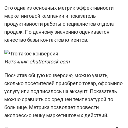
Это одна из основных метрик эффективности
маркетинговой кампании и показатель
продуктивности работы специалистов отдела
продаж. По данному значению оценивается
качество базы контактов клиентов.
Источник: shutterstock.com
Посчитав общую конверсию, можно узнать,
сколько посетителей приобрело товар, оформило
услугу или подписалось на аккаунт. Показатель
можно сравнить со средней температурой по
больнице. Метрика позволяет провести
экспресс-оценку маркетинговых действий.