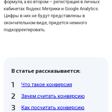
формула, а во втором – регистрация в личных
кабинетах Яндекс Метрики и Google Analytics.
Цифры в них не будут представлены в
окончательном виде, придется немного
подкорректировать.
В статье рассказывается:
Что такое конверсия
Зачем считать конверсию
Как посчитать конверсию