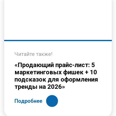
Читайте также!
«Продающий прайс-лист: 5
маркетинговых фишек + 10
подсказок для оформления
тренды на 2026»
Подробнее