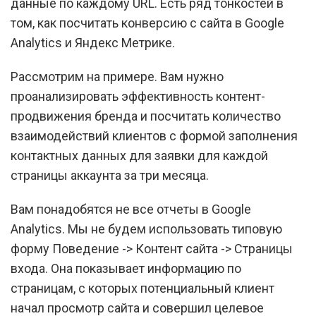
данные по каждому URL. Есть ряд тонкостей в
том, как посчитать конверсию с сайта в Google
Analytics и Яндекс Метрике.
Рассмотрим на примере. Вам нужно
проанализировать эффективность контент-
продвижения бренда и посчитать количество
взаимодействий клиентов с формой заполнения
контактных данных для заявки для каждой
страницы аккаунта за три месяца.
Вам понадобятся не все отчеты в Google
Analytics. Мы не будем использовать типовую
форму Поведение -> Контент сайта -> Страницы
входа. Она показывает информацию по
страницам, с которых потенциальный клиент
начал просмотр сайта и совершил целевое