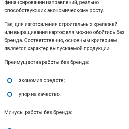
финансировании направлений, реально
способствующих экономическому росту.
Так, для изготовления строительных крепежей
или выращивания картофеля можно обойтись без
бренда. Соответственно, основным критерием
является характер выпускаемой продукции.
Преимущества работы без бренда:
экономия средств;
упор на качество.
Минусы работы без бренда: