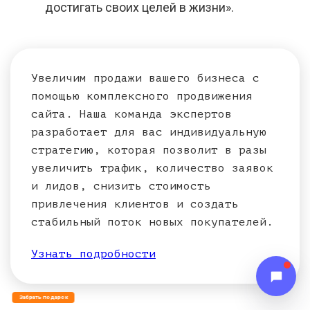
достигать своих целей в жизни».
Увеличим продажи вашего бизнеса с
помощью комплексного продвижения
сайта. Наша команда экспертов
разработает для вас индивидуальную
стратегию, которая позволит в разы
увеличить трафик, количество заявок
и лидов, снизить стоимость
привлечения клиентов и создать
стабильный поток новых покупателей.
Узнать подробности
Забрать подарок