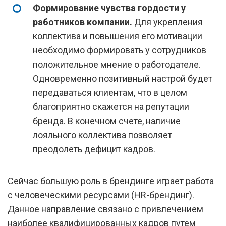
Формирование чувства гордости у
работников компании.
Для укрепления
коллектива и повышения его мотивации
необходимо формировать у сотрудников
положительное мнение о работодателе.
Одновременно позитивный настрой будет
передаваться клиентам, что в целом
благоприятно скажется на репутации
бренда. В конечном счете, наличие
лояльного коллектива позволяет
преодолеть дефицит кадров.
Сейчас большую роль в брендинге играет работа
с человеческими ресурсами (HR-брендинг).
Данное направление связано с привлечением
наиболее квалифицированных кадров путем