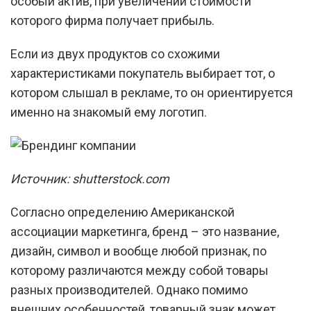
особый актив, при увеличении стоимости
которого фирма получает прибыль.
Если из двух продуктов со схожими
характеристиками покупатель выбирает тот, о
котором слышал в рекламе, то он ориентируется
именно на знакомый ему логотип.
Источник: shutterstock.com
Согласно определению Американской
ассоциации маркетинга, бренд – это название,
дизайн, символ и вообще любой признак, по
которому различаются между собой товары
разных производителей. Однако помимо
внешних особенностей, товарный знак может