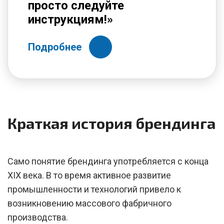
просто следуйте
инструкциям!»
Подробнее
Краткая история брендинга
Само понятие брендинга употребляется с конца
XIX века. В то время активное развитие
промышленности и технологий привело к
возникновению массового фабричного
производства.