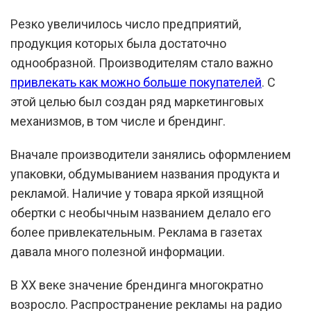
Резко увеличилось число предприятий,
продукция которых была достаточно
однообразной. Производителям стало важно
привлекать как можно больше покупателей
. С
этой целью был создан ряд маркетинговых
механизмов, в том числе и брендинг.
Вначале производители занялись оформлением
упаковки, обдумыванием названия продукта и
рекламой. Наличие у товара яркой изящной
обертки с необычным названием делало его
более привлекательным. Реклама в газетах
давала много полезной информации.
В XX веке значение брендинга многократно
возросло. Распространение рекламы на радио