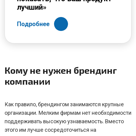
лучший»
Подробнее
Кому не нужен брендинг
компании
Как правило, брендингом занимаются крупные
организации. Мелким фирмам нет необходимости
поддерживать высокую узнаваемость. Вместо
этого им лучше сосредоточиться на