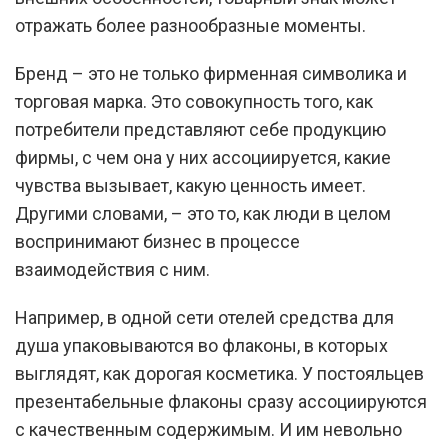
отражать более разнообразные моменты.
Бренд – это не только фирменная символика и
торговая марка. Это совокупность того, как
потребители представляют себе продукцию
фирмы, с чем она у них ассоциируется, какие
чувства вызывает, какую ценность имеет.
Другими словами, – это то, как люди в целом
воспринимают бизнес в процессе
взаимодействия с ним.
Например, в одной сети отелей средства для
душа упаковываются во флаконы, в которых
выглядят, как дорогая косметика. У постояльцев
презентабельные флаконы сразу ассоциируются
с качественным содержимым. И им невольно