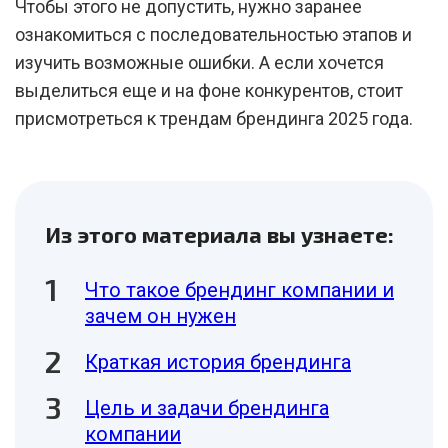
Чтобы этого не допустить, нужно заранее
ознакомиться с последовательностью этапов и
изучить возможные ошибки. А если хочется
выделиться еще и на фоне конкурентов, стоит
присмотреться к трендам брендинга 2025 года.
Из этого материала вы узнаете:
Что такое брендинг компании и
зачем он нужен
Краткая история брендинга
Цель и задачи брендинга
компании