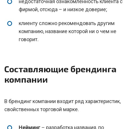
недостаточная ознакомленность клиента с
фирмой, отсюда – и низкое доверие;
клиенту сложно рекомендовать другим
компанию, название которой ни о чем не
говорит.
Составляющие брендинга
компании
В брендинг компании входит ряд характеристик,
свойственных торговой марке.
Нейминг
– разработка названия, по