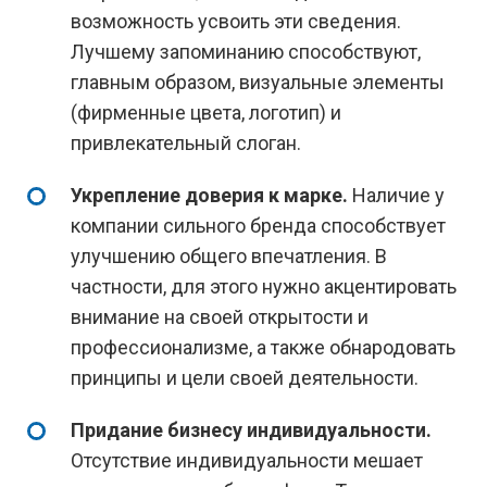
возможность усвоить эти сведения.
Лучшему запоминанию способствуют,
главным образом, визуальные элементы
(фирменные цвета, логотип) и
привлекательный слоган.
Укрепление доверия к марке.
Наличие у
компании сильного бренда способствует
улучшению общего впечатления. В
частности, для этого нужно акцентировать
внимание на своей открытости и
профессионализме, а также обнародовать
принципы и цели своей деятельности.
Придание бизнесу индивидуальности.
Отсутствие индивидуальности мешает