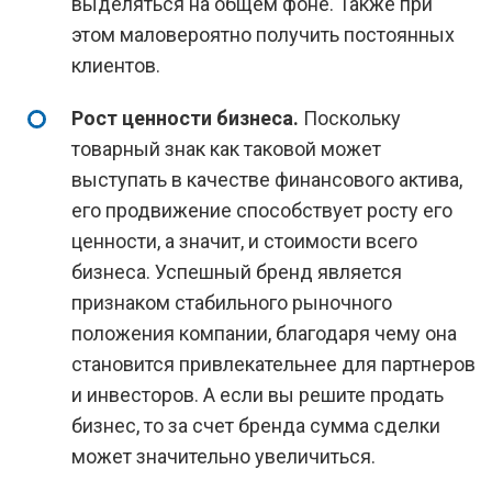
выделяться на общем фоне. Также при
этом маловероятно получить постоянных
клиентов.
Рост ценности бизнеса.
Поскольку
товарный знак как таковой может
выступать в качестве финансового актива,
его продвижение способствует росту его
ценности, а значит, и стоимости всего
бизнеса. Успешный бренд является
признаком стабильного рыночного
положения компании, благодаря чему она
становится привлекательнее для партнеров
и инвесторов. А если вы решите продать
бизнес, то за счет бренда сумма сделки
может значительно увеличиться.