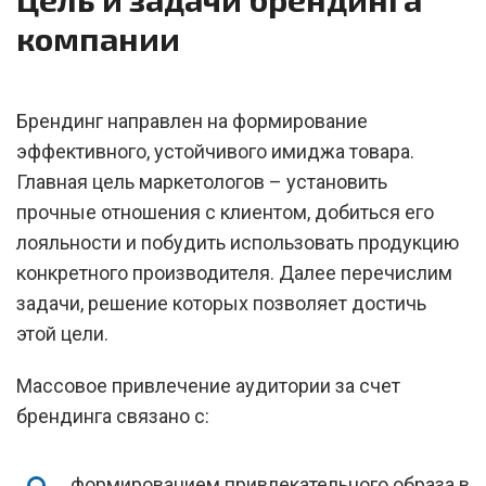
компании
Брендинг направлен на формирование
эффективного, устойчивого имиджа товара.
Главная цель маркетологов – установить
прочные отношения с клиентом, добиться его
лояльности и побудить использовать продукцию
конкретного производителя. Далее перечислим
задачи, решение которых позволяет достичь
этой цели.
Массовое привлечение аудитории за счет
брендинга связано с:
формированием привлекательного образа в