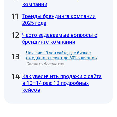
компании
Тренды брендинга компании
2025 года
Часто задаваемые вопросы о
брендинге компании
Чек-лист: 9 зон сайта, где бизнес
ежедневно теряет до 60% клиентов
Скачать бесплатно
Как увеличить продажи с сайта
в 10–14 раз: 10 подробных
кейсов