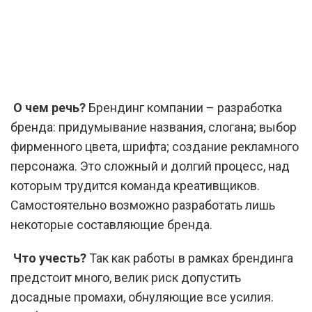
О чем речь?
Брендинг компании – разработка
бренда: придумывание названия, слогана; выбор
фирменного цвета, шрифта; создание рекламного
персонажа. Это сложный и долгий процесс, над
которым трудится команда креативщиков.
Самостоятельно возможно разработать лишь
некоторые составляющие бренда.
Что учесть?
Так как работы в рамках брендинга
предстоит много, велик риск допустить
досадные промахи, обнуляющие все усилия.