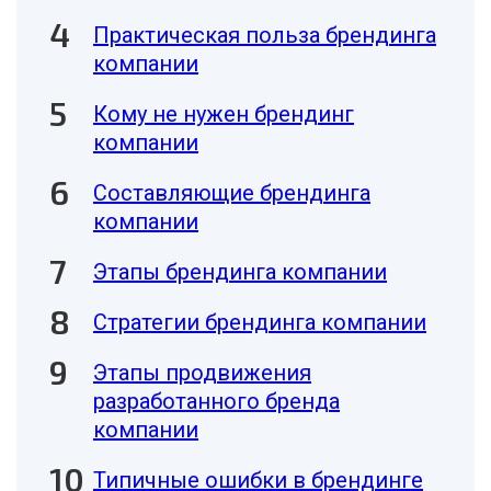
Практическая польза брендинга
компании
Кому не нужен брендинг
компании
Составляющие брендинга
компании
Этапы брендинга компании
Стратегии брендинга компании
Этапы продвижения
разработанного бренда
компании
Типичные ошибки в брендинге