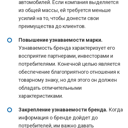
автомобилей. Если компания выделяется
из общей массы, ей требуется меньше
усилий на то, чтобы донести свои
преимущества до клиентов.
Повышение узнаваемости марки.
Узнаваемость бренда характеризует его
восприятие партнерами, инвесторами и
потребителями. Конечной целью является
обеспечение благоприятного отношения к
товарному знаку, но для этого он должен
обладать отличительными
характеристиками.
Закрепление узнаваемости бренда.
Когда
информация о бренде дойдет до
потребителей, им важно давать