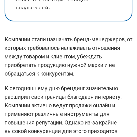
покупателей.
Компании стали назначать бренд-менеджеров, от
которых требовалось налаживать отношения
между товаром и клиентом, убеждать
приобретать продукцию нужной марки и не
обращаться к конкурентам.
К сегодняшнему дню брендинг значительно
расширил свои границы благодаря интернету.
Компании активно ведут продажи онлайн и
применяют различные инструменты для
повышения репутации. Однако из-за крайне
высокой конкуренции для этого приходится