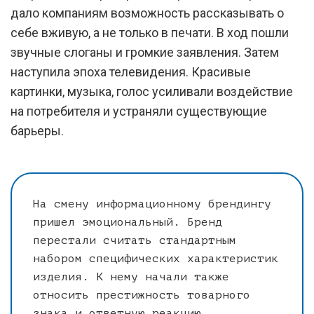
дало компаниям возможность рассказывать о
себе вживую, а не только в печати. В ход пошли
звучные слоганы и громкие заявления. Затем
наступила эпоха телевидения. Красивые
картинки, музыка, голос усиливали воздействие
на потребителя и устраняли существующие
барьеры.
На смену информационному брендингу
пришел эмоциональный. Бренд
перестали считать стандартным
набором специфических характеристик
изделия. К нему начали также
относить престижность товарного
знака и ответную реакцию