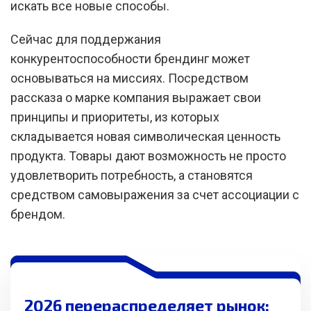
искать все новые способы.
Сейчас для поддержания
конкурентоспособности брендинг может
основываться на миссиях. Посредством
рассказа о марке компания выражает свои
принципы и приоритеты, из которых
складывается новая символическая ценность
продукта. Товары дают возможность не просто
удовлетворить потребность, а становятся
средством самовыражения за счет ассоциации с
брендом.
2026 перераспределяет рынок: