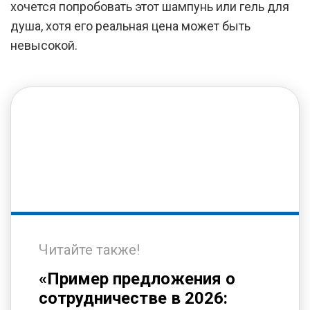
хочется попробовать этот шампунь или гель для
душа, хотя его реальная цена может быть
невысокой.
Читайте также!
«Пример предложения о
сотрудничестве в 2026: