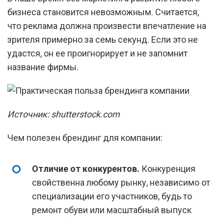
бизнеса становится невозможным. Считается,
что реклама должна произвести впечатление на
зрителя примерно за семь секунд. Если это не
удастся, он ее проигнорирует и не запомнит
название фирмы.
Источник: shutterstock.com
Чем полезен брендинг для компании:
Отличие от конкурентов.
Конкуренция
свойственна любому рынку, независимо от
специализации его участников, будь то
ремонт обуви или масштабный выпуск