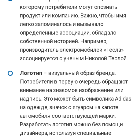
которому потребители могут опознать
продукт или компанию. Важно, чтобы имя
легко запоминалось и вызывало
определенные ассоциации, обладало
собственной историей. Например,
производитель электромобилей «Тесла»
ассоциируется с ученым Николой Теслой.
Логотип
– визуальный образ бренда.
Потребители в первую очередь обращают
внимание на знакомое изображение или
надпись. Это может быть символика Adidas
на одежде, значок с ягуаром на капоте
автомобиля соответствующей марки.
Разработать логотип можно без помощи
дизайнера, используя специальные