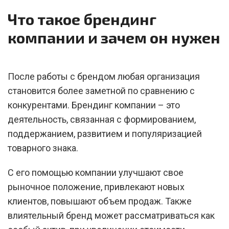
Что такое брендинг
компании и зачем он нужен
После работы с брендом любая организация
становится более заметной по сравнению с
конкурентами. Брендинг компании – это
деятельность, связанная с формированием,
поддержанием, развитием и популяризацией
товарного знака.
С его помощью компании улучшают свое
рыночное положение, привлекают новых
клиентов, повышают объем продаж. Также
влиятельный бренд может рассматриваться как