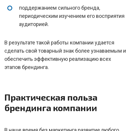
поддержанием сильного бренда,
периодическим изучением его восприятия
аудиторией.
В результате такой работы компании удается
сделать свой товарный знак более узнаваемым и
обеспечить эффективную реализацию всех
этапов брендинга.
Практическая польза
брендинга компании
В наше время без маркетинга развитие любого