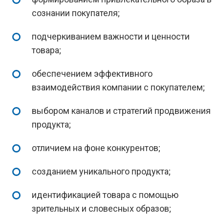
сознании покупателя;
подчеркиванием важности и ценности
товара;
обеспечением эффективного
взаимодействия компании с покупателем;
выбором каналов и стратегий продвижения
продукта;
отличием на фоне конкурентов;
созданием уникального продукта;
идентификацией товара с помощью
зрительных и словесных образов;