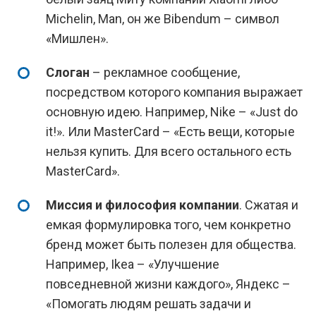
Michelin, Man, он же Bibendum – символ
«Мишлен».
Слоган
– рекламное сообщение,
посредством которого компания выражает
основную идею. Например, Nike – «Just do
it!». Или MasterCard – «Есть вещи, которые
нельзя купить. Для всего остального есть
MasterCard».
Миссия и философия компании
. Сжатая и
емкая формулировка того, чем конкретно
бренд может быть полезен для общества.
Например, Ikea – «Улучшение
повседневной жизни каждого», Яндекс –
«Помогать людям решать задачи и