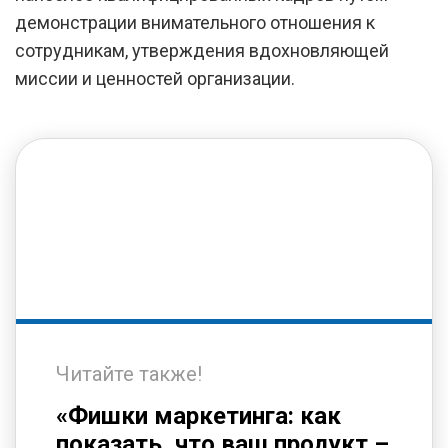
демонстрации внимательного отношения к
сотрудникам, утверждения вдохновляющей
миссии и ценностей организации.
Читайте также!
«Фишки маркетинга: как
показать, что ваш продукт –