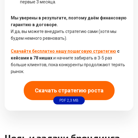
первые 3 месяца.
Мы уверены в результате, поэтому даём финансовую
гарантию в договоре.
И да, вы можете внедрить стратегию сами (хотя мы
будем немного ревновать).
Скачайте бесплатно нашу пошаговую стратегию
с
кейсами в 78 нишах
и начните забирать в 3-5 раз
больше клиентов, пока конкуренты продолжают терять
рынок.
Скачать стратегию роста
PDF 2,3 MB
Цель и задачи брендинга