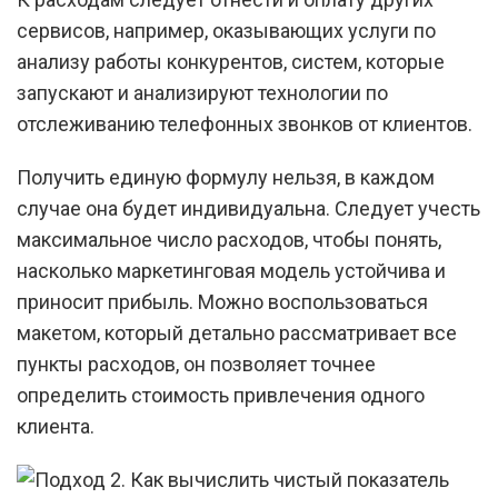
сервисов, например, оказывающих услуги по
анализу работы конкурентов, систем, которые
запускают и анализируют технологии по
отслеживанию телефонных звонков от клиентов.
Получить единую формулу нельзя, в каждом
случае она будет индивидуальна. Следует учесть
максимальное число расходов, чтобы понять,
насколько маркетинговая модель устойчива и
приносит прибыль. Можно воспользоваться
макетом, который детально рассматривает все
пункты расходов, он позволяет точнее
определить стоимость привлечения одного
клиента.