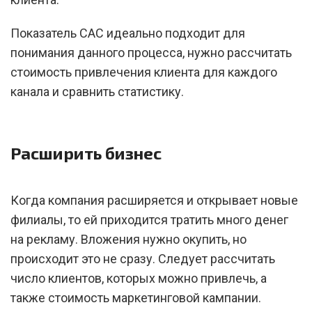
Показатель CAC идеально подходит для
понимания данного процесса, нужно рассчитать
стоимость привлечения клиента для каждого
канала и сравнить статистику.
Расширить бизнес
Когда компания расширяется и открывает новые
филиалы, то ей приходится тратить много денег
на рекламу. Вложения нужно окупить, но
происходит это не сразу. Следует рассчитать
число клиентов, которых можно привлечь, а
также стоимость маркетинговой кампании.