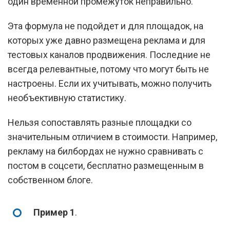
один временной промежуток неправильно.
Эта формула не подойдет и для площадок, на
которых уже давно размещена реклама и для
тестовых каналов продвижения. Последние не
всегда релевантные, потому что могут быть не
настроены. Если их учитывать, можно получить
необъективную статистику.
Нельзя сопоставлять разные площадки со
значительным отличием в стоимости. Например,
рекламу на билбордах не нужно сравнивать с
постом в соцсети, бесплатно размещенным в
собственном блоге.
Пример 1
.