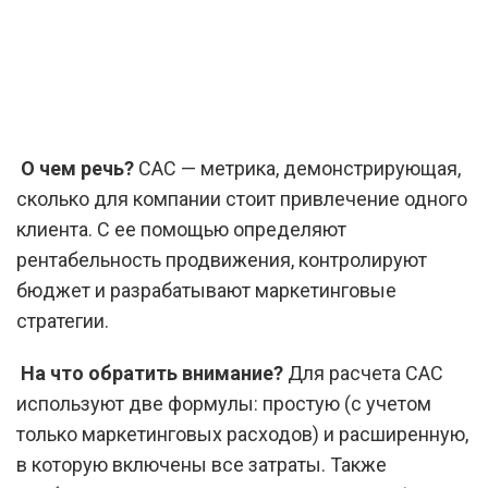
О чем речь?
CAC — метрика, демонстрирующая,
сколько для компании стоит привлечение одного
клиента. С ее помощью определяют
рентабельность продвижения, контролируют
бюджет и разрабатывают маркетинговые
стратегии.
На что обратить внимание?
Для расчета CAC
используют две формулы: простую (с учетом
только маркетинговых расходов) и расширенную,
в которую включены все затраты. Также