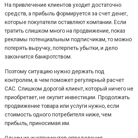
На привлечение клиентов уходит достаточно
средств, а прибыль формируется за счет денег,
которые покупатели оставляют компании. Если
тратить слишком много на продвижение, показ
рекламы потенциальным подписчикам, то можно
потерять выручку, потерпеть убытки, и дело
закончится банкротством.
Поэтому ситуацию нужно держать под
контролем, в чем поможет регулярный расчет
CAC. Слишком дорогой клиент, который ничего не
приобретает, не окупит инвестиции. Продолжать
продвижение товара или услуги нужно, если
стоимость одного потребителя ниже, чем
прибыль, приносимая им.
Одним из инструментов определения