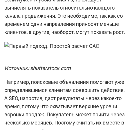
вычислять показатель относительно каждого
канала продвижения. Это необходимо, так как со
временем одни направления приносят меньше
клиентов, а другие, наоборот, могут показать рост.
Источник: shutterstock.com
Например, поисковые объявления помогают уже
определившимся клиентам совершить действие.
А SEO, напротив, даст результаты через какое-то
время, потому что охватывает верхние уровни
воронки продаж. Покупатель может прийти через
несколько месяцев. Поэтому считать их вместе в