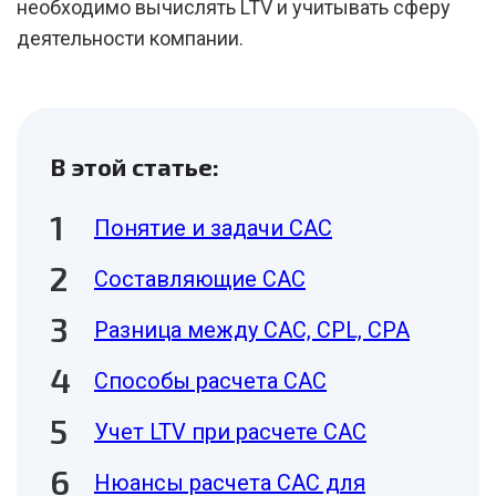
необходимо вычислять LTV и учитывать сферу
деятельности компании.
В этой статье:
Понятие и задачи CAC
Составляющие CAC
Разница между CAC, CPL, CPA
Способы расчета CAC
Учет LTV при расчете CAC
Нюансы расчета CAC для