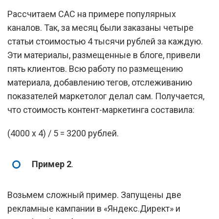
Рассчитаем CAC на примере популярных
каналов. Так, за месяц были заказаны четыре
статьи стоимостью 4 тысячи рублей за каждую.
Эти материалы, размещенные в блоге, привели
пять клиентов. Всю работу по размещению
материала, добавлению тегов, отслеживанию
показателей маркетолог делал сам. Получается,
что стоимость контент-маркетинга составила:
(4000 х 4) / 5 = 3200 рублей.
Пример 2
.
Возьмем сложный пример. Запущены две
рекламные кампании в «Яндекс.Директ» и