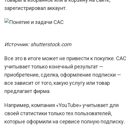
зарегистрировал аккаунт.
Источник: shutterstock.com
Все это в итоге может не привести к покупке. CAC
учитывает только конечный результат —
приобретение, сделка, оформление подписки —
все зависит от того, какую услугу или товар
предлагает фирма.
Например, компания «YouTube» учитывает для
своей статистики только тех пользователей,
которые оформили на сервисе полную подписку.