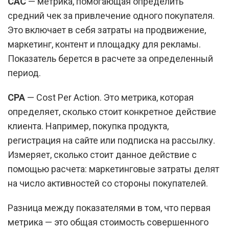
CAC
— метрика, помогающая определить
средний чек за привлечение одного покупателя.
Это включает в себя затраты на продвижение,
маркетинг, контент и площадку для рекламы.
Показатель берется в расчете за определенный
период.
CPA
— Cost Per Action. Это метрика, которая
определяет, сколько стоит конкретное действие
клиента. Например, покупка продукта,
регистрация на сайте или подписка на рассылку.
Измеряет, сколько стоит данное действие с
помощью расчета: маркетинговые затраты делят
на число активностей со стороны покупателей.
Разница между показателями в том, что первая
метрика — это общая стоимость совершенного