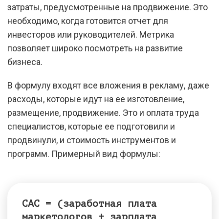
затраты, предусмотренные на продвижение. Это
необходимо, когда готовится отчет для
инвесторов или руководителей. Метрика
позволяет широко посмотреть на развитие
бизнеса.
В формулу входят все вложения в рекламу, даже
расходы, которые идут на ее изготовление,
размещение, продвижение. Это и оплата труда
специалистов, которые ее подготовили и
продвинули, и стоимость инструментов и
программ. Примерный вид формулы:
САС = (заработная плата
маркетологов + зарплата