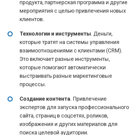
продукта, партнерская программа и другие
мероприятия с целью привлечения новых
клиентов.
Технологии и инструменты
. Деньги,
которые тратят на системы управления
взаимоотношениями с клиентами (CRM).
Это включает разные инструменты,
которые помогают автоматически
выстраивать разные маркетинговые
процессы.
Создание контента
. Привлечение
экспертов для запуска профессионального
сайта, страниц в соцсетях, роликов,
изображения и других материалов для
поиска целевой аудитории.