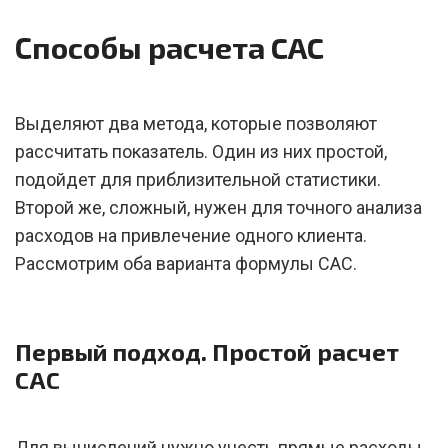
Способы расчета CAC
Выделяют два метода, которые позволяют
рассчитать показатель. Один из них простой,
подойдет для приблизительной статистики.
Второй же, сложный, нужен для точного анализа
расходов на привлечение одного клиента.
Рассмотрим оба варианта формулы САС.
Первый подход. Простой расчет
CAC
Для вычислений нужно учесть прямые расходы