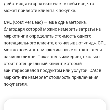
действия, а вторая включает в себя все, что
может привести клиента к покупке.
CPL
(Cost Per Lead) — еще одна метрика,
благодаря которой можно измерить затраты на
маркетинг и определить стоимость одного
потенциального клиента, его называют «лид». CPL
можно посчитать: маркетинговые затраты делят
на число лидов. Показатель измеряет, сколько
стоит потенциальный клиент, который
заинтересовался продуктом или услугой. CAC в
маркетинге измеряет стоимость привлечения
покупателя.