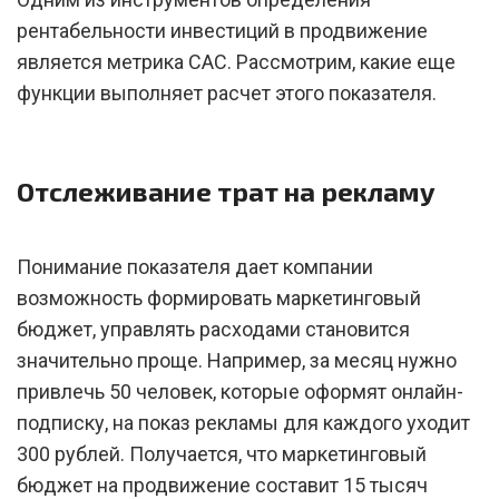
рентабельности инвестиций в продвижение
является метрика CAC. Рассмотрим, какие еще
функции выполняет расчет этого показателя.
Отслеживание трат на рекламу
Понимание показателя дает компании
возможность формировать маркетинговый
бюджет, управлять расходами становится
значительно проще. Например, за месяц нужно
привлечь 50 человек, которые оформят онлайн-
подписку, на показ рекламы для каждого уходит
300 рублей. Получается, что маркетинговый
бюджет на продвижение составит 15 тысяч