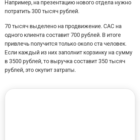
Например, на презентацию нового отдела нужно
потратить 300 тысяч рублей.
70 тысяч выделено на продвижение. CAC на
одного клиента составит 700 рублей. В итоге
привлечь получится только около ста человек.
Если каждый из них заполнит корзинку на сумму
в 3500 рублей, то выручка составит 350 тысяч
рублей, это окупит затраты.