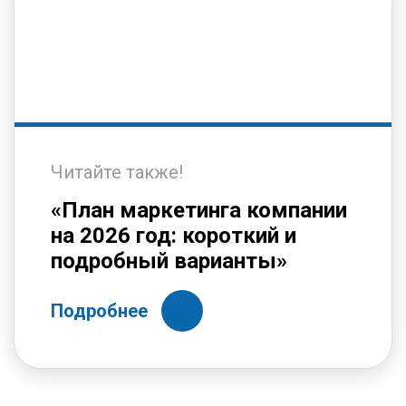
Читайте также!
«План маркетинга компании
на 2026 год: короткий и
подробный варианты»
Подробнее