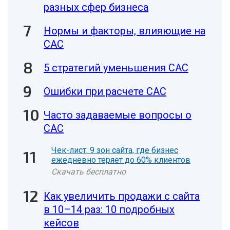
разных сфер бизнеса
Нормы и факторы, влияющие на
CAC
5 стратегий уменьшения CAC
Ошибки при расчете CAC
Часто задаваемые вопросы о
CAC
Чек-лист: 9 зон сайта, где бизнес
ежедневно теряет до 60% клиентов
Скачать бесплатно
Как увеличить продажи с сайта
в 10–14 раз: 10 подробных
кейсов