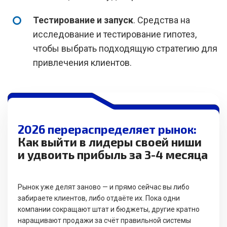
Тестирование и запуск
. Средства на
исследование и тестирование гипотез,
чтобы выбрать подходящую стратегию для
привлечения клиентов.
2026 перераспределяет рынок:
Как выйти в лидеры своей ниши
и удвоить прибыль за 3-4 месяца
Рынок уже делят заново — и прямо сейчас вы либо
забираете клиентов, либо отдаёте их. Пока одни
компании сокращают штат и бюджеты, другие кратно
наращивают продажи за счёт правильной системы