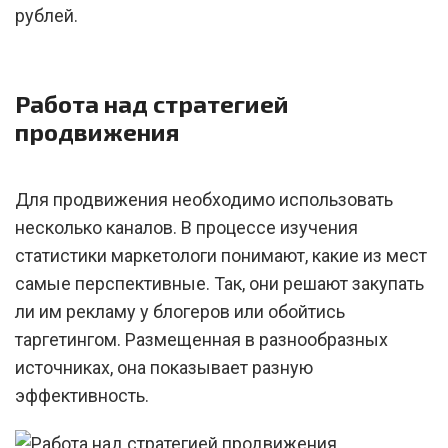
рублей.
Работа над стратегией
продвижения
Для продвижения необходимо использовать
несколько каналов. В процессе изучения
статистики маркетологи понимают, какие из мест
самые перспективные. Так, они решают закупать
ли им рекламу у блогеров или обойтись
таргетингом. Размещенная в разнообразных
источниках, она показывает разную
эффективность.