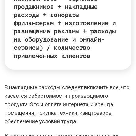
продажников + накладные
расходы + гонорары
фрилансерам + изготовление и
размещение рекламы + расходы
на оборудование и онлайн-
сервисы) /
количество
привлеченных клиентов
В накладные расходы следует включить все, что
касается себестоимости производимого
продукта. Это и оплата интернета, и аренда
помещения, покупка техники, канцтоваров,
обеспечение условий труда.
К расходам следует отнести и оплату других