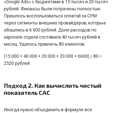
«Google Ads» с бюджетами в 15 тысяч и 20 тысяч
рублей. Финансы были потрачены полностью.
Пришлось воспользоваться оплатой за CPM
через сегменты внешних провайдеров, которые
обошлись в 6 600 рублей. Доля расходов по
зарплате отдела составила 40 тысяч рублей в
месяц. Удалось привлечь 80 клиентов.
(15 000 + 40 000 + 20 000 + 20 000 + 6600) / 80 =
2520 рублей.
Подход 2. Как вычислить чистый
показатель CAC
Иногда нужно объединить в формуле все