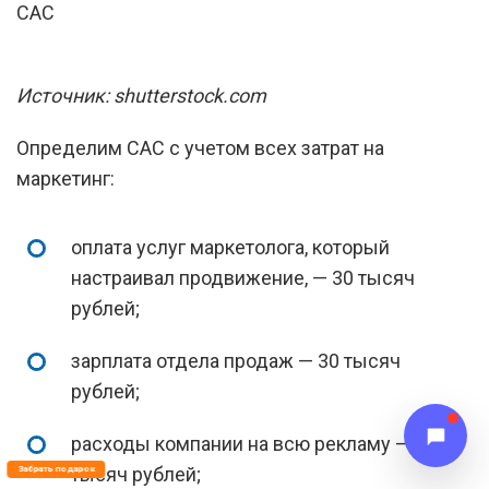
Источник: shutterstock.com
Определим CAC с учетом всех затрат на
маркетинг:
оплата услуг маркетолога, который
настраивал продвижение, — 30 тысяч
рублей;
зарплата отдела продаж — 30 тысяч
рублей;
расходы компании на всю рекламу — 20
тысяч рублей;
Забрать подарок