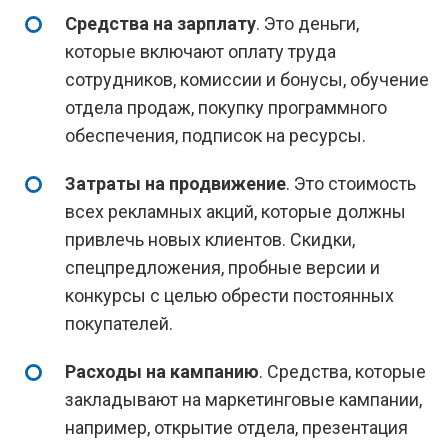
Средства на зарплату
. Это деньги,
которые включают оплату труда
сотрудников, комиссии и бонусы, обучение
отдела продаж, покупку программного
обеспечения, подписок на ресурсы.
Затраты на продвижение
. Это стоимость
всех рекламных акций, которые должны
привлечь новых клиентов. Скидки,
спецпредложения, пробные версии и
конкурсы с целью обрести постоянных
покупателей.
Расходы на кампанию
. Средства, которые
закладывают на маркетинговые кампании,
например, открытие отдела, презентация