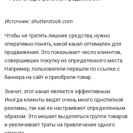
Источник: shutterstock.com
Чтобы не тратить лишние средства, нужно
оперативно понять, какой канал оптимален для
продвижения. Это показывает число клиентов,
совершивших покупку из определенного места.
Например, пользователи перешли по ссылке с
баннера на сайт и приобрели товар.
Значит, этот канал является эффективным.
Иногда клиенты видят очень много однотипной
рекламы, так как ее настраивают определенным
образом. Это мешает выделяться группе товаров
и увеличивает траты на привлечение одного
клиента.