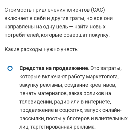
Стоимость привлечения клиентов (CAC)
включает в себя и другие траты, но все они
направлены на одну цель — найти новых
потребителей, которые совершат покупку.
Какие расходы нужно учесть:
Средства на продвижение
. Это затраты,
которые включают работу маркетолога,
закупку рекламы, создание креативов,
печать материалов, заказ роликов на
телевидении, радио или в интернете,
продвижение в соцсетях, запуск онлайн-
рассылки, посты у блогеров и влиятельных
лиц, таргетированная реклама.