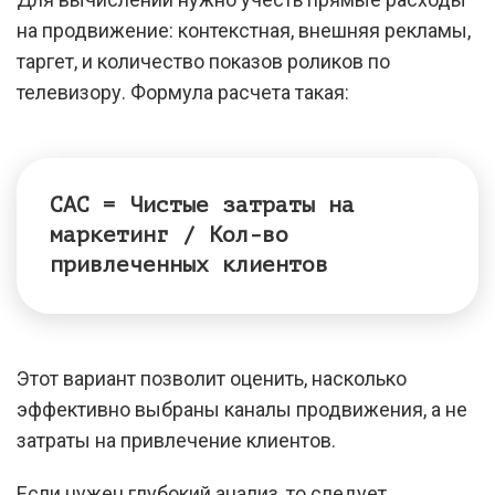
на продвижение: контекстная, внешняя рекламы,
таргет, и количество показов роликов по
телевизору. Формула расчета такая:
CAC = Чистые затраты на
маркетинг / Кол-во
привлеченных клиентов
Этот вариант позволит оценить, насколько
эффективно выбраны каналы продвижения, а не
затраты на привлечение клиентов.
Если нужен глубокий анализ, то следует