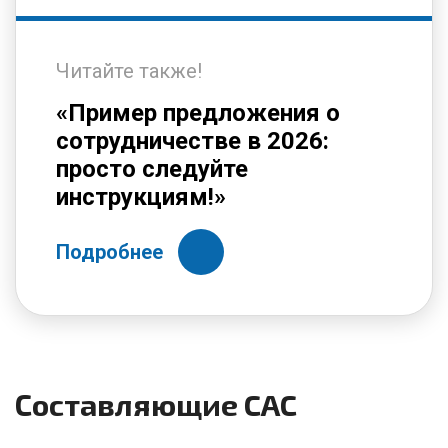
Читайте также!
«Пример предложения о
сотрудничестве в 2026:
просто следуйте
инструкциям!»
Подробнее
Составляющие CAC