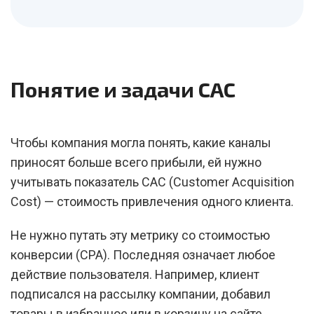
Понятие и задачи CAC
Чтобы компания могла понять, какие каналы
приносят больше всего прибыли, ей нужно
учитывать показатель САС (Customer Acquisition
Cost) — стоимость привлечения одного клиента.
Не нужно путать эту метрику со стоимостью
конверсии (CPA). Последняя означает любое
действие пользователя. Например, клиент
подписался на рассылку компании, добавил
товары в избранное или в корзину на сайте,