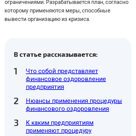
ограничениями. Разрабатывается план, согласно
которому применяются меры, способные
вывести организацию из кризиса.
В статье рассказывается:
Что собой представляет
финансовое оздоровление
предприятия
Нюансы применения процедуры
финансового оздоровления
К каким предприятиям
применяют процедуру