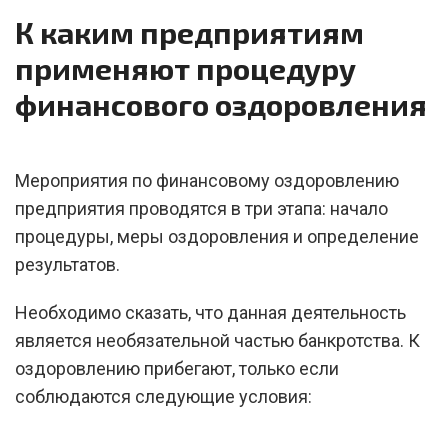
К каким предприятиям
применяют процедуру
финансового оздоровления
Мероприятия по финансовому оздоровлению
предприятия проводятся в три этапа: начало
процедуры, меры оздоровления и определение
результатов.
Необходимо сказать, что данная деятельность
является необязательной частью банкротства. К
оздоровлению прибегают, только если
соблюдаются следующие условия: