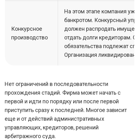
На этом этапе компания уже
банкротом. Конкурсный уп
Конкурсное
должен распродать имуществ
производство
отдать долги кредиторам. О
обязательства подлежат сп
Организация ликвидирована
Нет ограничений в последовательности
прохождения стадий. Фирма может начать с
первой и идти по порядку или после первой
приступить сразу к последней. Многое зависит
еще и от действий административных
управляющих, кредиторов, решений
арбитражного суда.