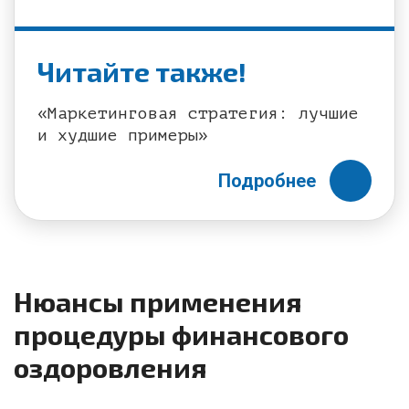
Читайте также!
«Маркетинговая стратегия: лучшие
и худшие примеры»
Подробнее
Нюансы применения
процедуры финансового
оздоровления