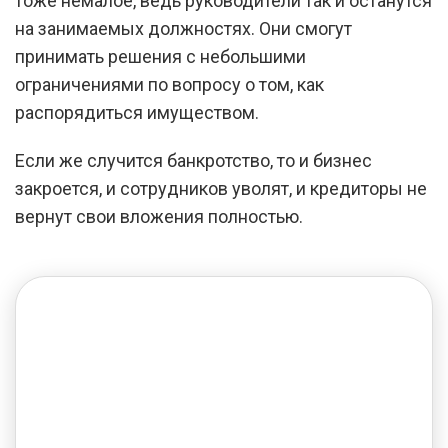
тоже немалое, ведь руководители так и останутся
на занимаемых должностях. Они смогут
принимать решения с небольшими
ограничениями по вопросу о том, как
распорядиться имуществом.
Если же случится банкротство, то и бизнес
закроется, и сотрудников уволят, и кредиторы не
вернут свои вложения полностью.