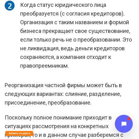
Когда статус юридического лица
преобразуется (с согласия кредиторов).
Организация с таким названием и формой
бизнеса прекращает свое существование,
если только речь не о преобразовании. Это
не ликвидация, ведь деньги кредиторов
сохраняются, а компания отходит к
правопреемникам.
Реорганизация частной фирмы может быть в
следующих вариантах: слияние, разделение,
присоединение, преобразование.
Поскольку полное понимание приходит в
ситуациях рассмотрения на конкретных
примерах, то и в данном случае разберемся с
Забрать подарок