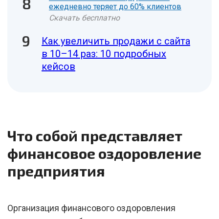
ежедневно теряет до 60% клиентов
Скачать бесплатно
Как увеличить продажи с сайта
в 10–14 раз: 10 подробных
кейсов
Что собой представляет
финансовое оздоровление
предприятия
Организация финансового оздоровления