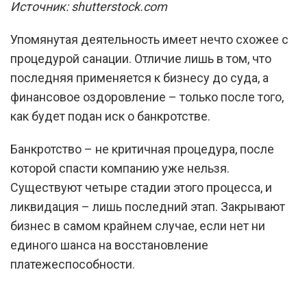
Источник: shutterstock.com
Упомянутая деятельность имеет нечто схожее с
процедурой санации. Отличие лишь в том, что
последняя применяется к бизнесу до суда, а
финансовое оздоровление – только после того,
как будет подан иск о банкротстве.
Банкротство – не критичная процедура, после
которой спасти компанию уже нельзя.
Существуют четыре стадии этого процесса, и
ликвидация – лишь последний этап. Закрывают
бизнес в самом крайнем случае, если нет ни
единого шанса на восстановление
платежеспособности.