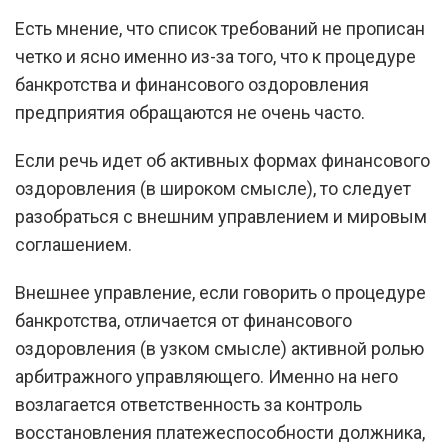
Есть мнение, что список требований не прописан
четко и ясно именно из-за того, что к процедуре
банкротства и финансового оздоровления
предприятия обращаются не очень часто.
Если речь идет об активных формах финансового
оздоровления (в широком смысле), то следует
разобраться с внешним управлением и мировым
соглашением.
Внешнее управление, если говорить о процедуре
банкротства, отличается от финансового
оздоровления (в узком смысле) активной ролью
арбитражного управляющего. Именно на него
возлагается ответственность за контроль
восстановления платежеспособности должника,