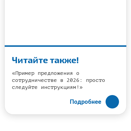
Читайте также!
«Пример предложения о
сотрудничестве в 2026: просто
следуйте инструкциям!»
Подробнее