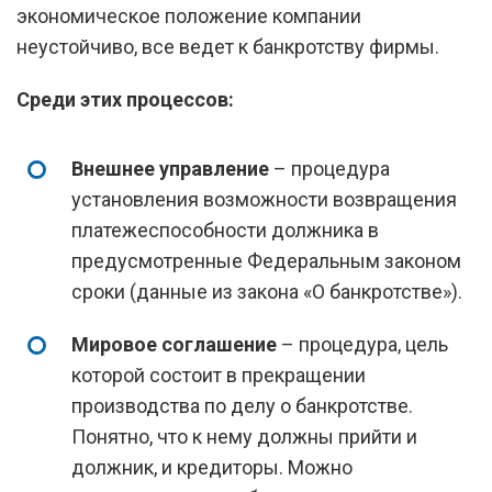
экономическое положение компании
неустойчиво, все ведет к банкротству фирмы.
Среди этих процессов:
Внешнее управление
– процедура
установления возможности возвращения
платежеспособности должника в
предусмотренные Федеральным законом
сроки (данные из закона «О банкротстве»).
Мировое соглашение
– процедура, цель
которой состоит в прекращении
производства по делу о банкротстве.
Понятно, что к нему должны прийти и
должник, и кредиторы. Можно