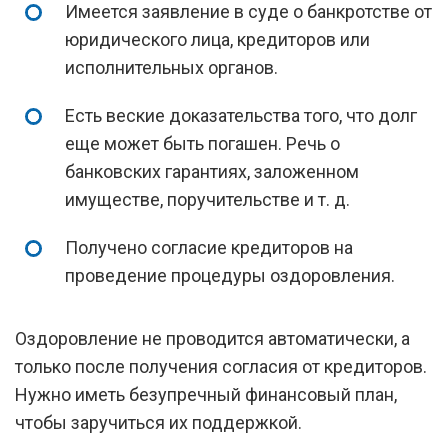
Имеется заявление в суде о банкротстве от
юридического лица, кредиторов или
исполнительных органов.
Есть веские доказательства того, что долг
еще может быть погашен. Речь о
банковских гарантиях, заложенном
имуществе, поручительстве и т. д.
Получено согласие кредиторов на
проведение процедуры оздоровления.
Оздоровление не проводится автоматически, а
только после получения согласия от кредиторов.
Нужно иметь безупречный финансовый план,
чтобы заручиться их поддержкой.