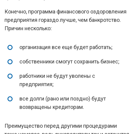
Конечно, программа финансового оздоровления
предприятия гораздо лучше, чем банкротство.
Причин несколько:
организация все еще будет работать;
собственники смогут сохранить бизнес;
работники не будут уволены с
предприятия;
все долги (рано или поздно) будут
возвращены кредиторам.
Преимущество перед другими процедурами