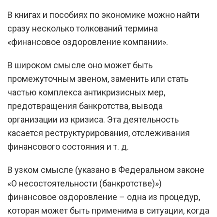
В книгах и пособиях по экономике можно найти
сразу несколько толкований термина
«финансовое оздоровление компании».
В широком смысле оно может быть
промежуточным звеном, заменить или стать
частью комплекса антикризисных мер,
предотвращения банкротства, вывода
организации из кризиса. Эта деятельность
касается реструктурирования, отслеживания
финансового состояния и т. д.
В узком смысле (указано в Федеральном законе
«О несостоятельности (банкротстве)»)
финансовое оздоровление – одна из процедур,
которая может быть применима в ситуации, когда