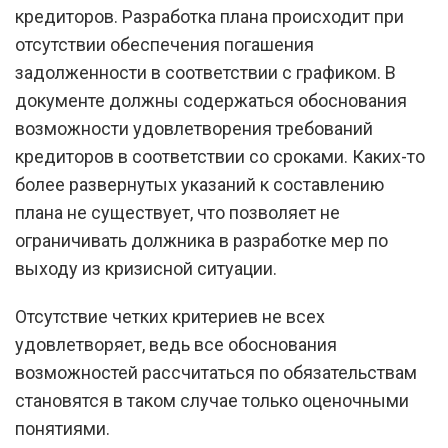
кредиторов. Разработка плана происходит при
отсутствии обеспечения погашения
задолженности в соответствии с графиком. В
документе должны содержаться обоснования
возможности удовлетворения требований
кредиторов в соответствии со сроками. Каких-то
более развернутых указаний к составлению
плана не существует, что позволяет не
ограничивать должника в разработке мер по
выходу из кризисной ситуации.
Отсутствие четких критериев не всех
удовлетворяет, ведь все обоснования
возможностей рассчитаться по обязательствам
становятся в таком случае только оценочными
понятиями.