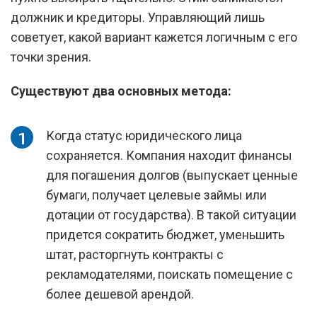
должник и кредиторы. Управляющий лишь
советует, какой вариант кажется логичным с его
точки зрения.
Существуют два основных метода:
Когда статус юридического лица
сохраняется. Компания находит финансы
для погашения долгов (выпускает ценные
бумаги, получает целевые займы или
дотации от государства). В такой ситуации
придется сократить бюджет, уменьшить
штат, расторгнуть контракты с
рекламодателями, поискать помещение с
более дешевой арендой.