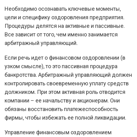
Необходимо осознавать ключевые моменты,
цели и специфику оздоровления предприятия.
Процедуры делятся на активные и пассивные.
Все зависит от того, чем именно занимается
арбитражный управляющий.
Если речь идет о финансовом оздоровлении (в
узком смысле), то это пассивная процедура
банкротства. Арбитражный управляющий должен
контролировать своевременную уплату средств
должником. При этом активная роль отводится
компании – ее начальству и акционерам. Они
обязаны восстановить платежеспособность
фирмы, чтобы избежать ее полной ликвидации.
Управление финансовым оздоровлением