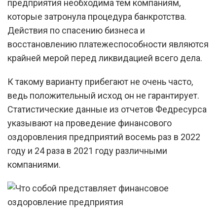
предприятия необходима тем компаниям,
которые затронула процедура банкротства.
Действия по спасению бизнеса и
восстановлению платежеспособности являются
крайней мерой перед ликвидацией всего дела.
К такому варианту прибегают не очень часто,
ведь положительный исход он не гарантирует.
Статистические данные из отчетов Федресурса
указывают на проведение финансового
оздоровления предприятий восемь раз в 2022
году и 24 раза в 2021 году различными
компаниями.