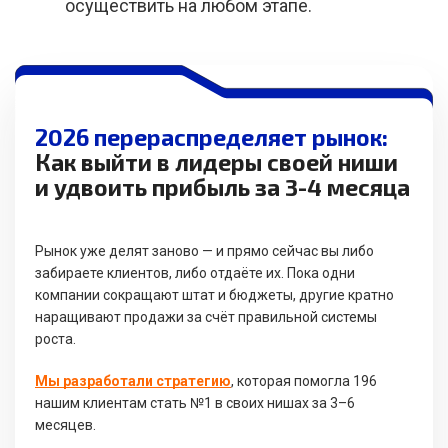
осуществить на любом этапе.
2026 перераспределяет рынок:
Как выйти в лидеры своей ниши
и удвоить прибыль за 3-4 месяца
Рынок уже делят заново — и прямо сейчас вы либо
забираете клиентов, либо отдаёте их. Пока одни
компании сокращают штат и бюджеты, другие кратно
наращивают продажи за счёт правильной системы
роста.
Мы разработали стратегию
, которая помогла 196
нашим клиентам стать №1 в своих нишах за 3–6
месяцев.