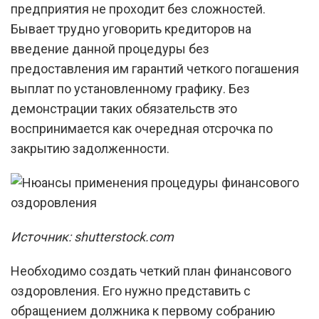
предприятия не проходит без сложностей.
Бывает трудно уговорить кредиторов на
введение данной процедуры без
предоставления им гарантий четкого погашения
выплат по установленному графику. Без
демонстрации таких обязательств это
воспринимается как очередная отсрочка по
закрытию задолженности.
Источник: shutterstock.com
Необходимо создать четкий план финансового
оздоровления. Его нужно представить с
обращением должника к первому собранию