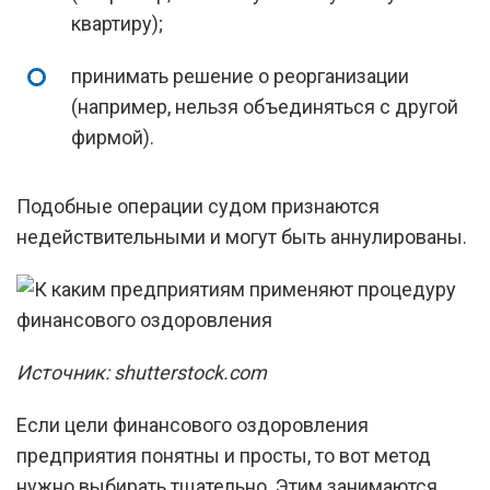
квартиру);
принимать решение о реорганизации
(например, нельзя объединяться с другой
фирмой).
Подобные операции судом признаются
недействительными и могут быть аннулированы.
Источник: shutterstock.com
Если цели финансового оздоровления
предприятия понятны и просты, то вот метод
нужно выбирать тщательно. Этим занимаются