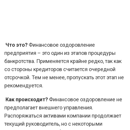
Что это?
Финансовое оздоровление
предприятия – это один из этапов процедуры
банкротства. Применяется крайне редко, так как
со стороны кредиторов считается очередной
отсрочкой. Тем не менее, пропускать этот этап не
рекомендуется.
Как происходит?
Финансовое оздоровление не
предполагает внешнего управления.
Распоряжаться активами компании продолжает
текущий руководитель, но с некоторыми