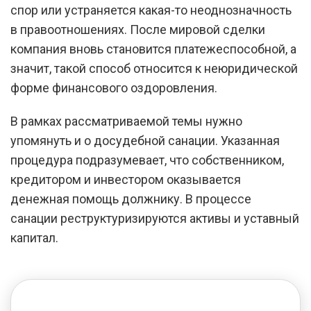
спор или устраняется какая-то неоднозначность
в правоотношениях. После мировой сделки
компания вновь становится платежеспособной, а
значит, такой способ относится к неюридической
форме финансового оздоровления.
В рамках рассматриваемой темы нужно
упомянуть и о досудебной санации. Указанная
процедура подразумевает, что собственником,
кредитором и инвестором оказывается
денежная помощь должнику. В процессе
санации реструктуризируются активы и уставный
капитал.