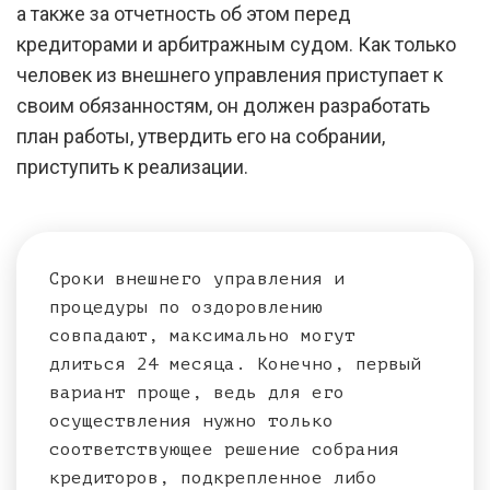
а также за отчетность об этом перед
кредиторами и арбитражным судом. Как только
человек из внешнего управления приступает к
своим обязанностям, он должен разработать
план работы, утвердить его на собрании,
приступить к реализации.
Сроки внешнего управления и
процедуры по оздоровлению
совпадают, максимально могут
длиться 24 месяца. Конечно, первый
вариант проще, ведь для его
осуществления нужно только
соответствующее решение собрания
кредиторов, подкрепленное либо