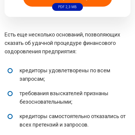
PDF 2,3 MB
Есть еще несколько оснований, позволяющих
сказать об удачной процедуре финансового
оздоровления предприятия:
кредиторы удовлетворены по всем
запросам;
требования взыскателей признаны
безосновательными;
кредиторы самостоятельно отказались от
всех претензий и запросов.