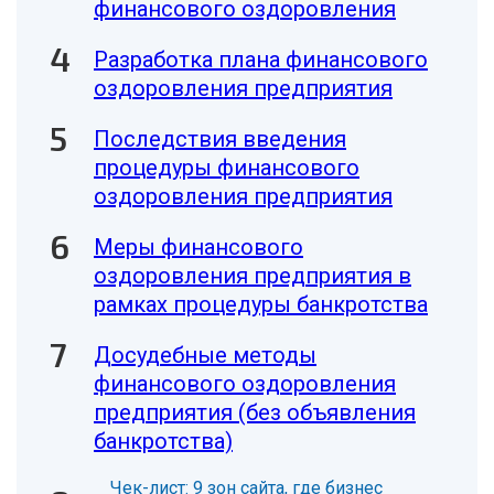
финансового оздоровления
Разработка плана финансового
оздоровления предприятия
Последствия введения
процедуры финансового
оздоровления предприятия
Меры финансового
оздоровления предприятия в
рамках процедуры банкротства
Досудебные методы
финансового оздоровления
предприятия (без объявления
банкротства)
Чек-лист: 9 зон сайта, где бизнес