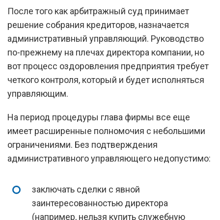
После того как арбитражный суд принимает
решение собрания кредиторов, назначается
административный управляющий. Руководство
по-прежнему на плечах директора компании, но
вот процесс оздоровления предприятия требует
четкого контроля, который и будет исполняться
управляющим.
На период процедуры глава фирмы все еще
имеет расширенные полномочия с небольшими
ограничениями. Без подтверждения
административного управляющего недопустимо:
заключать сделки с явной
заинтересованностью директора
(например, нельзя купить служебную