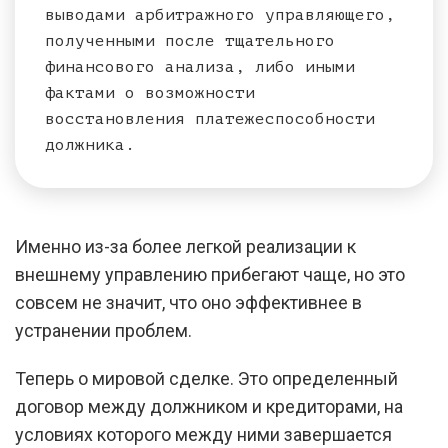
выводами арбитражного управляющего,
полученными после тщательного
финансового анализа, либо иными
фактами о возможности
восстановления платежеспособности
должника.
Именно из-за более легкой реализации к
внешнему управлению прибегают чаще, но это
совсем не значит, что оно эффективнее в
устранении проблем.
Теперь о мировой сделке. Это определенный
договор между должником и кредиторами, на
условиях которого между ними завершается