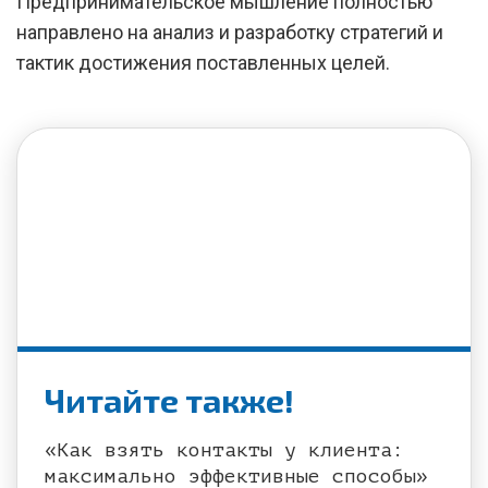
Предпринимательское мышление полностью
направлено на анализ и разработку стратегий и
тактик достижения поставленных целей.
Читайте также!
«Как взять контакты у клиента:
максимально эффективные способы»