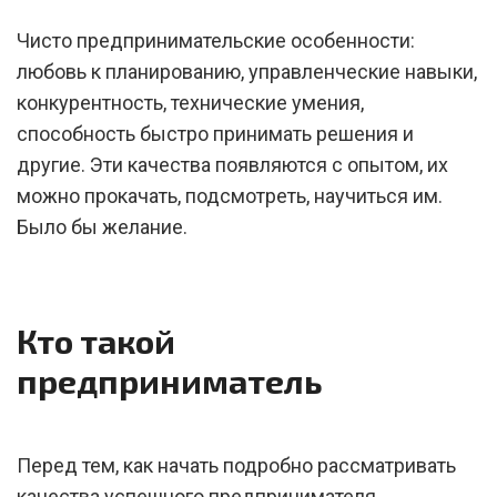
Чисто предпринимательские особенности:
любовь к планированию, управленческие навыки,
конкурентность, технические умения,
способность быстро принимать решения и
другие. Эти качества появляются с опытом, их
можно прокачать, подсмотреть, научиться им.
Было бы желание.
Кто такой
предприниматель
Перед тем, как начать подробно рассматривать
качества успешного предпринимателя,