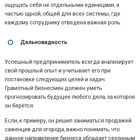
ощущать себя не отдельными единицами, а
частью одной, общей для всех системы, где
каждому сотруднику отведена важная роль.
Дальновидность
Успешный предприниматель всегда анализирует
свой прошлый опыт и учитывает его при
постановке следующих целей и задач.
Грамотный бизнесмен должен уметь
прогнозировать будущее любого дела, за которое
он берётся.
Если, к примеру, он решил заниматься продажей
саженцев для огорода, важно понимать, что
данное направление бизнеса обладает сезонным