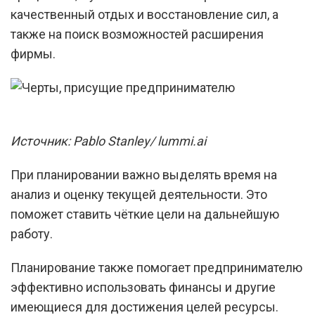
качественный отдых и восстановление сил, а
также на поиск возможностей расширения
фирмы.
Источник: Pablo Stanley/ lummi.ai
При планировании важно выделять время на
анализ и оценку текущей деятельности. Это
поможет ставить чёткие цели на дальнейшую
работу.
Планирование также помогает предпринимателю
эффективно использовать финансы и другие
имеющиеся для достижения целей ресурсы.