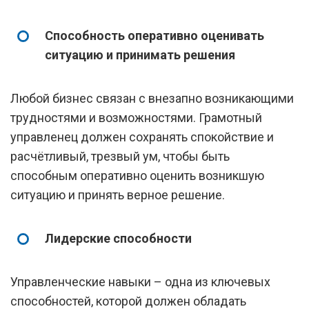
Способность оперативно оценивать
ситуацию и принимать решения
Любой бизнес связан с внезапно возникающими
трудностями и возможностями. Грамотный
управленец должен сохранять спокойствие и
расчётливый, трезвый ум, чтобы быть
способным оперативно оценить возникшую
ситуацию и принять верное решение.
Лидерские способности
Управленческие навыки – одна из ключевых
способностей, которой должен обладать