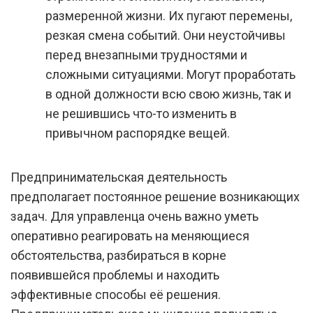
размеренной жизни. Их пугают перемены,
резкая смена событий. Они неустойчивы
перед внезапными трудностями и
сложными ситуациями. Могут проработать
в одной должности всю свою жизнь, так и
не решившись что-то изменить в
привычном распорядке вещей.
Предпринимательская деятельность
предполагает постоянное решение возникающих
задач. Для управленца очень важно уметь
оперативно реагировать на меняющиеся
обстоятельства, разбираться в корне
появившейся проблемы и находить
эффективные способы её решения.