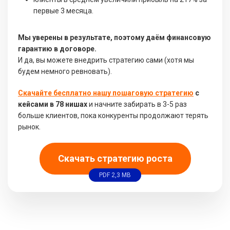
первые 3 месяца.
Мы уверены в результате, поэтому даём финансовую
гарантию в договоре.
И да, вы можете внедрить стратегию сами (хотя мы
будем немного ревновать).
Скачайте бесплатно нашу пошаговую стратегию
с
кейсами в 78 нишах
и начните забирать в 3-5 раз
больше клиентов, пока конкуренты продолжают терять
рынок.
Скачать стратегию роста
PDF 2,3 MB