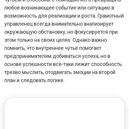
любое возникающее событие или ситуацию в
возможность для реализации и роста. Грамотный
управленец всегда внимательно анализирует
окружающую обстановку, но фокусируется при
этом только на своих целях. Однако важно
помнить, что внутреннее чутьё помогает
предпринимателям добиваться успеха, но в
основе успешности всё-таки лежит способность
трезво мыслить, отодвигать эмоции на второй
план и следовать логике.