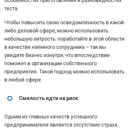
особенностях приготовления и разновидностях
теста.
Чтобы повысить свою осведомлённость в какой-
либо деловой сфере, можно использовать
небольшую хитрость: поработайте в этой области
в качестве наёмного сотрудника – так вы
увидите бизнес изнутри, что впоследствии
поможет в организации собственного
предприятия. Такой подход можно использовать
в любой сфере.
Смелость идти на риск
Одним из главных качеств успешного
предпринимателя является отсутствие страха