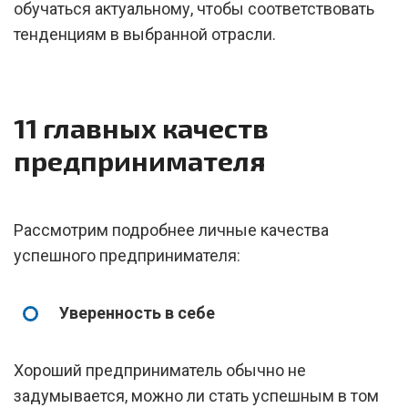
обучаться актуальному, чтобы соответствовать
тенденциям в выбранной отрасли.
11 главных качеств
предпринимателя
Рассмотрим подробнее личные качества
успешного предпринимателя:
Уверенность в себе
Хороший предприниматель обычно не
задумывается, можно ли стать успешным в том