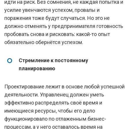
идти на риск. Без сомнения, не каждая попытка и
усилие увенчаются успехом, провалы и
поражения тоже будут случаться. Но это не
должно отменять у предпринимателя готовность
пробовать снова и рисковать: какой-то опыт
обязательно обернётся успехом.
Стремление к постоянному
планированию
Проектирование лежит в основе любой успешной
деятельности. Управленец должен уметь
эффективно распределять своё время и
имеющиеся ресурсы, чтобы его дело
функционировало по отлаженным бизнес-
процессам, а у него оставалось время на