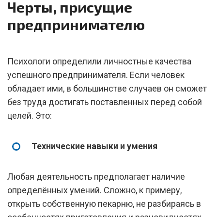
Черты, присущие
предпринимателю
Психологи определили личностные качества
успешного предпринимателя. Если человек
обладает ими, в большинстве случаев он сможет
без труда достигать поставленных перед собой
целей. Это:
Технические навыки и умения
Любая деятельность предполагает наличие
определённых умений. Сложно, к примеру,
открыть собственную пекарню, не разбираясь в