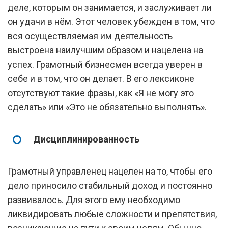
деле, которым он занимается, и заслуживает ли
он удачи в нём. Этот человек убежден в том, что
вся осуществляемая им деятельность
выстроена наилучшим образом и нацелена на
успех. Грамотный бизнесмен всегда уверен в
себе и в том, что он делает. В его лексиконе
отсутствуют такие фразы, как «Я не могу это
сделать» или «Это не обязательно выполнять».
Дисциплинированность
Грамотный управленец нацелен на то, чтобы его
дело приносило стабильный доход и постоянно
развивалось. Для этого ему необходимо
ликвидировать любые сложности и препятствия,