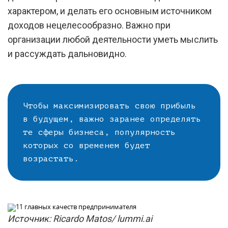
характером, и делать его основным источником
доходов нецелесообразно. Важно при
организации любой деятельности уметь мыслить
и рассуждать дальновидно.
Чтобы максимизировать свою прибыль
в будущем, важно заранее определять
те сферы бизнеса, популярность
которых со временем будет
возрастать.
Источник: Ricardo Matos/ lummi.ai