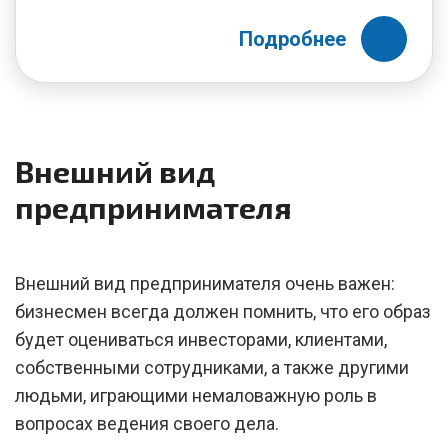
Подробнее
Внешний вид
предпринимателя
Внешний вид предпринимателя очень важен:
бизнесмен всегда должен помнить, что его образ
будет оцениваться инвесторами, клиентами,
собственными сотрудниками, а также другими
людьми, играющими немаловажную роль в
вопросах ведения своего дела.