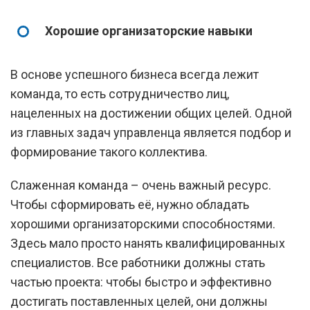
Хорошие организаторские навыки
В основе успешного бизнеса всегда лежит
команда, то есть сотрудничество лиц,
нацеленных на достижении общих целей. Одной
из главных задач управленца является подбор и
формирование такого коллектива.
Слаженная команда – очень важный ресурс.
Чтобы сформировать её, нужно обладать
хорошими организаторскими способностями.
Здесь мало просто нанять квалифицированных
специалистов. Все работники должны стать
частью проекта: чтобы быстро и эффективно
достигать поставленных целей, они должны