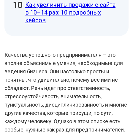
Как увеличить продажи с сайта
в 10–14 раз: 10 подробных
кейсов
Качества успешного предпринимателя – это
вполне объяснимые умения, необходимые для
ведения бизнеса. Они настолько просты и
понятны, что удивительно, почему все ими не
обладают. Речь идет про ответственность,
стрессоустойчивость, внимательность,
пунктуальность, дисциплинированность и многие
другие качества, которые присущи, по сути,
каждому человеку. Однако в этом списке есть
особые, нужные как раз для предпринимателей.