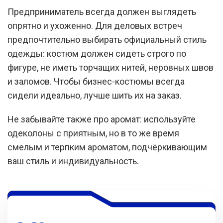
Предприниматель всегда должен выглядеть
опрятно и ухоженно. Для деловых встреч
предпочтительно выбирать официальный стиль
одежды: костюм должен сидеть строго по
фигуре, не иметь торчащих нитей, неровных швов
и заломов. Чтобы бизнес-костюмы всегда
сидели идеально, лучше шить их на заказ.
Не забывайте также про аромат: используйте
одеколоны с приятным, но в то же время
смелым и терпким ароматом, подчёркивающим
ваш стиль и индивидуальность.