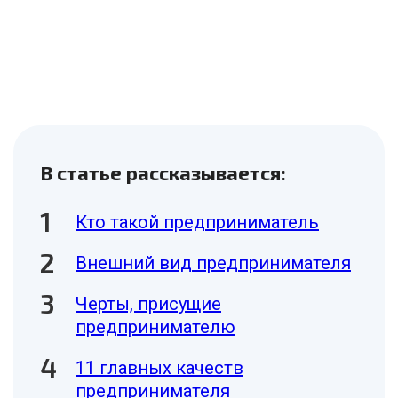
В статье рассказывается:
Кто такой предприниматель
Внешний вид предпринимателя
Черты, присущие
предпринимателю
11 главных качеств
предпринимателя