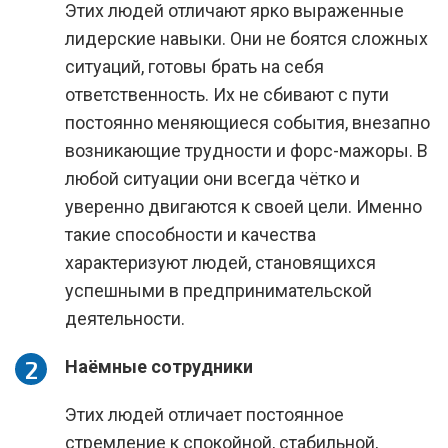
Этих людей отличают ярко выраженные
лидерские навыки. Они не боятся сложных
ситуаций, готовы брать на себя
ответственность. Их не сбивают с пути
постоянно меняющиеся события, внезапно
возникающие трудности и форс-мажоры. В
любой ситуации они всегда чётко и
уверенно двигаются к своей цели. Именно
такие способности и качества
характеризуют людей, становящихся
успешными в предпринимательской
деятельности.
Наёмные сотрудники
Этих людей отличает постоянное
стремление к спокойной, стабильной,