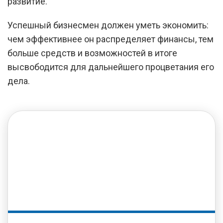
развитие.
Успешный бизнесмен должен уметь экономить:
чем эффективнее он распределяет финансы, тем
больше средств и возможностей в итоге
высвободится для дальнейшего процветания его
дела.