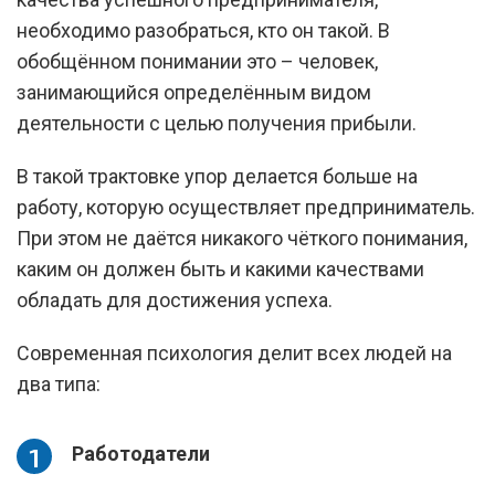
необходимо разобраться, кто он такой. В
обобщённом понимании это – человек,
занимающийся определённым видом
деятельности с целью получения прибыли.
В такой трактовке упор делается больше на
работу, которую осуществляет предприниматель.
При этом не даётся никакого чёткого понимания,
каким он должен быть и какими качествами
обладать для достижения успеха.
Современная психология делит всех людей на
два типа:
Работодатели