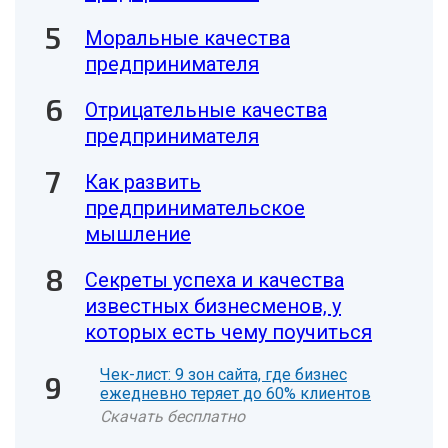
Моральные качества
предпринимателя
Отрицательные качества
предпринимателя
Как развить
предпринимательское
мышление
Секреты успеха и качества
известных бизнесменов, у
которых есть чему поучиться
Чек-лист: 9 зон сайта, где бизнес
ежедневно теряет до 60% клиентов
Скачать бесплатно