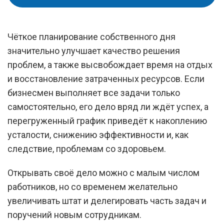
Чёткое планирование собственного дня
значительно улучшает качество решения
проблем, а также высвобождает время на отдых
и восстановление затраченных ресурсов. Если
бизнесмен выполняет все задачи только
самостоятельно, его дело вряд ли ждёт успех, а
перегруженный график приведёт к накоплению
усталости, снижению эффективности и, как
следствие, проблемам со здоровьем.
Открывать своё дело можно с малым числом
работников, но со временем желательно
увеличивать штат и делегировать часть задач и
поручений новым сотрудникам.