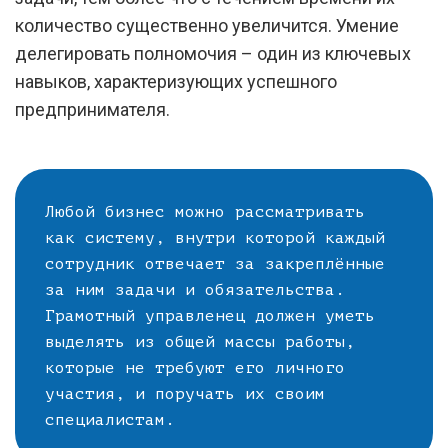
количество существенно увеличится. Умение
делегировать полномочия – один из ключевых
навыков, характеризующих успешного
предпринимателя.
Любой бизнес можно рассматривать
как систему, внутри которой каждый
сотрудник отвечает за закреплённые
за ним задачи и обязательства.
Грамотный управленец должен уметь
выделять из общей массы работы,
которые не требуют его личного
участия, и поручать их своим
специалистам.