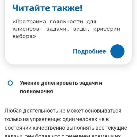
Читайте также!
«Программа лояльности для
клиентов: задачи, виды, критерии
выбора»
Подробнее
Умение делегировать задачи и
полномочия
Любая деятельность не может основываться
только на управленце: один человек не в
состоянии качественно выполнять все текущие
задачи, тем более что с течением времени их