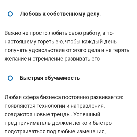
Любовь к собственному делу.
Важно не просто любить свою работу, а по-
настоящему гореть ею, чтобы каждый день
получать удовольствие от этого дела и не терять
желание и стремление развивать его
Быстрая обучаемость
Любая сфера бизнеса постоянно развивается:
появляются технологии и направления,
создаются новые тренды. Успешный
предприниматель должен легко и быстро
подстраиваться под любые изменения,