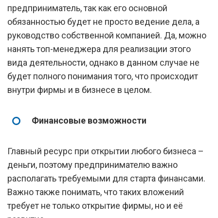
предприниматель, так как его основной
обязанностью будет не просто ведение дела, а
руководство собственной компанией. Да, можно
нанять топ-менеджера для реализации этого
вида деятельности, однако в данном случае не
будет полного понимания того, что происходит
внутри фирмы и в бизнесе в целом.
Финансовые возможности
Главный ресурс при открытии любого бизнеса –
деньги, поэтому предпринимателю важно
располагать требуемыми для старта финансами.
Важно также понимать, что таких вложений
требует не только открытие фирмы, но и её