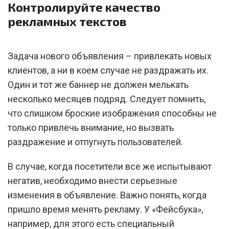
Контролируйте качество
рекламных текстов
Задача нового объявления – привлекать новых
клиентов, а ни в коем случае не раздражать их.
Один и тот же баннер не должен мелькать
несколько месяцев подряд. Следует помнить,
что слишком броские изображения способны не
только привлечь внимание, но вызвать
раздражение и отпугнуть пользователей.
В случае, когда посетители все же испытывают
негатив, необходимо внести серьезные
изменения в объявление. Важно понять, когда
пришло время менять рекламу. У «Фейсбука»,
например, для этого есть специальный