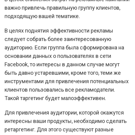
важно привлечь правильную группу клиентов,
подходящую вашей тематике.
В целях поднятия эффективности рекламы
следует собрать более заинтересованную
аудиторию. Если группа была сформирована на
основании данных о пользователях в сети
Facebook, то интересы в данном случае могут
быть давно устаревшими, кроме того, теми же
инструментами для привлечения потенциальных
клиентов пользовались все рекламодатели.
Такой таргетинг будет малоэффективен.
Для привлечения аудитории, которой окажутся
интересны ваши продукты, необходимо сделать
ретаргетинг. Для этого существуют разные