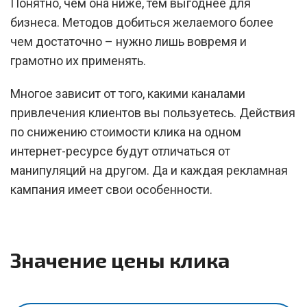
Понятно, чем она ниже, тем выгоднее для
бизнеса. Методов добиться желаемого более
чем достаточно – нужно лишь вовремя и
грамотно их применять.
Многое зависит от того, какими каналами
привлечения клиентов вы пользуетесь. Действия
по снижению стоимости клика на одном
интернет-ресурсе будут отличаться от
манипуляций на другом. Да и каждая рекламная
кампания имеет свои особенности.
Значение цены клика