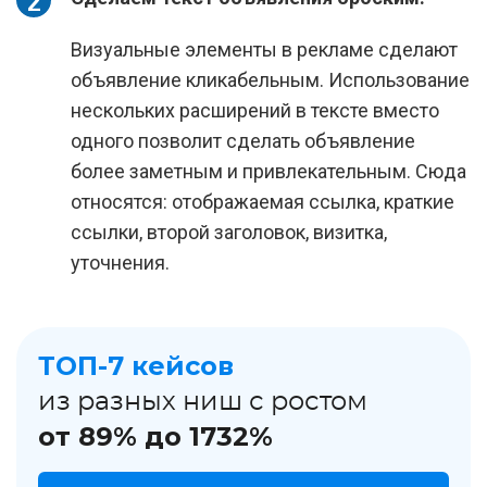
Визуальные элементы в рекламе сделают
объявление кликабельным. Использование
нескольких расширений в тексте вместо
одного позволит сделать объявление
более заметным и привлекательным. Сюда
относятся: отображаемая ссылка, краткие
ссылки, второй заголовок, визитка,
уточнения.
ТОП-7 кейсов
из разных ниш с ростом
от 89% до 1732%