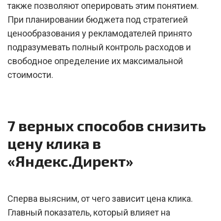
также позволяют оперировать этим понятием.
При планировании бюджета под стратегией
ценообразования у рекламодателей принято
подразумевать полный контроль расходов и
свободное определение их максимальной
стоимости.
7 верных способов снизить
цену клика в
«Яндекс.Директ»
Сперва выясним, от чего зависит цена клика.
Главный показатель, который влияет на