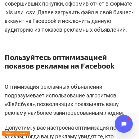
совершивших покупки, оформив отчет в формате
.xls или .csv. Далее загрузить файл в свой бизнес-
аккаунт на Facebook и исключить данную
аудиторию из показов рекламных объявлений.
Пользуйтесь оптимизацией
показов рекламы на Facebook
Оптимизация рекламных объявлений
подразумевает использование алгоритмов
«Фейсбука», позволяющих показывать вашу
рекламу наиболее заинтересованным людям.
Допустим, у вас настроена оптимизация по
Забрать подарок
кликам, тогда вашу рекламу увидят те, кто