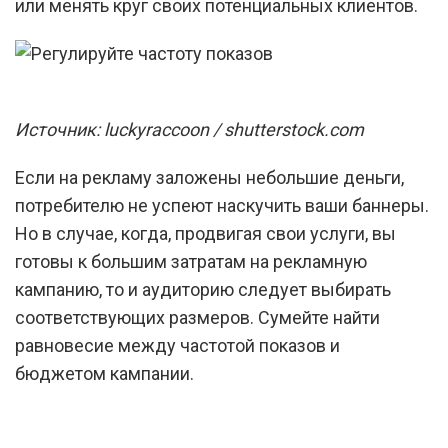
или менять круг своих потенциальных клиентов.
Источник: luckyraccoon / shutterstock.com
Если на рекламу заложены небольшие деньги,
потребителю не успеют наскучить ваши баннеры.
Но в случае, когда, продвигая свои услуги, вы
готовы к большим затратам на рекламную
кампанию, то и аудиторию следует выбирать
соответствующих размеров. Сумейте найти
равновесие между частотой показов и
бюджетом кампании.