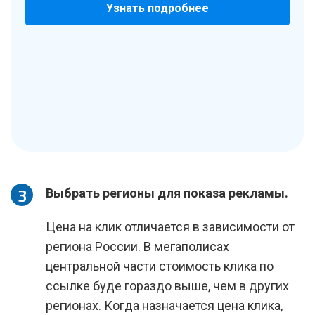
Узнать подробнее
Выбрать регионы для показа рекламы.
Цена на клик отличается в зависимости от
региона России. В мегаполисах
центральной части стоимость клика по
ссылке буде гораздо выше, чем в других
регионах. Когда назначается цена клика,