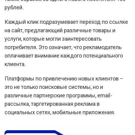
рублей.
Каждый клик подразумевает переход по ссылке
на сайт, предлагающий различные товары и
услуги, которые могли заинтересовать
потребителя. Это означает, что рекламодатель
оплачивает внимание каждого потенциального
клиента.
Платформы по привлечению новых клиентов –
это не только поисковые системы, но и
различные партнерские программы, email-
рассылка, таргетированная реклама в
социальных сетях, мобильные приложения.