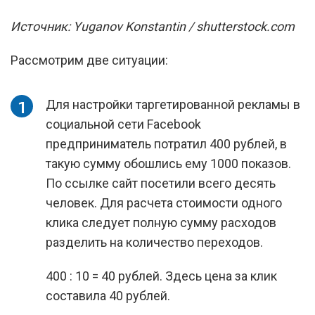
Источник: Yuganov Konstantin / shutterstock.com
Рассмотрим две ситуации:
Для настройки таргетированной рекламы в
социальной сети Facebook
предприниматель потратил 400 рублей, в
такую сумму обошлись ему 1000 показов.
По ссылке сайт посетили всего десять
человек. Для расчета стоимости одного
клика следует полную сумму расходов
разделить на количество переходов.
400 : 10 = 40 рублей. Здесь цена за клик
составила 40 рублей.