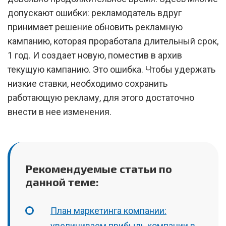
допускают ошибки: рекламодатель вдруг
принимает решение обновить рекламную
кампанию, которая проработала длительный срок,
1 год. И создает новую, поместив в архив
текущую кампанию. Это ошибка. Чтобы удержать
низкие ставки, необходимо сохранить
работающую рекламу, для этого достаточно
внести в нее изменения.
Рекомендуемые статьи по
данной теме:
План маркетинга компании:
увеличиваем прибыль компании в