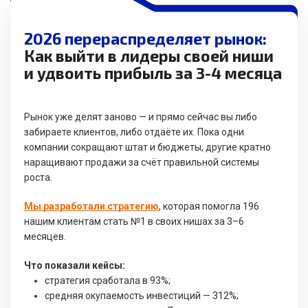
2026 перераспределяет рынок:
Как выйти в лидеры своей ниши
и удвоить прибыль за 3-4 месяца
Рынок уже делят заново — и прямо сейчас вы либо
забираете клиентов, либо отдаёте их. Пока одни
компании сокращают штат и бюджеты, другие кратно
наращивают продажи за счёт правильной системы
роста.
Мы разработали стратегию
, которая помогла 196
нашим клиентам стать №1 в своих нишах за 3–6
месяцев.
Что показали кейсы:
стратегия сработала в 93%;
средняя окупаемость инвестиций — 312%;