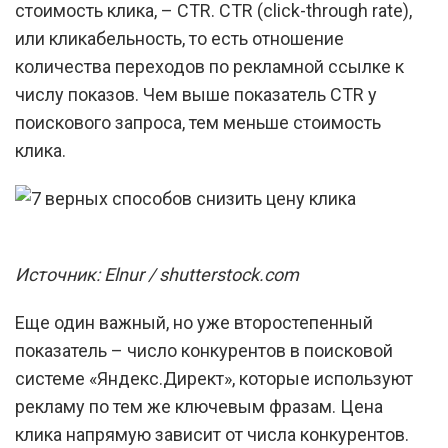
стоимость клика, – CTR. CTR (click-through rate),
или кликабельность, то есть отношение
количества переходов по рекламной ссылке к
числу показов. Чем выше показатель CTR у
поискового запроса, тем меньше стоимость
клика.
Источник: Elnur / shutterstock.com
Еще один важный, но уже второстепенный
показатель – число конкурентов в поисковой
системе «Яндекс.Директ», которые используют
рекламу по тем же ключевым фразам. Цена
клика напрямую зависит от числа конкурентов.