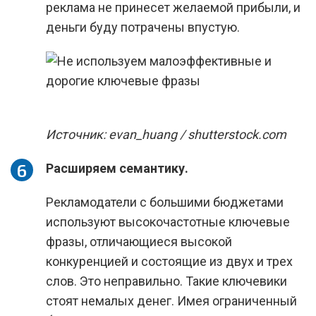
реклама не принесет желаемой прибыли, и
деньги буду потрачены впустую.
Источник: evan_huang / shutterstock.com
Расширяем семантику.
Рекламодатели с большими бюджетами
используют высокочастотные ключевые
фразы, отличающиеся высокой
конкуренцией и состоящие из двух и трех
слов. Это неправильно. Такие ключевики
стоят немалых денег. Имея ограниченный