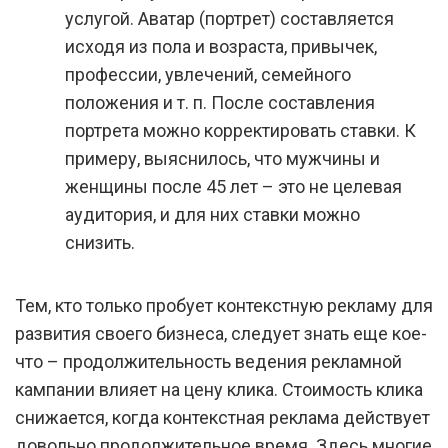
услугой. Аватар (портрет) составляется
исходя из пола и возраста, привычек,
профессии, увлечений, семейного
положения и т. п. После составления
портрета можно корректировать ставки. К
примеру, выяснилось, что мужчины и
женщины после 45 лет – это не целевая
аудитория, и для них ставки можно
снизить.
Тем, кто только пробует контекстную рекламу для
развития своего бизнеса, следует знать еще кое-
что – продолжительность ведения рекламной
кампании влияет на цену клика. Стоимость клика
снижается, когда контекстная реклама действует
довольно продолжительное время. Здесь многие