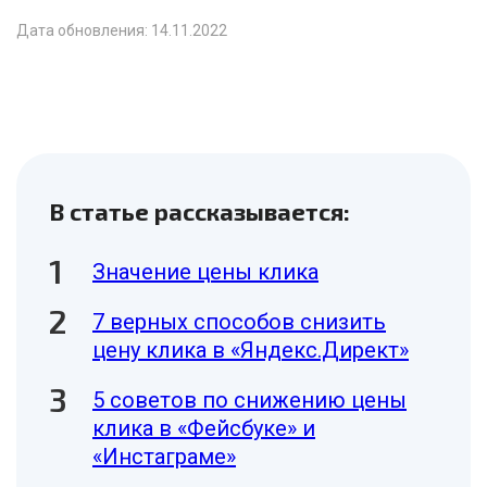
Дата обновления: 14.11.2022
В статье рассказывается:
Значение цены клика
7 верных способов снизить
цену клика в «Яндекс.Директ»
5 советов по снижению цены
клика в «Фейсбуке» и
«Инстаграме»