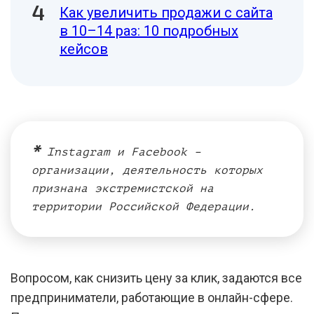
Как увеличить продажи с сайта
в 10–14 раз: 10 подробных
кейсов
*
Instagram и Facebook –
организации, деятельность которых
признана экстремистской на
территории Российской Федерации.
Вопросом, как снизить цену за клик, задаются все
предприниматели, работающие в онлайн-сфере.