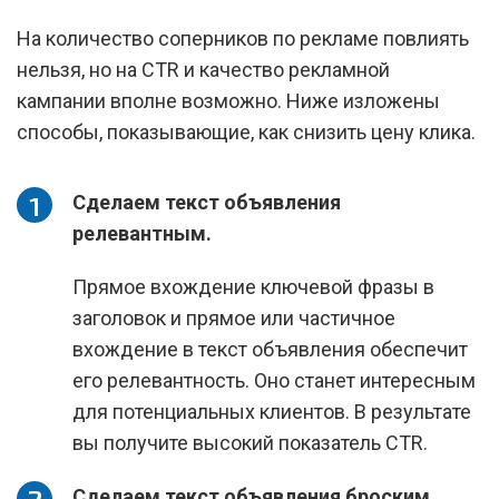
На количество соперников по рекламе повлиять
нельзя, но на CTR и качество рекламной
кампании вполне возможно. Ниже изложены
способы, показывающие, как снизить цену клика.
Сделаем текст объявления
релевантным.
Прямое вхождение ключевой фразы в
заголовок и прямое или частичное
вхождение в текст объявления обеспечит
его релевантность. Оно станет интересным
для потенциальных клиентов. В результате
вы получите высокий показатель CTR.
Сделаем текст объявления броским.