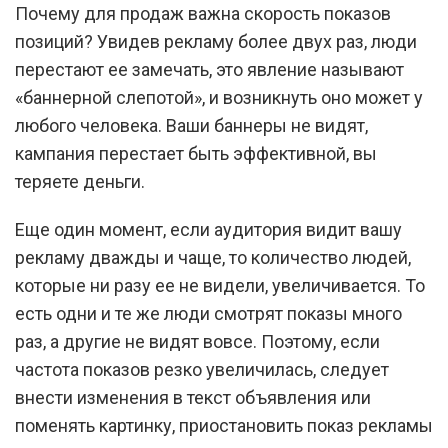
Почему для продаж важна скорость показов
позиций? Увидев рекламу более двух раз, люди
перестают ее замечать, это явление называют
«баннерной слепотой», и возникнуть оно может у
любого человека. Ваши баннеры не видят,
кампания перестает быть эффективной, вы
теряете деньги.
Еще один момент, если аудитория видит вашу
рекламу дважды и чаще, то количество людей,
которые ни разу ее не видели, увеличивается. То
есть одни и те же люди смотрят показы много
раз, а другие не видят вовсе. Поэтому, если
частота показов резко увеличилась, следует
внести изменения в текст объявления или
поменять картинку, приостановить показ рекламы