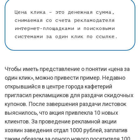
Цена клика – это денежная сумма,
снимаемая со счета рекламодателя
интернет-площадками и поисковыми
системами за один клик по ссылке.
Чтобы иметь представление о понятии «цена за
один клик», можно привести пример. Недавно
открывшийся в центре города кафетерий
пригласил рекламщиков для раздачи скидочных
купонов. После завершения раздачи листовок
выяснилось, что акция привлекла 10 новых
клиентов. За проведение рекламной акции
хозяин заведения отдал 1000 рублей, заплатив
таким образом за одного нового посетителя 100