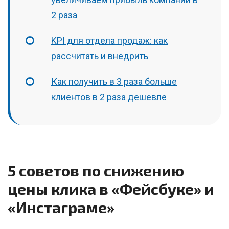
2 раза
KPI для отдела продаж: как
рассчитать и внедрить
Как получить в 3 раза больше
клиентов в 2 раза дешевле
5 советов по снижению
цены клика в «Фейсбуке» и
«Инстаграме»