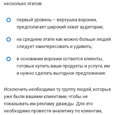
несколько этапов:
первый уровень – верхушка воронки,
предполагает широкий охват аудитории;
на среднем этапе как можно больше людей
следует заинтересовать и удивить;
в основании воронки остаются клиенты,
готовые купить ваши продукты и услуги, им
и нужно сделать выгодное предложение.
Исключить необходимо ту группу людей, которые
уже были вашими клиентами, чтобы не
показывать им рекламу дважды. Для это
необходимо провести аналитику по клиентам,