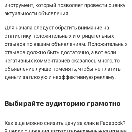
инструмент, который позволяет провести оценку
актуальности объявления.
Для начала следует обратить внимание на
статистику положительных и отрицательных
отзывов по вашим объявлениям. Положительных
отзывов должно быть достаточно, а вот если
негативных комментариев оказалось много, то
объявление лучше поменять, чтобы не платить
деньги за плохую и неэффективную рекламу.
Выбирайте аудиторию грамотно
Как еще можно снизить цену за клик в Facebook?
В целях снижения затрат на рекламные кампании