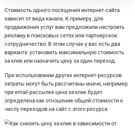
Стоимость одного посещения интернет-сайта
зависит от вида канала. К примеру, для
продвижения услуг вам предложили настроить
рекламу в поисковых сетях или партнерское
сотрудничество. В этом случае у вас есть два
варианта: установить максимальную стоимость
за клик или назначить цену за один переход.
При использовании других интернет-ресурсов
затраты могут быть рассчитаны иначе, например
при email-рассылке цена за клик будет
определена как отношение общей стоимости к
числу переходов на сайт с этого ресурса.