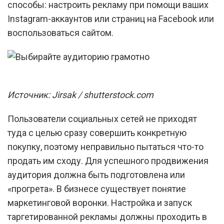
способы: настроить рекламу при помощи ваших
Instagram-аккаунтов или страниц на Facebook или
воспользоваться сайтом.
Источник: Jirsak / shutterstock.com
Пользователи социальных сетей не приходят
туда с целью сразу совершить конкретную
покупку, поэтому неправильно пытаться что-то
продать им сходу. Для успешного продвижения
аудитория должна быть подготовлена или
«прогрета». В бизнесе существует понятие
маркетинговой воронки. Настройка и запуск
таргетированной рекламы должны проходить в