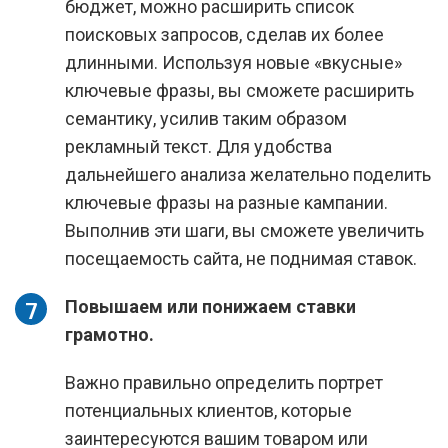
бюджет, можно расширить список
поисковых запросов, сделав их более
длинными. Используя новые «вкусные»
ключевые фразы, вы сможете расширить
семантику, усилив таким образом
рекламный текст. Для удобства
дальнейшего анализа желательно поделить
ключевые фразы на разные кампании.
Выполнив эти шаги, вы сможете увеличить
посещаемость сайта, не поднимая ставок.
Повышаем или понижаем ставки
грамотно.
Важно правильно определить портрет
потенциальных клиентов, которые
заинтересуются вашим товаром или