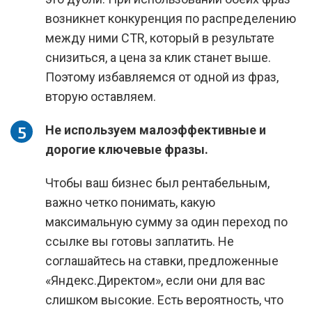
возникнет конкуренция по распределению
между ними CTR, который в результате
снизиться, а цена за клик станет выше.
Поэтому избавляемся от одной из фраз,
вторую оставляем.
Не используем малоэффективные и
дорогие ключевые фразы.
Чтобы ваш бизнес был рентабельным,
важно четко понимать, какую
максимальную сумму за один переход по
ссылке вы готовы заплатить. Не
соглашайтесь на ставки, предложенные
«Яндекс.Директом», если они для вас
слишком высокие. Есть вероятность, что