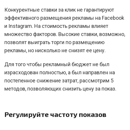
Конкурентные ставки за клик не гарантируют
эффективного размещения рекламы на Facebook
и Instagram. На стоимость рекламы влияет
множество факторов. Высокие ставки, возможно,
позволят выиграть торги по размещению
рекламы, но нисколько не снизят ее цену.
Для того чтобы рекламный бюджет не был
израсходован полностью, а был направлен на
постепенное снижение затрат, рассмотрим 5
методов, позволяющих снизить цену за показ.
Регулируйте частоту показов