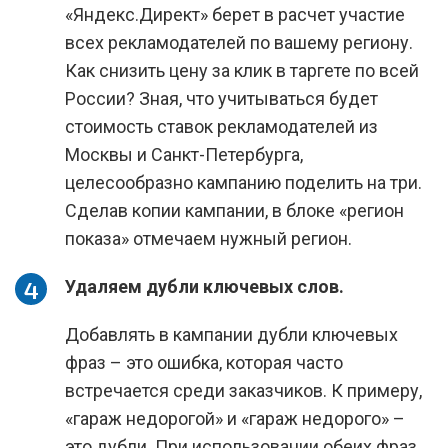
«Яндекс.Директ» берет в расчет участие
всех рекламодателей по вашему региону.
Как снизить цену за клик в таргете по всей
России? Зная, что учитываться будет
стоимость ставок рекламодателей из
Москвы и Санкт-Петербурга,
целесообразно кампанию поделить на три.
Сделав копии кампании, в блоке «регион
показа» отмечаем нужный регион.
Удаляем дубли ключевых слов.
Добавлять в кампании дубли ключевых
фраз – это ошибка, которая часто
встречается среди заказчиков. К примеру,
«гараж недорогой» и «гараж недорого» –
это дубли. При использовании обеих фраз