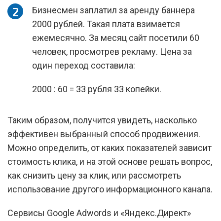
Бизнесмен заплатил за аренду баннера
2000 рублей. Такая плата взимается
ежемесячно. За месяц сайт посетили 60
человек, просмотрев рекламу. Цена за
один переход составила:
2000 : 60 = 33 рубля 33 копейки.
Таким образом, получится увидеть, насколько
эффективен выбранный способ продвижения.
Можно определить, от каких показателей зависит
стоимость клика, и на этой основе решать вопрос,
как снизить цену за клик, или рассмотреть
использование другого информационного канала.
Сервисы Google Adwords и «Яндекс.Директ»