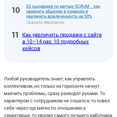
20 сценариев по методу SCRUM: как
наладить общение в команде и
увеличить вовлеченность на 50%
Скачать бесплатно
Как увеличить продажи с сайта
в 10–14 раз: 10 подробных
кейсов
Любой руководитель знает, как управлять
коллективом, но только на горизонте начнут
маячить проблемы, сразу разводят руками. То
характером с сотрудником не сошелся, то повел
себя чересчур мягко по отношению к
секретарше, то уволил самого лучшего работника,