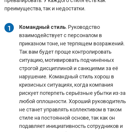
превалировать. У каждого стиля есть как
преимущества, так и недостатки.
Командный стиль
. Руководство
взаимодействует с персоналом в
приказном тоне, не терпящем возражений.
Так вам будет проще контролировать
ситуацию, мотивировать подчинённых
строгой дисциплиной и санкциями за её
нарушение. Командный стиль хорош в
кризисных ситуациях, когда компания
рискует потерпеть серьёзные убытки из-за
любой оплошности. Хороший руководитель
не станет управлять коллективом в таком
стиле на постоянной основе, так как он
подавляет инициативность сотрудников и