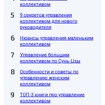
коллективом
9 секретов управления
коллективом для нового
руководителя
Нюансы управления маленьким
коллективом
Управление большим
коллективом по Сунь-Цзы
Особенности и советы по
управлению женским
коллективом
ТОП-3 книги про управление
коллективом