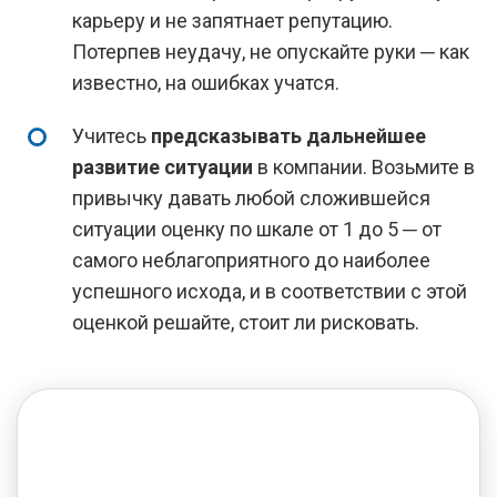
карьеру и не запятнает репутацию.
Потерпев неудачу, не опускайте руки ─ как
известно, на ошибках учатся.
Учитесь
предсказывать дальнейшее
развитие ситуации
в компании. Возьмите в
привычку давать любой сложившейся
ситуации оценку по шкале от 1 до 5 ─ от
самого неблагоприятного до наиболее
успешного исхода, и в соответствии с этой
оценкой решайте, стоит ли рисковать.