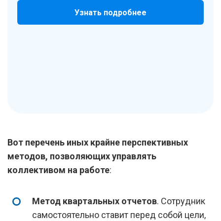
Узнать подробнее
Вот перечень иных крайне перспективных
методов, позволяющих управлять
коллективом на работе
:
Метод квартальных отчетов
. Сотрудник
самостоятельно ставит перед собой цели,