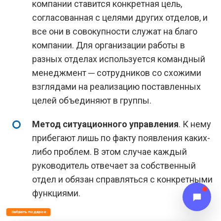
компании ставится конкретная цель,
согласованная с целями других отделов, и
все они в совокупности служат на благо
компании. Для организации работы в
разных отделах используется командный
менеджмент ─ сотрудников со схожими
взглядами на реализацию поставленных
целей объединяют в группы.
Метод ситуационного управления
. К нему
прибегают лишь по факту появления каких-
либо проблем. В этом случае каждый
руководитель отвечает за собственный
отдел и обязан справляться с конкретными
функциями.
Забрать подарок