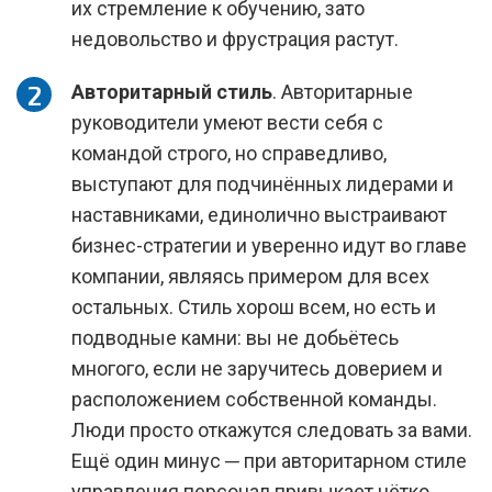
их стремление к обучению, зато
недовольство и фрустрация растут.
Авторитарный стиль
. Авторитарные
руководители умеют вести себя с
командой строго, но справедливо,
выступают для подчинённых лидерами и
наставниками, единолично выстраивают
бизнес-стратегии и уверенно идут во главе
компании, являясь примером для всех
остальных. Стиль хорош всем, но есть и
подводные камни: вы не добьётесь
многого, если не заручитесь доверием и
расположением собственной команды.
Люди просто откажутся следовать за вами.
Ещё один минус ─ при авторитарном стиле
управления персонал привыкает чётко