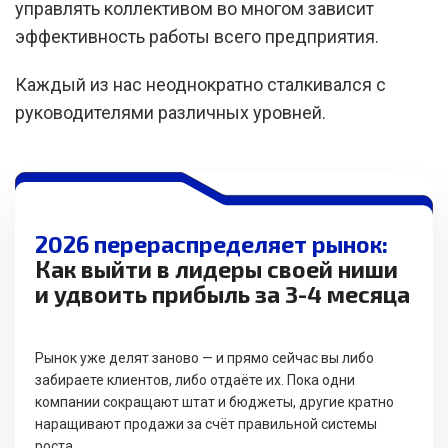
управлять коллективом во многом зависит
эффективность работы всего предприятия.
Каждый из нас неоднократно сталкивался с
руководителями различных уровней.
2026 перераспределяет рынок:
Как выйти в лидеры своей ниши
и удвоить прибыль за 3-4 месяца
Рынок уже делят заново — и прямо сейчас вы либо
забираете клиентов, либо отдаёте их. Пока одни
компании сокращают штат и бюджеты, другие кратно
наращивают продажи за счёт правильной системы
роста.