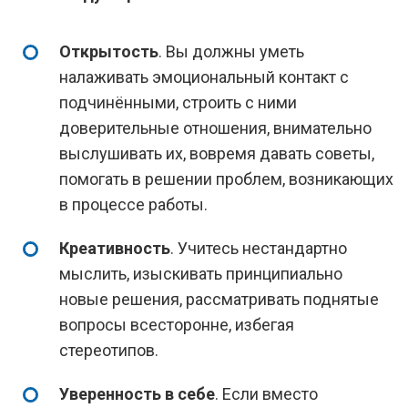
Открытость
. Вы должны уметь
налаживать эмоциональный контакт с
подчинёнными, строить с ними
доверительные отношения, внимательно
выслушивать их, вовремя давать советы,
помогать в решении проблем, возникающих
в процессе работы.
Креативность
. Учитесь нестандартно
мыслить, изыскивать принципиально
новые решения, рассматривать поднятые
вопросы всесторонне, избегая
стереотипов.
Уверенность в себе
. Если вместо