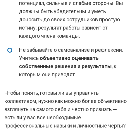
потенциал, сильные и слабые стороны. Вы
должны быть убедительны и уметь
доносить до своих сотрудников простую
истину: результат работы зависит от
каждого члена команды.
Не забывайте о самоанализе и рефлексии.
Учитесь
объективно оценивать
собственные решения и результаты
, к
которым они приводят.
Чтобы понять, готовы ли вы управлять
коллективом, нужно как можно более объективно
взглянуть на самого себя и честно признать ─
есть ли у вас все необходимые
профессиональные навыки и личностные черты?