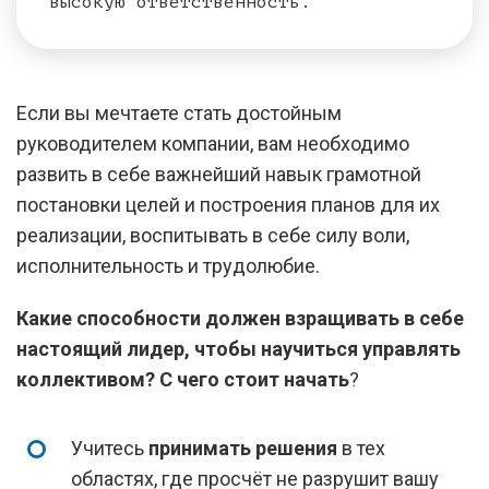
высокую ответственность.
Если вы мечтаете стать достойным
руководителем компании, вам необходимо
развить в себе важнейший навык грамотной
постановки целей и построения планов для их
реализации, воспитывать в себе силу воли,
исполнительность и трудолюбие.
Какие способности должен взращивать в себе
настоящий лидер, чтобы научиться управлять
коллективом? С чего стоит начать
?
Учитесь
принимать решения
в тех
областях, где просчёт не разрушит вашу