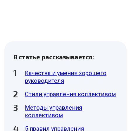
В статье рассказывается:
Качества и умения хорошего
руководителя
Стили управления коллективом
Методы управления
коллективом
5 правил управления