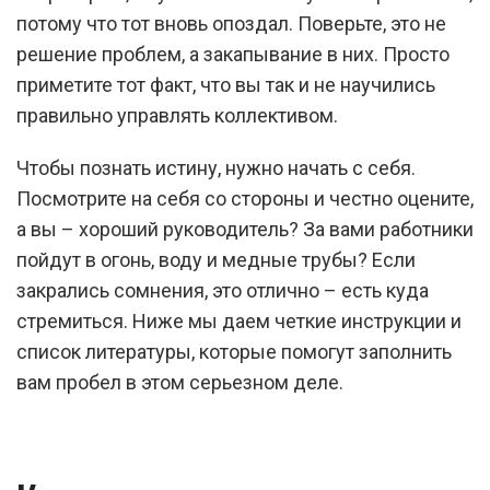
потому что тот вновь опоздал. Поверьте, это не
решение проблем, а закапывание в них. Просто
приметите тот факт, что вы так и не научились
правильно управлять коллективом.
Чтобы познать истину, нужно начать с себя.
Посмотрите на себя со стороны и честно оцените,
а вы – хороший руководитель? За вами работники
пойдут в огонь, воду и медные трубы? Если
закрались сомнения, это отлично – есть куда
стремиться. Ниже мы даем четкие инструкции и
список литературы, которые помогут заполнить
вам пробел в этом серьезном деле.