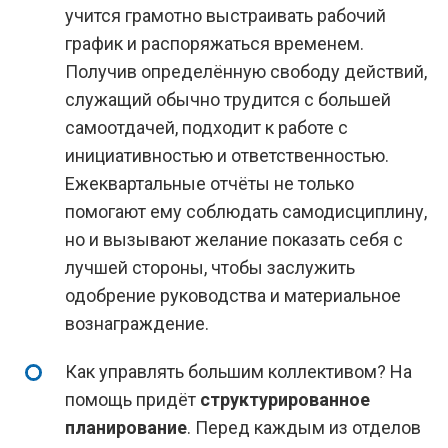
учится грамотно выстраивать рабочий
график и распоряжаться временем.
Получив определённую свободу действий,
служащий обычно трудится с большей
самоотдачей, подходит к работе с
инициативностью и ответственностью.
Ежеквартальные отчёты не только
помогают ему соблюдать самодисциплину,
но и вызывают желание показать себя с
лучшей стороны, чтобы заслужить
одобрение руководства и материальное
вознаграждение.
Как управлять большим коллективом? На
помощь придёт
структурированное
планирование
. Перед каждым из отделов