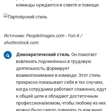
команды нуждается в совете и помощи.
Источник: PeopleImages.com - Yuri A /
shutterstock.com
Демократический стиль
. Он помогает
вовлекать подчинённых в трудовую
деятельность, формирует
взаимопонимание в команде. Этот стиль
прекрасно показывает себя в тех случаях,
когда сотрудники работают слаженно, идут
к общей цели и обладают достаточным
профессионализмом, чтобы любому из них
можно было смело доверять ту или иную