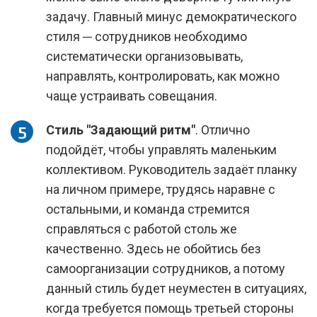
задачу. Главный минус демократического
стиля ─ сотрудников необходимо
систематически организовывать,
направлять, контролировать, как можно
чаще устраивать совещания.
Стиль "Задающий ритм"
. Отлично
подойдёт, чтобы управлять маленьким
коллективом. Руководитель задаёт планку
на личном примере, трудясь наравне с
остальными, и команда стремится
справляться с работой столь же
качественно. Здесь не обойтись без
самоорганизации сотрудников, а потому
данный стиль будет неуместен в ситуациях,
когда требуется помощь третьей стороны