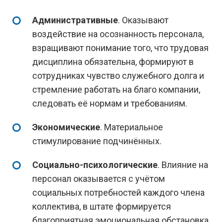
Административные
. Оказывают
воздействие на осознанность персонала,
взращивают понимание того, что трудовая
дисциплина обязательна, формируют в
сотрудниках чувство служебного долга и
стремление работать на благо компании,
следовать её нормам и требованиям.
Экономические
. Материальное
стимулирование подчинённых.
Социально-психологические
. Влияние на
персонал оказывается с учётом
социальных потребностей каждого члена
коллектива, в штате формируется
благоприятная эмоциональная обстановка.