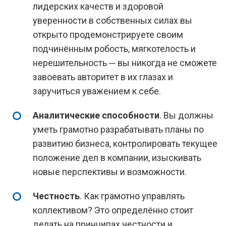
лидерских качеств и здоровой
уверенности в собственных силах вы
открыто продемонстрируете своим
подчинённым робость, мягкотелость и
нерешительность ─ вы никогда не сможете
завоевать авторитет в их глазах и
заручиться уважением к себе.
Аналитические способности
. Вы должны
уметь грамотно разрабатывать планы по
развитию бизнеса, контролировать текущее
положение дел в компании, изыскивать
новые перспективы и возможности.
Честность
. Как грамотно управлять
коллективом? Это определённо стоит
делать на принципах честности и