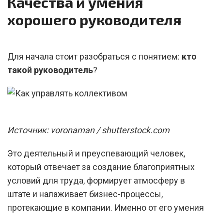
Качества и умения
хорошего руководителя
Для начала стоит разобраться с понятием:
кто
такой руководитель
?
Источник: voronaman / shutterstock.com
Это деятельный и преуспевающий человек,
который отвечает за создание благоприятных
условий для труда, формирует атмосферу в
штате и налаживает бизнес-процессы,
протекающие в компании. Именно от его умения