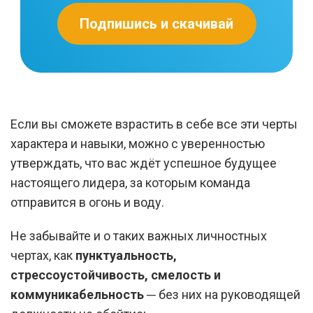
Подпишись и скачивай
Если вы сможете взрастить в себе все эти черты
характера и навыки, можно с уверенностью
утверждать, что вас ждёт успешное будущее
настоящего лидера, за которым команда
отправится в огонь и воду.
Не забывайте и о таких важных личностных
чертах, как
пунктуальность,
стрессоустойчивость, смелость и
коммуникабельность
─ без них на руководящей