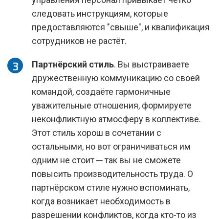
следовать инструкциям, которые
предоставляются "свыше", и квалификация
сотрудников не растёт.
Партнёрский стиль
. Вы выстраиваете
дружественную коммуникацию со своей
командой, создаёте гармоничные
уважительные отношения, формируете
неконфликтную атмосферу в коллективе.
Этот стиль хорош в сочетании с
остальными, но вот ограничиваться им
одним не стоит ─ так вы не сможете
повысить производительность труда. О
партнёрском стиле нужно вспоминать,
когда возникает необходимость в
разрешении конфликтов, когда кто-то из