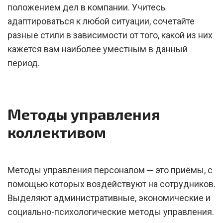
положением дел в компании. Учитесь
адаптироваться к любой ситуации, сочетайте
разные стили в зависимости от того, какой из них
кажется вам наиболее уместным в данный
период.
Методы управления
коллективом
Методы управления персоналом ─ это приёмы, с
помощью которых воздействуют на сотрудников.
Выделяют административные, экономические и
социально-психологические методы управления.