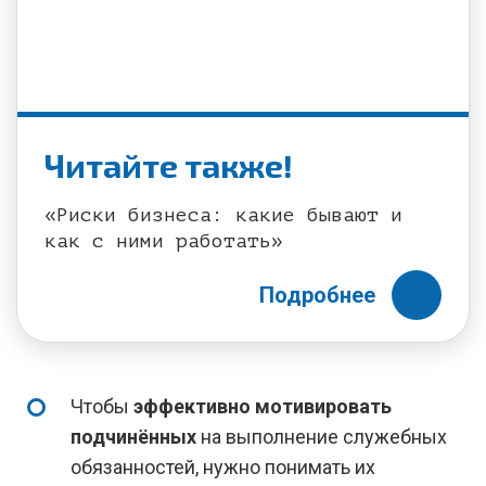
Читайте также!
«Риски бизнеса: какие бывают и
как с ними работать»
Подробнее
Чтобы
эффективно мотивировать
подчинённых
на выполнение служебных
обязанностей, нужно понимать их