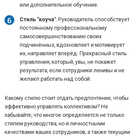
или дополнительное обучение.
Стиль "коуча"
. Руководитель способствует
постоянному профессиональному
самосовершенствованию своих
подчинённых, вдохновляет и мотивирует
их, направляет вперёд. Прекрасный стиль
управления, который, увы, не покажет
результата, если сотрудники ленивы и не
желают работать над собой.
Какому стилю стоит отдать предпочтение, чтобы
эффективно управлять коллективом? Не
забывайте, что многое определяется не только
стилем руководства, но и личностными
качествами ваших сотрудников, а также текущим