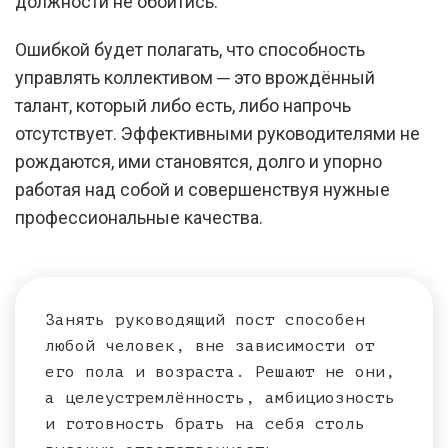
должности не обойтись.
Ошибкой будет полагать, что способность
управлять коллективом ─ это врождённый
талант, который либо есть, либо напрочь
отсутствует. Эффективными руководителями не
рождаются, ими становятся, долго и упорно
работая над собой и совершенствуя нужные
профессиональные качества.
Занять руководящий пост способен
любой человек, вне зависимости от
его пола и возраста. Решают не они,
а целеустремлённость, амбициозность
и готовность брать на себя столь