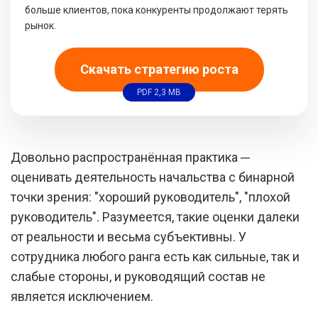
больше клиентов, пока конкуренты продолжают терять
рынок.
Скачать стратегию роста
PDF 2,3 MB
Довольно распространённая практика ─
оценивать деятельность начальства с бинарной
точки зрения: "хороший руководитель", "плохой
руководитель". Разумеется, такие оценки далеки
от реальности и весьма субъективны. У
сотрудника любого ранга есть как сильные, так и
слабые стороны, и руководящий состав не
является исключением.