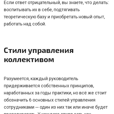
Если ответ отрицательный, вы знаете, что делать:
воспитывать их в себе, подтягивать
теоретическую базу и приобретать новый опыт,
работать над собой.
Стили управления
коллективом
Разумеется, каждый руководитель
придерживается собственных принципов,
наработанных за годы практики, но всё же стоит
обозначить 6 основных стилей управления
сотрудниками ─ один из них так или иначе будет