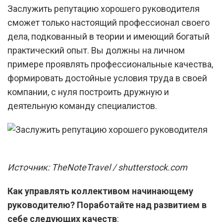
Заслужить репутацию хорошего руководителя
сможет только настоящий профессионал своего
дела, подкованный в теории и имеющий богатый
практический опыт. Вы должны на личном
примере проявлять профессиональные качества,
формировать достойные условия труда в своей
компании, с нуля построить дружную и
деятельную команду специалистов.
Источник: TheNoteTravel / shutterstock.com
Как управлять коллективом начинающему
руководителю? Поработайте над развитием в
себе следующих качеств
: