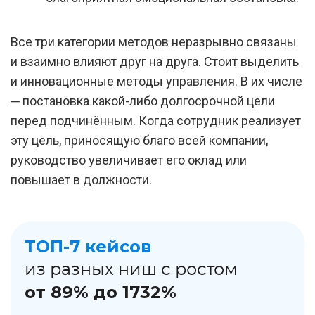
Все три категории методов неразрывно связаны
и взаимно влияют друг на друга. Стоит выделить
и инновационные методы управления. В их числе
─ постановка какой-либо долгосрочной цели
перед подчинённым. Когда сотрудник реализует
эту цель, приносящую благо всей компании,
руководство увеличивает его оклад или
повышает в должности.
ТОП-7 кейсов
из разных ниш с ростом
от 89% до 1732%